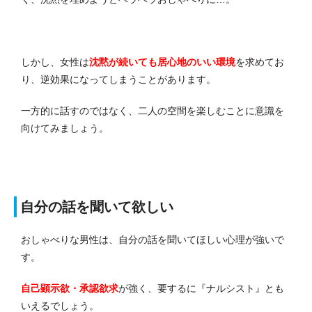
しかし、女性は
沈黙が続いても居心地のいい環境
を求めてお
り、逆効果になってしまうことがあります。
一方的に話すのではなく、二人の空間を楽しむことに意識を
向けてみましょう。
自分の話を聞いて欲しい
おしゃべりな男性は、自分の話を聞いてほしい心理が強いで
す。
自己顕示欲・承認欲求
が強く、要するに『ナルシスト』とも
いえるでしょう。