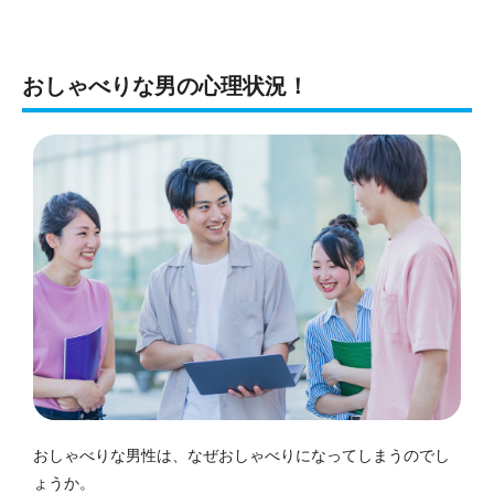
おしゃべりな男の心理状況！
おしゃべりな男性は、なぜおしゃべりになってしまうのでし
ょうか。