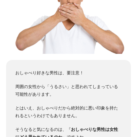
おしゃべり好きな男性は、要注意！
周囲の女性から「うるさい」と思われてしまっている
可能性があります。
とはいえ、おしゃべりだから絶対的に悪い印象を持た
れるというわけでもありません。
そうなると気になるのは、『
おしゃべりな男性は女性