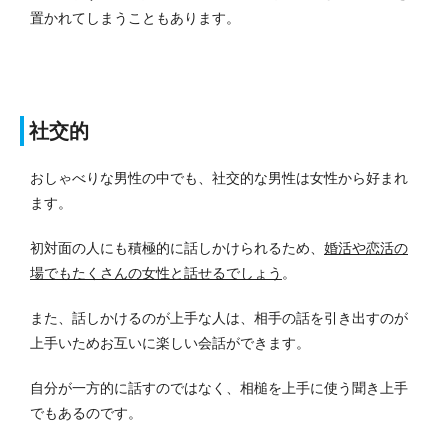
置かれてしまうこともあります。
社交的
おしゃべりな男性の中でも、社交的な男性は女性から好まれ
ます。
初対面の人にも積極的に話しかけられるため、
婚活や恋活の
場でもたくさんの女性と話せるでしょう
。
また、話しかけるのが上手な人は、相手の話を引き出すのが
上手いためお互いに楽しい会話ができます。
自分が一方的に話すのではなく、相槌を上手に使う聞き上手
でもあるのです。