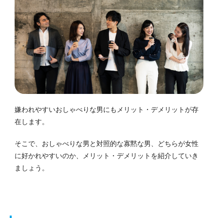
嫌われやすいおしゃべりな男にもメリット・デメリットが存
在します。
そこで、おしゃべりな男と対照的な寡黙な男、どちらが女性
に好かれやすいのか、メリット・デメリットを紹介していき
ましょう。