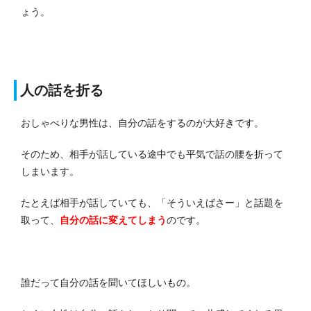
ょう。
人の話を折る
おしゃべりな男性は、自分の話をするのが大好きです。
そのため、相手が話している途中でも平気で話の腰を折って
しまいます。
たとえば相手が話していても、「そういえばさー」と話題を
取って、
自分の話に変えてしまう
のです。
誰だって自分の話を聞いてほしいもの。