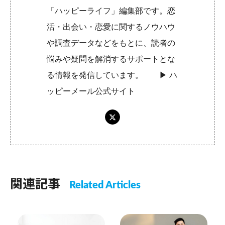
「ハッピーライフ」編集部です。恋
活・出会い・恋愛に関するノウハウ
や調査データなどをもとに、読者の
悩みや疑問を解消するサポートとな
る情報を発信しています。 ▶︎
ハ
ッピーメール公式サイト
関連記事
Related Articles