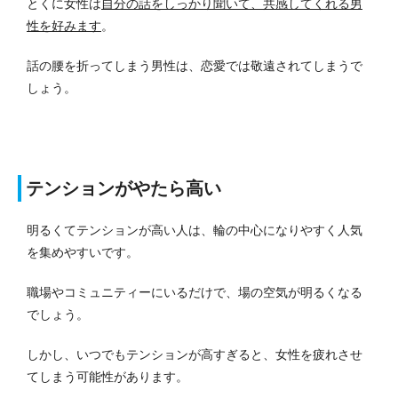
とくに女性は
自分の話をしっかり聞いて、共感してくれる男
性を好みます
。
話の腰を折ってしまう男性は、恋愛では敬遠されてしまうで
しょう。
テンションがやたら高い
明るくてテンションが高い人は、輪の中心になりやすく人気
を集めやすいです。
職場やコミュニティーにいるだけで、場の空気が明るくなる
でしょう。
しかし、いつでもテンションが高すぎると、女性を疲れさせ
てしまう可能性があります。