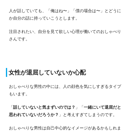
人が話していても、「俺はね〜」「僕の場合は〜」とどうに
か自分の話に持っていこうとします。
注目されたい、自分を見て欲しい心理が働いてのおしゃべり
さんです。
女性が退屈していないか心配
おしゃべりな男性の中には、人の顔色を気にしすぎるタイプ
もいます。
「
話していないと気まずいのでは？
」「
一緒にいて退屈だと
思われていないだろうか？
」と考えすぎてしまうのです。
おしゃべりな男性は自己中心的なイメージがあるかもしれま