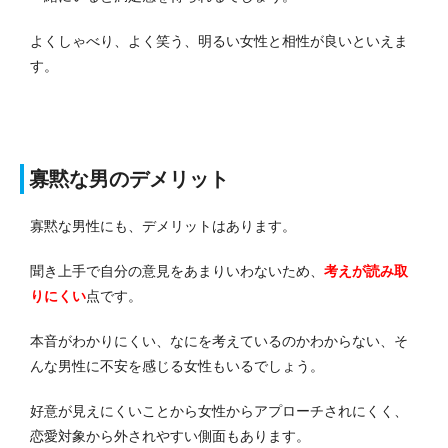
よくしゃべり、よく笑う、明るい女性と相性が良いといえま
す。
寡黙な男のデメリット
寡黙な男性にも、デメリットはあります。
聞き上手で自分の意見をあまりいわないため、
考えが読み取
りにくい
点です。
本音がわかりにくい、なにを考えているのかわからない、そ
んな男性に不安を感じる女性もいるでしょう。
好意が見えにくいことから女性からアプローチされにくく、
恋愛対象から外されやすい側面もあります。