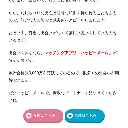
が、楽しく会話ができる人は女性から好印象です。
ただ、おしゃべりな男性は軽薄な印象を持たれることもある
ので、好きな人の前では誠実さをアピールしましょう。
とはいえ、身近に出会いがなくて寂しい思いをしている人も
いるはず。
出会いを探すなら、
マッチングアプリ「ハッピーメール」
が
おすすめです。
累計会員数3,000万を突破している
ので、数多くの出会いが期
待できます。
ぜひハッピーメールで、素敵なパートナーを見つけてくださ
いね。
女性はこちら
男性はこちら