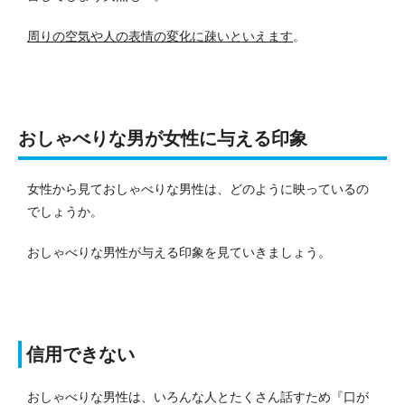
周りの空気や人の表情の変化に疎いといえます
。
おしゃべりな男が女性に与える印象
女性から見ておしゃべりな男性は、どのように映っているの
でしょうか。
おしゃべりな男性が与える印象を見ていきましょう。
信用できない
おしゃべりな男性は、いろんな人とたくさん話すため『口が