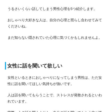
うるさいくらい話してしまう男性心理を5つ紹介します。
おしゃべり大好きな人は、自分の心理と照らし合わせてみて
くださいね。
まだ知らない隠されていた心理に気づくかもしれませんよ。
女性に話を聞いて欲しい
女性といるときにおしゃべりになってしまう男性は、ただ女
性に話を聞いてほしい気持ちが強いです。
人は話を聞いてもらうことで、ストレスが発散されるといわ
れています。