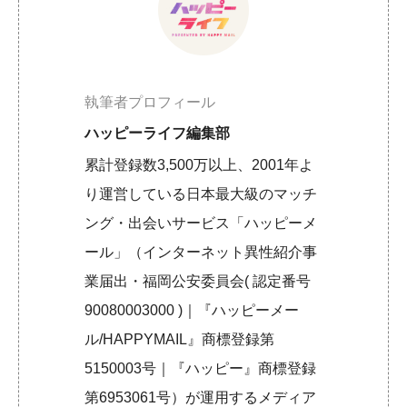
執筆者プロフィール
ハッピーライフ編集部
累計登録数3,500万以上、2001年よ
り運営している日本最大級のマッチ
ング・出会いサービス「ハッピーメ
ール」（インターネット異性紹介事
業届出・福岡公安委員会( 認定番号
90080003000 )｜『ハッピーメー
ル/HAPPYMAIL』商標登録第
5150003号｜『ハッピー』商標登録
第6953061号）が運用するメディア