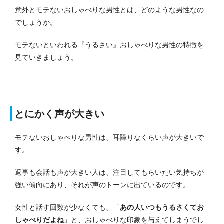
意外とモテないおしゃべりな男性とは、どのような男性なの
でしょうか。
モテないといわれる『うるさい』おしゃべりな男性の特徴を
見ていきましょう。
とにかく声が大きい
モテないおしゃべりな男性は、耳障りなくらい声が大きいで
す。
返事も会話も声が大きい人は、注目してもらいたい気持ちが
強い傾向にあり、それが声のトーンに出ているのです。
女性と話す回数が少なくても、「
あの人いつもうるさくてお
しゃべりだよね
」と、おしゃべりな印象を与えてしまうでし