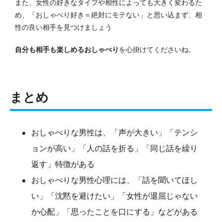
また、女性の好きなタイプや相性によっても大きく変わるた
め、「おしゃべり好き＝絶対にモテない」と思い込まず、相
性の良い相手を見つけましょう
自分も相手も楽しめるおしゃべり
を心掛けてくださいね。
まとめ
おしゃべりな男性は、「声が大きい」「テンシ
ョンが高い」「人の話を折る」「同じ話を繰り
返す」特徴がある
おしゃべりな男性心理には、「話を聞いてほし
い」「沈黙を避けたい」「女性が退屈じゃない
か心配」「思ったことを口にする」などがある