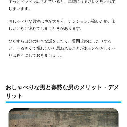
ずっとベラベラ話されていると、単純にうるさいと思われて
しまいます。
おしゃべりな男性は声が大きく、テンションが高いため、楽
しいときと疲れてしまうときがあります。
ひたすら自分の好きな話をしたり、質問攻めにしたりする
と、うるさくて煩わしいと思われることがあるのでおしゃべ
りは程々にしておきましょう。
おしゃべりな男と寡黙な男のメリット・デメ
リット