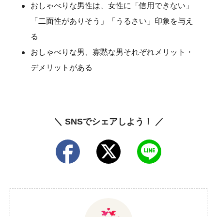
おしゃべりな男性は、女性に「信用できない」
「二面性がありそう」「うるさい」印象を与え
る
おしゃべりな男、寡黙な男それぞれメリット・
デメリットがある
＼ SNSでシェアしよう！ ／