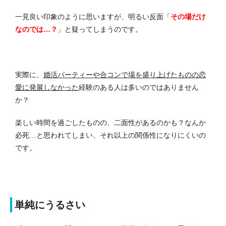
一見良い印象のように思いますが、明るい反面「
その場だけ
なのでは…？
」と疑ってしまうのです。
実際に、
婚活パーティーや合コンで場を盛り上げたものの恋
愛に発展しなかった
経験のある人は多いのではありません
か？
楽しい時間を過ごしたものの、二面性があるのかも？なんか
必死…と思われてしまい、それ以上の関係性になりにくいの
です。
単純にうるさい