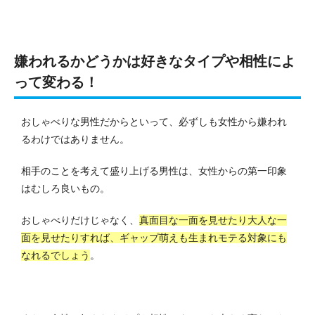
嫌われるかどうかは好きなタイプや相性によ
って変わる！
おしゃべりな男性だからといって、必ずしも女性から嫌われ
るわけではありません。
相手のことを考えて盛り上げる男性は、女性からの第一印象
はむしろ良いもの。
おしゃべりだけじゃなく、
真面目な一面を見せたり大人な一
面を見せたりすれば、ギャップ萌えも生まれモテる対象にも
なれるでしょう
。