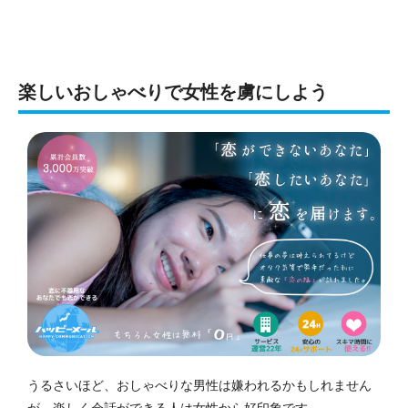
楽しいおしゃべりで女性を虜にしよう
うるさいほど、おしゃべりな男性は嫌われるかもしれません