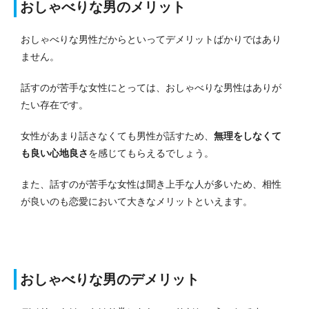
おしゃべりな男のメリット
おしゃべりな男性だからといってデメリットばかりではあり
ません。
話すのが苦手な女性にとっては、おしゃべりな男性はありが
たい存在です。
女性があまり話さなくても男性が話すため、
無理をしなくて
も良い心地良さ
を感じてもらえるでしょう。
また、話すのが苦手な女性は聞き上手な人が多いため、相性
が良いのも恋愛において大きなメリットといえます。
おしゃべりな男のデメリット