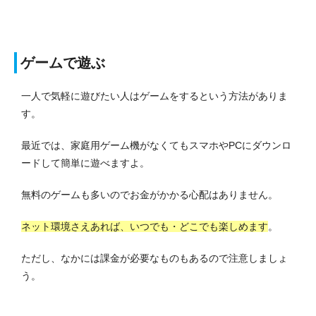
ゲームで遊ぶ
一人で気軽に遊びたい人はゲームをするという方法がありま
す。
最近では、家庭用ゲーム機がなくてもスマホやPCにダウンロ
ードして簡単に遊べますよ。
無料のゲームも多いのでお金がかかる心配はありません。
ネット環境さえあれば、いつでも・どこでも楽しめます
。
ただし、なかには課金が必要なものもあるので注意しましょ
う。