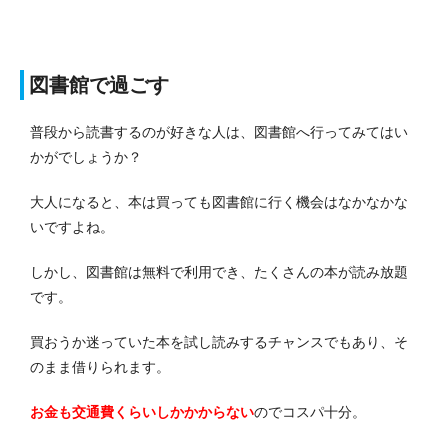
図書館で過ごす
普段から読書するのが好きな人は、図書館へ行ってみてはい
かがでしょうか？
大人になると、本は買っても図書館に行く機会はなかなかな
いですよね。
しかし、図書館は無料で利用でき、たくさんの本が読み放題
です。
買おうか迷っていた本を試し読みするチャンスでもあり、そ
のまま借りられます。
お金も交通費くらいしかかからない
のでコスパ十分。