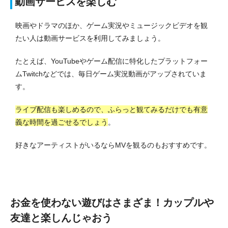
動画サービスを楽しむ
映画やドラマのほか、ゲーム実況やミュージックビデオを観
たい人は動画サービスを利用してみましょう。
たとえば、YouTubeやゲーム配信に特化したプラットフォー
ムTwitchなどでは、毎日ゲーム実況動画がアップされていま
す。
ライブ配信も楽しめるので、ふらっと観てみるだけでも有意
義な時間を過ごせるでしょう
。
好きなアーティストがいるならMVを観るのもおすすめです。
お金を使わない遊びはさまざま！カップルや
友達と楽しんじゃおう