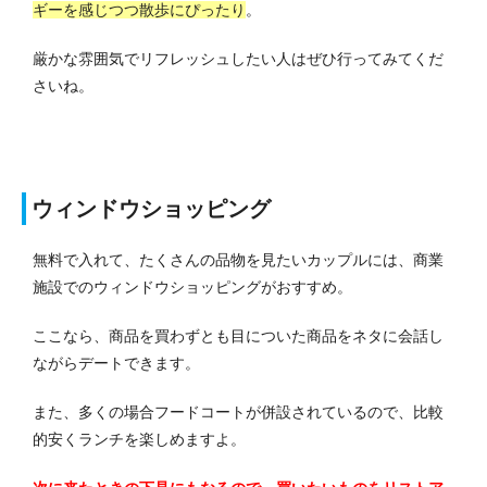
ギーを感じつつ散歩にぴったり
。
厳かな雰囲気でリフレッシュしたい人はぜひ行ってみてくだ
さいね。
ウィンドウショッピング
無料で入れて、たくさんの品物を見たいカップルには、商業
施設でのウィンドウショッピングがおすすめ。
ここなら、商品を買わずとも目についた商品をネタに会話し
ながらデートできます。
また、多くの場合フードコートが併設されているので、比較
的安くランチを楽しめますよ。