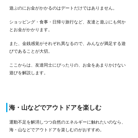
遊ぶのにお金がかかるのはデートだけではありません。
ショッピング・食事・日帰り旅行など、友達と遊ぶにも何か
とお金がかかります。
また、金銭感覚がそれぞれ異なるので、みんなが満足する遊
びであることが大切。
ここからは、友達同士にぴったりの、お金をあまりかけない
遊びを解説します。
海・山などでアウトドアを楽しむ
運動不足を解消しつつ自然のエネルギーに触れたいのなら、
海・山などでアウトドアを楽しむのがおすすめ。