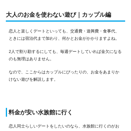
大人のお金を使わない遊び｜カップル編
恋人と楽しくデートといっても、交通費・遊興費・食事代、
ときには宿泊代まで加わり、何かとお金がかかりますよね。
2人で割り勘するにしても、毎週デートしていれば金欠になる
のも無理はありません。
なので、ここからはカップルにぴったりの、お金をあまりか
けない遊びを解説します。
料金が安い水族館に行く
恋人同士らしいデートをしたいのなら、水族館に行くのがお