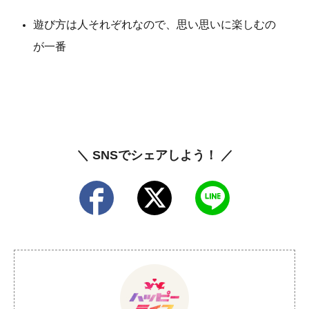
遊び方は人それぞれなので、思い思いに楽しむの
が一番
＼ SNSでシェアしよう！ ／