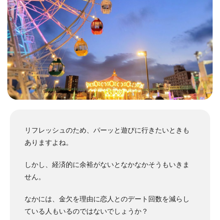
リフレッシュのため、パーッと遊びに行きたいときも
ありますよね。
しかし、経済的に余裕がないとなかなかそうもいきま
せん。
なかには、金欠を理由に恋人とのデート回数を減らし
ている人もいるのではないでしょうか？