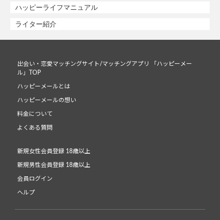
ハッピーライフマニュアル
ライター紹介
出会い・恋愛マッチングサイト/マッチングアプリ 「ハッピーメー
ル」TOP
ハッピーメールとは
ハッピーメールの想い
料金について
よくある質問
新規女性会員登録 18歳以上
新規男性会員登録 18歳以上
会員ログイン
ヘルプ