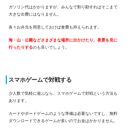
ガソリン代はかかりますが、みんなで割り勘すればそこまで
大きな出費にはなりません。
各々お弁当を用意しておけば食費も抑えられます。
海・山・公園などさまざまな場所に出かけたり、夜景を見に
行ったりする
のも良いでしょう。
スマホゲームで対戦する
少人数で気軽に遊ぶなら、スマホゲームで対戦という方法も
あります。
カードやボードゲームのような準備は必要ないですし、無料
ダウンロードできるゲームが多いのでお金はかかりません。