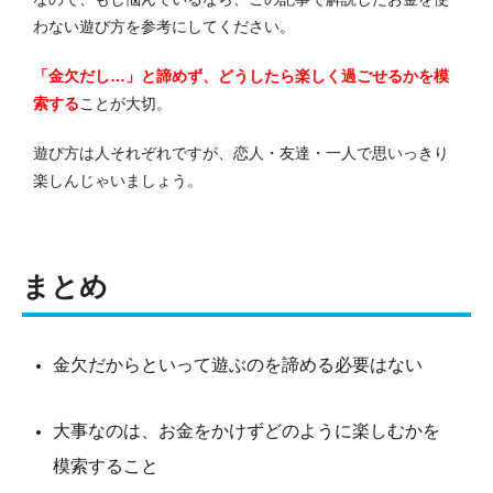
わない遊び方を参考にしてください。
「金欠だし…」と諦めず、どうしたら楽しく過ごせるかを模
索する
ことが大切。
遊び方は人それぞれですが、恋人・友達・一人で思いっきり
楽しんじゃいましょう。
まとめ
金欠だからといって遊ぶのを諦める必要はない
大事なのは、お金をかけずどのように楽しむかを
模索すること