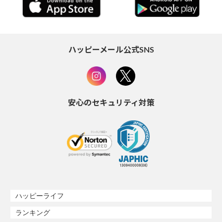
ハッピーメール公式SNS
安心のセキュリティ対策
ハッピーライフ
ランキング