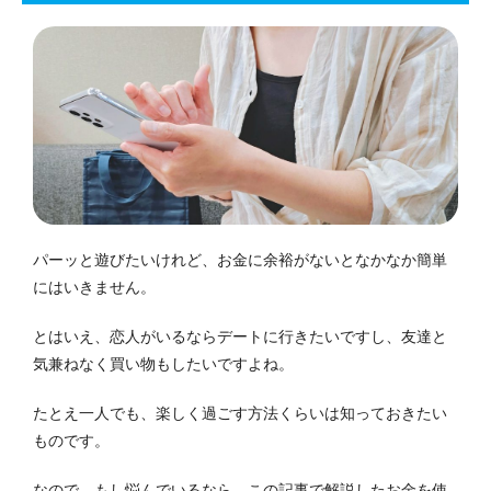
パーッと遊びたいけれど、お金に余裕がないとなかなか簡単
にはいきません。
とはいえ、恋人がいるならデートに行きたいですし、友達と
気兼ねなく買い物もしたいですよね。
たとえ一人でも、楽しく過ごす方法くらいは知っておきたい
ものです。
なので、もし悩んでいるなら、この記事で解説したお金を使