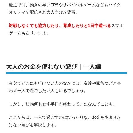
最近では、動きの早いFPSやサバイバルゲームなどもハイク
オリティで配信され大人向けが豊富。
対戦しなくても協力したり、育成したりと1日中遊べる
スマホ
ゲームもありますよ。
大人のお金を使わない遊び｜一人編
金欠でどこにも行けない人のなかには、友達や家族などと会
わず一人で過ごしたい人もいるでしょう。
しかし、結局何もせず半日が終わっていたなんてことも。
ここからは、一人で過ごすのにぴったりな、お金をあまりか
けない遊びを解説します。