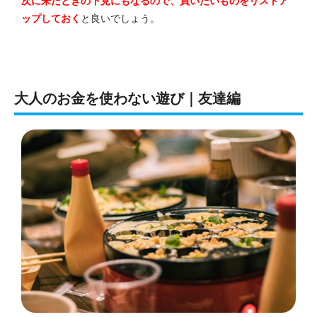
次に来たときの下見にもなるので、買いたいものをリストア
ップしておく
と良いでしょう。
大人のお金を使わない遊び｜友達編