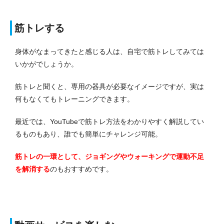
筋トレする
身体がなまってきたと感じる人は、自宅で筋トレしてみては
いかがでしょうか。
筋トレと聞くと、専用の器具が必要なイメージですが、実は
何もなくてもトレーニングできます。
最近では、YouTubeで筋トレ方法をわかりやすく解説してい
るものもあり、誰でも簡単にチャレンジ可能。
筋トレの一環として、ジョギングやウォーキングで運動不足
を解消する
のもおすすめです。