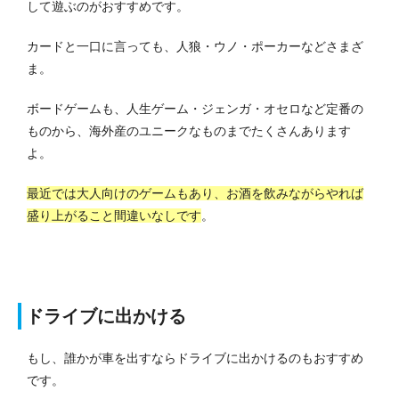
して遊ぶのがおすすめです。
カードと一口に言っても、人狼・ウノ・ポーカーなどさまざ
ま。
ボードゲームも、人生ゲーム・ジェンガ・オセロなど定番の
ものから、海外産のユニークなものまでたくさんあります
よ。
最近では大人向けのゲームもあり、お酒を飲みながらやれば
盛り上がること間違いなしです
。
ドライブに出かける
もし、誰かが車を出すならドライブに出かけるのもおすすめ
です。