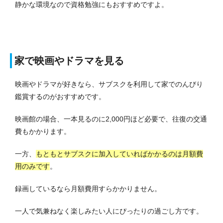
静かな環境なので資格勉強にもおすすめですよ。
家で映画やドラマを見る
映画やドラマが好きなら、サブスクを利用して家でのんびり
鑑賞するのがおすすめです。
映画館の場合、一本見るのに2,000円ほど必要で、往復の交通
費もかかります。
一方、
もともとサブスクに加入していればかかるのは月額費
用のみです
。
録画しているなら月額費用すらかかりません。
一人で気兼ねなく楽しみたい人にぴったりの過ごし方です。