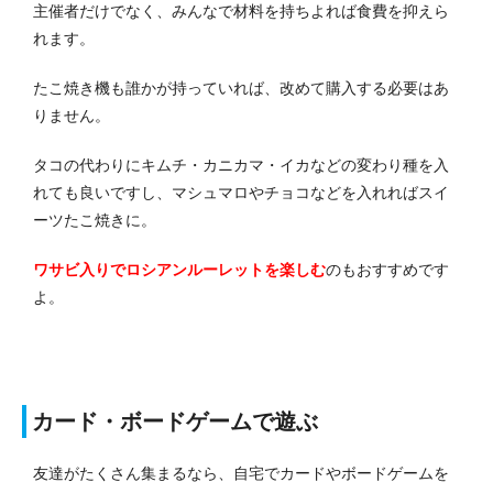
主催者だけでなく、みんなで材料を持ちよれば食費を抑えら
れます。
たこ焼き機も誰かが持っていれば、改めて購入する必要はあ
りません。
タコの代わりにキムチ・カニカマ・イカなどの変わり種を入
れても良いですし、マシュマロやチョコなどを入れればスイ
ーツたこ焼きに。
ワサビ入りでロシアンルーレットを楽しむ
のもおすすめです
よ。
カード・ボードゲームで遊ぶ
友達がたくさん集まるなら、自宅でカードやボードゲームを