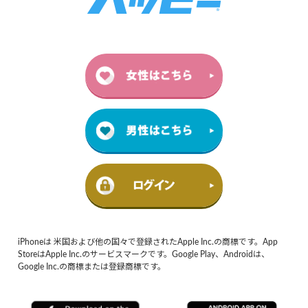
iPhoneは 米国および他の国々で登録されたApple Inc.の商標です。App
StoreはApple Inc.のサービスマークです。Google Play、Androidは、
Google Inc.の商標または登録商標です。