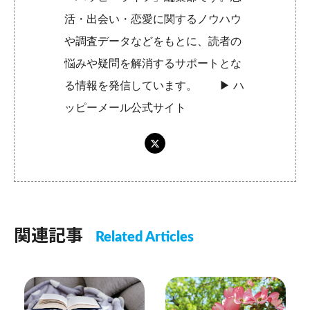
活・出会い・恋愛に関するノウハウ
や調査データなどをもとに、読者の
悩みや疑問を解消するサポートとな
る情報を発信しています。 ▶︎
ハ
ッピーメール公式サイト
関連記事
Related Articles