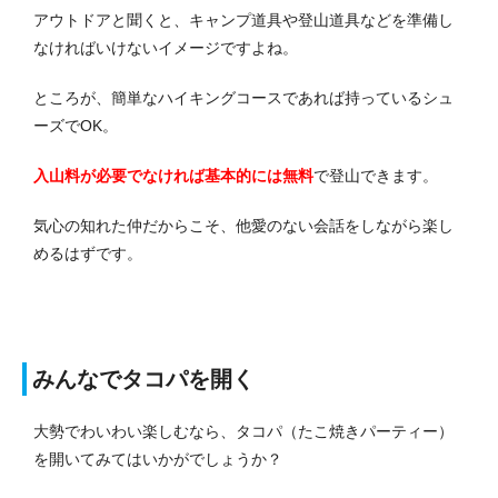
アウトドアと聞くと、キャンプ道具や登山道具などを準備し
なければいけないイメージですよね。
ところが、簡単なハイキングコースであれば持っているシュ
ーズでOK。
入山料が必要でなければ基本的には無料
で登山できます。
気心の知れた仲だからこそ、他愛のない会話をしながら楽し
めるはずです。
みんなでタコパを開く
大勢でわいわい楽しむなら、タコパ（たこ焼きパーティー）
を開いてみてはいかがでしょうか？