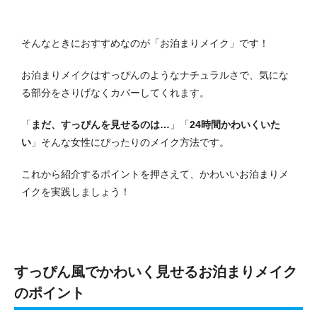
そんなときにおすすめなのが「お泊まりメイク」です！
お泊まりメイクはすっぴんのようなナチュラルさで、気にな
る部分をさりげなくカバーしてくれます。
「
まだ、すっぴんを見せるのは…
」「
24時間かわいくいた
い
」そんな女性にぴったりのメイク方法です。
これから紹介するポイントを押さえて、かわいいお泊まりメ
イクを実践しましょう！
すっぴん風でかわいく見せるお泊まりメイク
のポイント