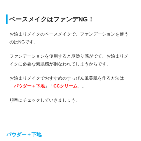
ベースメイクはファンデNG！
お泊まりメイクのベースメイクで、ファンデーションを使う
のはNGです。
ファンデーションを使用すると
厚塗り感がでて、お泊まりメ
イクに必要な素肌感が損なわれてしまう
からです。
お泊まりメイクでおすすめのすっぴん風美肌を作る方法は
「
パウダー＋下地
」「
CCクリーム
」。
順番にチェックしていきましょう。
パウダー＋下地