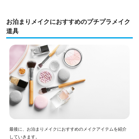
お泊まりメイクにおすすめのプチプラメイク
道具
最後に、お泊まりメイクにおすすめのメイクアイテムを紹介
していきます。