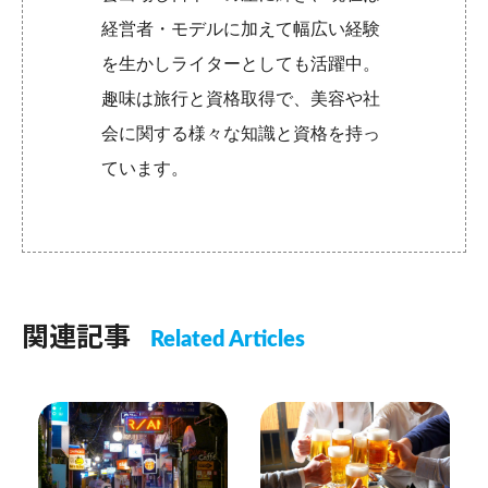
経営者・モデルに加えて幅広い経験
を生かしライターとしても活躍中。
趣味は旅行と資格取得で、美容や社
会に関する様々な知識と資格を持っ
ています。
関連記事
Related Articles