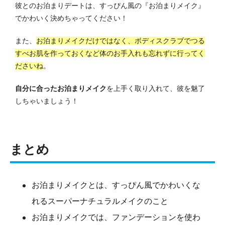
彼とのお泊まりデートは、すっぴん風の『お泊まりメイク』
でかわいく決めちゃってください！
また、
お泊まりメイクだけではなく、ボディスクラブでつる
すべお肌を作っておくなど体のお手入れも忘れずに行ってく
ださいね
。
自分に合ったお泊まりメイク
を上手く取り入れて、彼を魅了
しちゃいましょう！
まとめ
お泊まりメイクとは、すっぴん風でかわいくな
れるスーパーナチュラルメイクのこと
お泊まりメイクでは、ファンデーションを使わ