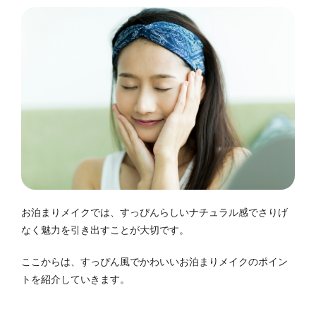
お泊まりメイクでは、すっぴんらしいナチュラル感でさりげ
なく魅力を引き出すことが大切です。
ここからは、すっぴん風でかわいいお泊まりメイクのポイン
トを紹介していきます。