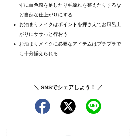
ずに血色感を足したり毛流れを整えたりするな
ど自然な仕上がりにする
お泊まりメイクはポイントを押さえてお風呂上
がりにササっと行おう
お泊まりメイクに必要なアイテムはプチプラで
も十分揃えられる
＼ SNSでシェアしよう！ ／