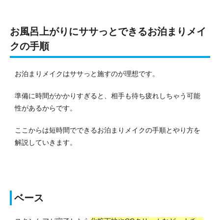
お風呂上がりにササっとできるお泊まりメイ
クの手順
お泊まりメイクはササっと施すのが理想です。
準備に時間がかかりすぎると、相手も待ち疲れしちゃう可能
性があるからです。
ここからは短時間でできるお泊まりメイクの手順とやり方を
解説していきます。
ベース