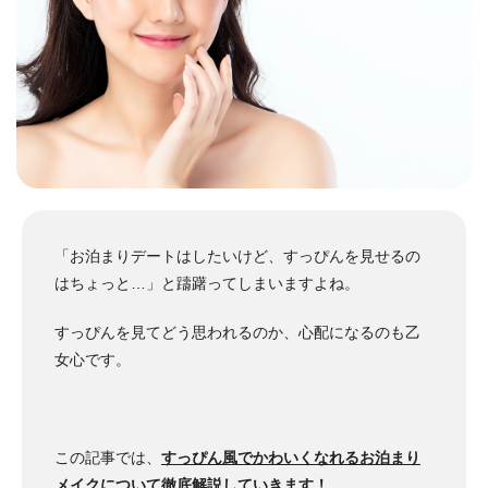
「お泊まりデートはしたいけど、すっぴんを見せるの
はちょっと…」と躊躇ってしまいますよね。
すっぴんを見てどう思われるのか、心配になるのも乙
女心です。
この記事では、
すっぴん風でかわいくなれるお泊まり
メイクについて徹底解説していきます！