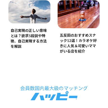
自己実現の正しい意味
五反田のおすすめスナ
とは？欲求5段説や特
ック12選！カラオケ好
徴、自己実現する方法
きに人気＆可愛いママ
を解説
がいる店を紹介