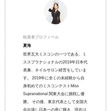
執筆者プロフィール
夏海
世界五大ミスコンの一つである、ミ
ススプラナショナルの2019年日本代
表兼、ネイルサロン経営をしていま
す。 2019年に全くの未経験から自
身初めてのミスコンテストMiss
Supranational 関東大会に挑戦し優
勝。 その後、東京代表として全国大
会出場し日本一の座に輝き、現在は