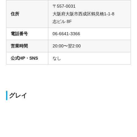
〒557-0031
住所
大阪府大阪市西成区鶴見橋1-1-8
志ビル 8F
電話番号
06-6641-3366
営業時間
20:00〜翌2:00
公式HP・SNS
なし
グレイ