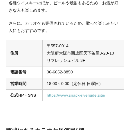
各種ウイスキーのほか、ビールや焼酎もあるため、お酒が好
きな人も楽しめます。
さらに、カラオケも完備されているため、歌って楽しみたい
人にもおすすめです。
〒557-0014
住所
大阪府大阪市西成区天下茶屋3-20-10
リフレッシュビル 3F
電話番号
06-6652-8850
営業時間
18:00～0:00（定休日:日曜日）
公式HP・SNS
https://www.snack-riverside.site/