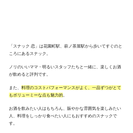
「スナック 恋」は花園町駅、萩ノ茶屋駅から歩いてすぐのと
ころにあるスナック。
ノリのいいママ・明るいスタッフたちと一緒に、楽しくお酒
が飲めると評判です。
また、
料理のコストパフォーマンスがよく、一品ずつがとて
もボリューミーな点も魅力的
。
お酒を飲みたい人はもちろん、賑やかな雰囲気を楽しみたい
人、料理をしっかり食べたい人にもおすすめのスナックで
す。