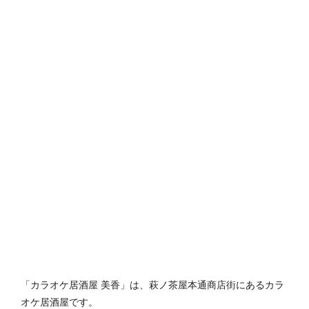
「カラオケ居酒屋 美香」は、萩ノ茶屋本通商店街にあるカラ
オケ居酒屋です。