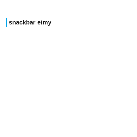
snackbar eimy