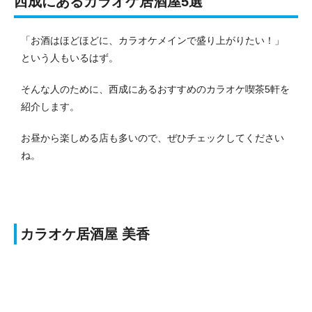
西成にあるカラオケ居酒屋5選
「お酒はほどほどに、カラオケメインで盛り上がりたい！」
という人もいるはず。
そんな人のために、西成にあるおすすめのカラオケ喫茶5軒を
紹介します。
お昼から楽しめる店も多いので、ぜひチェックしてください
ね。
カラオケ居酒屋 美香