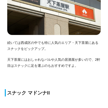
続いては西成区の中でも特に人気のエリア・天下茶屋にある
スナックをピックアップ。
天下茶屋にはおしゃれなバルや人気の居酒屋が多いので、2軒
目はスナックに足を運ぶのもおすすめですよ。
スナック マドンナII