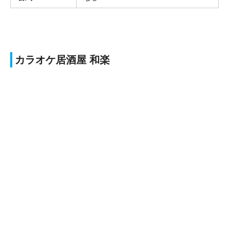
カラオケ居酒屋 和楽