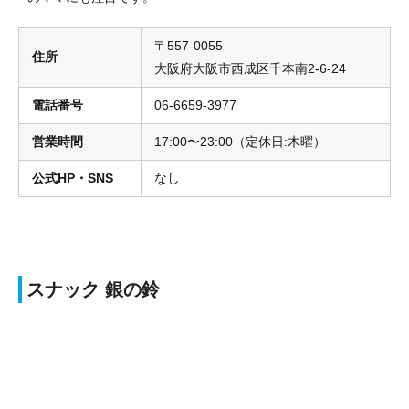
〒557-0055
住所
大阪府大阪市西成区千本南2-6-24
電話番号
06-6659-3977
営業時間
17:00〜23:00（定休日:木曜）
公式HP・SNS
なし
スナック 銀の鈴