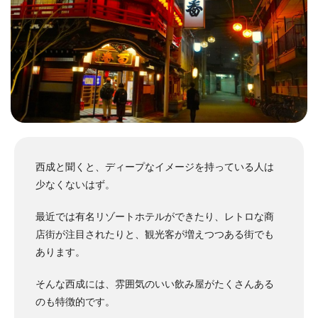
西成と聞くと、ディープなイメージを持っている人は
少なくないはず。
最近では有名リゾートホテルができたり、レトロな商
店街が注目されたりと、観光客が増えつつある街でも
あります。
そんな西成には、雰囲気のいい飲み屋がたくさんある
のも特徴的です。