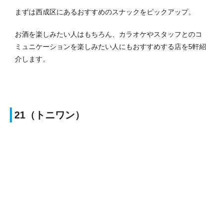
まずは西成区にあるおすすめのスナックをピックアップ。
お酒を楽しみたい人はもちろん、カラオケやスタッフとのコ
ミュニケーションを楽しみたい人にもおすすめする店を5軒紹
介します。
21（トニワン）