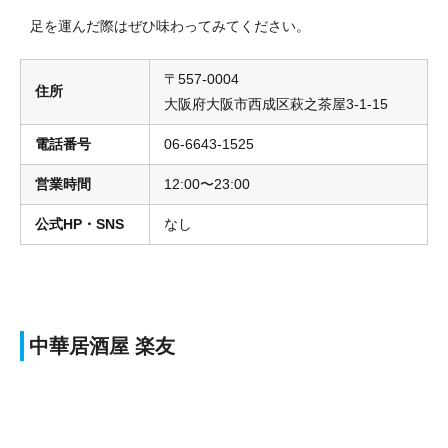
足を運んだ際はぜひ味わってみてください。
〒557-0004
住所
大阪府大阪市西成区萩之茶屋3-1-15
電話番号
06-6643-1525
営業時間
12:00〜23:00
公式HP・SNS
なし
中華居酒屋 楽友