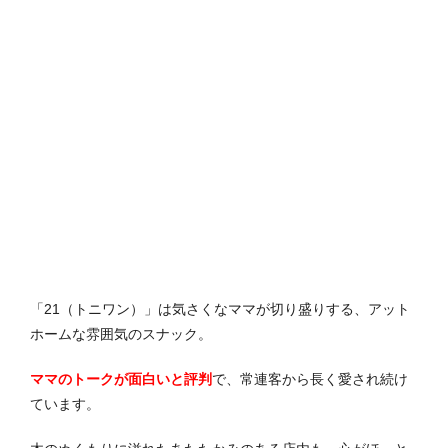
「21（トニワン）」は気さくなママが切り盛りする、アット
ホームな雰囲気のスナック。
ママのトークが面白いと評判
で、常連客から長く愛され続け
ています。