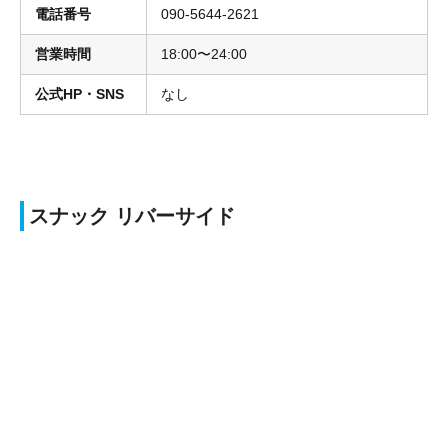
電話番号
090-5644-2621
営業時間
18:00〜24:00
公式HP・SNS
なし
スナック リバーサイド