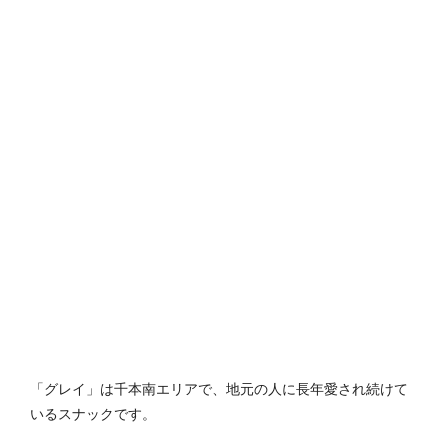
「グレイ」は千本南エリアで、地元の人に長年愛され続けて
いるスナックです。