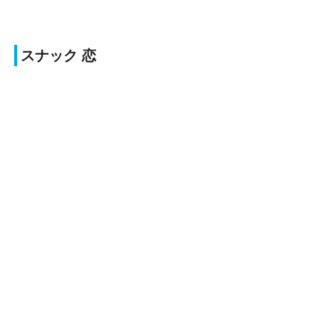
スナック 恋