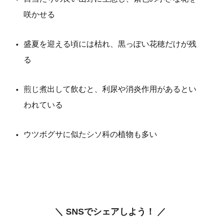
咲かせる
盛夏を迎える頃には枯れ、黒っぽい花穂だけが残
る
煎じ煮出して飲むと、利尿や消炎作用があるとい
われている
ウツボグサに似たシソ科の植物も多い
＼ SNSでシェアしよう！ ／