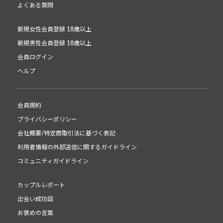
よくある質問
新規女性会員登録 18歳以上
新規男性会員登録 18歳以上
会員ログイン
ヘルプ
会員規約
プライバシーポリシー
会社概要/特定商取引法に基づく表記
利用者情報の外部送信に関するガイドライン
コミュニティガイドライン
カップルレポート
出会い成功談
お褒めの言葉