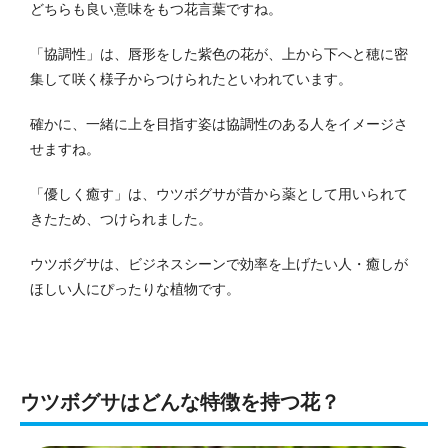
どちらも良い意味をもつ花言葉ですね。
「協調性」は、唇形をした紫色の花が、上から下へと穂に密
集して咲く様子からつけられたといわれています。
確かに、一緒に上を目指す姿は協調性のある人をイメージさ
せますね。
「優しく癒す」は、ウツボグサが昔から薬として用いられて
きたため、つけられました。
ウツボグサは、ビジネスシーンで効率を上げたい人・癒しが
ほしい人にぴったりな植物です。
ウツボグサはどんな特徴を持つ花？