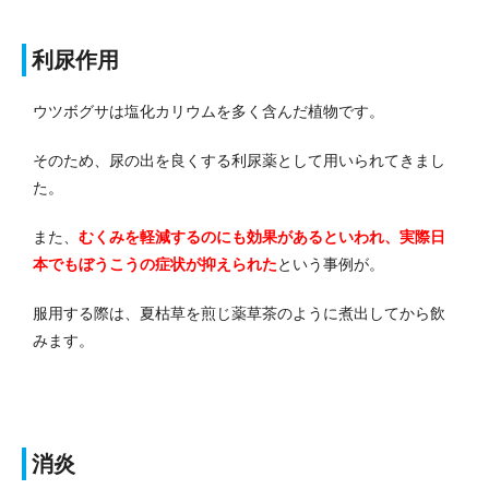
利尿作用
ウツボグサは塩化カリウムを多く含んだ植物です。
そのため、尿の出を良くする利尿薬として用いられてきまし
た。
また、
むくみを軽減するのにも効果があるといわれ、実際日
本でもぼうこうの症状が抑えられた
という事例が。
服用する際は、夏枯草を煎じ薬草茶のように煮出してから飲
みます。
消炎