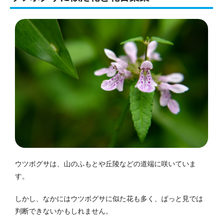
ウツボグサは、山のふもとや丘陵などの道端に咲いていま
す。
しかし、なかにはウツボグサに似た花も多く、ぱっと見では
判断できないかもしれません。