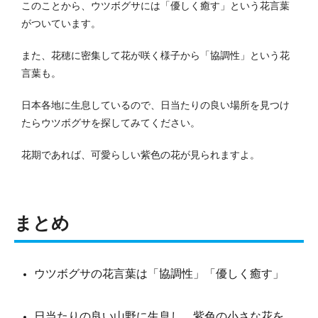
このことから、ウツボグサには「優しく癒す」という花言葉
がついています。
また、花穂に密集して花が咲く様子から「協調性」という花
言葉も。
日本各地に生息しているので、日当たりの良い場所を見つけ
たらウツボグサを探してみてください。
花期であれば、可愛らしい紫色の花が見られますよ。
まとめ
ウツボグサの花言葉は「協調性」「優しく癒す」
日当たりの良い山野に生息し、紫色の小さな花を