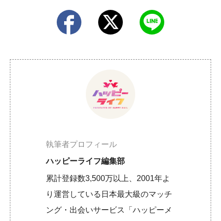
執筆者プロフィール
ハッピーライフ編集部
累計登録数3,500万以上、2001年よ
り運営している日本最大級のマッチ
ング・出会いサービス「ハッピーメ