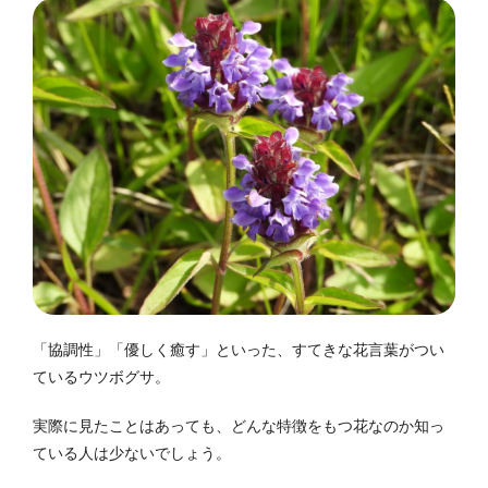
「協調性」「優しく癒す」といった、すてきな花言葉がつい
ているウツボグサ。
実際に見たことはあっても、どんな特徴をもつ花なのか知っ
ている人は少ないでしょう。