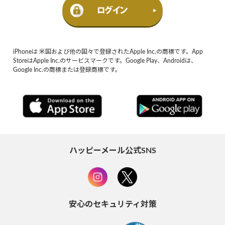
iPhoneは 米国および他の国々で登録されたApple Inc.の商標です。App
StoreはApple Inc.のサービスマークです。Google Play、Androidは、
Google Inc.の商標または登録商標です。
ハッピーメール公式SNS
安心のセキュリティ対策