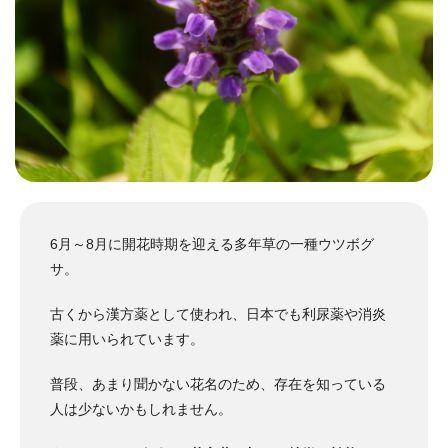
6月～8月に開花時期を迎える多年草の一種ウツボグ
サ。
古くから漢方薬として使われ、日本でも利尿薬や消炎
薬に用いられています。
普段、あまり聞かない花名のため、存在を知っている
人は少ないかもしれません。