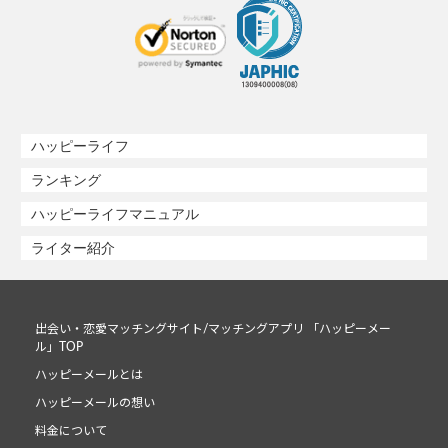
ハッピーライフ
ランキング
ハッピーライフマニュアル
ライター紹介
出会い・恋愛マッチングサイト/マッチングアプリ 「ハッピーメー
ル」TOP
ハッピーメールとは
ハッピーメールの想い
料金について