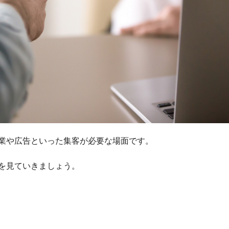
業や広告といった集客が必要な場面です。
を見ていきましょう。