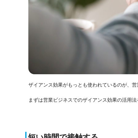
ザイアンス効果がもっとも使われているのが、営
まずは営業ビジネスでのザイアンス効果の活用法
短い時間で接触する