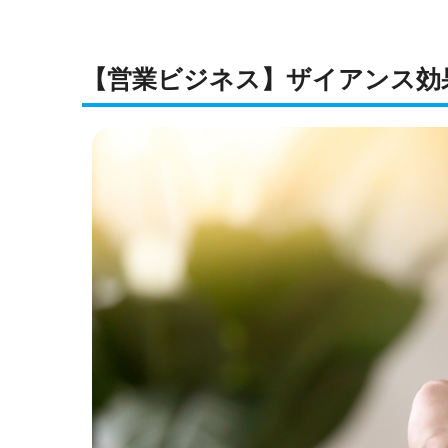
【営業ビジネス】ザイアンス効