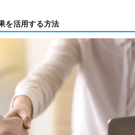
果を活用する方法