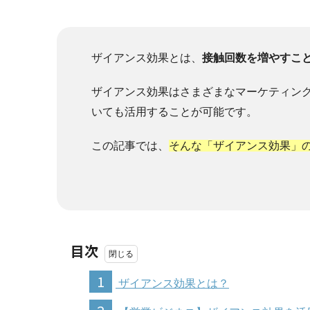
ザイアンス効果とは、
接触回数を増やすこ
ザイアンス効果はさまざまなマーケティン
いても活用することが可能です。
この記事では、
そんな「ザイアンス効果」
目次
1
ザイアンス効果とは？