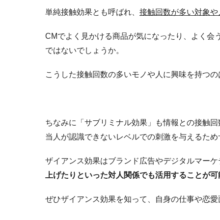
単純接触効果とも呼ばれ、
接触回数が多い対象や
CMでよく見かける商品が気になったり、よく会
ではないでしょうか。
こうした接触回数の多いモノや人に興味を持つの
ちなみに「サブリミナル効果」も情報との接触回
当人が認識できないレベルでの刺激を与えるため
ザイアンス効果はブランド広告やデジタルマーケ
上げたりといった対人関係でも活用することが可
ぜひザイアンス効果を知って、自身の仕事や恋愛