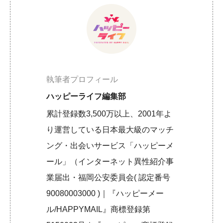
執筆者プロフィール
ハッピーライフ編集部
累計登録数3,500万以上、2001年よ
り運営している日本最大級のマッチ
ング・出会いサービス「ハッピーメ
ール」（インターネット異性紹介事
業届出・福岡公安委員会( 認定番号
90080003000 )｜『ハッピーメー
ル/HAPPYMAIL』商標登録第