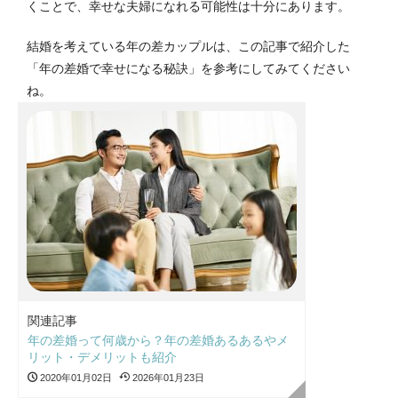
くことで、幸せな夫婦になれる可能性は十分にあります。
結婚を考えている年の差カップルは、この記事で紹介した
「年の差婚で幸せになる秘訣」を参考にしてみてください
ね。
関連記事
年の差婚って何歳から？年の差婚あるあるやメ
リット・デメリットも紹介
2020年01月02日
2026年01月23日