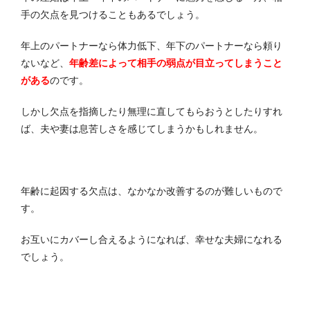
手の欠点を見つけることもあるでしょう。
年上のパートナーなら体力低下、年下のパートナーなら頼り
ないなど、
年齢差によって相手の弱点が目立ってしまうこと
がある
のです。
しかし欠点を指摘したり無理に直してもらおうとしたりすれ
ば、夫や妻は息苦しさを感じてしまうかもしれません。
年齢に起因する欠点は、なかなか改善するのが難しいもので
す。
お互いにカバーし合えるようになれば、幸せな夫婦になれる
でしょう。