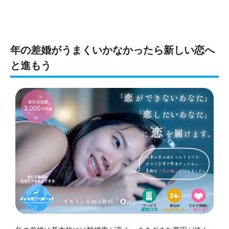
年の差婚がうまくいかなかったら新しい恋へ
と進もう