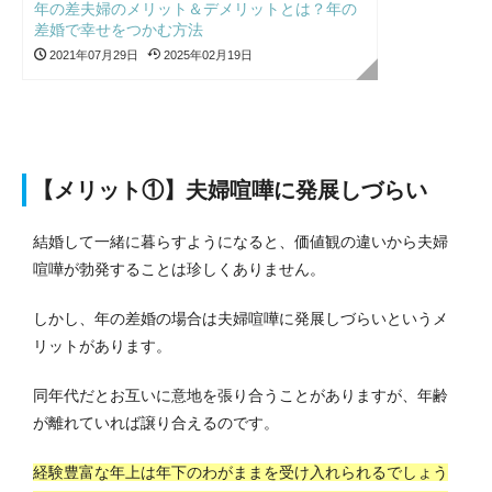
年の差夫婦のメリット＆デメリットとは？年の
差婚で幸せをつかむ方法
2021年07月29日
2025年02月19日
【メリット①】夫婦喧嘩に発展しづらい
結婚して一緒に暮らすようになると、価値観の違いから夫婦
喧嘩が勃発することは珍しくありません。
しかし、年の差婚の場合は夫婦喧嘩に発展しづらいというメ
リットがあります。
同年代だとお互いに意地を張り合うことがありますが、年齢
が離れていれば譲り合えるのです。
経験豊富な年上は年下のわがままを受け入れられるでしょう