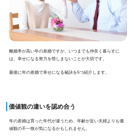
離婚率が高い年の差婚ですが、いつまでも仲良く暮らすに
は、幸せになる努力を惜しまないことが大切です。
最後に年の差婚で幸せになる秘訣を5つ紹介します。
価値観の違いを認め合う
年の差婚は育った年代が違うため、年齢が近い夫婦よりも価
値観の不一致が気になるかもしれません。