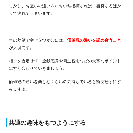
しかし、お互いの違いをいちいち指摘すれば、衝突するばか
りで疲れてしまいます。
年の差婚で幸せをつかむには、
価値観の違いを認め合うこと
が大切です。
相手を否定せず、
金銭感覚や衛生観念などの大事なポイント
はすり合わせていきましょう
。
価値観の違いを楽しむくらいの気持ちでいると衝突せずにす
みますよ。
共通の趣味をもつようにする