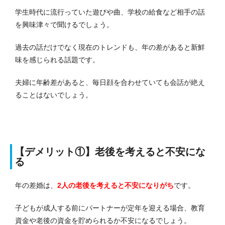
学生時代に流行っていた遊びや曲、学校の給食など相手の話
を興味津々で聞けるでしょう。
過去の話だけでなく現在のトレンドも、年の差があると新鮮
味を感じられる話題です。
夫婦に年齢差があると、毎日顔を合わせていても会話が絶え
ることはないでしょう。
【デメリット①】老後を考えると不安にな
る
年の差婚は、
2人の老後を考えると不安になりがち
です。
子どもが成人する前にパートナーが定年を迎える場合、教育
資金や老後の資金を貯められるか不安になるでしょう。