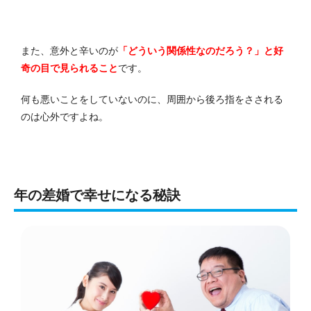
また、意外と辛いのが
「どういう関係性なのだろう？」と好
奇の目で見られること
です。
何も悪いことをしていないのに、周囲から後ろ指をさされる
のは心外ですよね。
年の差婚で幸せになる秘訣