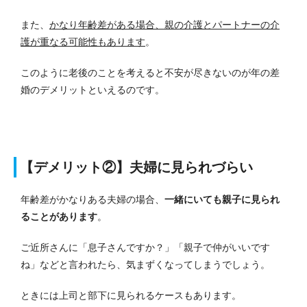
また、
かなり年齢差がある場合、親の介護とパートナーの介
護が重なる可能性もあります
。
このように老後のことを考えると不安が尽きないのが年の差
婚のデメリットといえるのです。
【デメリット②】夫婦に見られづらい
年齢差がかなりある夫婦の場合、
一緒にいても親子に見られ
ることがあります
。
ご近所さんに「息子さんですか？」「親子で仲がいいです
ね」などと言われたら、気まずくなってしまうでしょう。
ときには上司と部下に見られるケースもあります。