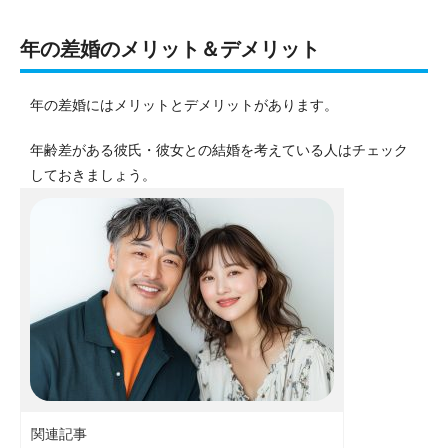
年の差婚のメリット＆デメリット
年の差婚にはメリットとデメリットがあります。
年齢差がある彼氏・彼女との結婚を考えている人はチェック
しておきましょう。
関連記事