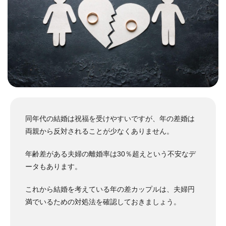
同年代の結婚は祝福を受けやすいですが、年の差婚は
両親から反対されることが少なくありません。
年齢差がある夫婦の離婚率は30％超えという不安なデ
ータもあります。
これから結婚を考えている年の差カップルは、夫婦円
満でいるための対処法を確認しておきましょう。