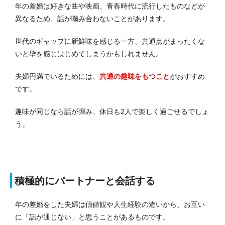
年の差婚は好きな曲や映画、青春時代に流行したものなどが
異なるため、話が噛み合わないことがあります。
世代のギャップに新鮮味を感じる一方、共通点がまったくな
いと壁を感じはじめてしまうかもしれません。
夫婦円満でいるためには、
共通の趣味をもつこと
がおすすめ
です。
趣味が同じなら話が弾み、休日も2人で楽しく過ごせるでしょ
う。
積極的にパートナーと会話する
年の差婚をした夫婦は価値観や人生経験の違いから、お互い
に「話が通じない」と思うことがあるものです。