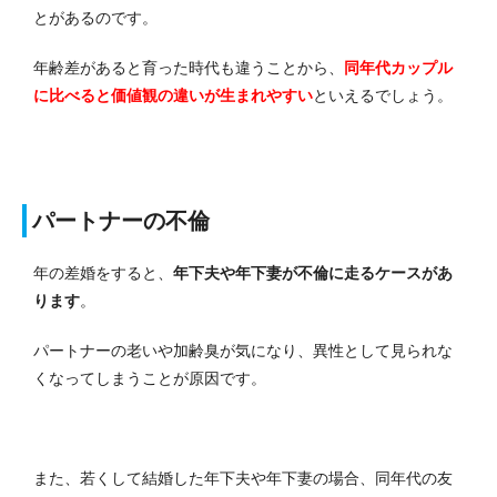
とがあるのです。
年齢差があると育った時代も違うことから、
同年代カップル
に比べると価値観の違いが生まれやすい
といえるでしょう。
パートナーの不倫
年の差婚をすると、
年下夫や年下妻が不倫に走るケースがあ
ります
。
パートナーの老いや加齢臭が気になり、異性として見られな
くなってしまうことが原因です。
また、若くして結婚した年下夫や年下妻の場合、同年代の友