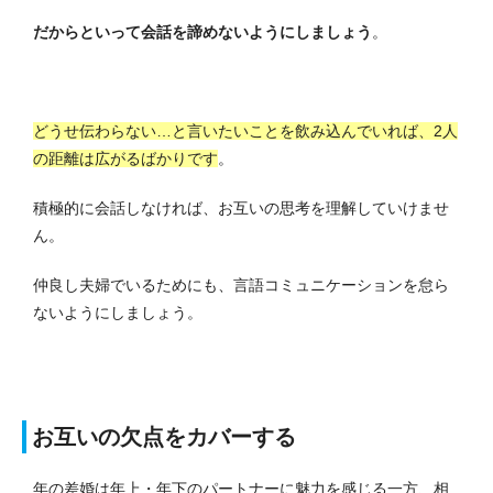
だからといって会話を諦めないようにしましょう
。
どうせ伝わらない…と言いたいことを飲み込んでいれば、2人
の距離は広がるばかりです
。
積極的に会話しなければ、お互いの思考を理解していけませ
ん。
仲良し夫婦でいるためにも、言語コミュニケーションを怠ら
ないようにしましょう。
お互いの欠点をカバーする
年の差婚は年上・年下のパートナーに魅力を感じる一方、相