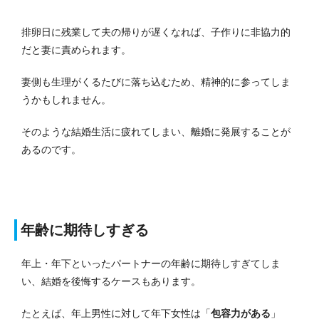
排卵日に残業して夫の帰りが遅くなれば、子作りに非協力的
だと妻に責められます。
妻側も生理がくるたびに落ち込むため、精神的に参ってしま
うかもしれません。
そのような結婚生活に疲れてしまい、離婚に発展することが
あるのです。
年齢に期待しすぎる
年上・年下といったパートナーの年齢に期待しすぎてしま
い、結婚を後悔するケースもあります。
たとえば、年上男性に対して年下女性は「
包容力がある
」