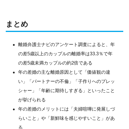
まとめ
離婚弁護士ナビのアンケート調査によると、年
の差5歳以上のカップルの離婚率は33.3％で年
の差5歳未満カップルの約2倍である
年の差婚の主な離婚原因として「価値観の違
い」「パートナーの不倫」「子作りへのプレッ
シャー」「年齢に期待しすぎる」といったこと
が挙げられる
年の差婚のメリットには「夫婦喧嘩に発展しづ
らいこと」や「新鮮味を感じやすいこと」があ
る