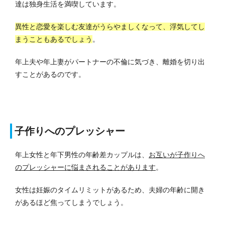
達は独身生活を満喫しています。
異性と恋愛を楽しむ友達がうらやましくなって、浮気してし
まうこともあるでしょう
。
年上夫や年上妻がパートナーの不倫に気づき、離婚を切り出
すことがあるのです。
子作りへのプレッシャー
年上女性と年下男性の年齢差カップルは、
お互いが子作りへ
のプレッシャーに悩まされることがあります
。
女性は妊娠のタイムリミットがあるため、夫婦の年齢に開き
があるほど焦ってしまうでしょう。