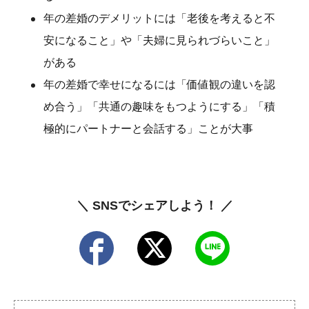
年の差婚のデメリットには「老後を考えると不
安になること」や「夫婦に見られづらいこと」
がある
年の差婚で幸せになるには「価値観の違いを認
め合う」「共通の趣味をもつようにする」「積
極的にパートナーと会話する」ことが大事
＼ SNSでシェアしよう！ ／