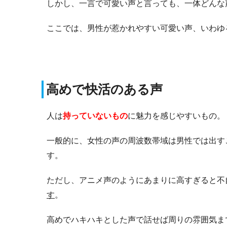
しかし、一言で可愛い声と言っても、一体どんな
ここでは、男性が惹かれやすい可愛い声、いわゆ
高めで快活のある声
人は
持っていないもの
に魅力を感じやすいもの。
一般的に、女性の声の周波数帯域は男性では出す
す。
ただし、アニメ声のようにあまりに高すぎると不
す
。
高めでハキハキとした声で話せば周りの雰囲気ま