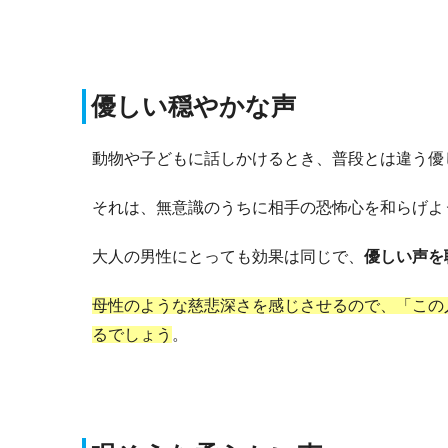
優しい穏やかな声
動物や子どもに話しかけるとき、普段とは違う優
それは、無意識のうちに相手の恐怖心を和らげよ
大人の男性にとっても効果は同じで、
優しい声を
母性のような慈悲深さを感じさせるので、「この
るでしょう
。