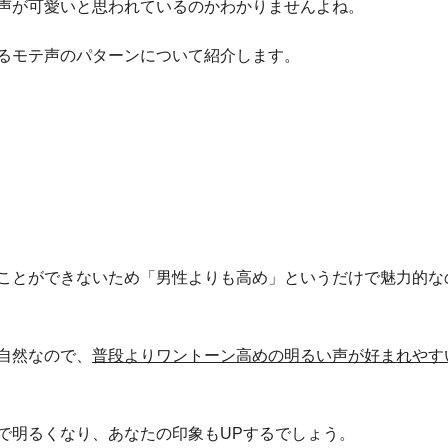
声が可愛いと思われているのかわかりませんよね。
るモテ声のパターンについて紹介します。
ことができないため「男性よりも高め」というだけで魅力的な
自然なので、
普段よりワントーン高めの明るい声が好まれやす
で明るくなり、あなたの印象もUPするでしょう。