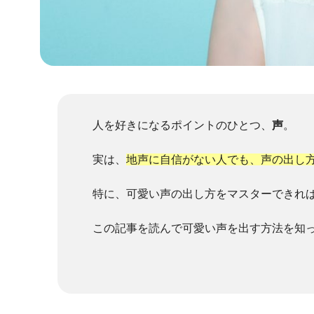
人を好きになるポイントのひとつ、
声
。
実は、
地声に自信がない人でも、声の出し
特に、可愛い声の出し方をマスターできれ
この記事を読んで可愛い声を出す方法を知