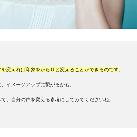
方を変えれば印象をがらりと変えることができるのです
。
ば、イメージアップに繋がるかも。
って、自分の声を変える参考にしてみてくださいね。