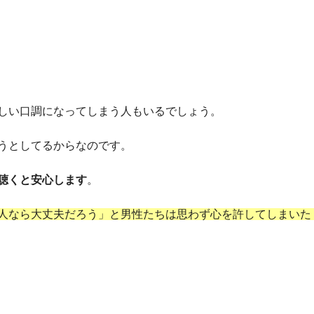
しい口調になってしまう人もいるでしょう。
うとしてるからなのです。
聴くと安心します
。
人なら大丈夫だろう」と男性たちは思わず心を許してしまいた