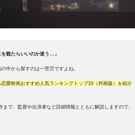
にを観たらいいのか迷う…」
画の中から探すのは一苦労ですよね。
る恋愛映画おすすめ人気ランキングトップ10（邦画版）を紹介
最新作まで、監督や出演者など詳細情報とともに解説しますので、