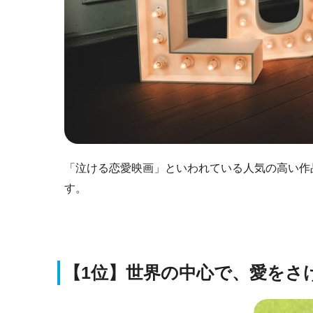
「泣ける恋愛映画」といわれている人気の高い作
す。
【1位】世界の中心で、愛をさ