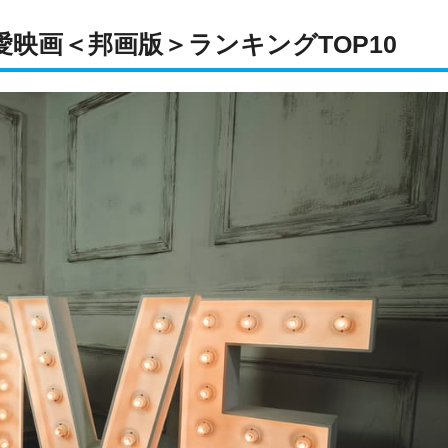
映画＜邦画版＞ランキングTOP10