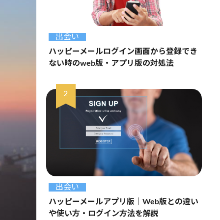
出会い
ハッピーメールログイン画面から登録でき
ない時のweb版・アプリ版の対処法
出会い
ハッピーメールアプリ版｜Web版との違い
や使い方・ログイン方法を解説