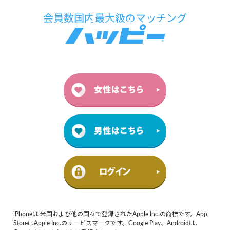
iPhoneは 米国および他の国々で登録されたApple Inc.の商標です。App
StoreはApple Inc.のサービスマークです。Google Play、Androidは、