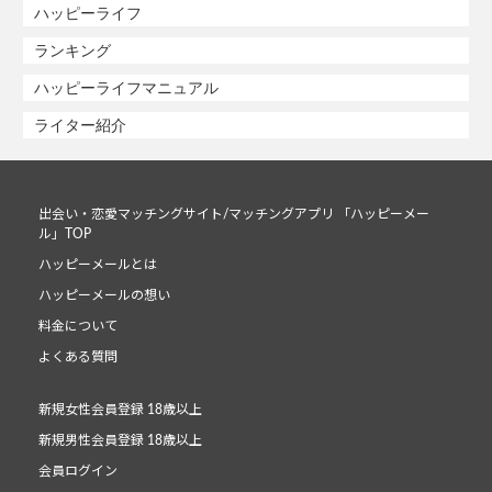
ハッピーライフ
ランキング
ハッピーライフマニュアル
ライター紹介
出会い・恋愛マッチングサイト/マッチングアプリ 「ハッピーメー
ル」TOP
ハッピーメールとは
ハッピーメールの想い
料金について
よくある質問
新規女性会員登録 18歳以上
新規男性会員登録 18歳以上
会員ログイン