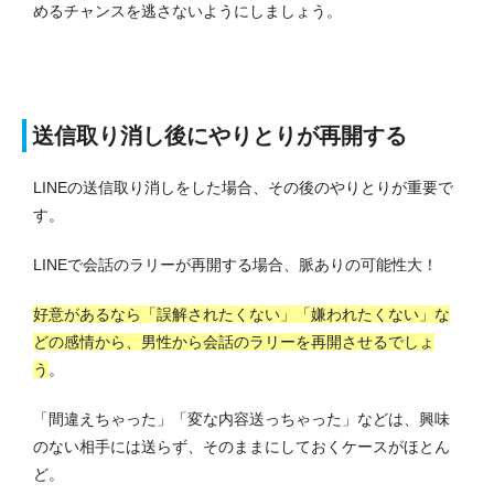
めるチャンスを逃さないようにしましょう。
送信取り消し後にやりとりが再開する
LINEの送信取り消しをした場合、その後のやりとりが重要で
す。
LINEで会話のラリーが再開する場合、脈ありの可能性大！
好意があるなら「誤解されたくない」「嫌われたくない」な
どの感情から、男性から会話のラリーを再開させるでしょ
う
。
「間違えちゃった」「変な内容送っちゃった」などは、興味
のない相手には送らず、そのままにしておくケースがほとん
ど。