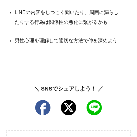
LINEの内容をしつこく聞いたり、周囲に漏らし
たりする行為は関係性の悪化に繋がるかも
男性心理を理解して適切な方法で仲を深めよう
＼ SNSでシェアしよう！ ／