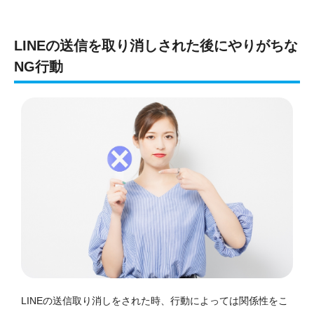
LINEの送信を取り消しされた後にやりがちな
NG行動
LINEの送信取り消しをされた時、行動によっては関係性をこ