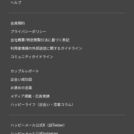
ヘルプ
会員規約
プライバシーポリシー
会社概要/特定商取引法に基づく表記
利用者情報の外部送信に関するガイドライン
コミュニティガイドライン
カップルレポート
出会い成功談
お褒めの言葉
メディア掲載・広告実績
ハッピーライフ（出会い・恋愛コラム）
ハッピーメール公式X（旧Twitter）
ハッピーメール公式instagram