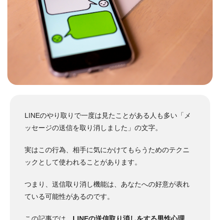
LINEのやり取りで一度は見たことがある人も多い「メ
ッセージの送信を取り消しました」の文字。
実はこの行為、相手に気にかけてもらうためのテクニ
ックとして使われることがあります。
つまり、送信取り消し機能は、あなたへの好意が表れ
ている可能性があるのです。
この記事では、
LINEの送信取り消しをする男性心理