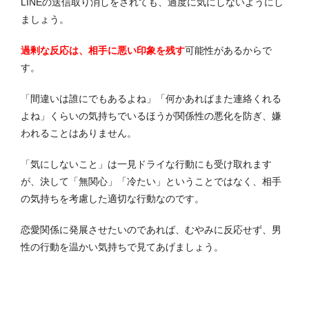
LINEの送信取り消しをされても、過度に気にしないようにし
ましょう。
過剰な反応は、相手に悪い印象を残す
可能性があるからで
す。
「間違いは誰にでもあるよね」「何かあればまた連絡くれる
よね」くらいの気持ちでいるほうが関係性の悪化を防ぎ、嫌
われることはありません。
「気にしないこと」は一見ドライな行動にも受け取れます
が、決して「無関心」「冷たい」ということではなく、相手
の気持ちを考慮した適切な行動なのです。
恋愛関係に発展させたいのであれば、むやみに反応せず、男
性の行動を温かい気持ちで見てあげましょう。