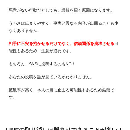
悪意がない行動だとしても、誤解を招く原因になります。
うわさは広まりやすく、事実と異なる内容が出回ることも少
なくありません。
相手に不安を抱かせるだけでなく、信頼関係を崩壊させる
可
能性もあるため、注意が必要です。
もちろん、SNSに投稿するのもNG！
あなたの投稿を誰が見ているかわかりません。
拡散率が高く、本人の目に止まる可能性もあるため厳禁で
す。