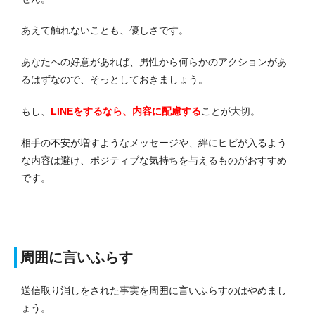
あえて触れないことも、優しさです。
あなたへの好意があれば、男性から何らかのアクションがあ
るはずなので、そっとしておきましょう。
もし、
LINEをするなら、内容に配慮する
ことが大切。
相手の不安が増すようなメッセージや、絆にヒビが入るよう
な内容は避け、ポジティブな気持ちを与えるものがおすすめ
です。
周囲に言いふらす
送信取り消しをされた事実を周囲に言いふらすのはやめまし
ょう。