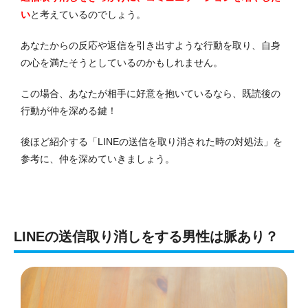
い
と考えているのでしょう。
あなたからの反応や返信を引き出すような行動を取り、自身
の心を満たそうとしているのかもしれません。
この場合、あなたが相手に好意を抱いているなら、既読後の
行動が仲を深める鍵！
後ほど紹介する「LINEの送信を取り消された時の対処法」を
参考に、仲を深めていきましょう。
LINEの送信取り消しをする男性は脈あり？