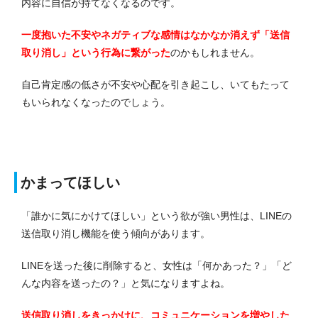
内容に自信が持てなくなるのです。
一度抱いた不安やネガティブな感情はなかなか消えず「送信
取り消し」という行為に繋がった
のかもしれません。
自己肯定感の低さが不安や心配を引き起こし、いてもたって
もいられなくなったのでしょう。
かまってほしい
「誰かに気にかけてほしい」という欲が強い男性は、LINEの
送信取り消し機能を使う傾向があります。
LINEを送った後に削除すると、女性は「何かあった？」「ど
んな内容を送ったの？」と気になりますよね。
送信取り消しをきっかけに、コミュニケーションを増やした