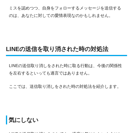
ミスを認めつつ、自身をフォローするメッセージを送信する
のは、あなたに対しての愛情表現なのかもしれません。
LINEの送信を取り消された時の対処法
LINEの送信取り消しをされた時に取る行動は、今後の関係性
を左右するといっても過言ではありません。
ここでは、送信取り消しをされた時の対処法を紹介します。
気にしない