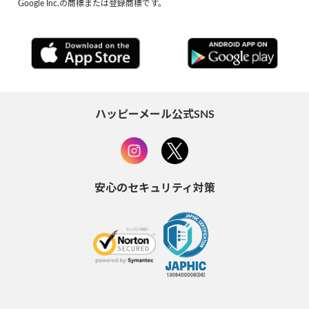
Google Inc.の商標または登録商標です。
ハッピーメール公式SNS
安心のセキュリティ対策