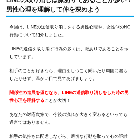
LINEの取り消しは脈ありであることが多い！
男性心理を理解して仲を深めよう
今回は、LINEの送信取り消しをする男性心理や、女性側のNG
行動について紹介しました。
LINEの送信を取り消す行為の多くは、脈ありであることを示
しています。
相手のことが好きなら、理由をしつこく聞いたり周囲に漏ら
したりせず、温かい目で見てあげましょう。
関係性の進展を望むなら、LINEの送信取り消しをした時の男
性心理を理解する
ことが大切！
あなたの対応次第で、今後の流れが大きく変わるといっても
過言ではありません。
相手の気持ちに配慮しながら、適切な行動を取って心の距離