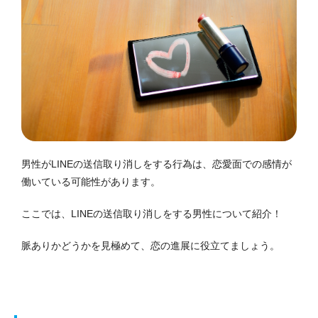
男性がLINEの送信取り消しをする行為は、恋愛面での感情が
働いている可能性があります。
ここでは、LINEの送信取り消しをする男性について紹介！
脈ありかどうかを見極めて、恋の進展に役立てましょう。