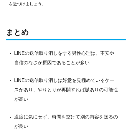
を近づけましょう。
まとめ
LINEの送信取り消しをする男性心理は、不安や
自信のなさが原因であることが多い
LINEの送信取り消しは好意を見極めているケー
スがあり、やりとりが再開すれば脈ありの可能性
が高い
過度に気にせず、時間を空けて別の内容を送るの
が良い