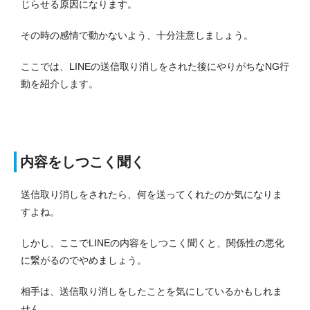
じらせる原因になります。
その時の感情で動かないよう、十分注意しましょう。
ここでは、LINEの送信取り消しをされた後にやりがちなNG行
動を紹介します。
内容をしつこく聞く
送信取り消しをされたら、何を送ってくれたのか気になりま
すよね。
しかし、ここでLINEの内容をしつこく聞くと、関係性の悪化
に繋がるのでやめましょう。
相手は、送信取り消しをしたことを気にしているかもしれま
せん。