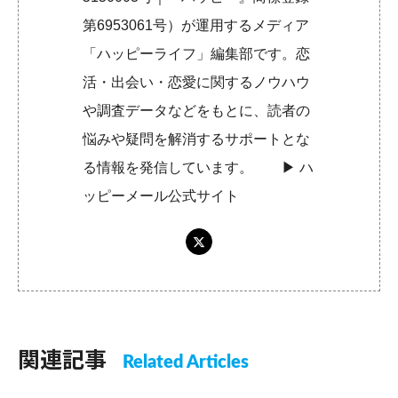
第6953061号）が運用するメディア
「ハッピーライフ」編集部です。恋
活・出会い・恋愛に関するノウハウ
や調査データなどをもとに、読者の
悩みや疑問を解消するサポートとな
る情報を発信しています。 ▶︎
ハ
ッピーメール公式サイト
関連記事
Related Articles