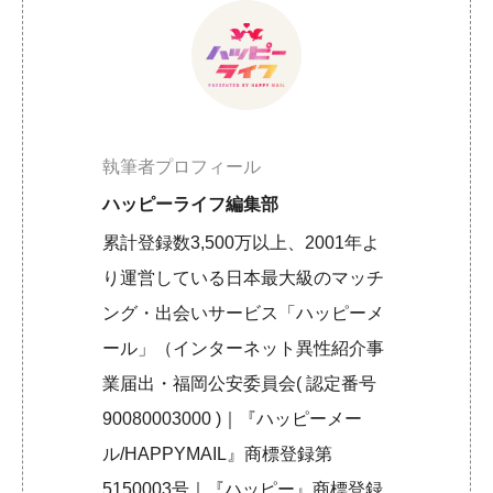
執筆者プロフィール
ハッピーライフ編集部
累計登録数3,500万以上、2001年よ
り運営している日本最大級のマッチ
ング・出会いサービス「ハッピーメ
ール」（インターネット異性紹介事
業届出・福岡公安委員会( 認定番号
90080003000 )｜『ハッピーメー
ル/HAPPYMAIL』商標登録第
5150003号｜『ハッピー』商標登録