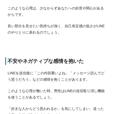
このような心理は、少なからずあなたへの好意や関心がある
からです。
良い部分を見せたい気持ちが強く、自己肯定感の低さがLINE
のやりとりに表れるのでしょう。
不安やネガティブな感情を抱いた
LINEを送信後に「この内容重いよね」「メッセージ読んでど
う思うだろう」などの感情を抱くことがあります。
このような心理が働いた時、男性はLINEの送信取り消し機能
を使うことがあるでしょう。
「好きな人からどう思われるか」を気にしてしまい、送った