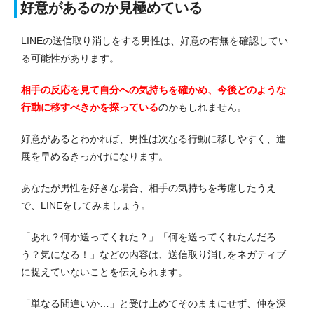
好意があるのか見極めている
LINEの送信取り消しをする男性は、好意の有無を確認してい
る可能性があります。
相手の反応を見て自分への気持ちを確かめ、今後どのような
行動に移すべきかを探っている
のかもしれません。
好意があるとわかれば、男性は次なる行動に移しやすく、進
展を早めるきっかけになります。
あなたが男性を好きな場合、相手の気持ちを考慮したうえ
で、LINEをしてみましょう。
「あれ？何か送ってくれた？」「何を送ってくれたんだろ
う？気になる！」などの内容は、送信取り消しをネガティブ
に捉えていないことを伝えられます。
「単なる間違いか…」と受け止めてそのままにせず、仲を深