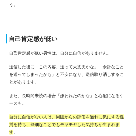
う。
自己肯定感が低い
自己肯定感が低い男性は、自分に自信がありません。
送信した後に「この内容、送って大丈夫かな」「余計なこと
を送ってしまったかも」と不安になり、送信取り消しするこ
とがあります。
また、長時間未読の場合「嫌われたのかな」と心配になるケ
ースも。
自分に自信がない人は、周囲からの評価を過剰に気にする性
質を持ち、些細なことでもモヤモヤした気持ちが生まれま
す
。