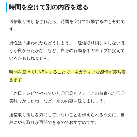
時間を空けて別の内容を送る
送信取り消しをされたら、時間を空けて行動するのも有効で
す。
男性は「嫌われたらどうしよう」「送信取り消しをしないほ
うが良かったかな」など、自身の行動をネガティブに捉えて
いるかもしれません。
時間を空けてLINEをすることで、ネガティブな感情が落ち着
きます
。
「昨日テレビでやっていた〇〇見た？」「この前食べた〇〇
美味しかったね」など、別の内容を送りましょう。
送信取り消しを気にしていないことを伝えられるうえに、自
然にやり取りが再開できるのでおすすめです。