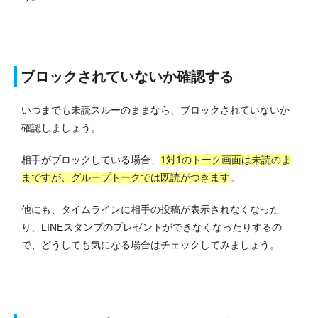
ブロックされていないか確認する
いつまでも未読スルーのままなら、ブロックされていないか
確認しましょう。
相手がブロックしている場合、
1対1のトーク画面は未読のま
まですが、グループトークでは既読がつきます
。
他にも、タイムラインに相手の投稿が表示されなくなった
り、LINEスタンプのプレゼントができなくなったりするの
で、どうしても気になる場合はチェックしてみましょう。