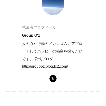
執筆者プロフィール
Group O'z
人の心や行動のメカニズムにアプロ
ーチしてハッピーの秘密を探りたい
です。 公式ブログ
http://groupoz.blog.fc2.com/