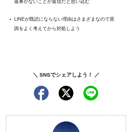
返事がないことが返信だと思い込む
LINEが既読にならない理由はさまざまなので原
因をよく考えてから対処しよう
＼ SNSでシェアしよう！ ／