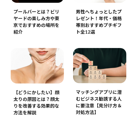
プールバーとは？ビリ
男性へちょっとしたプ
ヤードの楽しみ方や東
レゼント！年代・価格
京でおすすめの場所を
帯別おすすめプチギフ
紹介
ト全12選
マッチングアプリに潜
【どうにかしたい】顔
むビジネス勧誘する人
太りの原因とは？顔太
に要注意【見分け方＆
りを改善する効果的な
対処方法】
方法を解説