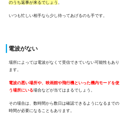
のうち返事が来るでしょう
。
いつも忙しい相手なら少し待ってあげるのも手です。
電波がない
場所によっては電波がなくて受信できていない可能性もあり
ます。
電波の悪い場所や、映画館や飛行機といった機内モードを使
う場所にいる
場合などが当てはまるでしょう。
その場合は、数時間から数日は確認できるようになるまでの
時間が必要になることもあります。