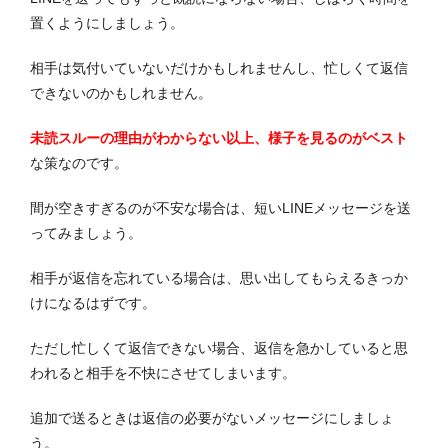
置くようにしましょう。
相手は気付いていないだけかもしれませんし、忙しくて返信
できないのかもしれません。
未読スルーの理由がわからない以上、様子を見るのがベスト
な策なのです。
間が空きすぎるのが不安な場合は、短いLINEメッセージを送
ってみましょう。
相手が返信を忘れている場合は、思い出してもらえるきっか
けになるはずです。
ただし忙しくて返信できない場合、返信を急かしていると思
われると相手を不快にさせてしまいます。
追加で送るときは返信の必要がないメッセージにしましょ
う。