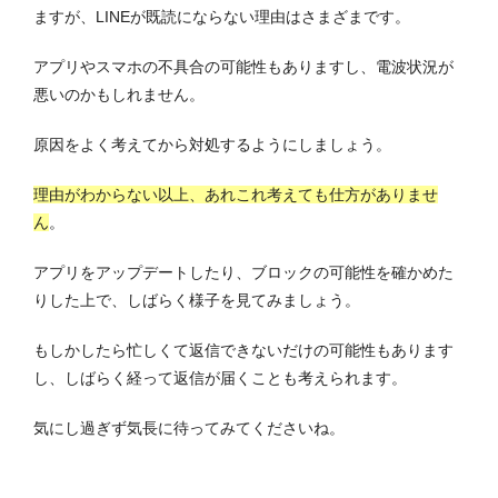
ますが、LINEが既読にならない理由はさまざまです。
アプリやスマホの不具合の可能性もありますし、電波状況が
悪いのかもしれません。
原因をよく考えてから対処するようにしましょう。
理由がわからない以上、あれこれ考えても仕方がありませ
ん
。
アプリをアップデートしたり、ブロックの可能性を確かめた
りした上で、しばらく様子を見てみましょう。
もしかしたら忙しくて返信できないだけの可能性もあります
し、しばらく経って返信が届くことも考えられます。
気にし過ぎず気長に待ってみてくださいね。