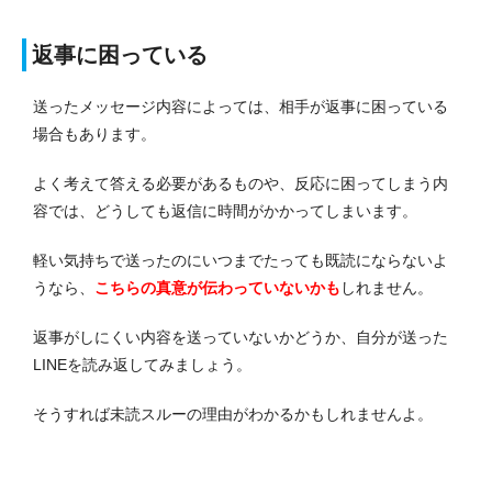
返事に困っている
送ったメッセージ内容によっては、相手が返事に困っている
場合もあります。
よく考えて答える必要があるものや、反応に困ってしまう内
容では、どうしても返信に時間がかかってしまいます。
軽い気持ちで送ったのにいつまでたっても既読にならないよ
うなら、
こちらの真意が伝わっていないかも
しれません。
返事がしにくい内容を送っていないかどうか、自分が送った
LINEを読み返してみましょう。
そうすれば未読スルーの理由がわかるかもしれませんよ。