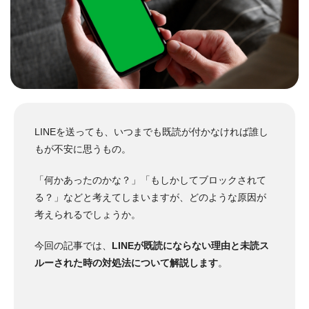
LINEを送っても、いつまでも既読が付かなければ誰し
もが不安に思うもの。
「何かあったのかな？」「もしかしてブロックされて
る？」などと考えてしまいますが、どのような原因が
考えられるでしょうか。
今回の記事では、
LINEが既読にならない理由と未読ス
ルーされた時の対処法について解説します
。