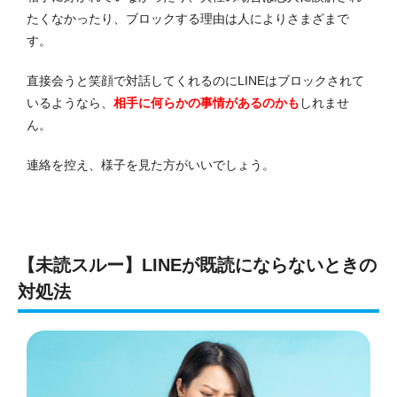
たくなかったり、ブロックする理由は人によりさまざまで
す。
直接会うと笑顔で対話してくれるのにLINEはブロックされて
いるようなら、
相手に何らかの事情があ
る
のかも
しれませ
ん。
連絡を控え、様子を見た方がいいでしょう。
【未読スルー】LINEが既読にならないときの
対処法