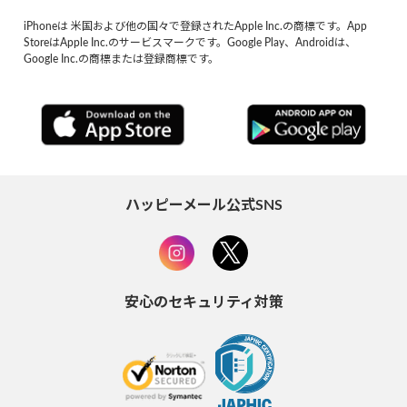
iPhoneは 米国および他の国々で登録されたApple Inc.の商標です。App
StoreはApple Inc.のサービスマークです。Google Play、Androidは、
Google Inc.の商標または登録商標です。
ハッピーメール公式SNS
安心のセキュリティ対策