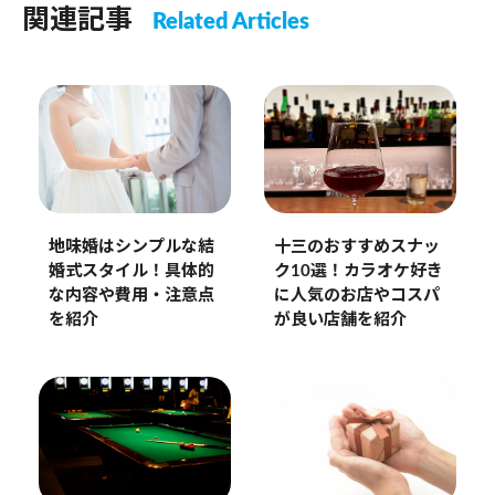
関連記事
Related Articles
地味婚はシンプルな結
十三のおすすめスナッ
婚式スタイル！具体的
ク10選！カラオケ好き
な内容や費用・注意点
に人気のお店やコスパ
を紹介
が良い店舗を紹介