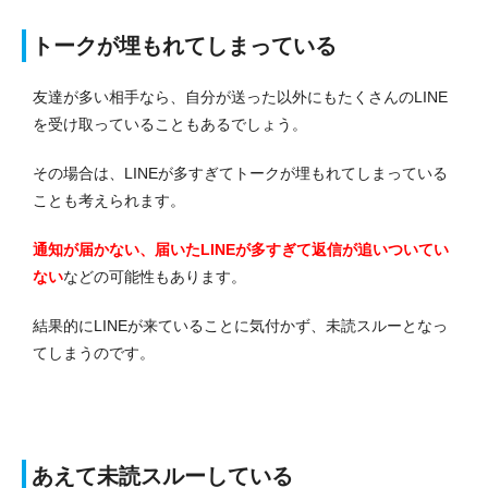
トークが埋もれてしまっている
友達が多い相手なら、自分が送った以外にもたくさんのLINE
を受け取っていることもあるでしょう。
その場合は、LINEが多すぎてトークが埋もれてしまっている
ことも考えられます。
通知が届かない、届いたLINEが多すぎて返信が追いついてい
ない
などの可能性もあります。
結果的にLINEが来ていることに気付かず、未読スルーとなっ
てしまうのです。
あえて未読スルーしている