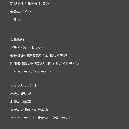
新規男性会員登録 18歳以上
会員ログイン
ヘルプ
会員規約
プライバシーポリシー
会社概要/特定商取引法に基づく表記
利用者情報の外部送信に関するガイドライン
コミュニティガイドライン
カップルレポート
出会い成功談
お褒めの言葉
メディア掲載・広告実績
ハッピーライフ（出会い・恋愛コラム）