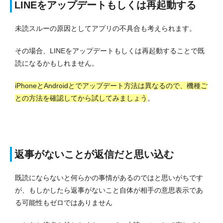
LINEをアップデートもしくは再起動する
未読スルーの原因としてアプリの不具合も考えられます。
その場合、LINEをアップデートもしくは再起動することで既
読になるかもしれません。
iPhoneとAndroidとでアップデート方法は異なるので、機種ご
との方法を確認してから試してみましょう
。
返事がないことが返信だと思い込む
既読にならないと何らかの事情があるのではと思いがちです
が、もしかしたら返事がないこと自体が相手の意思表示であ
る可能性もゼロではありません