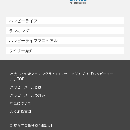
ハッピーライフ
ランキング
ハッピーライフマニュアル
ライター紹介
出会い・恋愛マッチングサイト/マッチングアプリ 「ハッピーメー
ル」TOP
ハッピーメールとは
ハッピーメールの想い
料金について
よくある質問
新規女性会員登録 18歳以上