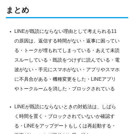
まとめ
LINEが既読にならない理由として考えられる11
の原因は、返信する時間がない・返事に困ってい
る・トークが埋もれてしまっている・あえて未読
スルーしている・既読をつけずに読んでいる・電
波がない・手元にスマホがない・アプリやスマホ
に不具合がある・機種変更をした・LINEアプリ
やトークルームを消した・ブロックされている
LINEが既読にならないときの対処法は、しばら
く時間を置く・ブロックされていないか確認す
る・LINEをアップデートもしくは再起動する・