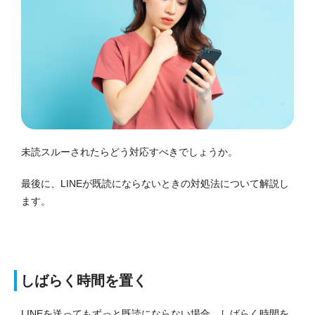
未読スルーされたらどう対応すべきでしょうか。
最後に、LINEが既読にならないときの対処法について解説し
ます。
しばらく時間を置く
LINEを送ってもずっと既読にならない場合、しばらく時間を