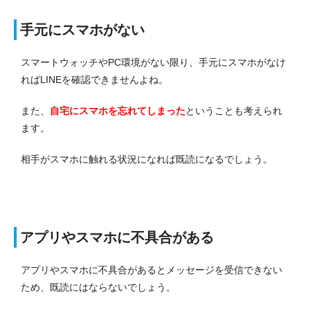
手元にスマホがない
スマートウォッチやPC環境がない限り、手元にスマホがなけ
ればLINEを確認できませんよね。
また、
自宅にスマホを忘れてしまった
ということも考えられ
ます。
相手がスマホに触れる状況になれば既読になるでしょう。
アプリやスマホに不具合がある
アプリやスマホに不具合があるとメッセージを受信できない
ため、既読にはならないでしょう。