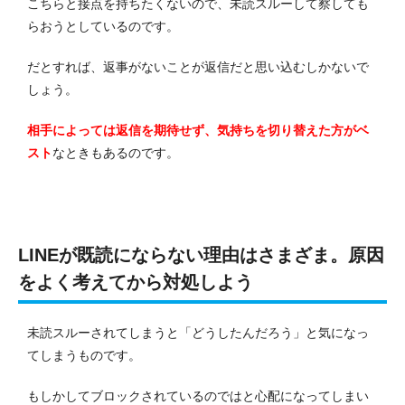
こちらと接点を持ちたくないので、未読スルーして察しても
らおうとしているのです。
だとすれば、返事がないことが返信だと思い込むしかないで
しょう。
相手によっては返信を期待せず、気持ちを切り替えた方がベ
スト
なときもあるのです。
LINEが既読にならない理由はさまざま。原因
をよく考えてから対処しよう
未読スルーされてしまうと「どうしたんだろう」と気になっ
てしまうものです。
もしかしてブロックされているのではと心配になってしまい