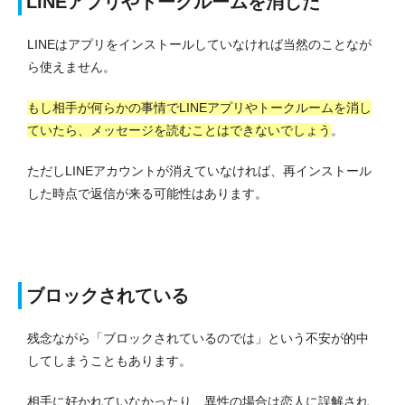
LINEアプリやトークルームを消した
LINEはアプリをインストールしていなければ当然のことなが
ら使えません。
もし相手が何らかの事情でLINEアプリやトークルームを消し
ていたら、メッセージを読むことはできないでしょう
。
ただしLINEアカウントが消えていなければ、再インストール
した時点で返信が来る可能性はあります。
ブロックされている
残念ながら「ブロックされているのでは」という不安が的中
してしまうこともあります。
相手に好かれていなかったり、異性の場合は恋人に誤解され