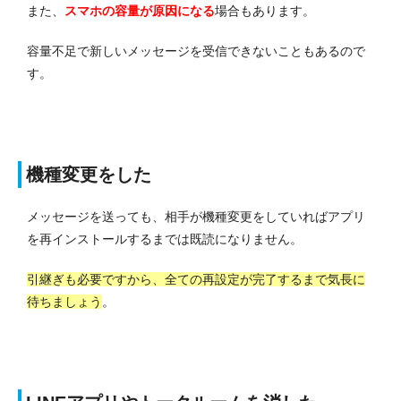
また、
スマホの容量が原因になる
場合もあります。
容量不足で新しいメッセージを受信できないこともあるので
す。
機種変更をした
メッセージを送っても、相手が機種変更をしていればアプリ
を再インストールするまでは既読になりません。
引継ぎも必要ですから、全ての再設定が完了するまで気長に
待ちましょう
。