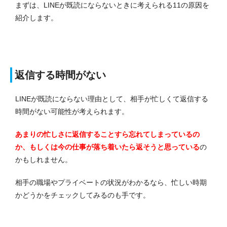
まずは、LINEが既読にならないときに考えられる11の原因を
紹介します。
返信する時間がない
LINEが既読にならない理由として、相手が忙しくて返信する
時間がない可能性が考えられます。
あまりの忙しさに返信することすら忘れてしまっているの
か、もしくは今の仕事が落ち着いたら返そうと思っている
の
かもしれません。
相手の職場やプライベートの状況がわかるなら、忙しい時期
かどうかをチェックしてみるのも手です。