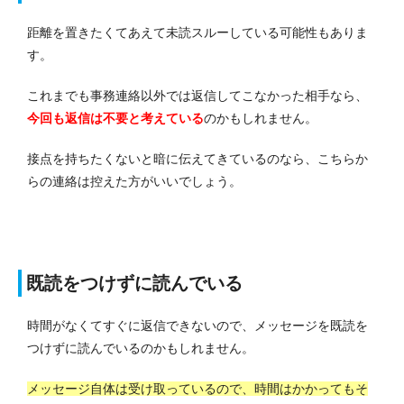
距離を置きたくてあえて未読スルーしている可能性もありま
す。
これまでも事務連絡以外では返信してこなかった相手なら、
今回も返信は不要と考えている
のかもしれません。
接点を持ちたくないと暗に伝えてきているのなら、こちらか
らの連絡は控えた方がいいでしょう。
既読をつけずに読んでいる
時間がなくてすぐに返信できないので、メッセージを既読を
つけずに読んでいるのかもしれません。
メッセージ自体は受け取っているので、時間はかかってもそ