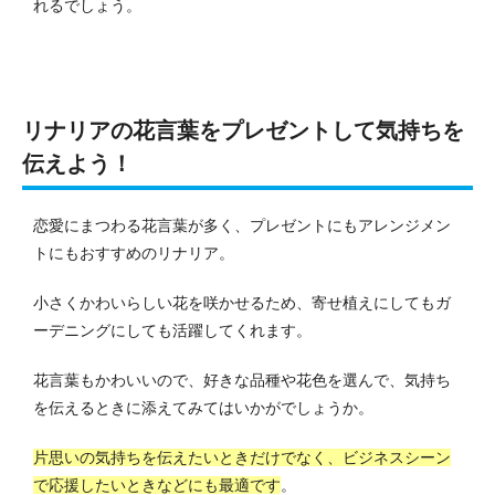
れるでしょう。
リナリアの花言葉をプレゼントして気持ちを
伝えよう！
恋愛にまつわる花言葉が多く、プレゼントにもアレンジメン
トにもおすすめのリナリア。
小さくかわいらしい花を咲かせるため、寄せ植えにしてもガ
ーデニングにしても活躍してくれます。
花言葉もかわいいので、好きな品種や花色を選んで、気持ち
を伝えるときに添えてみてはいかがでしょうか。
片思いの気持ちを伝えたいときだけでなく、ビジネスシーン
で応援したいときなどにも最適です
。