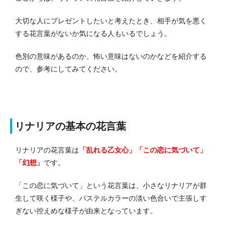
大切な人にプレゼントしたいと考えたとき、相手が気を悪く
する花言葉がないか気になる人もいるでしょう。
色別の意味があるのか、怖い意味はないのかなどを紹介する
ので、参考にしてみてください。
リナリアの基本の花言葉
リナリアの花言葉は
「乱れる乙女心」「この恋に気づいて」
「幻想」
です。
「この恋に気づいて」という花言葉は、小さなリナリアが群
生して咲く様子や、パステルカラーの淡い色合いで主張しす
ぎない控えめな様子が由来となっています。