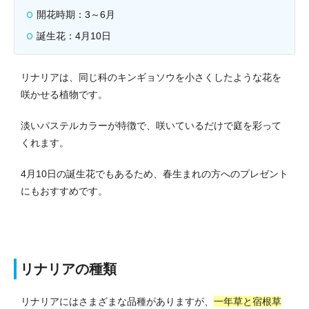
開花時期：3～6月
誕生花：4月10日
リナリアは、同じ科のキンギョソウを小さくしたような花を
咲かせる植物です。
淡いパステルカラーが特徴で、咲いているだけで庭を彩って
くれます。
4月10日の誕生花でもあるため、春生まれの方へのプレゼント
にもおすすめです。
リナリアの種類
リナリアにはさまざまな品種がありますが、
一年草と宿根草