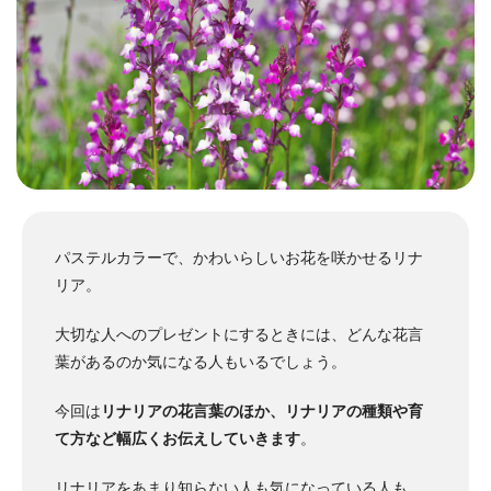
パステルカラーで、かわいらしいお花を咲かせるリナ
リア。
大切な人へのプレゼントにするときには、どんな花言
葉があるのか気になる人もいるでしょう。
今回は
リナリアの花言葉のほか、リナリアの種類や育
て方など幅広くお伝えしていきます
。
リナリアをあまり知らない人も気になっている人も、