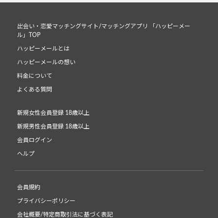
出会い・恋愛マッチングサイト/マッチングアプリ 「ハッピーメー
ル」TOP
ハッピーメールとは
ハッピーメールの想い
料金について
よくある質問
新規女性会員登録 18歳以上
新規男性会員登録 18歳以上
会員ログイン
ヘルプ
会員規約
プライバシーポリシー
会社概要/特定商取引法に基づく表記