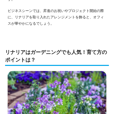
ビジネスシーンでは、昇進のお祝いやプロジェクト開始の際
に、リナリアを取り入れたアレンジメントを飾ると、オフィ
スが華やかになるでしょう。
リナリアはガーデニングでも人気！育て方の
ポイントは？