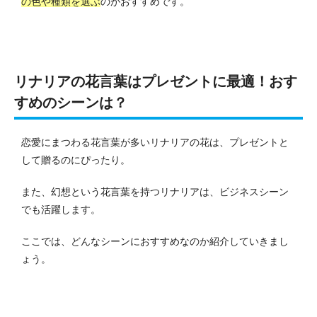
の色や種類を選ぶ
のがおすすめです。
リナリアの花言葉はプレゼントに最適！おす
すめのシーンは？
恋愛にまつわる花言葉が多いリナリアの花は、プレゼントと
して贈るのにぴったり。
また、幻想という花言葉を持つリナリアは、ビジネスシーン
でも活躍します。
ここでは、どんなシーンにおすすめなのか紹介していきまし
ょう。