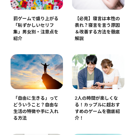
罰ゲームで盛り上がる
【必見】寝言は本性の
「恥ずかしいセリフ
表れ？寝言を言う原因
集」男女別・注意点を
＆改善する方法を徹底
紹介
解説
「自由に生きる」って
2人の時間が楽しくな
どういうこと？自由な
る！カップルに超おす
生活の特徴や手に入れ
すめのゲームを徹底紹
る方法
介！