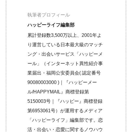
執筆者プロフィール
ハッピーライフ編集部
累計登録数3,500万以上、2001年よ
り運営している日本最大級のマッチ
ング・出会いサービス「ハッピーメ
ール」（インターネット異性紹介事
業届出・福岡公安委員会( 認定番号
90080003000 )｜『ハッピーメー
ル/HAPPYMAIL』商標登録第
5150003号｜『ハッピー』商標登録
第6953061号）が運用するメディア
「ハッピーライフ」編集部です。恋
活・出会い・恋愛に関するノウハウ