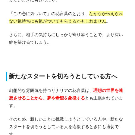
えたいときにもぴったり。
「この恋に気づいて」の花言葉のとおり、
なかなか伝えられ
ない気持ちにも気がついてもらえるかもしれません
。
さらに、相手の気持ちにしっかり寄り添うことで、より深い
絆を築けるでしょう。
新たなスタートを切ろうとしている方へ
幻想的な雰囲気を持つリナリアの花言葉は、
理想の世界を連
想させることから、夢や希望を象徴する
とも主張されていま
す。
そのため、新しいことに挑戦しようとしている人や、新たな
スタートを切ろうとしている人を応援するときにも適切で
す。