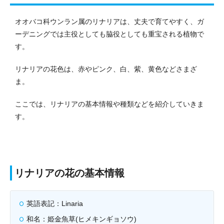
オオバコ科ウンラン属のリナリアは、丈夫で育てやすく、ガ
ーデニングでは主役としても脇役としても重宝される植物で
す。
リナリアの花色は、赤やピンク、白、紫、黄色などさまざ
ま。
ここでは、リナリアの基本情報や種類などを紹介していきま
す。
リナリアの花の基本情報
英語表記：Linaria
和名：姫金魚草(ヒメキンギョソウ)