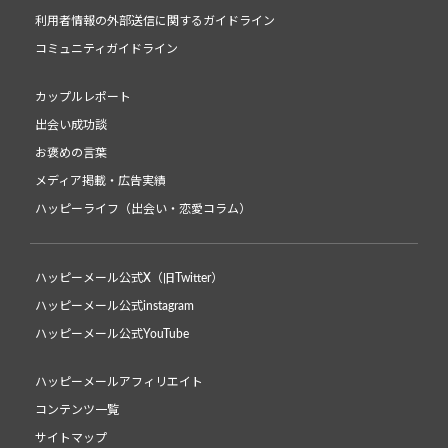
利用者情報の外部送信に関するガイドライン
コミュニティガイドライン
カップルレポート
出会い成功談
お褒めの言葉
メディア掲載・広告実績
ハッピーライフ（出会い・恋愛コラム）
ハッピーメール公式X（旧Twitter）
ハッピーメール公式instagram
ハッピーメール公式YouTube
ハッピーメールアフィリエイト
コンテンツ一覧
サイトマップ