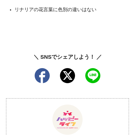
リナリアの花言葉に色別の違いはない
＼ SNSでシェアしよう！ ／