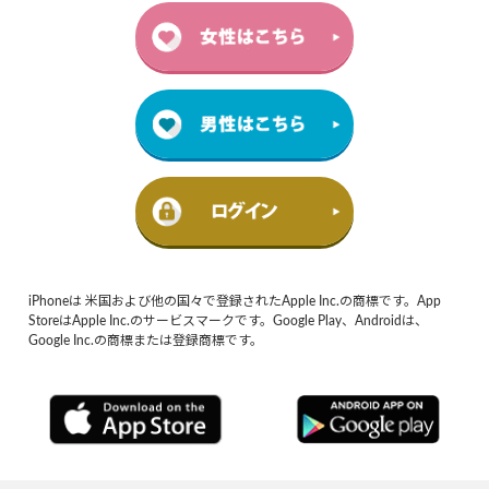
iPhoneは 米国および他の国々で登録されたApple Inc.の商標です。App
StoreはApple Inc.のサービスマークです。Google Play、Androidは、
Google Inc.の商標または登録商標です。