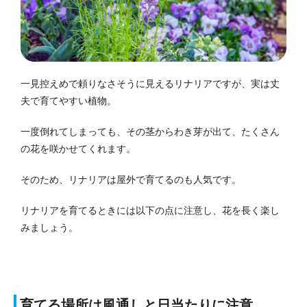
一見控えめで頼りなさそうに見えるリナリアですが、実は丈
夫で育てやすい植物。
一度倒れてしまっても、その茎からわき芽が出て、たくさん
の花を咲かせてくれます。
そのため、リナリアは屋外で育てるのも人気です。
リナリアを育てるときには以下の点に注意し、花を長く楽し
みましょう。
育てる場所は風通しと日当たりに注意