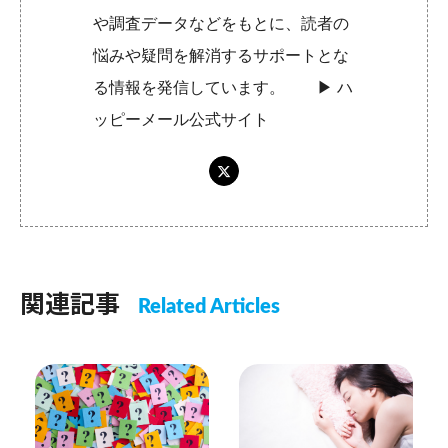
や調査データなどをもとに、読者の
悩みや疑問を解消するサポートとな
る情報を発信しています。 ▶︎
ハ
ッピーメール公式サイト
関連記事
Related Articles