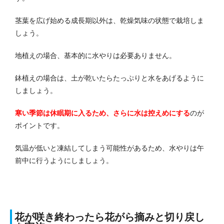
茎葉を広げ始める成長期以外は、乾燥気味の状態で栽培しま
しょう。
地植えの場合、基本的に水やりは必要ありません。
鉢植えの場合は、土が乾いたらたっぷりと水をあげるように
しましょう。
寒い季節は休眠期に入るため、さらに水は控えめにする
のが
ポイントです。
気温が低いと凍結してしまう可能性があるため、水やりは午
前中に行うようにしましょう。
花が咲き終わったら花がら摘みと切り戻し