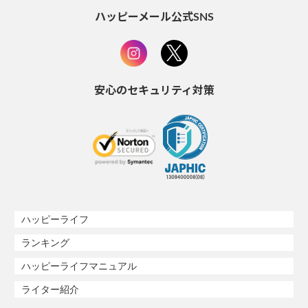
ハッピーメール公式SNS
安心のセキュリティ対策
ハッピーライフ
ランキング
ハッピーライフマニュアル
ライター紹介