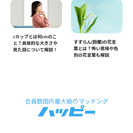
cカップとは何cmのこ
すずらん(鈴蘭)の花言
と？具体的な大きさや
葉とは？怖い意味や色
見た目について解説！
別の花言葉も解説