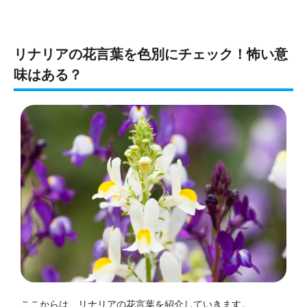
リナリアの花言葉を色別にチェック！怖い意
味はある？
ここからは、リナリアの花言葉を紹介していきます。