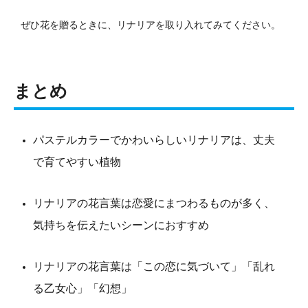
ぜひ花を贈るときに、リナリアを取り入れてみてください。
まとめ
パステルカラーでかわいらしいリナリアは、丈夫
で育てやすい植物
リナリアの花言葉は恋愛にまつわるものが多く、
気持ちを伝えたいシーンにおすすめ
リナリアの花言葉は「この恋に気づいて」「乱れ
る乙女心」「幻想」