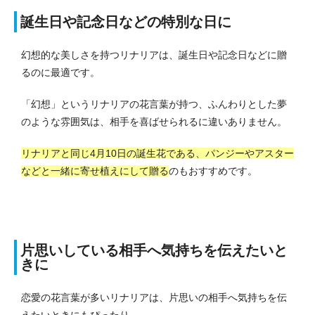
誕生日や記念日などの特別な日に
幻想的な美しさを持つリナリアは、誕生日や記念日などに贈
るのに最適です。
「幻想」というリナリアの花言葉が持つ、ふんわりとした夢
のような雰囲気は、相手を喜ばせられるに違いありません。
リナリアと同じ4月10日の誕生花である、パンジーやアスター
などと一緒に寄せ植えにして贈る
のもおすすめです。
片思いしている相手へ気持ちを伝えたいと
きに
恋愛の花言葉が多いリナリアは、片思いの相手へ気持ちを伝