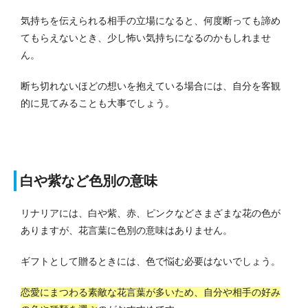
気持ちを伝えられる相手の立場になると、何度断っても諦め
てもらえないとき、少し怖い気持ちになるのかもしれませ
ん。
断ち切れないほどの想いを抱えている場合には、自分を客観
的に見てみることも大事でしょう。
白や紫など色別の意味
リナリアには、白や紫、赤、ピンクなどさまざまな花の色が
ありますが、花言葉に色別の意味はありません。
ギフトとして贈るときには、色で悩む必要はないでしょう。
恋愛にまつわる素敵な花言葉が多いため、自分や相手の好み