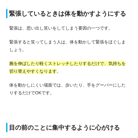
緊張しているときは体を動かすようにする
緊張は、思い出し笑いをしてしまう要因の一つです。
緊張すると笑ってしまう人は、体を動かして緊張をほぐしま
しょう。
腕を伸ばしたり軽くストレッチしたりするだけで、気持ちを
切り替えやすくなります
。
体を動かしにくい場面では、歩いたり、手をグーパーにした
りするだけでOKです。
目の前のことに集中するように心がける