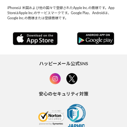
iPhoneは 米国および他の国々で登録されたApple Inc.の商標です。App
StoreはApple Inc.のサービスマークです。Google Play、Androidは、
Google Inc.の商標または登録商標です。
ハッピーメール公式SNS
安心のセキュリティ対策