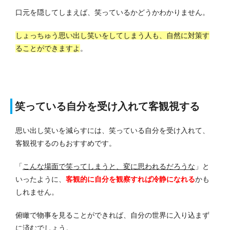
口元を隠してしまえば、笑っているかどうかわかりません。
しょっちゅう思い出し笑いをしてしまう人も、自然に対策す
ることができますよ
。
笑っている自分を受け入れて客観視する
思い出し笑いを減らすには、笑っている自分を受け入れて、
客観視するのもおすすめです。
「
こんな場面で笑ってしまうと、変に思われるだろうな
」と
いったように、
客観的に自分を観察すれば冷静になれる
かも
しれません。
俯瞰で物事を見ることができれば、自分の世界に入り込まず
に済むでしょう。