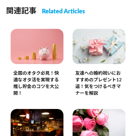
関連記事
Related Articles
全国のオタク必見！快
友達への婚約祝いにお
適なオタ活を実現する
すすめのプレゼント12
推し貯金のコツを大公
選！気をつけるべきマ
開！
ナーを解説