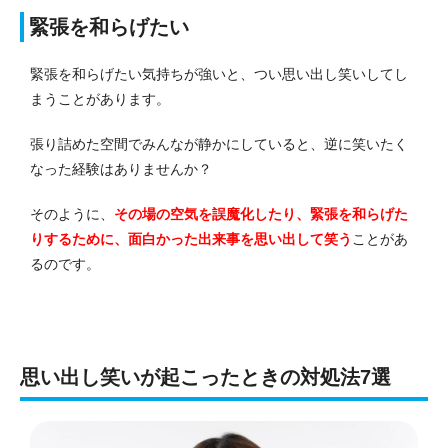
緊張を和らげたい
緊張を和らげたい気持ちが強いと、つい思い出し笑いしてし
まうことがあります。
張り詰めた空間でみんなが静かにしていると、逆に笑いたく
なった経験はありませんか？
そのように、
その場の空気を誤魔化したり、緊張を和らげた
りするために、面白かった出来事を思い出して笑う
ことがあ
るのです。
思い出し笑いが起こったときの対処法7選