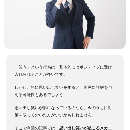
「笑う」という行為は、基本的にはポジティブに受け
入れられることが多いです。
しかし、急に思い出し笑いをすると、周囲に誤解を与
える可能性もあるでしょう。
思い出し笑いが癖になっているのなら、今のうちに対
策を取っておいた方がいいかもしれません。
そこで今回の記事では、
思い出し笑いが起こるメカニ