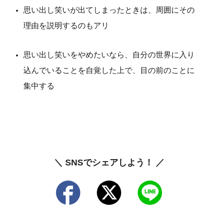
思い出し笑いが出てしまったときは、周囲にその
理由を説明するのもアリ
思い出し笑いをやめたいなら、自分の世界に入り
込んでいることを自覚した上で、目の前のことに
集中する
＼ SNSでシェアしよう！ ／