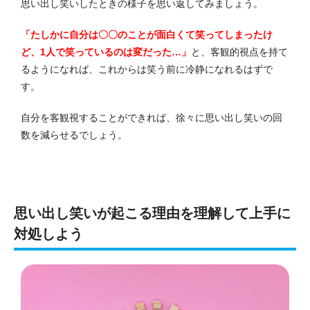
思い出し笑いしたときの様子を思い返してみましょう。
「たしかに自分は〇〇のことが面白くて笑ってしまったけ
ど、1人で笑っているのは変だった…」
と、客観的視点を持て
るようになれば、これからは笑う前に冷静になれるはずで
す。
自分を客観視することができれば、徐々に思い出し笑いの回
数を減らせるでしょう。
思い出し笑いが起こる理由を理解して上手に
対処しよう