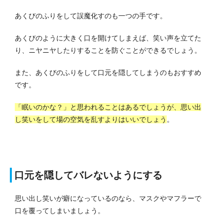
あくびのふりをして誤魔化すのも一つの手です。
あくびのように大きく口を開けてしまえば、笑い声を立てた
り、ニヤニヤしたりすることを防ぐことができるでしょう。
また、あくびのふりをして口元を隠してしまうのもおすすめ
です。
「眠いのかな？」と思われることはあるでしょうが、思い出
し笑いをして場の空気を乱すよりはいいでしょう
。
口元を隠してバレないようにする
思い出し笑いが癖になっているのなら、マスクやマフラーで
口を覆ってしまいましょう。