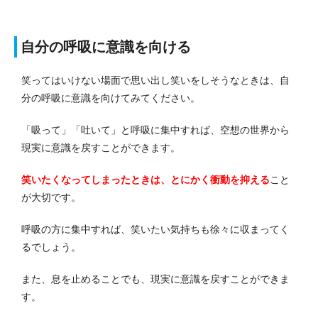
自分の呼吸に意識を向ける
笑ってはいけない場面で思い出し笑いをしそうなときは、自
分の呼吸に意識を向けてみてください。
「吸って」「吐いて」と呼吸に集中すれば、空想の世界から
現実に意識を戻すことができます。
笑いたくなってしまったときは、とにかく衝動を抑える
こと
が大切です。
呼吸の方に集中すれば、笑いたい気持ちも徐々に収まってく
るでしょう。
また、息を止めることでも、現実に意識を戻すことができま
す。