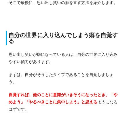
そこで最後に、思い出し笑いの癖を直す方法を紹介します。
自分の世界に入り込んでしまう癖を自覚す
る
思い出し笑いが癖になっている人は、自分の世界に入り込み
やすい傾向があります。
まずは、自分がそうしたタイプであることを自覚しましょ
う。
自覚すれば、他のことに意識がいきそうになったとき、「や
めよう」「やるべきことに集中しよう」と思える
ようになる
はずです。