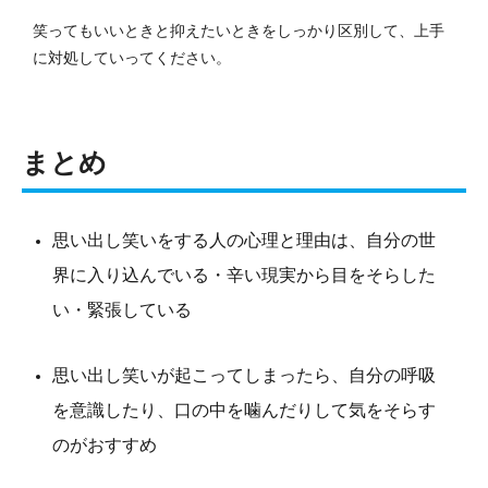
笑ってもいいときと抑えたいときをしっかり区別して、上手
に対処していってください。
まとめ
思い出し笑いをする人の心理と理由は、自分の世
界に入り込んでいる・辛い現実から目をそらした
い・緊張している
思い出し笑いが起こってしまったら、自分の呼吸
を意識したり、口の中を噛んだりして気をそらす
のがおすすめ