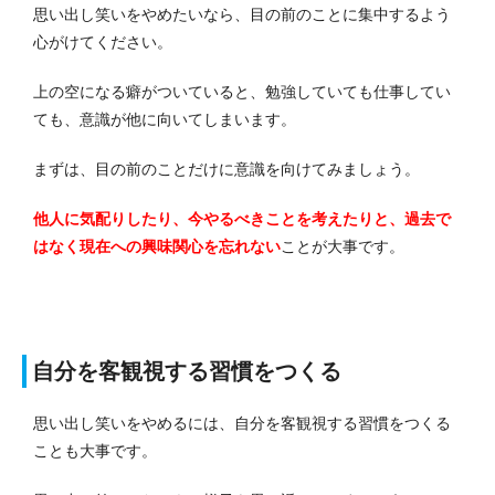
思い出し笑いをやめたいなら、目の前のことに集中するよう
心がけてください。
上の空になる癖がついていると、勉強していても仕事してい
ても、意識が他に向いてしまいます。
まずは、目の前のことだけに意識を向けてみましょう。
他人に気配りしたり、今やるべきことを考えたりと、過去で
はなく現在への興味関心を忘れない
ことが大事です。
自分を客観視する習慣をつくる
思い出し笑いをやめるには、自分を客観視する習慣をつくる
ことも大事です。