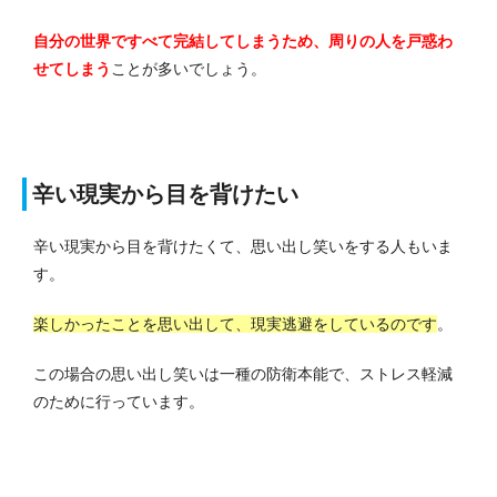
自分の世界ですべて完結してしまうため、周りの人を戸惑わ
せてしまう
ことが多いでしょう。
辛い現実から目を背けたい
辛い現実から目を背けたくて、思い出し笑いをする人もいま
す。
楽しかったことを思い出して、現実逃避をしているのです
。
この場合の思い出し笑いは一種の防衛本能で、ストレス軽減
のために行っています。