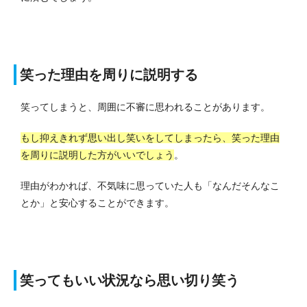
笑った理由を周りに説明する
笑ってしまうと、周囲に不審に思われることがあります。
もし抑えきれず思い出し笑いをしてしまったら、笑った理由
を周りに説明した方がいいでしょう
。
理由がわかれば、不気味に思っていた人も「なんだそんなこ
とか」と安心することができます。
笑ってもいい状況なら思い切り笑う