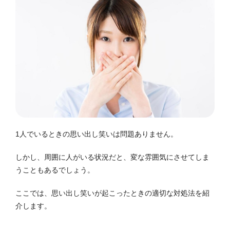
1人でいるときの思い出し笑いは問題ありません。
しかし、周囲に人がいる状況だと、変な雰囲気にさせてしま
うこともあるでしょう。
ここでは、思い出し笑いが起こったときの適切な対処法を紹
介します。