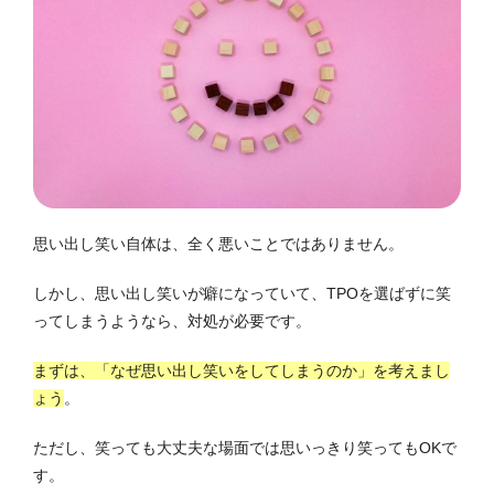
思い出し笑い自体は、全く悪いことではありません。
しかし、思い出し笑いが癖になっていて、TPOを選ばずに笑
ってしまうようなら、対処が必要です。
まずは、「なぜ思い出し笑いをしてしまうのか」を考えまし
ょう
。
ただし、笑っても大丈夫な場面では思いっきり笑ってもOKで
す。