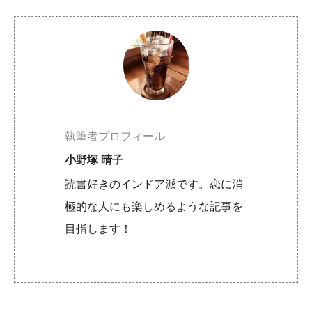
執筆者プロフィール
小野塚 晴子
読書好きのインドア派です。恋に消
極的な人にも楽しめるような記事を
目指します！