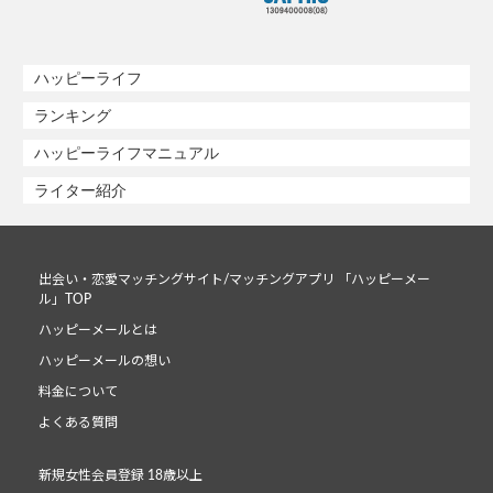
ハッピーライフ
ランキング
ハッピーライフマニュアル
ライター紹介
出会い・恋愛マッチングサイト/マッチングアプリ 「ハッピーメー
ル」TOP
ハッピーメールとは
ハッピーメールの想い
料金について
よくある質問
新規女性会員登録 18歳以上