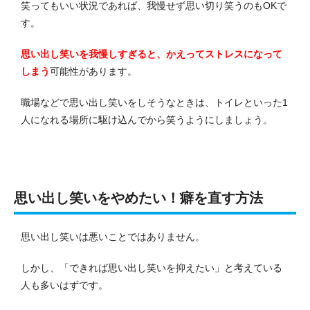
笑ってもいい状況であれば、我慢せず思い切り笑うのもOKで
す。
思い出し笑いを我慢しすぎると、かえってストレスになって
しまう
可能性があります。
職場などで思い出し笑いをしそうなときは、トイレといった1
人になれる場所に駆け込んでから笑うようにしましょう。
思い出し笑いをやめたい！癖を直す方法
思い出し笑いは悪いことではありません。
しかし、「できれば思い出し笑いを抑えたい」と考えている
人も多いはずです。