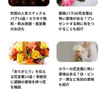
町田の人気スナック＆
薔薇(バラ)の花言葉は
パブ14選！カラオケ無
怖い意味がある？プレ
料・飲み放題・昼営業
ゼントする時に気をつ
のお店も
けることも紹介
カラーの花言葉に怖い
「ありがとう」を伝え
意味はある？白・ピン
る花言葉14選！季節別
ク・黒など色別の意味
に感謝の意味を持つ花
も紹介
を解説