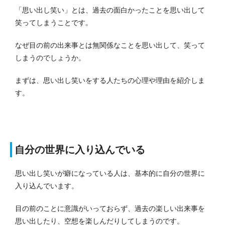
「思い出し笑い」とは、過去の面白かったことを思い出して
笑ってしまうことです。
なぜ目の前の出来事とは無関係なことを思い出して、笑って
しまうのでしょうか。
まずは、思い出し笑いをする人たちの心理や理由を紹介しま
す。
自分の世界に入り込んでいる
思い出し笑いが癖になっている人は、基本的に自分の世界に
入り込んでいます。
目の前のことに意識がいっておらず、過去の楽しい出来事を
思い出したり、空想を楽しんだりしてしまうのです。