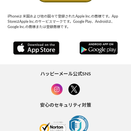
iPhoneは 米国および他の国々で登録されたApple Inc.の商標です。App
StoreはApple Inc.のサービスマークです。Google Play、Androidは、
Google Inc.の商標または登録商標です。
ハッピーメール公式SNS
安心のセキュリティ対策