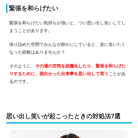
緊張を和らげたい
緊張を和らげたい気持ちが強いと、つい思い出し笑いしてし
まうことがあります。
張り詰めた空間でみんなが静かにしていると、逆に笑いたく
なった経験はありませんか？
そのように、
その場の空気を誤魔化したり、緊張を和らげた
りするために、面白かった出来事を思い出して笑う
ことがあ
るのです。
思い出し笑いが起こったときの対処法7選