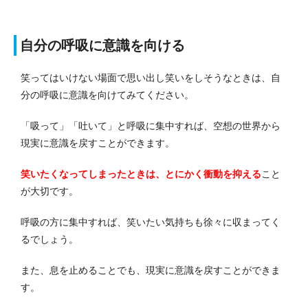
自分の呼吸に意識を向ける
笑ってはいけない場面で思い出し笑いをしそうなときは、自
分の呼吸に意識を向けてみてください。
「吸って」「吐いて」と呼吸に集中すれば、空想の世界から
現実に意識を戻すことができます。
笑いたくなってしまったときは、とにかく衝動を抑える
こと
が大切です。
呼吸の方に集中すれば、笑いたい気持ちも徐々に収まってく
るでしょう。
また、息を止めることでも、現実に意識を戻すことができま
す。