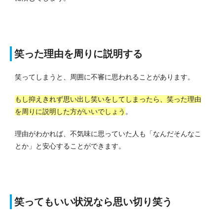
笑った理由を周りに説明する
笑ってしまうと、周囲に不審に思われることがあります。
もし抑えきれず思い出し笑いをしてしまったら、笑った理由
を周りに説明した方がいいでしょう
。
理由がわかれば、不気味に思っていた人も「なんだそんなこ
とか」と安心することができます。
笑ってもいい状況なら思い切り笑う