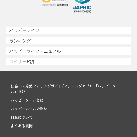
ハッピーライフ
ランキング
ハッピーライフマニュアル
ライター紹介
出会い・恋愛マッチングサイト/マッチングアプリ 「ハッピーメー
ル」TOP
ハッピーメールとは
ハッピーメールの想い
料金について
よくある質問