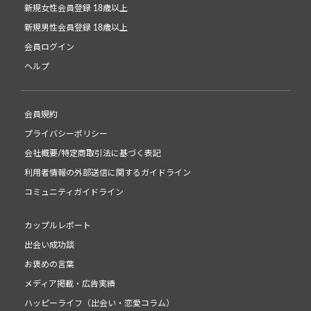
新規女性会員登録 18歳以上
新規男性会員登録 18歳以上
会員ログイン
ヘルプ
会員規約
プライバシーポリシー
会社概要/特定商取引法に基づく表記
利用者情報の外部送信に関するガイドライン
コミュニティガイドライン
カップルレポート
出会い成功談
お褒めの言葉
メディア掲載・広告実績
ハッピーライフ（出会い・恋愛コラム）