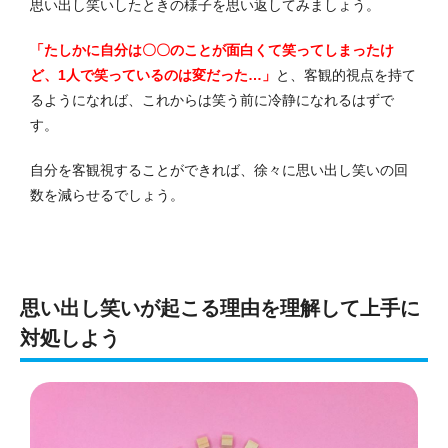
思い出し笑いしたときの様子を思い返してみましょう。
「たしかに自分は〇〇のことが面白くて笑ってしまったけ
ど、1人で笑っているのは変だった…」
と、客観的視点を持て
るようになれば、これからは笑う前に冷静になれるはずで
す。
自分を客観視することができれば、徐々に思い出し笑いの回
数を減らせるでしょう。
思い出し笑いが起こる理由を理解して上手に
対処しよう