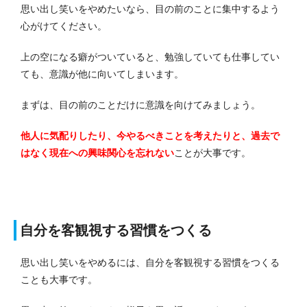
思い出し笑いをやめたいなら、目の前のことに集中するよう
心がけてください。
上の空になる癖がついていると、勉強していても仕事してい
ても、意識が他に向いてしまいます。
まずは、目の前のことだけに意識を向けてみましょう。
他人に気配りしたり、今やるべきことを考えたりと、過去で
はなく現在への興味関心を忘れない
ことが大事です。
自分を客観視する習慣をつくる
思い出し笑いをやめるには、自分を客観視する習慣をつくる
ことも大事です。