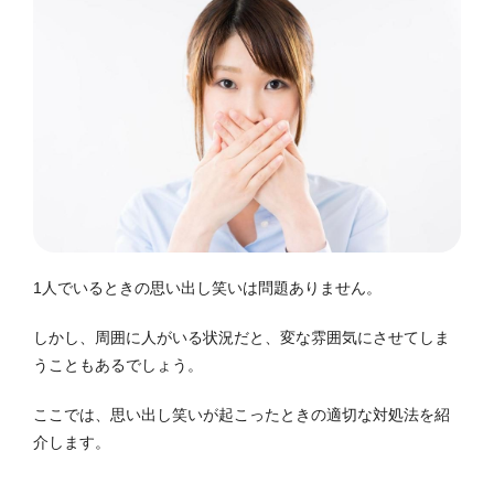
1人でいるときの思い出し笑いは問題ありません。
しかし、周囲に人がいる状況だと、変な雰囲気にさせてしま
うこともあるでしょう。
ここでは、思い出し笑いが起こったときの適切な対処法を紹
介します。