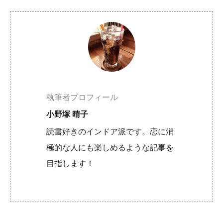
執筆者プロフィール
小野塚 晴子
読書好きのインドア派です。恋に消
極的な人にも楽しめるような記事を
目指します！