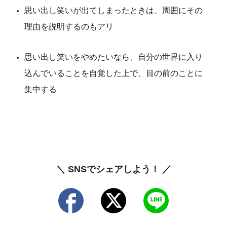
思い出し笑いが出てしまったときは、周囲にその
理由を説明するのもアリ
思い出し笑いをやめたいなら、自分の世界に入り
込んでいることを自覚した上で、目の前のことに
集中する
＼ SNSでシェアしよう！ ／