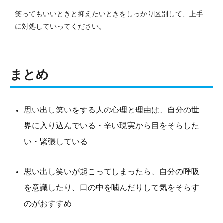
笑ってもいいときと抑えたいときをしっかり区別して、上手
に対処していってください。
まとめ
思い出し笑いをする人の心理と理由は、自分の世
界に入り込んでいる・辛い現実から目をそらした
い・緊張している
思い出し笑いが起こってしまったら、自分の呼吸
を意識したり、口の中を噛んだりして気をそらす
のがおすすめ