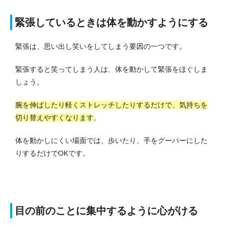
緊張しているときは体を動かすようにする
緊張は、思い出し笑いをしてしまう要因の一つです。
緊張すると笑ってしまう人は、体を動かして緊張をほぐしま
しょう。
腕を伸ばしたり軽くストレッチしたりするだけで、気持ちを
切り替えやすくなります
。
体を動かしにくい場面では、歩いたり、手をグーパーにした
りするだけでOKです。
目の前のことに集中するように心がける