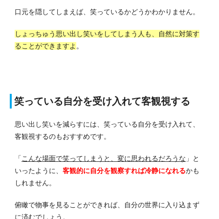
口元を隠してしまえば、笑っているかどうかわかりません。
しょっちゅう思い出し笑いをしてしまう人も、自然に対策す
ることができますよ
。
笑っている自分を受け入れて客観視する
思い出し笑いを減らすには、笑っている自分を受け入れて、
客観視するのもおすすめです。
「
こんな場面で笑ってしまうと、変に思われるだろうな
」と
いったように、
客観的に自分を観察すれば冷静になれる
かも
しれません。
俯瞰で物事を見ることができれば、自分の世界に入り込まず
に済むでしょう。