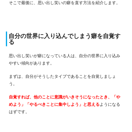
そこで最後に、思い出し笑いの癖を直す方法を紹介します。
自分の世界に入り込んでしまう癖を自覚す
る
思い出し笑いが癖になっている人は、自分の世界に入り込み
やすい傾向があります。
まずは、自分がそうしたタイプであることを自覚しましょ
う。
自覚すれば、他のことに意識がいきそうになったとき、「や
めよう」「やるべきことに集中しよう」と思える
ようになる
はずです。