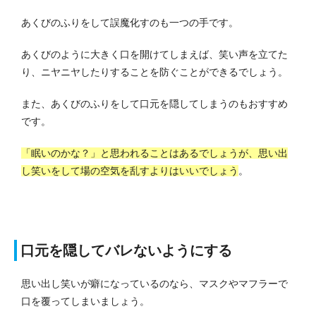
あくびのふりをして誤魔化すのも一つの手です。
あくびのように大きく口を開けてしまえば、笑い声を立てた
り、ニヤニヤしたりすることを防ぐことができるでしょう。
また、あくびのふりをして口元を隠してしまうのもおすすめ
です。
「眠いのかな？」と思われることはあるでしょうが、思い出
し笑いをして場の空気を乱すよりはいいでしょう
。
口元を隠してバレないようにする
思い出し笑いが癖になっているのなら、マスクやマフラーで
口を覆ってしまいましょう。