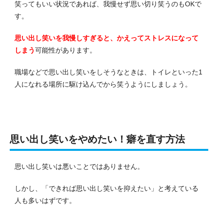
笑ってもいい状況であれば、我慢せず思い切り笑うのもOKで
す。
思い出し笑いを我慢しすぎると、かえってストレスになって
しまう
可能性があります。
職場などで思い出し笑いをしそうなときは、トイレといった1
人になれる場所に駆け込んでから笑うようにしましょう。
思い出し笑いをやめたい！癖を直す方法
思い出し笑いは悪いことではありません。
しかし、「できれば思い出し笑いを抑えたい」と考えている
人も多いはずです。