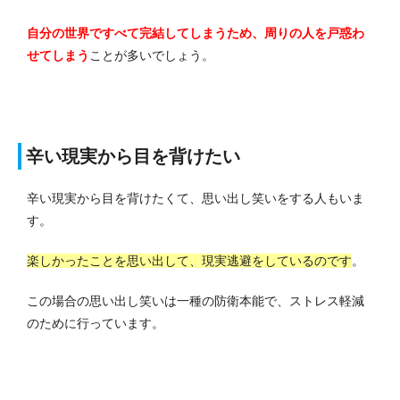
自分の世界ですべて完結してしまうため、周りの人を戸惑わ
せてしまう
ことが多いでしょう。
辛い現実から目を背けたい
辛い現実から目を背けたくて、思い出し笑いをする人もいま
す。
楽しかったことを思い出して、現実逃避をしているのです
。
この場合の思い出し笑いは一種の防衛本能で、ストレス軽減
のために行っています。