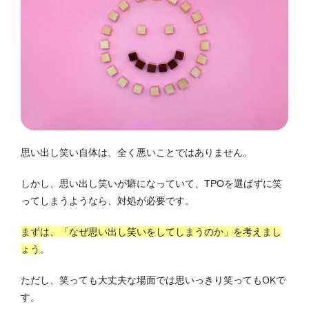
思い出し笑い自体は、全く悪いことではありません。
しかし、思い出し笑いが癖になっていて、TPOを選ばずに笑
ってしまうようなら、対処が必要です。
まずは、「なぜ思い出し笑いをしてしまうのか」を考えまし
ょう
。
ただし、笑っても大丈夫な場面では思いっきり笑ってもOKで
す。