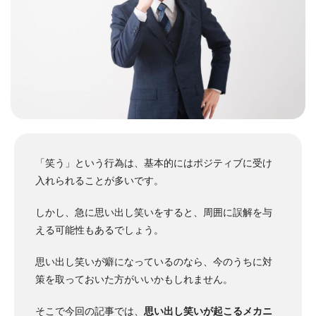
「笑う」という行為は、基本的にはポジティブに受け
入れられることが多いです。
しかし、急に思い出し笑いをすると、周囲に誤解を与
える可能性もあるでしょう。
思い出し笑いが癖になっているのなら、今のうちに対
策を取っておいた方がいいかもしれません。
そこで今回の記事では、
思い出し笑いが起こるメカニ