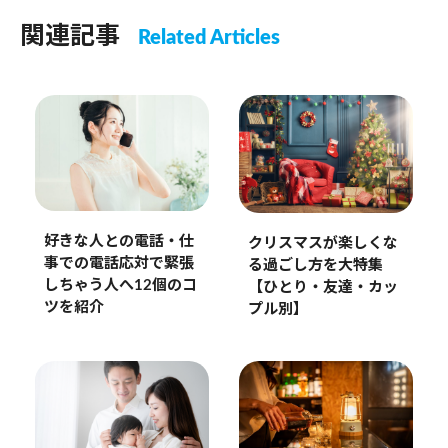
関連記事
Related Articles
好きな人との電話・仕
クリスマスが楽しくな
事での電話応対で緊張
る過ごし方を大特集
しちゃう人へ12個のコ
【ひとり・友達・カッ
ツを紹介
プル別】