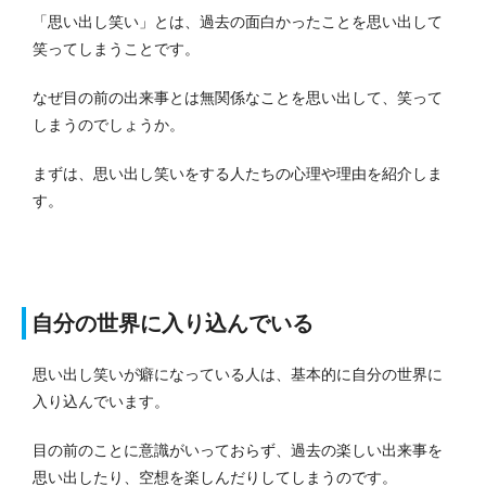
「思い出し笑い」とは、過去の面白かったことを思い出して
笑ってしまうことです。
なぜ目の前の出来事とは無関係なことを思い出して、笑って
しまうのでしょうか。
まずは、思い出し笑いをする人たちの心理や理由を紹介しま
す。
自分の世界に入り込んでいる
思い出し笑いが癖になっている人は、基本的に自分の世界に
入り込んでいます。
目の前のことに意識がいっておらず、過去の楽しい出来事を
思い出したり、空想を楽しんだりしてしまうのです。