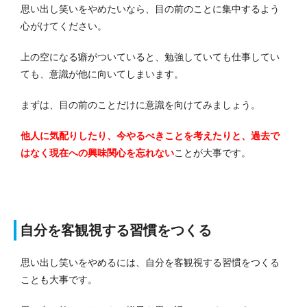
思い出し笑いをやめたいなら、目の前のことに集中するよう
心がけてください。
上の空になる癖がついていると、勉強していても仕事してい
ても、意識が他に向いてしまいます。
まずは、目の前のことだけに意識を向けてみましょう。
他人に気配りしたり、今やるべきことを考えたりと、過去で
はなく現在への興味関心を忘れない
ことが大事です。
自分を客観視する習慣をつくる
思い出し笑いをやめるには、自分を客観視する習慣をつくる
ことも大事です。