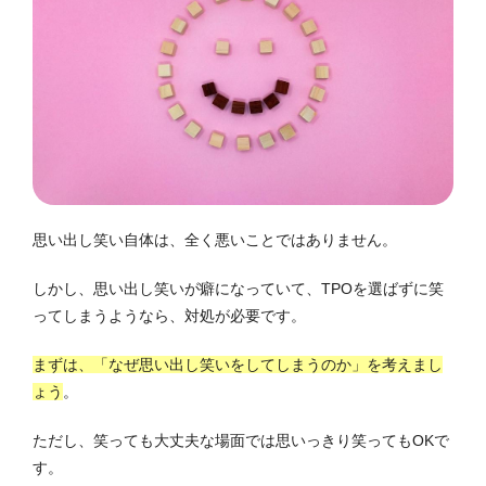
思い出し笑い自体は、全く悪いことではありません。
しかし、思い出し笑いが癖になっていて、TPOを選ばずに笑
ってしまうようなら、対処が必要です。
まずは、「なぜ思い出し笑いをしてしまうのか」を考えまし
ょう
。
ただし、笑っても大丈夫な場面では思いっきり笑ってもOKで
す。