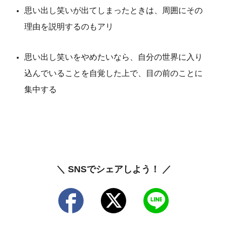
思い出し笑いが出てしまったときは、周囲にその
理由を説明するのもアリ
思い出し笑いをやめたいなら、自分の世界に入り
込んでいることを自覚した上で、目の前のことに
集中する
＼ SNSでシェアしよう！ ／