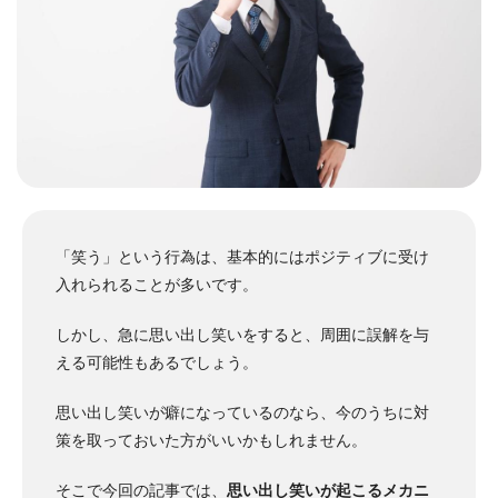
「笑う」という行為は、基本的にはポジティブに受け
入れられることが多いです。
しかし、急に思い出し笑いをすると、周囲に誤解を与
える可能性もあるでしょう。
思い出し笑いが癖になっているのなら、今のうちに対
策を取っておいた方がいいかもしれません。
そこで今回の記事では、
思い出し笑いが起こるメカニ