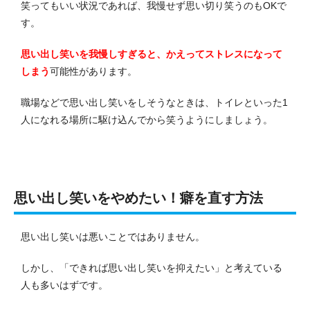
笑ってもいい状況であれば、我慢せず思い切り笑うのもOKで
す。
思い出し笑いを我慢しすぎると、かえってストレスになって
しまう
可能性があります。
職場などで思い出し笑いをしそうなときは、トイレといった1
人になれる場所に駆け込んでから笑うようにしましょう。
思い出し笑いをやめたい！癖を直す方法
思い出し笑いは悪いことではありません。
しかし、「できれば思い出し笑いを抑えたい」と考えている
人も多いはずです。