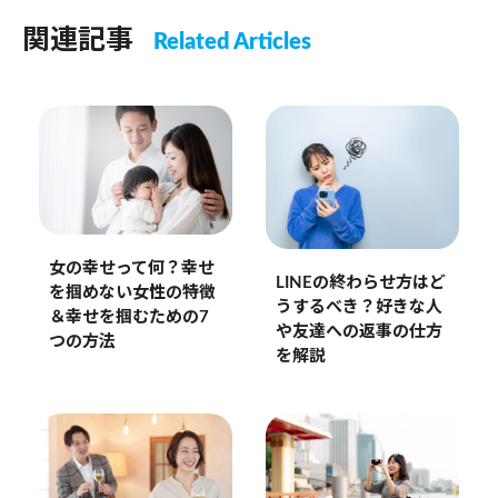
関連記事
Related Articles
女の幸せって何？幸せ
LINEの終わらせ方はど
を掴めない女性の特徴
うするべき？好きな人
＆幸せを掴むための7
や友達への返事の仕方
つの方法
を解説