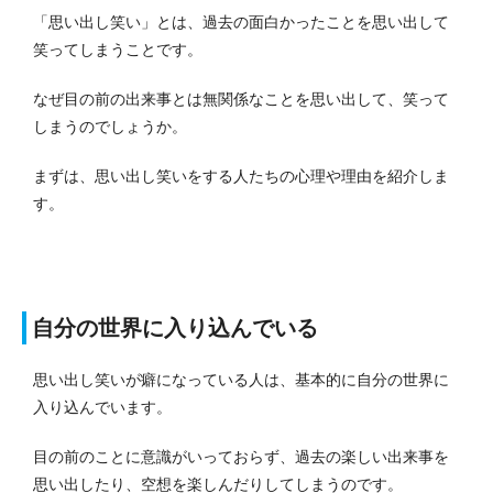
「思い出し笑い」とは、過去の面白かったことを思い出して
笑ってしまうことです。
なぜ目の前の出来事とは無関係なことを思い出して、笑って
しまうのでしょうか。
まずは、思い出し笑いをする人たちの心理や理由を紹介しま
す。
自分の世界に入り込んでいる
思い出し笑いが癖になっている人は、基本的に自分の世界に
入り込んでいます。
目の前のことに意識がいっておらず、過去の楽しい出来事を
思い出したり、空想を楽しんだりしてしまうのです。