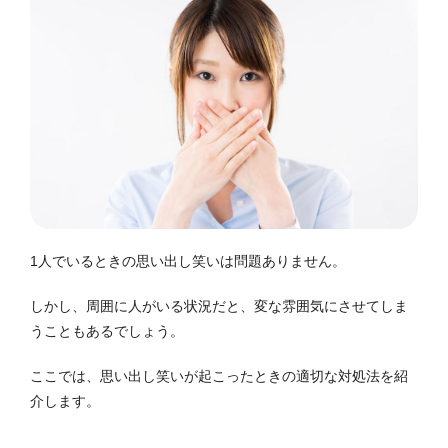
1人でいるときの思い出し笑いは問題ありません。
しかし、周囲に人がいる状況だと、変な雰囲気にさせてしま
うこともあるでしょう。
ここでは、思い出し笑いが起こったときの適切な対処法を紹
介します。