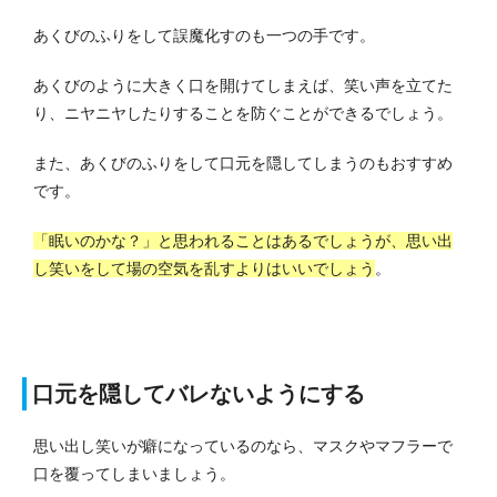
あくびのふりをして誤魔化すのも一つの手です。
あくびのように大きく口を開けてしまえば、笑い声を立てた
り、ニヤニヤしたりすることを防ぐことができるでしょう。
また、あくびのふりをして口元を隠してしまうのもおすすめ
です。
「眠いのかな？」と思われることはあるでしょうが、思い出
し笑いをして場の空気を乱すよりはいいでしょう
。
口元を隠してバレないようにする
思い出し笑いが癖になっているのなら、マスクやマフラーで
口を覆ってしまいましょう。