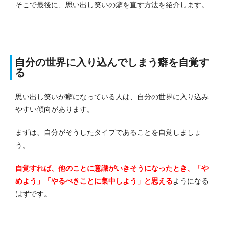
そこで最後に、思い出し笑いの癖を直す方法を紹介します。
自分の世界に入り込んでしまう癖を自覚す
る
思い出し笑いが癖になっている人は、自分の世界に入り込み
やすい傾向があります。
まずは、自分がそうしたタイプであることを自覚しましょ
う。
自覚すれば、他のことに意識がいきそうになったとき、「や
めよう」「やるべきことに集中しよう」と思える
ようになる
はずです。