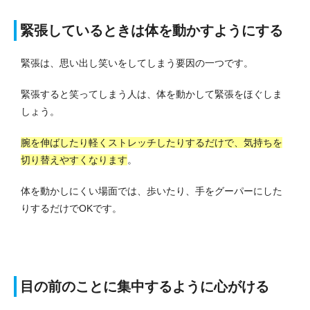
緊張しているときは体を動かすようにする
緊張は、思い出し笑いをしてしまう要因の一つです。
緊張すると笑ってしまう人は、体を動かして緊張をほぐしま
しょう。
腕を伸ばしたり軽くストレッチしたりするだけで、気持ちを
切り替えやすくなります
。
体を動かしにくい場面では、歩いたり、手をグーパーにした
りするだけでOKです。
目の前のことに集中するように心がける