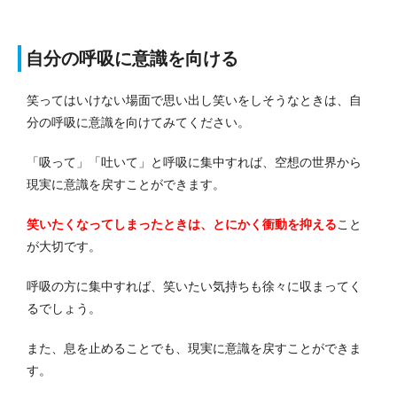
自分の呼吸に意識を向ける
笑ってはいけない場面で思い出し笑いをしそうなときは、自
分の呼吸に意識を向けてみてください。
「吸って」「吐いて」と呼吸に集中すれば、空想の世界から
現実に意識を戻すことができます。
笑いたくなってしまったときは、とにかく衝動を抑える
こと
が大切です。
呼吸の方に集中すれば、笑いたい気持ちも徐々に収まってく
るでしょう。
また、息を止めることでも、現実に意識を戻すことができま
す。