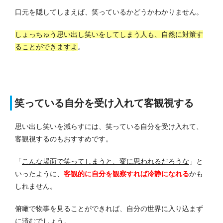
口元を隠してしまえば、笑っているかどうかわかりません。
しょっちゅう思い出し笑いをしてしまう人も、自然に対策す
ることができますよ
。
笑っている自分を受け入れて客観視する
思い出し笑いを減らすには、笑っている自分を受け入れて、
客観視するのもおすすめです。
「
こんな場面で笑ってしまうと、変に思われるだろうな
」と
いったように、
客観的に自分を観察すれば冷静になれる
かも
しれません。
俯瞰で物事を見ることができれば、自分の世界に入り込まず
に済むでしょう。