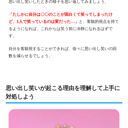
思い出し笑いしたときの様子を思い返してみましょう。
「たしかに自分は〇〇のことが面白くて笑ってしまったけ
ど、1人で笑っているのは変だった…」
と、客観的視点を持て
るようになれば、これからは笑う前に冷静になれるはずで
す。
自分を客観視することができれば、徐々に思い出し笑いの回
数を減らせるでしょう。
思い出し笑いが起こる理由を理解して上手に
対処しよう