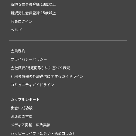
新規女性会員登録 18歳以上
新規男性会員登録 18歳以上
会員ログイン
ヘルプ
会員規約
プライバシーポリシー
会社概要/特定商取引法に基づく表記
利用者情報の外部送信に関するガイドライン
コミュニティガイドライン
カップルレポート
出会い成功談
お褒めの言葉
メディア掲載・広告実績
ハッピーライフ（出会い・恋愛コラム）