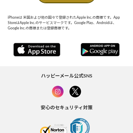
iPhoneは 米国および他の国々で登録されたApple Inc.の商標です。App
StoreはApple Inc.のサービスマークです。Google Play、Androidは、
Google Inc.の商標または登録商標です。
ハッピーメール公式SNS
安心のセキュリティ対策