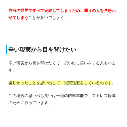
自分の世界ですべて完結してしまうため、周りの人を戸惑わ
せてしまう
ことが多いでしょう。
辛い現実から目を背けたい
辛い現実から目を背けたくて、思い出し笑いをする人もいま
す。
楽しかったことを思い出して、現実逃避をしているのです
。
この場合の思い出し笑いは一種の防衛本能で、ストレス軽減
のために行っています。