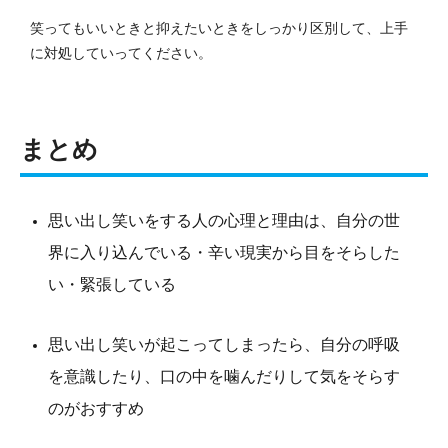
笑ってもいいときと抑えたいときをしっかり区別して、上手
に対処していってください。
まとめ
思い出し笑いをする人の心理と理由は、自分の世
界に入り込んでいる・辛い現実から目をそらした
い・緊張している
思い出し笑いが起こってしまったら、自分の呼吸
を意識したり、口の中を噛んだりして気をそらす
のがおすすめ