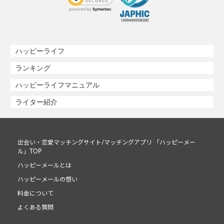
ハッピーライフ
ランキング
ハッピーライフマニュアル
ライター紹介
出会い・恋愛マッチングサイト/マッチングアプリ 「ハッピーメー
ル」TOP
ハッピーメールとは
ハッピーメールの想い
料金について
よくある質問