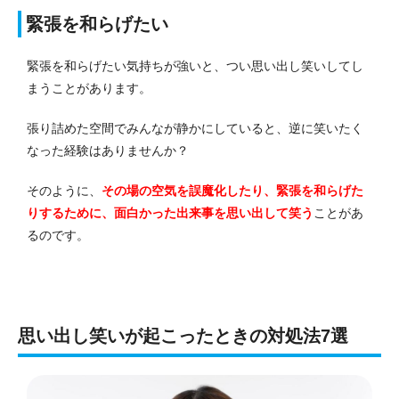
緊張を和らげたい
緊張を和らげたい気持ちが強いと、つい思い出し笑いしてし
まうことがあります。
張り詰めた空間でみんなが静かにしていると、逆に笑いたく
なった経験はありませんか？
そのように、
その場の空気を誤魔化したり、緊張を和らげた
りするために、面白かった出来事を思い出して笑う
ことがあ
るのです。
思い出し笑いが起こったときの対処法7選