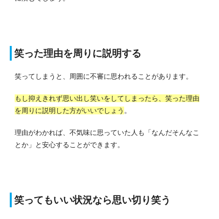
笑った理由を周りに説明する
笑ってしまうと、周囲に不審に思われることがあります。
もし抑えきれず思い出し笑いをしてしまったら、笑った理由
を周りに説明した方がいいでしょう
。
理由がわかれば、不気味に思っていた人も「なんだそんなこ
とか」と安心することができます。
笑ってもいい状況なら思い切り笑う