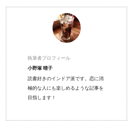
執筆者プロフィール
小野塚 晴子
読書好きのインドア派です。恋に消
極的な人にも楽しめるような記事を
目指します！