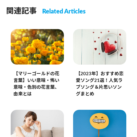
関連記事
Related Articles
【マリーゴールドの花
【2023年】おすすめ恋
言葉】いい意味・怖い
愛ソング21選！人気ラ
意味・色別の花言葉、
ブソング＆片思いソン
由来とは
グまとめ