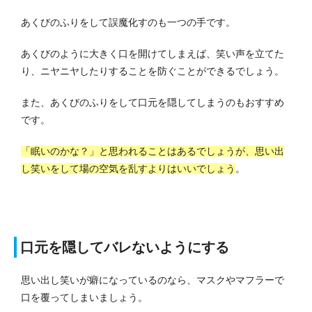
あくびのふりをして誤魔化すのも一つの手です。
あくびのように大きく口を開けてしまえば、笑い声を立てた
り、ニヤニヤしたりすることを防ぐことができるでしょう。
また、あくびのふりをして口元を隠してしまうのもおすすめ
です。
「眠いのかな？」と思われることはあるでしょうが、思い出
し笑いをして場の空気を乱すよりはいいでしょう
。
口元を隠してバレないようにする
思い出し笑いが癖になっているのなら、マスクやマフラーで
口を覆ってしまいましょう。