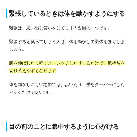
緊張しているときは体を動かすようにする
緊張は、思い出し笑いをしてしまう要因の一つです。
緊張すると笑ってしまう人は、体を動かして緊張をほぐしま
しょう。
腕を伸ばしたり軽くストレッチしたりするだけで、気持ちを
切り替えやすくなります
。
体を動かしにくい場面では、歩いたり、手をグーパーにした
りするだけでOKです。
目の前のことに集中するように心がける