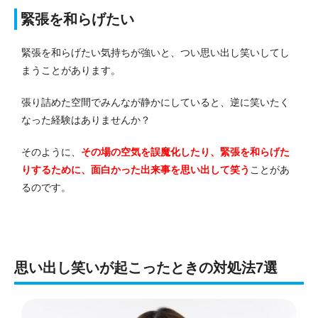
緊張を和らげたい
緊張を和らげたい気持ちが強いと、つい思い出し笑いしてし
まうことがあります。
張り詰めた空間でみんなが静かにしていると、逆に笑いたく
なった経験はありませんか？
そのように、
その場の空気を誤魔化したり、緊張を和らげた
りするために、面白かった出来事を思い出して笑う
ことがあ
るのです。
思い出し笑いが起こったときの対処法7選