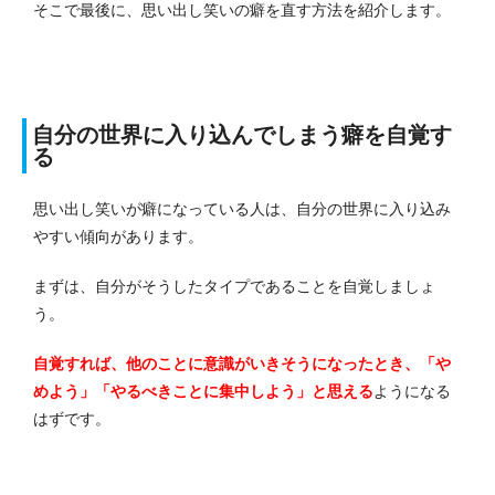
そこで最後に、思い出し笑いの癖を直す方法を紹介します。
自分の世界に入り込んでしまう癖を自覚す
る
思い出し笑いが癖になっている人は、自分の世界に入り込み
やすい傾向があります。
まずは、自分がそうしたタイプであることを自覚しましょ
う。
自覚すれば、他のことに意識がいきそうになったとき、「や
めよう」「やるべきことに集中しよう」と思える
ようになる
はずです。