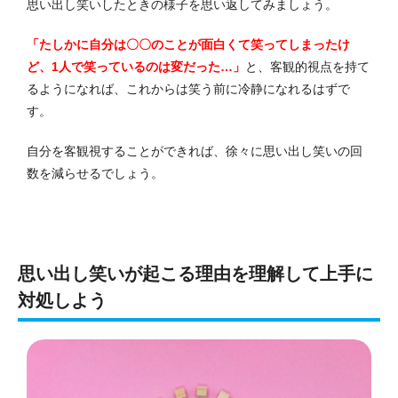
思い出し笑いしたときの様子を思い返してみましょう。
「たしかに自分は〇〇のことが面白くて笑ってしまったけ
ど、1人で笑っているのは変だった…」
と、客観的視点を持て
るようになれば、これからは笑う前に冷静になれるはずで
す。
自分を客観視することができれば、徐々に思い出し笑いの回
数を減らせるでしょう。
思い出し笑いが起こる理由を理解して上手に
対処しよう