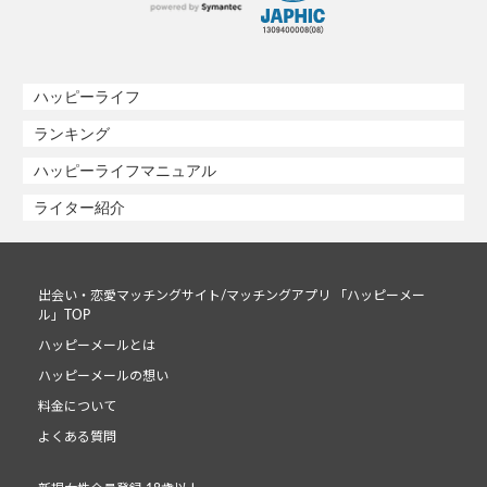
ハッピーライフ
ランキング
ハッピーライフマニュアル
ライター紹介
出会い・恋愛マッチングサイト/マッチングアプリ 「ハッピーメー
ル」TOP
ハッピーメールとは
ハッピーメールの想い
料金について
よくある質問