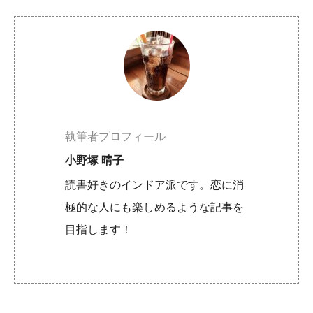
執筆者プロフィール
小野塚 晴子
読書好きのインドア派です。恋に消
極的な人にも楽しめるような記事を
目指します！