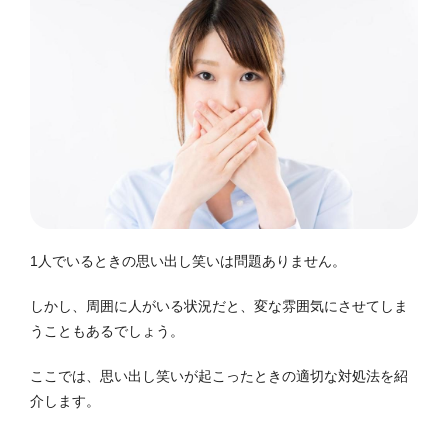
1人でいるときの思い出し笑いは問題ありません。
しかし、周囲に人がいる状況だと、変な雰囲気にさせてしま
うこともあるでしょう。
ここでは、思い出し笑いが起こったときの適切な対処法を紹
介します。