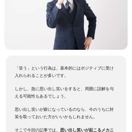
「笑う」という行為は、基本的にはポジティブに受け
入れられることが多いです。
しかし、急に思い出し笑いをすると、周囲に誤解を与
える可能性もあるでしょう。
思い出し笑いが癖になっているのなら、今のうちに対
策を取っておいた方がいいかもしれません。
そこで今回の記事では、
思い出し笑いが起こるメカニ