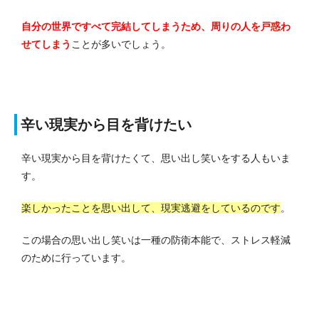
自分の世界ですべて完結してしまうため、周りの人を戸惑わ
せてしまう
ことが多いでしょう。
辛い現実から目を背けたい
辛い現実から目を背けたくて、思い出し笑いをする人もいま
す。
楽しかったことを思い出して、現実逃避をしているのです
。
この場合の思い出し笑いは一種の防衛本能で、ストレス軽減
のために行っています。