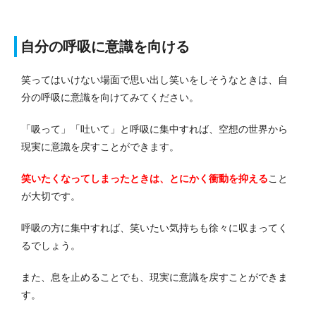
自分の呼吸に意識を向ける
笑ってはいけない場面で思い出し笑いをしそうなときは、自
分の呼吸に意識を向けてみてください。
「吸って」「吐いて」と呼吸に集中すれば、空想の世界から
現実に意識を戻すことができます。
笑いたくなってしまったときは、とにかく衝動を抑える
こと
が大切です。
呼吸の方に集中すれば、笑いたい気持ちも徐々に収まってく
るでしょう。
また、息を止めることでも、現実に意識を戻すことができま
す。