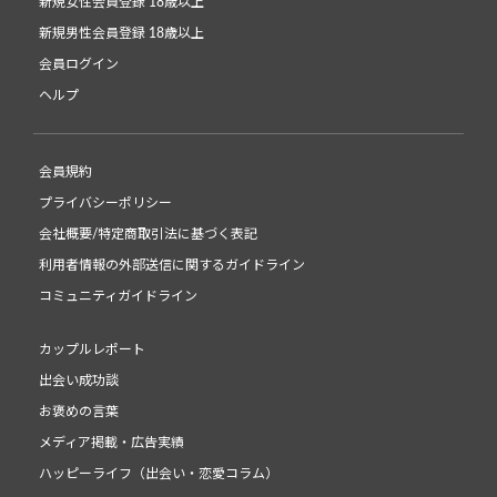
新規女性会員登録 18歳以上
新規男性会員登録 18歳以上
会員ログイン
ヘルプ
会員規約
プライバシーポリシー
会社概要/特定商取引法に基づく表記
利用者情報の外部送信に関するガイドライン
コミュニティガイドライン
カップルレポート
出会い成功談
お褒めの言葉
メディア掲載・広告実績
ハッピーライフ（出会い・恋愛コラム）