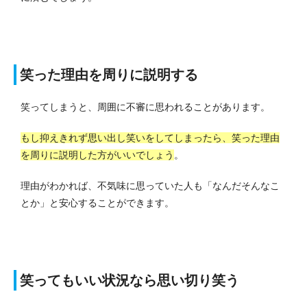
笑った理由を周りに説明する
笑ってしまうと、周囲に不審に思われることがあります。
もし抑えきれず思い出し笑いをしてしまったら、笑った理由
を周りに説明した方がいいでしょう
。
理由がわかれば、不気味に思っていた人も「なんだそんなこ
とか」と安心することができます。
笑ってもいい状況なら思い切り笑う