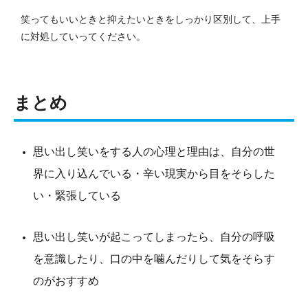
笑ってもいいときと抑えたいときをしっかり区別して、上手
に対処していってください。
まとめ
思い出し笑いをする人の心理と理由は、自分の世
界に入り込んでいる・辛い現実から目をそらした
い・緊張している
思い出し笑いが起こってしまったら、自分の呼吸
を意識したり、口の中を噛んだりして気をそらす
のがおすすめ