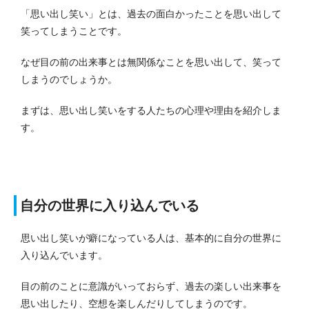
「思い出し笑い」とは、過去の面白かったことを思い出して
笑ってしまうことです。
なぜ目の前の出来事とは無関係なことを思い出して、笑って
しまうのでしょうか。
まずは、思い出し笑いをする人たちの心理や理由を紹介しま
す。
自分の世界に入り込んでいる
思い出し笑いが癖になっている人は、基本的に自分の世界に
入り込んでいます。
目の前のことに意識がいっておらず、過去の楽しい出来事を
思い出したり、空想を楽しんだりしてしまうのです。