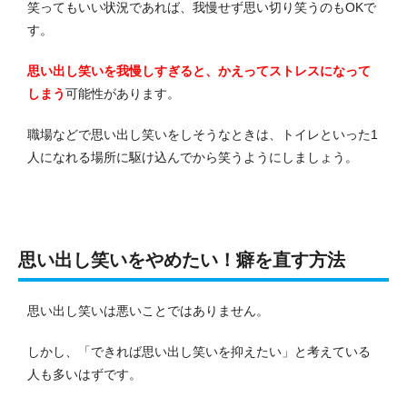
笑ってもいい状況であれば、我慢せず思い切り笑うのもOKで
す。
思い出し笑いを我慢しすぎると、かえってストレスになって
しまう
可能性があります。
職場などで思い出し笑いをしそうなときは、トイレといった1
人になれる場所に駆け込んでから笑うようにしましょう。
思い出し笑いをやめたい！癖を直す方法
思い出し笑いは悪いことではありません。
しかし、「できれば思い出し笑いを抑えたい」と考えている
人も多いはずです。