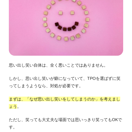
思い出し笑い自体は、全く悪いことではありません。
しかし、思い出し笑いが癖になっていて、TPOを選ばずに笑
ってしまうようなら、対処が必要です。
まずは、「なぜ思い出し笑いをしてしまうのか」を考えまし
ょう
。
ただし、笑っても大丈夫な場面では思いっきり笑ってもOKで
す。