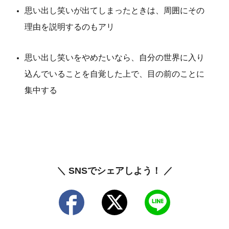
思い出し笑いが出てしまったときは、周囲にその
理由を説明するのもアリ
思い出し笑いをやめたいなら、自分の世界に入り
込んでいることを自覚した上で、目の前のことに
集中する
＼ SNSでシェアしよう！ ／