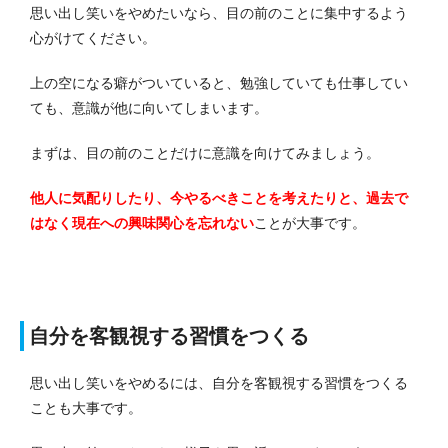
思い出し笑いをやめたいなら、目の前のことに集中するよう
心がけてください。
上の空になる癖がついていると、勉強していても仕事してい
ても、意識が他に向いてしまいます。
まずは、目の前のことだけに意識を向けてみましょう。
他人に気配りしたり、今やるべきことを考えたりと、過去で
はなく現在への興味関心を忘れない
ことが大事です。
自分を客観視する習慣をつくる
思い出し笑いをやめるには、自分を客観視する習慣をつくる
ことも大事です。