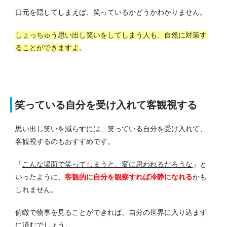
口元を隠してしまえば、笑っているかどうかわかりません。
しょっちゅう思い出し笑いをしてしまう人も、自然に対策す
ることができますよ
。
笑っている自分を受け入れて客観視する
思い出し笑いを減らすには、笑っている自分を受け入れて、
客観視するのもおすすめです。
「
こんな場面で笑ってしまうと、変に思われるだろうな
」と
いったように、
客観的に自分を観察すれば冷静になれる
かも
しれません。
俯瞰で物事を見ることができれば、自分の世界に入り込まず
に済むでしょう。