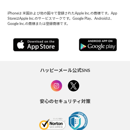
iPhoneは 米国および他の国々で登録されたApple Inc.の商標です。App
StoreはApple Inc.のサービスマークです。Google Play、Androidは、
Google Inc.の商標または登録商標です。
ハッピーメール公式SNS
安心のセキュリティ対策