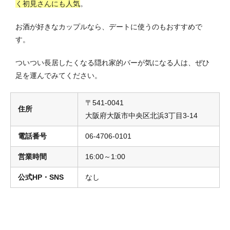
く初見さんにも人気
。
お酒が好きなカップルなら、デートに使うのもおすすめで
す。
ついつい長居したくなる隠れ家的バーが気になる人は、ぜひ
足を運んでみてください。
〒541-0041
住所
大阪府大阪市中央区北浜3丁目3-14
電話番号
06-4706-0101
営業時間
16:00～1:00
公式HP・SNS
なし