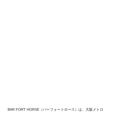
BAR FORT HORSE（バーフォートホース）は、大阪メトロ