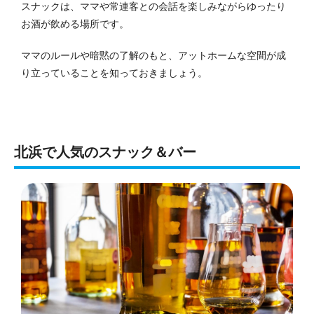
スナックは、ママや常連客との会話を楽しみながらゆったり
お酒が飲める場所です。
ママのルールや暗黙の了解のもと、アットホームな空間が成
り立っていることを知っておきましょう。
北浜で人気のスナック＆バー