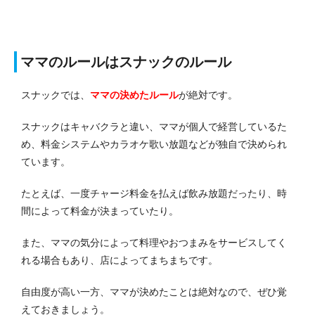
ママのルールはスナックのルール
スナックでは、
ママの決めたルール
が絶対です。
スナックはキャバクラと違い、ママが個人で経営しているた
め、料金システムやカラオケ歌い放題などが独自で決められ
ています。
たとえば、一度チャージ料金を払えば飲み放題だったり、時
間によって料金が決まっていたり。
また、ママの気分によって料理やおつまみをサービスしてく
れる場合もあり、店によってまちまちです。
自由度が高い一方、ママが決めたことは絶対なので、ぜひ覚
えておきましょう。