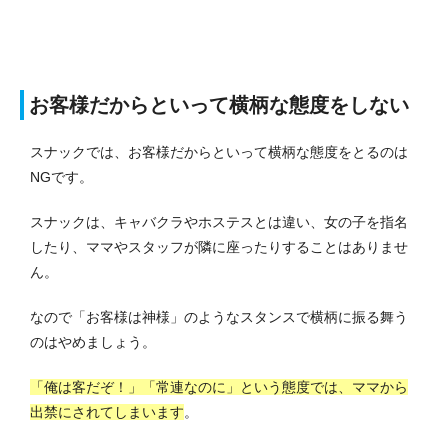
お客様だからといって横柄な態度をしない
スナックでは、お客様だからといって横柄な態度をとるのは
NGです。
スナックは、キャバクラやホステスとは違い、女の子を指名
したり、ママやスタッフが隣に座ったりすることはありませ
ん。
なので「お客様は神様」のようなスタンスで横柄に振る舞う
のはやめましょう。
「俺は客だぞ！」「常連なのに」という態度では、ママから
出禁にされてしまいます
。