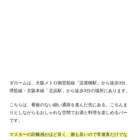
ダロームは、大阪メトロ御堂筋線「淀屋橋駅」から徒歩3分、
堺筋線・京阪本線「北浜駅」から徒歩3分の場所にあります。
こちらは、看板のない細い通路を進んだ先にある、こぢんま
りとしながらもおしゃれな空間でお酒と料理を楽しめるバー
です。
マスターの距離感がほど良く、腕も良いので常連客だけでな