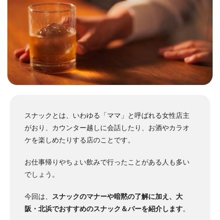
スナックとは、いわゆる「ママ」と呼ばれる女性店主
がおり、カウンター越しに会話したり、お酒やカラオ
ケを楽しめたりする店のことです。
お仕事帰りやちょい飲みで行ったことがある人も多い
でしょう。
今回は、
スナックのマナーや暗黙の了解に加え、大
阪・北浜でおすすめのスナック＆バーを紹介します
。