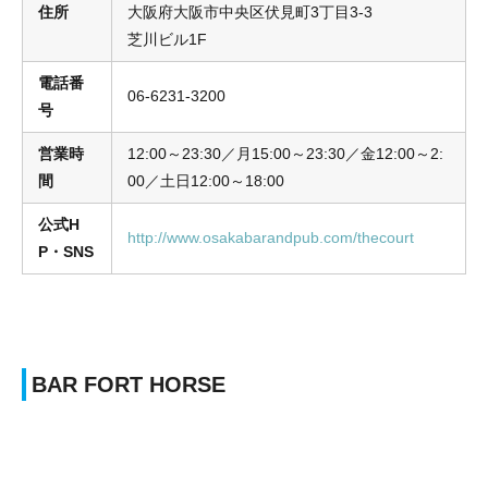
住所
大阪府大阪市中央区伏見町3丁目3-3
芝川ビル1F
電話番
06-6231-3200
号
営業時
12:00～23:30／月15:00～23:30／金12:00～2:
間
00／土日12:00～18:00
公式H
http://www.osakabarandpub.com/thecourt
P・SNS
BAR FORT HORSE