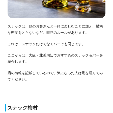
スナックは、他のお客さんと一緒に楽しむことに加え、横柄
な態度をとらないなど、暗黙のルールがあります。
これは、スナックだけでなくバーでも同じです。
ここからは、大阪・北浜周辺でおすすめのスナック＆バーを
紹介します。
店の情報を記載しているので、気になった人は足を運んでみ
てください。
スナック梅村