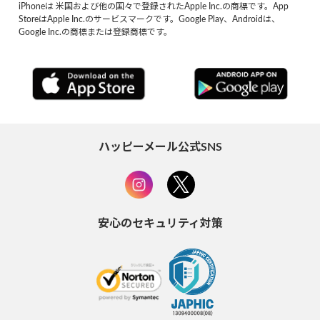
iPhoneは 米国および他の国々で登録されたApple Inc.の商標です。App
StoreはApple Inc.のサービスマークです。Google Play、Androidは、
Google Inc.の商標または登録商標です。
ハッピーメール公式SNS
安心のセキュリティ対策