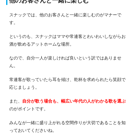
他のお客さんと一緒に楽しむ
スナックでは、他のお客さんと一緒に楽しむのがマナーで
す。
というのも、スナックはママや常連客とわいわいしながらお
酒が飲めるアットホームな場所。
なので、自分一人が楽しければ良いという訳ではありませ
ん。
常連客が歌っていたら耳を傾け、乾杯を求められたら笑顔で
応じましょう。
また、
自分が歌う場合も、幅広い年代の人がわかる歌を選ぶ
のがポイントです。
みんなが一緒に盛り上がれる空間作りが大切であることを知
っておいてくださいね。