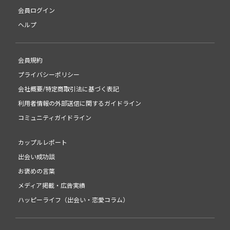
会員ログイン
ヘルプ
会員規約
プライバシーポリシー
会社概要/特定商取引法に基づく表記
利用者情報の外部送信に関するガイドライン
コミュニティガイドライン
カップルレポート
出会い成功談
お褒めの言葉
メディア掲載・広告実績
ハッピーライフ（出会い・恋愛コラム）