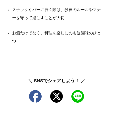
スナックやバーに行く際は、独自のルールやマナ
ーを守って過ごすことが大切
お酒だけでなく、料理を楽しむのも醍醐味のひと
つ
＼ SNSでシェアしよう！ ／