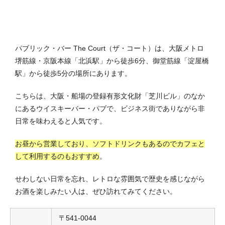
パブリック・バー The Court（ザ・コート）は、大阪メトロ
堺筋線・京阪本線「北浜駅」から徒歩6分、御堂筋線「淀屋橋
駅」から徒歩5分の場所にあります。
こちらは、大阪・船場の登録有形文化財「芝川ビル」のなか
にあるウイスキーバー・パブで、ビジネス街でありながら非
日常を味わえると人気です。
お昼から営業しており、ソフトドリンクもあるのでカフェと
して利用するのもおすすめ
。
せわしない日常を忘れ、レトロな雰囲気で歴史を感じながら
お酒を楽しみたい人は、ぜひ訪れてみてください。
〒541-0044