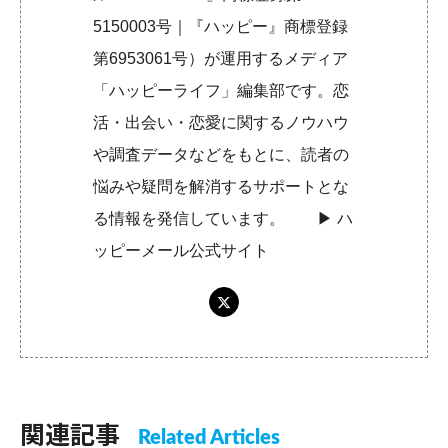
5150003号｜『ハッピー』商標登録
第6953061号）が運用するメディア
「ハッピーライフ」編集部です。恋
活・出会い・恋愛に関するノウハウ
や調査データなどをもとに、読者の
悩みや疑問を解消するサポートとな
る情報を発信しています。 ▶︎
ハ
ッピーメール公式サイト
関連記事
Related Articles