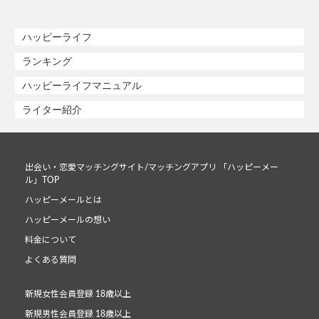
ハッピーライフ
ランキング
ハッピーライフマニュアル
ライター紹介
出会い・恋愛マッチングサイト/マッチングアプリ 「ハッピーメー
ル」TOP
ハッピーメールとは
ハッピーメールの想い
料金について
よくある質問
新規女性会員登録 18歳以上
新規男性会員登録 18歳以上