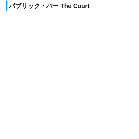
パブリック・バー The Court