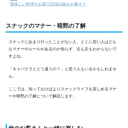
美味しい料理やお酒で日頃の疲れを癒そう
スナックのマナー・暗黙の了解
スナックにあまり行ったことがない人、とくに若い人はどん
なマナーやルールがあるのか知らず、右も左もわからないで
すよね。
「キャバクラとどう違うの？」と思う人もいるかもしれませ
ん。
ここでは、知っておけばよりスナックライフを楽しめるマナ
ーや暗黙の了解について解説します。