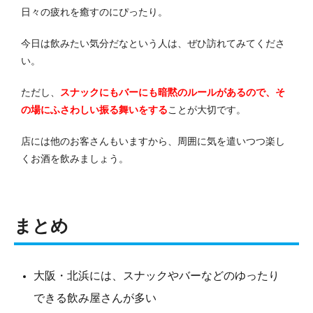
日々の疲れを癒すのにぴったり。
今日は飲みたい気分だなという人は、ぜひ訪れてみてくださ
い。
ただし、
スナックにもバーにも暗黙のルールがあるので、そ
の場にふさわしい振る舞いをする
ことが大切です。
店には他のお客さんもいますから、周囲に気を遣いつつ楽し
くお酒を飲みましょう。
まとめ
大阪・北浜には、スナックやバーなどのゆったり
できる飲み屋さんが多い