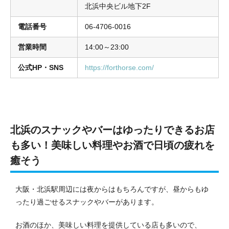
北浜中央ビル地下2F
電話番号
06-4706-0016
営業時間
14:00～23:00
公式HP・SNS
https://forthorse.com/
北浜のスナックやバーはゆったりできるお店
も多い！美味しい料理やお酒で日頃の疲れを
癒そう
大阪・北浜駅周辺には夜からはもちろんですが、昼からもゆ
ったり過ごせるスナックやバーがあります。
お酒のほか、美味しい料理を提供している店も多いので、