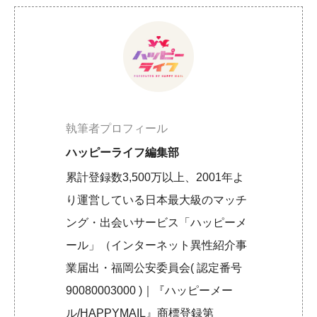
執筆者プロフィール
ハッピーライフ編集部
累計登録数3,500万以上、2001年よ
り運営している日本最大級のマッチ
ング・出会いサービス「ハッピーメ
ール」（インターネット異性紹介事
業届出・福岡公安委員会( 認定番号
90080003000 )｜『ハッピーメー
ル/HAPPYMAIL』商標登録第