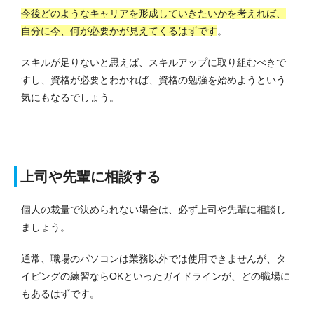
今後どのようなキャリアを形成していきたいかを考えれば、
自分に今、何が必要かが見えてくるはずです
。
スキルが足りないと思えば、スキルアップに取り組むべきで
すし、資格が必要とわかれば、資格の勉強を始めようという
気にもなるでしょう。
上司や先輩に相談する
個人の裁量で決められない場合は、必ず上司や先輩に相談し
ましょう。
通常、職場のパソコンは業務以外では使用できませんが、タ
イピングの練習ならOKといったガイドラインが、どの職場に
もあるはずです。