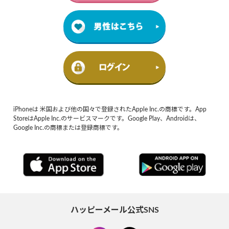
iPhoneは 米国および他の国々で登録されたApple Inc.の商標です。App
StoreはApple Inc.のサービスマークです。Google Play、Androidは、
Google Inc.の商標または登録商標です。
ハッピーメール公式SNS