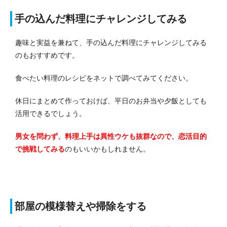
手の込んだ料理にチャレンジしてみる
趣味と実益を兼ねて、手の込んだ料理にチャレンジしてみる
のもおすすめです。
食べたい料理のレシピをネットで調べてみてください。
休日にまとめて作っておけば、平日のお弁当や夕飯としても
活用できるでしょう。
男女を問わず、料理上手は異性ウケも抜群なので、恋活目的
で挑戦してみる
のもいいかもしれません。
部屋の模様替えや掃除をする