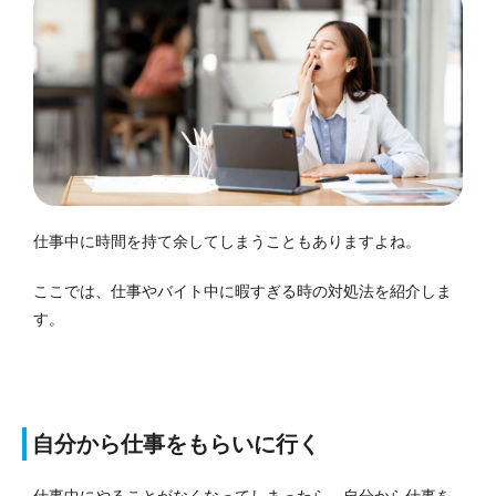
仕事中に時間を持て余してしまうこともありますよね。
ここでは、仕事やバイト中に暇すぎる時の対処法を紹介しま
す。
自分から仕事をもらいに行く