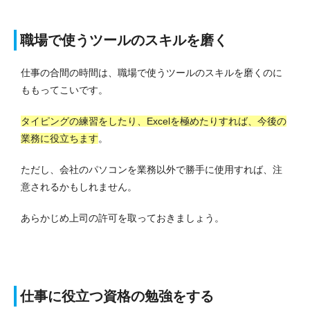
職場で使うツールのスキルを磨く
仕事の合間の時間は、職場で使うツールのスキルを磨くのに
ももってこいです。
タイピングの練習をしたり、Excelを極めたりすれば、今後の
業務に役立ちます
。
ただし、会社のパソコンを業務以外で勝手に使用すれば、注
意されるかもしれません。
あらかじめ上司の許可を取っておきましょう。
仕事に役立つ資格の勉強をする