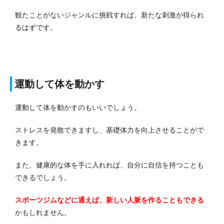
観たことがないジャンルに挑戦すれば、新たな刺激が得られ
るはずです。
運動して体を動かす
運動して体を動かすのもいいでしょう。
ストレスを発散できますし、基礎体力を向上させることがで
きます。
また、健康的な体を手に入れれば、自分に自信を持つことも
できるでしょう。
スポーツジムなどに通えば、新しい人脈を作ることもできる
かもしれません。