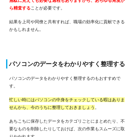
無駄に見えても必要な過程もありますから、あらゆる角度か
ら精査する
ことが必要です。
結果を上司や同僚と共有すれば、職場の効率化に貢献できる
かもしれません。
パソコンのデータをわかりやすく整理する
パソコンのデータをわかりやすく整理するのもおすすめで
す。
忙しい時にはパソコンの中身をチェックしている暇はありま
せんから、今のうちに整理しておきましょう
。
あちこちに保存したデータをカテゴリごとにまとめたり、不
要なものを削除したりしておけば、次の作業もスムーズに取
りかかれます。