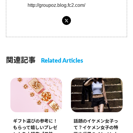
http://groupoz.blog.fc2.com/
関連記事
Related Articles
話題のイケメン女子っ
ギフト選びの参考に！
て？イケメン女子の特
もらって嬉しいプレゼ