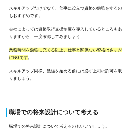
スキルアップだけでなく、仕事に役立つ資格の勉強をするの
もおすすめです。
会社によっては資格取得支援制度を導入しているところもあ
りますから、一度確認してみましょう。
業務時間を勉強に充てる以上、仕事と関係ない資格はさすが
にNGです
。
スキルアップ同様、勉強を始める前には必ず上司の許可を取
りましょう。
職場での将来設計について考える
職場での将来設計について考えるのもいいでしょう。