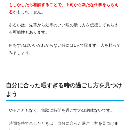
もしかしたら相談することで、上司から新たな仕事をもらえ
る
かもしれません。
あるいは、先輩から効率のいい暇の潰し方を伝授してもらえ
る可能性もあります。
何をすればいいかわからない時には1人で悩まず、人を頼って
みましょう。
自分に合った暇すぎる時の過ごし方を見つけ
よう
やることもなく、無駄に時間を過ごすのは勿体ないです。
時間を持て余したときは、自分に合った過ごし方を見つけま