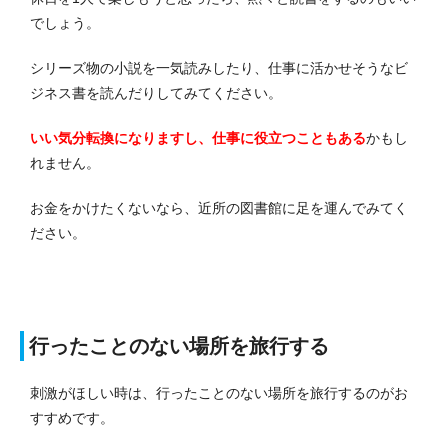
でしょう。
シリーズ物の小説を一気読みしたり、仕事に活かせそうなビ
ジネス書を読んだりしてみてください。
いい気分転換になりますし、仕事に役立つこともある
かもし
れません。
お金をかけたくないなら、近所の図書館に足を運んでみてく
ださい。
行ったことのない場所を旅行する
刺激がほしい時は、行ったことのない場所を旅行するのがお
すすめです。