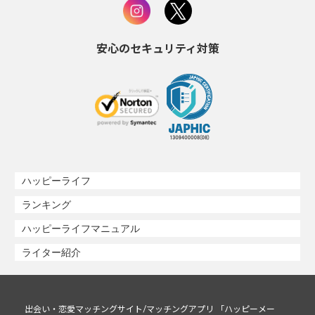
安心のセキュリティ対策
ハッピーライフ
ランキング
ハッピーライフマニュアル
ライター紹介
出会い・恋愛マッチングサイト/マッチングアプリ 「ハッピーメー