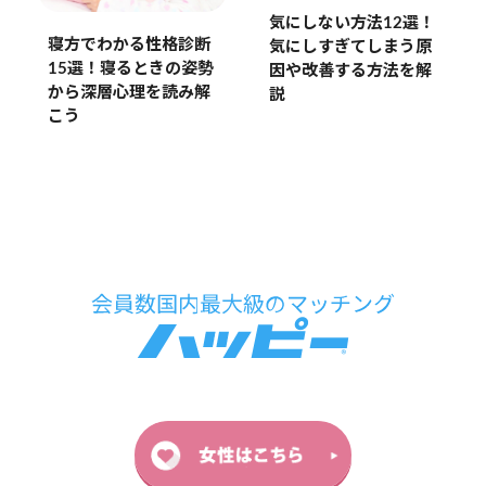
気にしない方法12選！
寝方でわかる性格診断
気にしすぎてしまう原
15選！寝るときの姿勢
因や改善する方法を解
から深層心理を読み解
説
こう