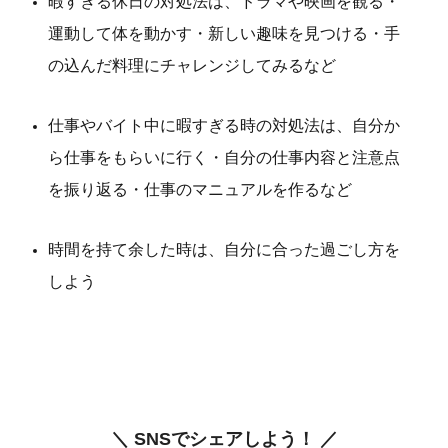
暇すぎる休日の対処法は、ドラマや映画を観る・
運動して体を動かす・新しい趣味を見つける・手
の込んだ料理にチャレンジしてみるなど
仕事やバイト中に暇すぎる時の対処法は、自分か
ら仕事をもらいに行く・自分の仕事内容と注意点
を振り返る・仕事のマニュアルを作るなど
時間を持て余した時は、自分に合った過ごし方を
しよう
＼ SNSでシェアしよう！ ／