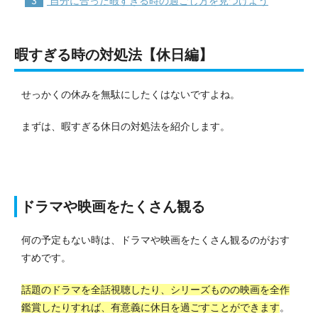
自分に合った暇すぎる時の過ごし方を見つけよう
暇すぎる時の対処法【休日編】
せっかくの休みを無駄にしたくはないですよね。
まずは、暇すぎる休日の対処法を紹介します。
ドラマや映画をたくさん観る
何の予定もない時は、ドラマや映画をたくさん観るのがおす
すめです。
話題のドラマを全話視聴したり、シリーズものの映画を全作
鑑賞したりすれば、有意義に休日を過ごすことができます
。