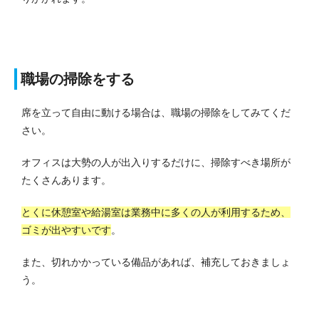
職場の掃除をする
席を立って自由に動ける場合は、職場の掃除をしてみてくだ
さい。
オフィスは大勢の人が出入りするだけに、掃除すべき場所が
たくさんあります。
とくに休憩室や給湯室は業務中に多くの人が利用するため、
ゴミが出やすいです
。
また、切れかかっている備品があれば、補充しておきましょ
う。