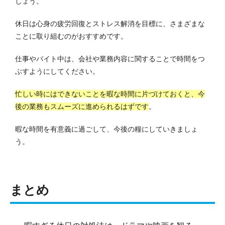
しょう。
休日は心身の疲労回復とストレス解消を目標に、さまざまな
ことに取り組むのがおすすめです。
仕事やバイト中は、会社や業務内容に関することで時間をつ
ぶすようにしてください。
忙しい時にはできないことを暇な時間に片づけておくと、今
後の業務もスムーズに進められるはずです
。
暇な時間を有意義に過ごして、今後の糧にしていきましょ
う。
まとめ