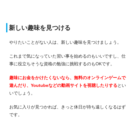
新しい趣味を見つける
やりたいことがない人は、新しい趣味を見つけましょう。
これまで気になっていた習い事を始めるのもいいですし、仕
事に役立ちそうな資格の勉強に挑戦するのもOKです。
趣味にお金をかけたくないなら、無料のオンラインゲームで
遊んだり、Youtubeなどの動画サイトを視聴したりする
とい
いでしょう。
お気に入りが見つかれば、きっと休日が待ち遠しくなるはず
です。