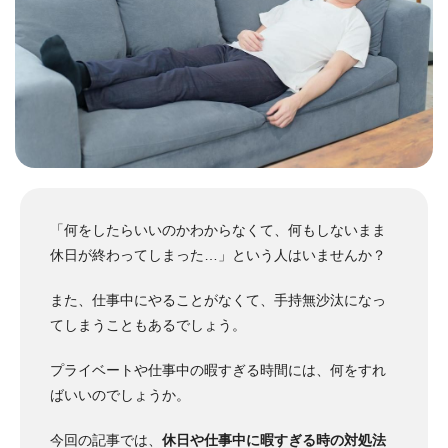
「何をしたらいいのかわからなくて、何もしないまま
休日が終わってしまった…」という人はいませんか？
また、仕事中にやることがなくて、手持無沙汰になっ
てしまうこともあるでしょう。
プライベートや仕事中の暇すぎる時間には、何をすれ
ばいいのでしょうか。
今回の記事では、
休日や仕事中に暇すぎる時の対処法