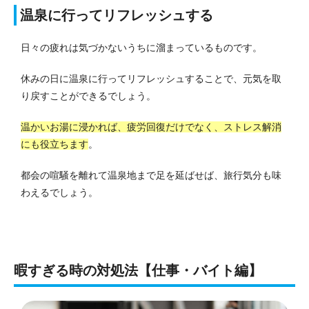
温泉に行ってリフレッシュする
日々の疲れは気づかないうちに溜まっているものです。
休みの日に温泉に行ってリフレッシュすることで、元気を取
り戻すことができるでしょう。
温かいお湯に浸かれば、疲労回復だけでなく、ストレス解消
にも役立ちます
。
都会の喧騒を離れて温泉地まで足を延ばせば、旅行気分も味
わえるでしょう。
暇すぎる時の対処法【仕事・バイト編】