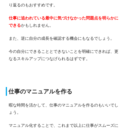
り返るのもおすすめです。
仕事に追われている最中に気づけなかった問題点を明らかに
できる
かもしれません。
また、逆に自分の成長を確認する機会にもなるでしょう。
今の自分にできることとできないことを明確にできれば、更
なるスキルアップにつなげられるはずです。
仕事のマニュアルを作る
暇な時間を活かして、仕事のマニュアルを作るのもいいでし
ょう。
マニュアル化することで、これまで以上に仕事がスムーズに