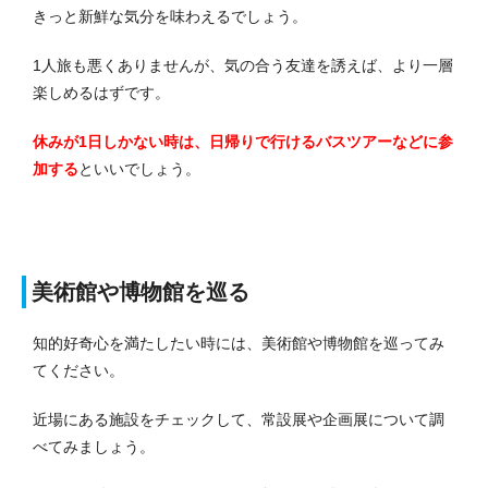
きっと新鮮な気分を味わえるでしょう。
1人旅も悪くありませんが、気の合う友達を誘えば、より一層
楽しめるはずです。
休みが1日しかない時は、日帰りで行けるバスツアーなどに参
加する
といいでしょう。
美術館や博物館を巡る
知的好奇心を満たしたい時には、美術館や博物館を巡ってみ
てください。
近場にある施設をチェックして、常設展や企画展について調
べてみましょう。