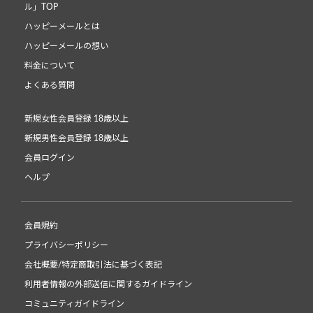
ル」TOP
ハッピーメールとは
ハッピーメールの想い
料金について
よくある質問
新規女性会員登録 18歳以上
新規男性会員登録 18歳以上
会員ログイン
ヘルプ
会員規約
プライバシーポリシー
会社概要/特定商取引法に基づく表記
利用者情報の外部送信に関するガイドライン
コミュニティガイドライン