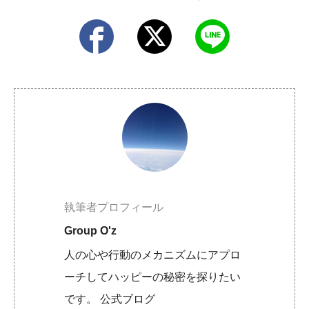
執筆者プロフィール
Group O'z
人の心や行動のメカニズムにアプロ
ーチしてハッピーの秘密を探りたい
です。 公式ブログ