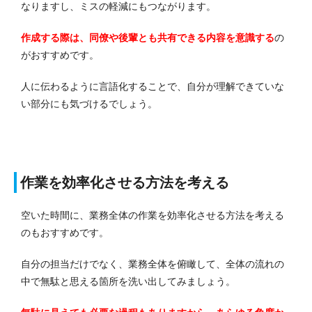
なりますし、ミスの軽減にもつながります。
作成する際は、同僚や後輩とも共有できる内容を意識する
の
がおすすめです。
人に伝わるように言語化することで、自分が理解できていな
い部分にも気づけるでしょう。
作業を効率化させる方法を考える
空いた時間に、業務全体の作業を効率化させる方法を考える
のもおすすめです。
自分の担当だけでなく、業務全体を俯瞰して、全体の流れの
中で無駄と思える箇所を洗い出してみましょう。