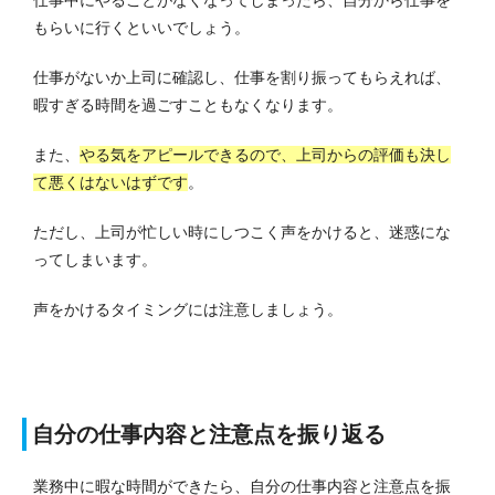
仕事中にやることがなくなってしまったら、自分から仕事を
もらいに行くといいでしょう。
仕事がないか上司に確認し、仕事を割り振ってもらえれば、
暇すぎる時間を過ごすこともなくなります。
また、
やる気をアピールできるので、上司からの評価も決し
て悪くはないはずです
。
ただし、上司が忙しい時にしつこく声をかけると、迷惑にな
ってしまいます。
声をかけるタイミングには注意しましょう。
自分の仕事内容と注意点を振り返る
業務中に暇な時間ができたら、自分の仕事内容と注意点を振