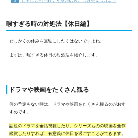
自分に合った暇すぎる時の過ごし方を見つけよう
暇すぎる時の対処法【休日編】
せっかくの休みを無駄にしたくはないですよね。
まずは、暇すぎる休日の対処法を紹介します。
ドラマや映画をたくさん観る
何の予定もない時は、ドラマや映画をたくさん観るのがおす
すめです。
話題のドラマを全話視聴したり、シリーズものの映画を全作
鑑賞したりすれば、有意義に休日を過ごすことができます
。