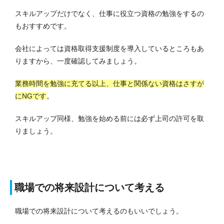
スキルアップだけでなく、仕事に役立つ資格の勉強をするの
もおすすめです。
会社によっては資格取得支援制度を導入しているところもあ
りますから、一度確認してみましょう。
業務時間を勉強に充てる以上、仕事と関係ない資格はさすが
にNGです
。
スキルアップ同様、勉強を始める前には必ず上司の許可を取
りましょう。
職場での将来設計について考える
職場での将来設計について考えるのもいいでしょう。