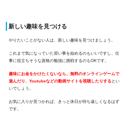
新しい趣味を見つける
やりたいことがない人は、新しい趣味を見つけましょう。
これまで気になっていた習い事を始めるのもいいですし、仕
事に役立ちそうな資格の勉強に挑戦するのもOKです。
趣味にお金をかけたくないなら、無料のオンラインゲームで
遊んだり、Youtubeなどの動画サイトを視聴したりする
とい
いでしょう。
お気に入りが見つかれば、きっと休日が待ち遠しくなるはず
です。