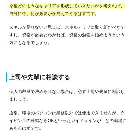
今後どのようなキャリアを形成していきたいかを考えれば、
自分に今、何が必要かが見えてくるはずです
。
スキルが足りないと思えば、スキルアップに取り組むべきで
すし、資格が必要とわかれば、資格の勉強を始めようという
気にもなるでしょう。
上司や先輩に相談する
個人の裁量で決められない場合は、必ず上司や先輩に相談し
ましょう。
通常、職場のパソコンは業務以外では使用できませんが、タ
イピングの練習ならOKといったガイドラインが、どの職場に
もあるはずです。