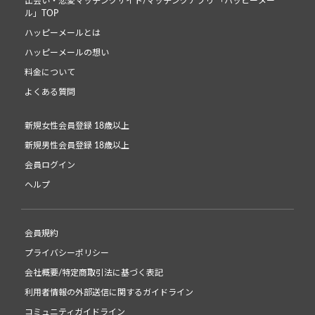
出会い・恋愛マッチングサイト/マッチングアプリ 「ハッピーメー
ル」TOP
ハッピーメールとは
ハッピーメールの想い
料金について
よくある質問
新規女性会員登録 18歳以上
新規男性会員登録 18歳以上
会員ログイン
ヘルプ
会員規約
プライバシーポリシー
会社概要/特定商取引法に基づく表記
利用者情報の外部送信に関するガイドライン
コミュニティガイドライン