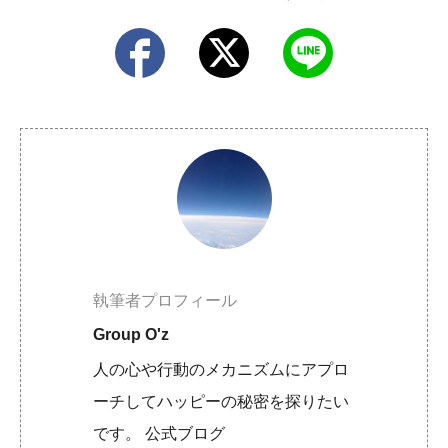
執筆者プロフィール
Group O'z
人の心や行動のメカニズムにアプロ
ーチしてハッピーの秘密を探りたい
です。 公式ブログ