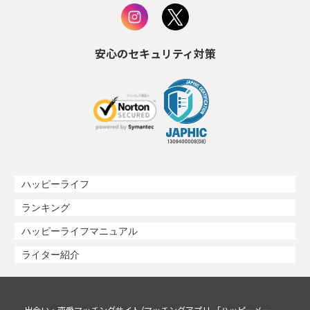
安心のセキュリティ対策
ハッピーライフ
ランキング
ハッピーライフマニュアル
ライター紹介