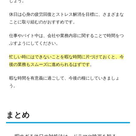
しょう。
休日は心身の疲労回復とストレス解消を目標に、さまざまな
ことに取り組むのがおすすめです。
仕事やバイト中は、会社や業務内容に関することで時間をつ
ぶすようにしてください。
忙しい時にはできないことを暇な時間に片づけておくと、今
後の業務もスムーズに進められるはずです
。
暇な時間を有意義に過ごして、今後の糧にしていきましょ
う。
まとめ