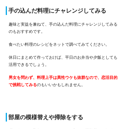
手の込んだ料理にチャレンジしてみる
趣味と実益を兼ねて、手の込んだ料理にチャレンジしてみる
のもおすすめです。
食べたい料理のレシピをネットで調べてみてください。
休日にまとめて作っておけば、平日のお弁当や夕飯としても
活用できるでしょう。
男女を問わず、料理上手は異性ウケも抜群なので、恋活目的
で挑戦してみる
のもいいかもしれません。
部屋の模様替えや掃除をする