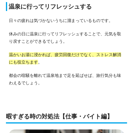
温泉に行ってリフレッシュする
日々の疲れは気づかないうちに溜まっているものです。
休みの日に温泉に行ってリフレッシュすることで、元気を取
り戻すことができるでしょう。
温かいお湯に浸かれば、疲労回復だけでなく、ストレス解消
にも役立ちます
。
都会の喧騒を離れて温泉地まで足を延ばせば、旅行気分も味
わえるでしょう。
暇すぎる時の対処法【仕事・バイト編】