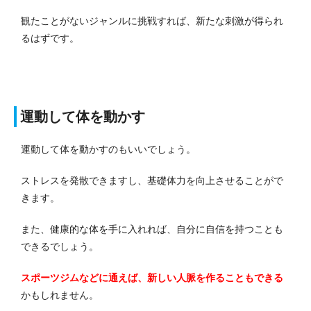
観たことがないジャンルに挑戦すれば、新たな刺激が得られ
るはずです。
運動して体を動かす
運動して体を動かすのもいいでしょう。
ストレスを発散できますし、基礎体力を向上させることがで
きます。
また、健康的な体を手に入れれば、自分に自信を持つことも
できるでしょう。
スポーツジムなどに通えば、新しい人脈を作ることもできる
かもしれません。