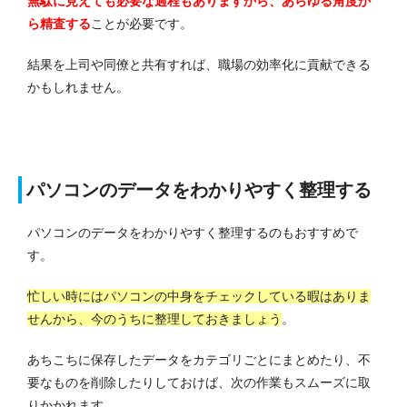
無駄に見えても必要な過程もありますから、あらゆる角度か
ら精査する
ことが必要です。
結果を上司や同僚と共有すれば、職場の効率化に貢献できる
かもしれません。
パソコンのデータをわかりやすく整理する
パソコンのデータをわかりやすく整理するのもおすすめで
す。
忙しい時にはパソコンの中身をチェックしている暇はありま
せんから、今のうちに整理しておきましょう
。
あちこちに保存したデータをカテゴリごとにまとめたり、不
要なものを削除したりしておけば、次の作業もスムーズに取
りかかれます。