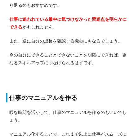
り返るのもおすすめです。
仕事に追われている最中に気づけなかった問題点を明らかに
できる
かもしれません。
また、逆に自分の成長を確認する機会にもなるでしょう。
今の自分にできることとできないことを明確にできれば、更
なるスキルアップにつなげられるはずです。
仕事のマニュアルを作る
暇な時間を活かして、仕事のマニュアルを作るのもいいでし
ょう。
マニュアル化することで、これまで以上に仕事がスムーズに