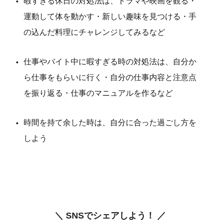
暇すぎる休日の対処法は、ドラマや映画を観る・
運動して体を動かす・新しい趣味を見つける・手
の込んだ料理にチャレンジしてみるなど
仕事やバイト中に暇すぎる時の対処法は、自分か
ら仕事をもらいに行く・自分の仕事内容と注意点
を振り返る・仕事のマニュアルを作るなど
時間を持て余した時は、自分に合った過ごし方を
しよう
＼ SNSでシェアしよう！ ／