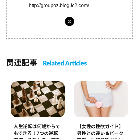
http://groupoz.blog.fc2.com/
関連記事
Related Articles
人生逆転は何歳からで
【女性の性欲ガイド】
もできる！7つの逆転
男性との違い＆ピーク