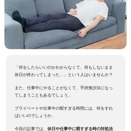
「何をしたらいいのかわからなくて、何もしないまま
休日が終わってしまった…」という人はいませんか？
また、仕事中にやることがなくて、手持無沙汰になっ
てしまうこともあるでしょう。
プライベートや仕事中の暇すぎる時間には、何をすれ
ばいいのでしょうか。
今回の記事では、
休日や仕事中に暇すぎる時の対処法