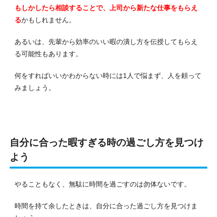
もしかしたら相談することで、上司から新たな仕事をもらえ
る
かもしれません。
あるいは、先輩から効率のいい暇の潰し方を伝授してもらえ
る可能性もあります。
何をすればいいかわからない時には1人で悩まず、人を頼って
みましょう。
自分に合った暇すぎる時の過ごし方を見つけ
よう
やることもなく、無駄に時間を過ごすのは勿体ないです。
時間を持て余したときは、自分に合った過ごし方を見つけま