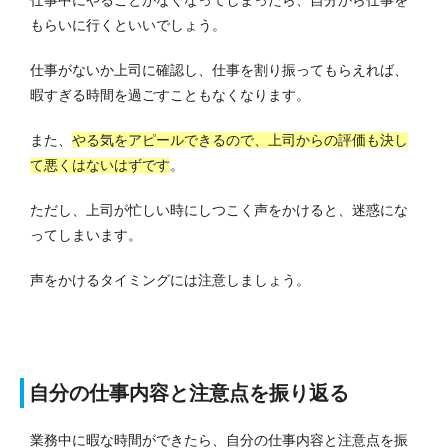
仕事中にやることがなくなってしまったら、自分から仕事を
もらいに行くといいでしょう。
仕事がないか上司に確認し、仕事を割り振ってもらえれば、
暇すぎる時間を過ごすこともなくなります。
また、
やる気をアピールできるので、上司からの評価も決し
て悪くはないはずです
。
ただし、上司が忙しい時にしつこく声をかけると、迷惑にな
ってしまいます。
声をかけるタイミングには注意しましょう。
自分の仕事内容と注意点を振り返る
業務中に暇な時間ができたら、自分の仕事内容と注意点を振