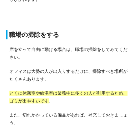
職場の掃除をする
席を立って自由に動ける場合は、職場の掃除をしてみてくだ
さい。
オフィスは大勢の人が出入りするだけに、掃除すべき場所が
たくさんあります。
とくに休憩室や給湯室は業務中に多くの人が利用するため、
ゴミが出やすいです
。
また、切れかかっている備品があれば、補充しておきましょ
う。