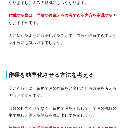
なりますし、ミスの軽減にもつながります。
作成する際は、同僚や後輩とも共有できる内容を意識する
の
がおすすめです。
人に伝わるように言語化することで、自分が理解できていな
い部分にも気づけるでしょう。
作業を効率化させる方法を考える
空いた時間に、業務全体の作業を効率化させる方法を考える
のもおすすめです。
自分の担当だけでなく、業務全体を俯瞰して、全体の流れの
中で無駄と思える箇所を洗い出してみましょう。