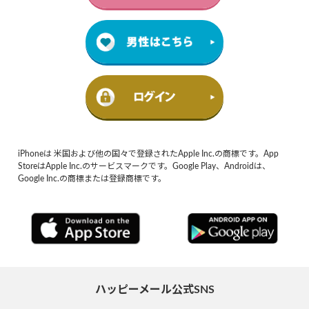
iPhoneは 米国および他の国々で登録されたApple Inc.の商標です。App
StoreはApple Inc.のサービスマークです。Google Play、Androidは、
Google Inc.の商標または登録商標です。
ハッピーメール公式SNS