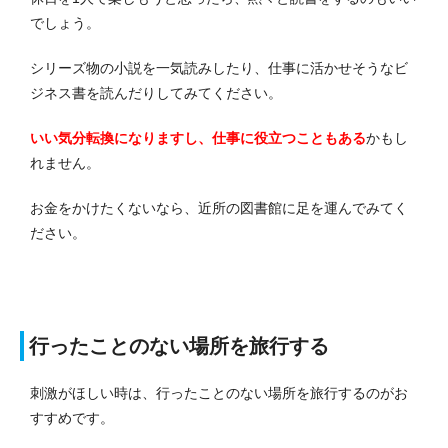
でしょう。
シリーズ物の小説を一気読みしたり、仕事に活かせそうなビ
ジネス書を読んだりしてみてください。
いい気分転換になりますし、仕事に役立つこともある
かもし
れません。
お金をかけたくないなら、近所の図書館に足を運んでみてく
ださい。
行ったことのない場所を旅行する
刺激がほしい時は、行ったことのない場所を旅行するのがお
すすめです。