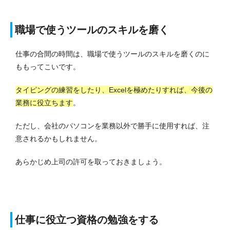
職場で使うツールのスキルを磨く
仕事の合間の時間は、職場で使うツールのスキルを磨くのに
ももってこいです。
タイピングの練習をしたり、Excelを極めたりすれば、今後の
業務に役立ちます
。
ただし、会社のパソコンを業務以外で勝手に使用すれば、注
意されるかもしれません。
あらかじめ上司の許可を取っておきましょう。
仕事に役立つ資格の勉強をする