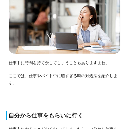
仕事中に時間を持て余してしまうこともありますよね。
ここでは、仕事やバイト中に暇すぎる時の対処法を紹介しま
す。
自分から仕事をもらいに行く