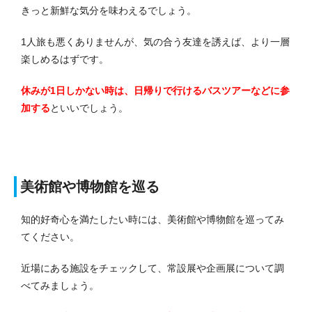
きっと新鮮な気分を味わえるでしょう。
1人旅も悪くありませんが、気の合う友達を誘えば、より一層
楽しめるはずです。
休みが1日しかない時は、日帰りで行けるバスツアーなどに参
加する
といいでしょう。
美術館や博物館を巡る
知的好奇心を満たしたい時には、美術館や博物館を巡ってみ
てください。
近場にある施設をチェックして、常設展や企画展について調
べてみましょう。