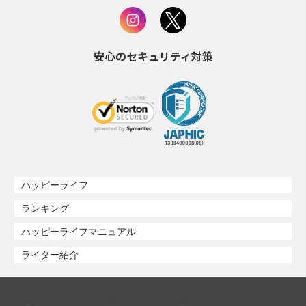
安心のセキュリティ対策
ハッピーライフ
ランキング
ハッピーライフマニュアル
ライター紹介