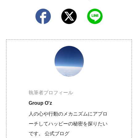
執筆者プロフィール
Group O'z
人の心や行動のメカニズムにアプロ
ーチしてハッピーの秘密を探りたい
です。 公式ブログ