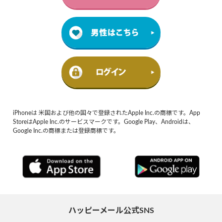
iPhoneは 米国および他の国々で登録されたApple Inc.の商標です。App
StoreはApple Inc.のサービスマークです。Google Play、Androidは、
Google Inc.の商標または登録商標です。
ハッピーメール公式SNS