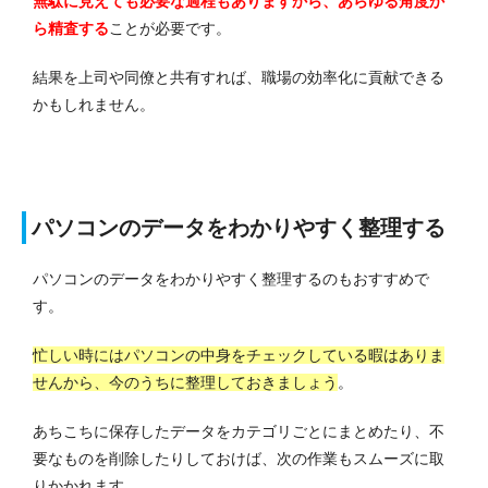
無駄に見えても必要な過程もありますから、あらゆる角度か
ら精査する
ことが必要です。
結果を上司や同僚と共有すれば、職場の効率化に貢献できる
かもしれません。
パソコンのデータをわかりやすく整理する
パソコンのデータをわかりやすく整理するのもおすすめで
す。
忙しい時にはパソコンの中身をチェックしている暇はありま
せんから、今のうちに整理しておきましょう
。
あちこちに保存したデータをカテゴリごとにまとめたり、不
要なものを削除したりしておけば、次の作業もスムーズに取
りかかれます。