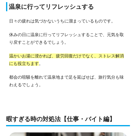
温泉に行ってリフレッシュする
日々の疲れは気づかないうちに溜まっているものです。
休みの日に温泉に行ってリフレッシュすることで、元気を取
り戻すことができるでしょう。
温かいお湯に浸かれば、疲労回復だけでなく、ストレス解消
にも役立ちます
。
都会の喧騒を離れて温泉地まで足を延ばせば、旅行気分も味
わえるでしょう。
暇すぎる時の対処法【仕事・バイト編】