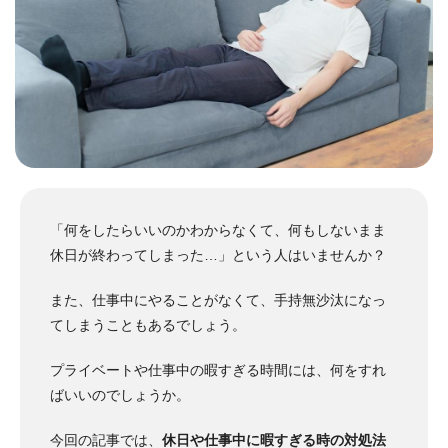
「何をしたらいいのかわからなくて、何もしないまま
休日が終わってしまった…」という人はいませんか？
また、仕事中にやることがなくて、手持無沙汰になっ
てしまうこともあるでしょう。
プライベートや仕事中の暇すぎる時間には、何をすれ
ばいいのでしょうか。
今回の記事では、
休日や仕事中に暇すぎる時の対処法