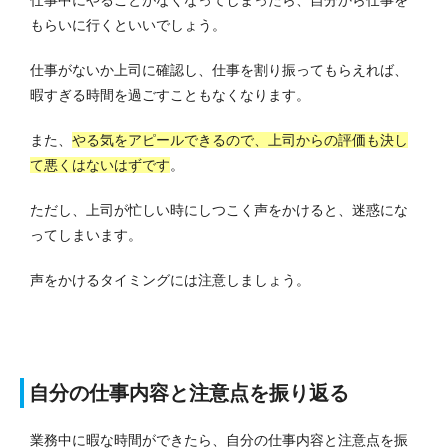
仕事中にやることがなくなってしまったら、自分から仕事を
もらいに行くといいでしょう。
仕事がないか上司に確認し、仕事を割り振ってもらえれば、
暇すぎる時間を過ごすこともなくなります。
また、
やる気をアピールできるので、上司からの評価も決し
て悪くはないはずです
。
ただし、上司が忙しい時にしつこく声をかけると、迷惑にな
ってしまいます。
声をかけるタイミングには注意しましょう。
自分の仕事内容と注意点を振り返る
業務中に暇な時間ができたら、自分の仕事内容と注意点を振