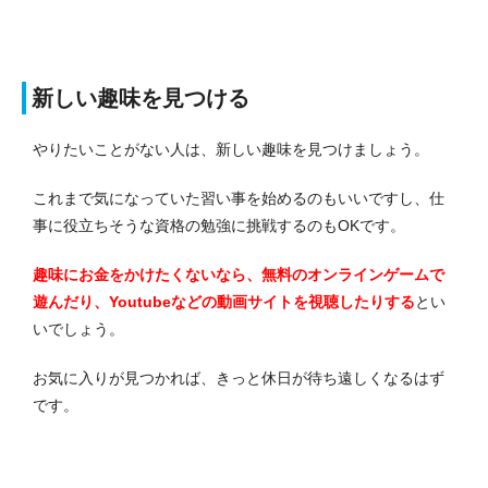
新しい趣味を見つける
やりたいことがない人は、新しい趣味を見つけましょう。
これまで気になっていた習い事を始めるのもいいですし、仕
事に役立ちそうな資格の勉強に挑戦するのもOKです。
趣味にお金をかけたくないなら、無料のオンラインゲームで
遊んだり、Youtubeなどの動画サイトを視聴したりする
とい
いでしょう。
お気に入りが見つかれば、きっと休日が待ち遠しくなるはず
です。