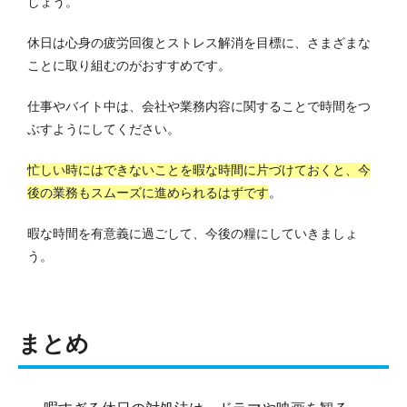
しょう。
休日は心身の疲労回復とストレス解消を目標に、さまざまな
ことに取り組むのがおすすめです。
仕事やバイト中は、会社や業務内容に関することで時間をつ
ぶすようにしてください。
忙しい時にはできないことを暇な時間に片づけておくと、今
後の業務もスムーズに進められるはずです
。
暇な時間を有意義に過ごして、今後の糧にしていきましょ
う。
まとめ