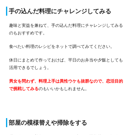
手の込んだ料理にチャレンジしてみる
趣味と実益を兼ねて、手の込んだ料理にチャレンジしてみる
のもおすすめです。
食べたい料理のレシピをネットで調べてみてください。
休日にまとめて作っておけば、平日のお弁当や夕飯としても
活用できるでしょう。
男女を問わず、料理上手は異性ウケも抜群なので、恋活目的
で挑戦してみる
のもいいかもしれません。
部屋の模様替えや掃除をする