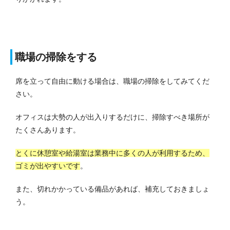
職場の掃除をする
席を立って自由に動ける場合は、職場の掃除をしてみてくだ
さい。
オフィスは大勢の人が出入りするだけに、掃除すべき場所が
たくさんあります。
とくに休憩室や給湯室は業務中に多くの人が利用するため、
ゴミが出やすいです
。
また、切れかかっている備品があれば、補充しておきましょ
う。