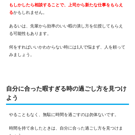
もしかしたら相談することで、上司から新たな仕事をもらえ
る
かもしれません。
あるいは、先輩から効率のいい暇の潰し方を伝授してもらえ
る可能性もあります。
何をすればいいかわからない時には1人で悩まず、人を頼って
みましょう。
自分に合った暇すぎる時の過ごし方を見つけ
よう
やることもなく、無駄に時間を過ごすのは勿体ないです。
時間を持て余したときは、自分に合った過ごし方を見つけま