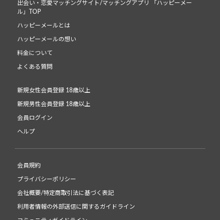
出会い・恋愛マッチングサイト/マッチングアプリ 「ハッピーメー
ル」TOP
ハッピーメールとは
ハッピーメールの想い
料金について
よくある質問
新規女性会員登録 18歳以上
新規男性会員登録 18歳以上
会員ログイン
ヘルプ
会員規約
プライバシーポリシー
会社概要/特定商取引法に基づく表記
利用者情報の外部送信に関するガイドライン