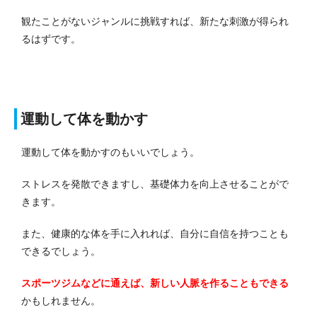
観たことがないジャンルに挑戦すれば、新たな刺激が得られ
るはずです。
運動して体を動かす
運動して体を動かすのもいいでしょう。
ストレスを発散できますし、基礎体力を向上させることがで
きます。
また、健康的な体を手に入れれば、自分に自信を持つことも
できるでしょう。
スポーツジムなどに通えば、新しい人脈を作ることもできる
かもしれません。