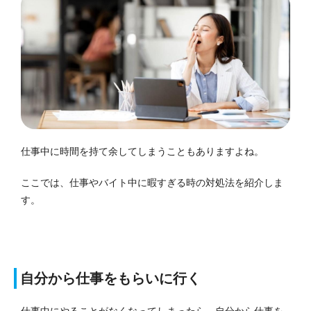
仕事中に時間を持て余してしまうこともありますよね。
ここでは、仕事やバイト中に暇すぎる時の対処法を紹介しま
す。
自分から仕事をもらいに行く