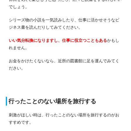
でしょう。
シリーズ物の小説を一気読みしたり、仕事に活かせそうなビ
ジネス書を読んだりしてみてください。
いい気分転換になりますし、仕事に役立つこともある
かもし
れません。
お金をかけたくないなら、近所の図書館に足を運んでみてく
ださい。
行ったことのない場所を旅行する
刺激がほしい時は、行ったことのない場所を旅行するのがお
すすめです。