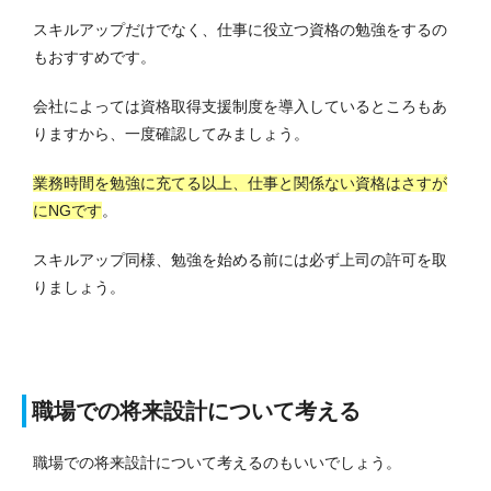
スキルアップだけでなく、仕事に役立つ資格の勉強をするの
もおすすめです。
会社によっては資格取得支援制度を導入しているところもあ
りますから、一度確認してみましょう。
業務時間を勉強に充てる以上、仕事と関係ない資格はさすが
にNGです
。
スキルアップ同様、勉強を始める前には必ず上司の許可を取
りましょう。
職場での将来設計について考える
職場での将来設計について考えるのもいいでしょう。