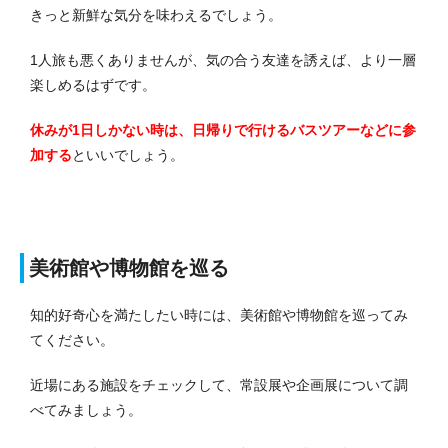
きっと新鮮な気分を味わえるでしょう。
1人旅も悪くありませんが、気の合う友達を誘えば、より一層
楽しめるはずです。
休みが1日しかない時は、日帰りで行けるバスツアーなどに参
加する
といいでしょう。
美術館や博物館を巡る
知的好奇心を満たしたい時には、美術館や博物館を巡ってみ
てください。
近場にある施設をチェックして、常設展や企画展について調
べてみましょう。