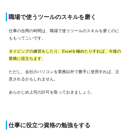
職場で使うツールのスキルを磨く
仕事の合間の時間は、職場で使うツールのスキルを磨くのに
ももってこいです。
タイピングの練習をしたり、Excelを極めたりすれば、今後の
業務に役立ちます
。
ただし、会社のパソコンを業務以外で勝手に使用すれば、注
意されるかもしれません。
あらかじめ上司の許可を取っておきましょう。
仕事に役立つ資格の勉強をする