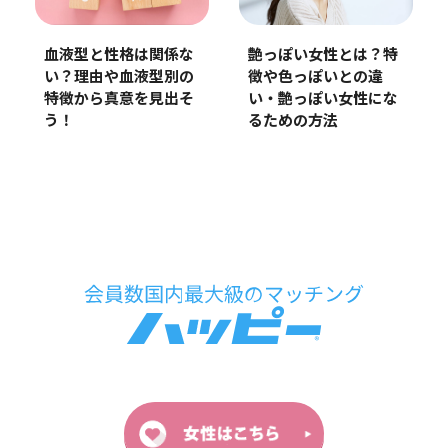
艶っぽい女性とは？特
血液型と性格は関係な
徴や色っぽいとの違
い？理由や血液型別の
い・艶っぽい女性にな
特徴から真意を見出そ
るための方法
う！