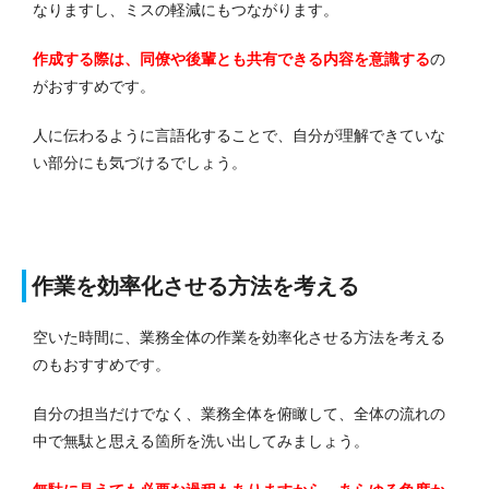
なりますし、ミスの軽減にもつながります。
作成する際は、同僚や後輩とも共有できる内容を意識する
の
がおすすめです。
人に伝わるように言語化することで、自分が理解できていな
い部分にも気づけるでしょう。
作業を効率化させる方法を考える
空いた時間に、業務全体の作業を効率化させる方法を考える
のもおすすめです。
自分の担当だけでなく、業務全体を俯瞰して、全体の流れの
中で無駄と思える箇所を洗い出してみましょう。