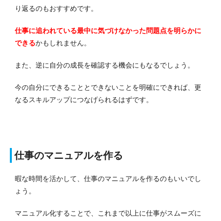
り返るのもおすすめです。
仕事に追われている最中に気づけなかった問題点を明らかに
できる
かもしれません。
また、逆に自分の成長を確認する機会にもなるでしょう。
今の自分にできることとできないことを明確にできれば、更
なるスキルアップにつなげられるはずです。
仕事のマニュアルを作る
暇な時間を活かして、仕事のマニュアルを作るのもいいでし
ょう。
マニュアル化することで、これまで以上に仕事がスムーズに