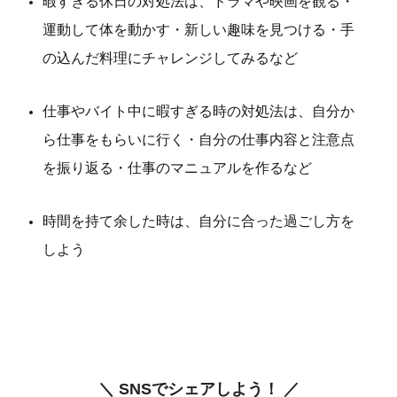
暇すぎる休日の対処法は、ドラマや映画を観る・
運動して体を動かす・新しい趣味を見つける・手
の込んだ料理にチャレンジしてみるなど
仕事やバイト中に暇すぎる時の対処法は、自分か
ら仕事をもらいに行く・自分の仕事内容と注意点
を振り返る・仕事のマニュアルを作るなど
時間を持て余した時は、自分に合った過ごし方を
しよう
＼ SNSでシェアしよう！ ／