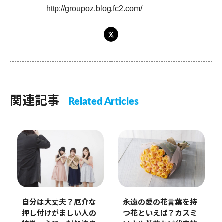
http://groupoz.blog.fc2.com/
関連記事
Related Articles
永遠の愛の花言葉を持
自分は大丈夫？厄介な
つ花といえば？カスミ
押し付けがましい人の