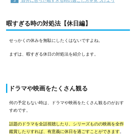
自分に合った暇すぎる時の過ごし方を見つけよう
暇すぎる時の対処法【休日編】
せっかくの休みを無駄にしたくはないですよね。
まずは、暇すぎる休日の対処法を紹介します。
ドラマや映画をたくさん観る
何の予定もない時は、ドラマや映画をたくさん観るのがおす
すめです。
話題のドラマを全話視聴したり、シリーズものの映画を全作
鑑賞したりすれば、有意義に休日を過ごすことができます
。