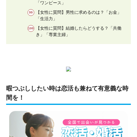
「ワンピース」
【女性に質問】男性に求めるのは？「お金」
「生活力」
【女性に質問】結婚したらどうする？「共働
き」「専業主婦」
暇つぶししたい時は恋活も兼ねて有意義な時
間を！