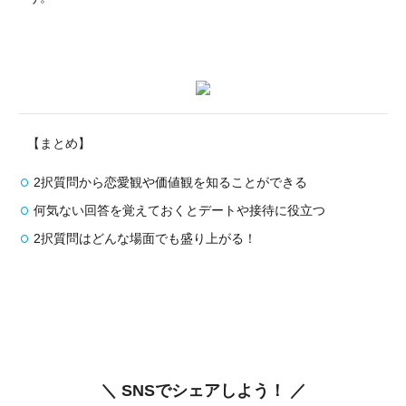
【まとめ】
2択質問から恋愛観や価値観を知ることができる
何気ない回答を覚えておくとデートや接待に役立つ
2択質問はどんな場面でも盛り上がる！
＼ SNSでシェアしよう！ ／