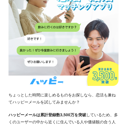
ちょっとした時間に楽しめるものをお探しなら、恋活も兼ね
てハッピーメールを試してみませんか？
ハッピーメールは累計登録数3,500万を突破
しているため、多
くのユーザーの中から近くに住んでいる人や価値観の合う人