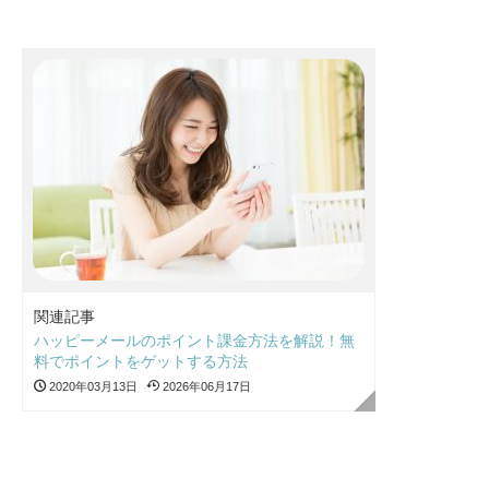
関連記事
ハッピーメールのポイント課金方法を解説！無
料でポイントをゲットする方法
2020年03月13日
2026年06月17日