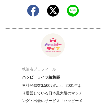
執筆者プロフィール
ハッピーライフ編集部
累計登録数3,500万以上、2001年よ
り運営している日本最大級のマッチ
ング・出会いサービス「ハッピーメ