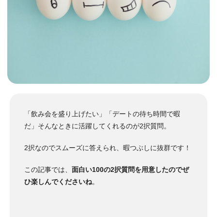
「飲み会を盛り上げたい」「デートの待ち時間で暇
だ」そんなときに活躍してくれるのが2択質問。
2択なのでスムーズに答えられ、暇つぶしに抜群です！
この記事では、
面白い100の2択質問を用意したのでぜ
ひ楽しんでくださいね
。