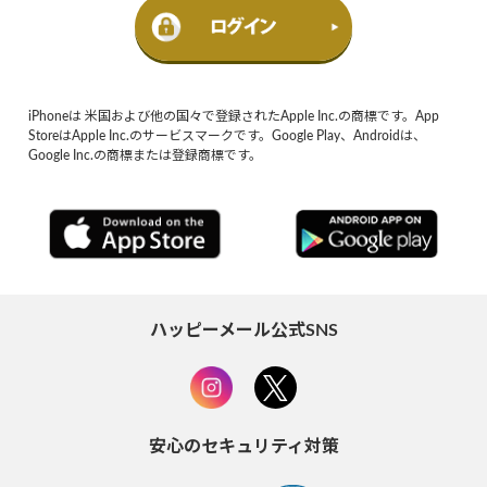
iPhoneは 米国および他の国々で登録されたApple Inc.の商標です。App
StoreはApple Inc.のサービスマークです。Google Play、Androidは、
Google Inc.の商標または登録商標です。
ハッピーメール公式SNS
安心のセキュリティ対策