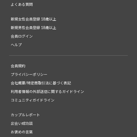
よくある質問
新規女性会員登録 18歳以上
新規男性会員登録 18歳以上
会員ログイン
ヘルプ
会員規約
プライバシーポリシー
会社概要/特定商取引法に基づく表記
利用者情報の外部送信に関するガイドライン
コミュニティガイドライン
カップルレポート
出会い成功談
お褒めの言葉