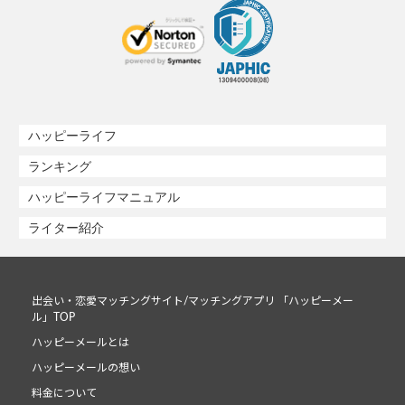
ハッピーライフ
ランキング
ハッピーライフマニュアル
ライター紹介
出会い・恋愛マッチングサイト/マッチングアプリ 「ハッピーメー
ル」TOP
ハッピーメールとは
ハッピーメールの想い
料金について