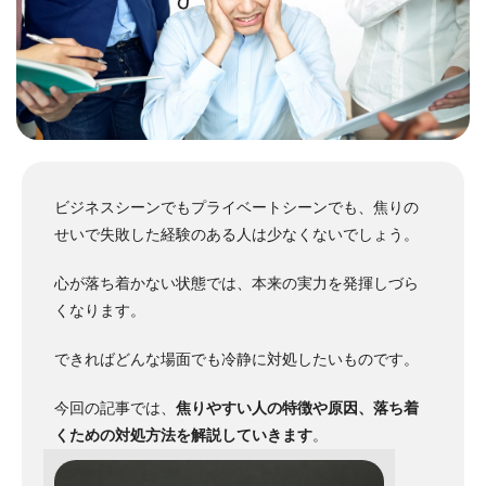
ビジネスシーンでもプライベートシーンでも、焦りの
せいで失敗した経験のある人は少なくないでしょう。
心が落ち着かない状態では、本来の実力を発揮しづら
くなります。
できればどんな場面でも冷静に対処したいものです。
今回の記事では、
焦りやすい人の特徴や原因、落ち着
くための対処方法を解説していきます
。