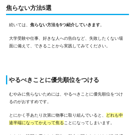
焦らない方法5選
続いては、
焦らない方法を5つ紹介していきます
。
大学受験や仕事、好きな人への告白など、失敗したくない場
面に備えて、できることから実践してみてください。
やるべきことに優先順位をつける
むやみに焦らないためには、やるべきことに優先順位をつけ
るのがおすすめです。
とにかく手あたり次第に物事に取り組んでいると、
どれも中
途半端になってかえって焦る
ことになってしまいます。