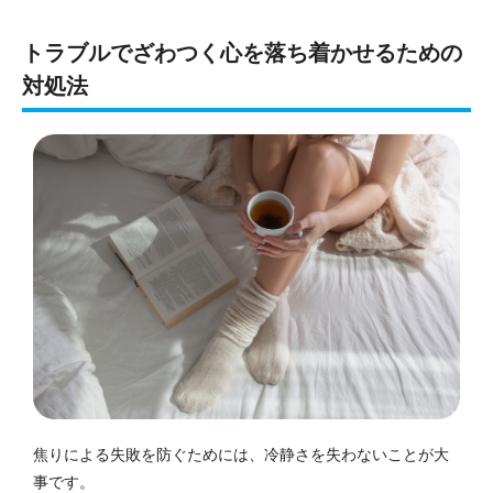
トラブルでざわつく心を落ち着かせるための
対処法
焦りによる失敗を防ぐためには、冷静さを失わないことが大
事です。