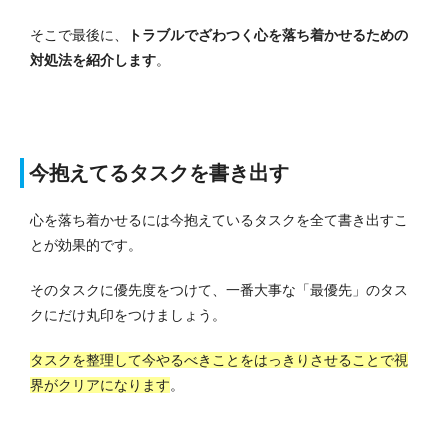
そこで最後に、
トラブルでざわつく心を落ち着かせるための
対処法を紹介します
。
今抱えてるタスクを書き出す
心を落ち着かせるには今抱えているタスクを全て書き出すこ
とが効果的です。
そのタスクに優先度をつけて、一番大事な「最優先」のタス
クにだけ丸印をつけましょう。
タスクを整理して今やるべきことをはっきりさせることで視
界がクリアになります
。