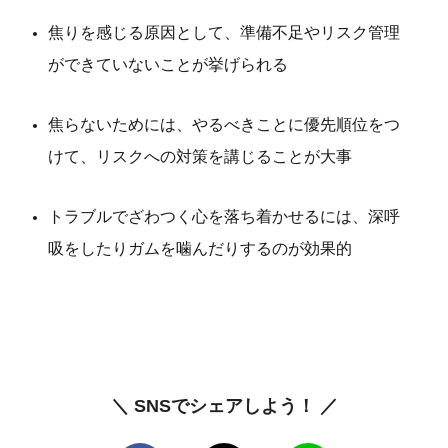
焦りを感じる原因として、準備不足やリスク管理
ができていないことが挙げられる
焦らないためには、やるべきことに優先順位をつ
けて、リスクへの対策を講じることが大事
トラブルでざわつく心を落ち着かせるには、深呼
吸をしたりガムを噛んだりするのが効果的
＼ SNSでシェアしよう！ ／