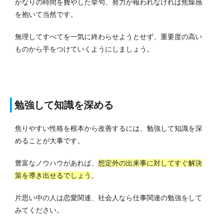
かなりの時間を費やした挙句、努力が報われなければ焦燥感
を抱いて当然です。
無理してすべてを一気に終わらせようとせず、重要度の高い
ものから手をつけていくようにしましょう。
勉強して知識を深める
焦りやすい性格を根本から改善するには、勉強して知識を深
めることが大事です。
豊富なノウハウがあれば、
想定外の出来事に対してすぐ解決
策を導き出せるでしょう
。
片思い中の人は恋愛関連、社会人なら仕事関連の勉強をして
みてください。