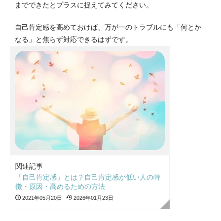
までできたとプラスに捉えてみてください。
自己肯定感を高めておけば、万が一のトラブルにも「何とか
なる」と焦らず対応できるはずです。
関連記事
「自己肯定感」とは？自己肯定感が低い人の特
徴・原因・高めるための方法
2021年05月20日
2026年01月23日