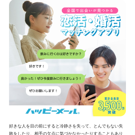
好きな人を目の前にすると冷静さを失って、とんでもない失
敗をしたり、相手の欠点に気づかなかったりすることもあり