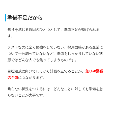
準備不足だから
焦りを感じる原因のひとつとして、準備不足が挙げられま
す。
テストなのに全く勉強をしていない、採用面接がある企業に
ついて十分調べていないなど、準備をしっかりしていない状
態ではどんな人でも焦ってしまうものです。
目標達成に向けてしっかり計画を立てることが、
焦りや緊張
の予防
につながります。
焦らない状況をつくるには、どんなことに対しても準備を怠
らないことが大事です。