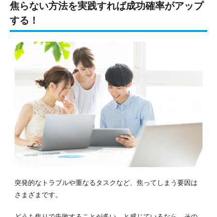
焦らない方法を実践すれば成功確率がアップ
する！
突発的なトラブルや重なるタスクなど、焦ってしまう要因は
さまざまです。
どうも焦りで失敗することが多い…と感じているなら、その