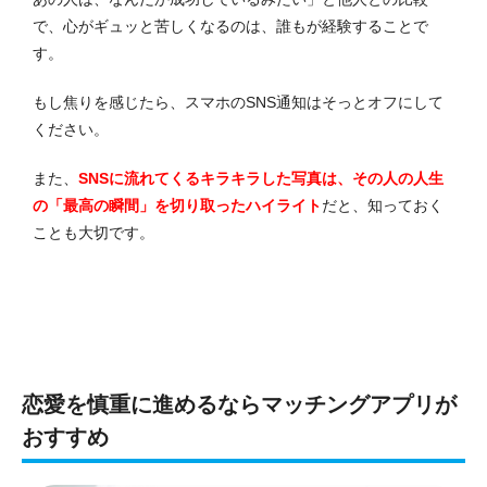
で、心がギュッと苦しくなるのは、誰もが経験することで
す。
もし焦りを感じたら、スマホのSNS通知はそっとオフにして
ください。
また、
SNSに流れてくるキラキラした写真は、その人の人生
の「最高の瞬間」を切り取ったハイライト
だと、知っておく
ことも大切です。
恋愛を慎重に進めるならマッチングアプリが
おすすめ