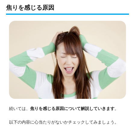
焦りを感じる原因
続いては、
焦りを感じる原因について解説していきます
。
以下の内容に心当たりがないかチェックしてみましょう。