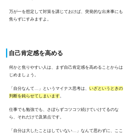
万が一を想定して対策を講じておけば、突発的な出来事にも
焦らずにすみますよ。
自己肯定感を高める
何かと焦りやすい人は、まず自己肯定感を高めることからは
じめましょう。
「自分なんて…」というマイナス思考は、
いざというときの
判断を鈍らせてしまいます
。
仕事でも勉強でも、さぼらずコツコツ続けていけてるのな
ら、それだけで及第点です。
「自分は大したことはしていない…」なんて思わずに、ここ