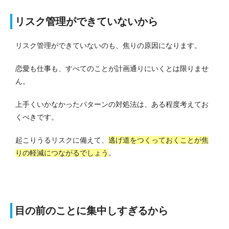
リスク管理ができていないから
リスク管理ができていないのも、焦りの原因になります。
恋愛も仕事も、すべてのことが計画通りにいくとは限りませ
ん。
上手くいかなかったパターンの対処法は、ある程度考えてお
くべきです。
起こりうるリスクに備えて、
逃げ道をつくっておくことが焦
りの軽減につながるでしょう
。
目の前のことに集中しすぎるから