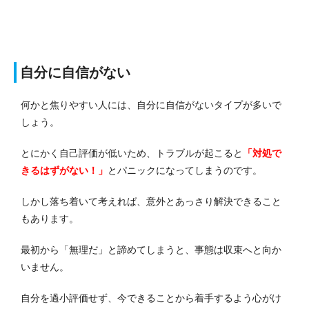
自分に自信がない
何かと焦りやすい人には、自分に自信がないタイプが多いで
しょう。
とにかく自己評価が低いため、トラブルが起こると
「対処で
きるはずがない！」
とパニックになってしまうのです。
しかし落ち着いて考えれば、意外とあっさり解決できること
もあります。
最初から「無理だ」と諦めてしまうと、事態は収束へと向か
いません。
自分を過小評価せず、今できることから着手するよう心がけ