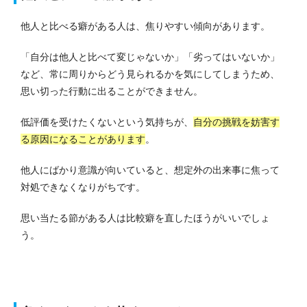
他人と比べる癖がある人は、焦りやすい傾向があります。
「自分は他人と比べて変じゃないか」「劣ってはいないか」
など、常に周りからどう見られるかを気にしてしまうため、
思い切った行動に出ることができません。
低評価を受けたくないという気持ちが、
自分の挑戦を妨害す
る原因になることがあります
。
他人にばかり意識が向いていると、想定外の出来事に焦って
対処できなくなりがちです。
思い当たる節がある人は比較癖を直したほうがいいでしょ
う。