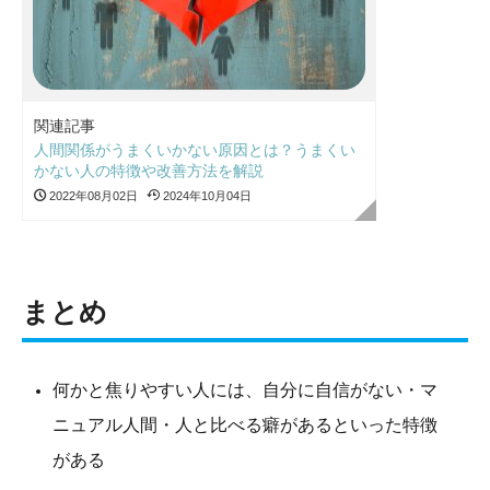
関連記事
人間関係がうまくいかない原因とは？うまくい
かない人の特徴や改善方法を解説
2022年08月02日
2024年10月04日
まとめ
何かと焦りやすい人には、自分に自信がない・マ
ニュアル人間・人と比べる癖があるといった特徴
がある