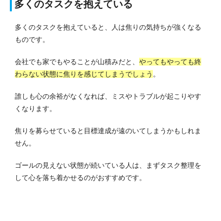
多くのタスクを抱えている
多くのタスクを抱えていると、人は焦りの気持ちが強くなる
ものです。
会社でも家でもやることが山積みだと、
やってもやっても終
わらない状態に焦りを感じてしまうでしょう
。
誰しも心の余裕がなくなれば、ミスやトラブルが起こりやす
くなります。
焦りを募らせていると目標達成が遠のいてしまうかもしれま
せん。
ゴールの見えない状態が続いている人は、まずタスク整理を
して心を落ち着かせるのがおすすめです。