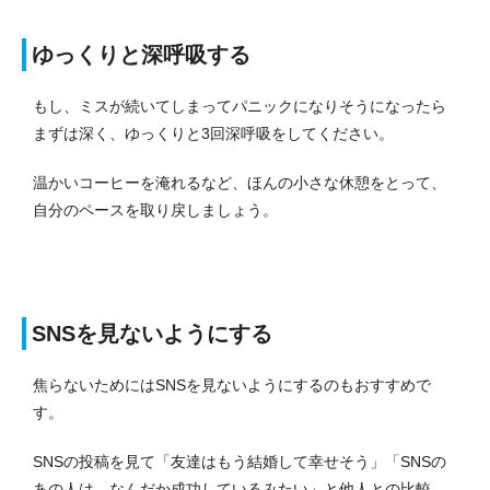
ゆっくりと深呼吸する
もし、ミスが続いてしまってパニックになりそうになったら
まずは深く、ゆっくりと3回深呼吸をしてください。
温かいコーヒーを淹れるなど、ほんの小さな休憩をとって、
自分のペースを取り戻しましょう。
SNSを見ないようにする
焦らないためにはSNSを見ないようにするのもおすすめで
す。
SNSの投稿を見て「友達はもう結婚して幸せそう」「SNSの
あの人は、なんだか成功しているみたい」と他人との比較