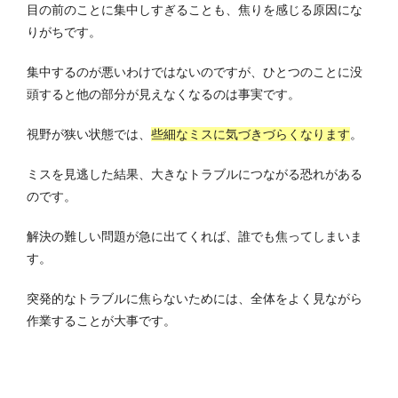
目の前のことに集中しすぎることも、焦りを感じる原因にな
りがちです。
集中するのが悪いわけではないのですが、ひとつのことに没
頭すると他の部分が見えなくなるのは事実です。
視野が狭い状態では、
些細なミスに気づきづらくなります
。
ミスを見逃した結果、大きなトラブルにつながる恐れがある
のです。
解決の難しい問題が急に出てくれば、誰でも焦ってしまいま
す。
突発的なトラブルに焦らないためには、全体をよく見ながら
作業することが大事です。