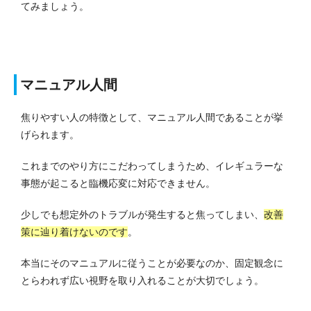
てみましょう。
マニュアル人間
焦りやすい人の特徴として、マニュアル人間であることが挙
げられます。
これまでのやり方にこだわってしまうため、イレギュラーな
事態が起こると臨機応変に対応できません。
少しでも想定外のトラブルが発生すると焦ってしまい、
改善
策に辿り着けないのです
。
本当にそのマニュアルに従うことが必要なのか、固定観念に
とらわれず広い視野を取り入れることが大切でしょう。