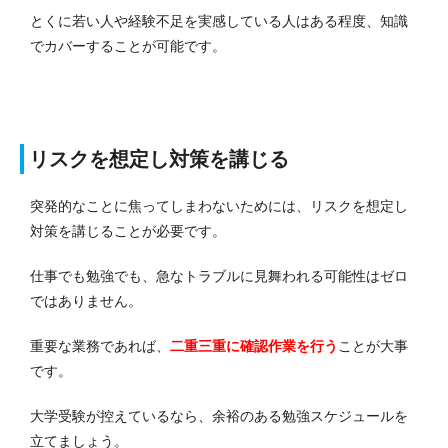
とくに若い人や経験不足を実感している人はある程度、知識
でカバーすることが可能です。
リスクを想定し対策を講じる
突発的なことに焦ってしまわないためには、リスクを想定し
対策を講じることが必要です。
仕事でも勉強でも、急なトラブルに見舞われる可能性はゼロ
ではありません。
重要な業務であれば、
二重三重に確認作業を行う
ことが大事
です。
大学受験が控えているなら、余裕のある勉強スケジュールを
立てましょう。