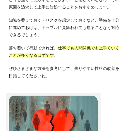
原因を追求して上手に対処することをおすすめします。
知識を蓄えておく・リスクを想定しておくなど、準備を十分
に進めておけば、トラブルに見舞われても焦ることなく対応
できるでしょう。
落ち着いて行動できれば、
仕事でも人間関係でも上手くいく
ことが多くなるはずです
。
ぜひさまざまな方法を参考にして、焦りやすい性格の改善を
目指してくださいね。