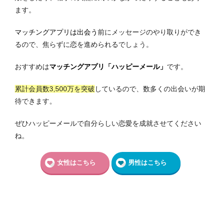
ます。
マッチングアプリ
は出会う
前にメッセージのやり取りができ
るので、焦らずに恋を進められるでしょう。
おすすめは
マッチングアプリ「ハッピーメール」
です。
累計会員数3,500万を突破
しているので、数多くの出会いが期
待できます。
ぜひハッピーメールで自分らしい恋愛を成就させてください
ね。
女性はこちら
男性はこちら