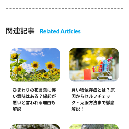
関連記事
Related Articles
ひまわりの花言葉に怖
買い物依存症とは？原
い意味はある？縁起が
因からセルフチェッ
悪いと言われる理由も
ク・克服方法まで徹底
解説
解説！