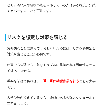
とくに若い人や経験不足を実感している人はある程度、知識
でカバーすることが可能です。
リスクを想定し対策を講じる
突発的なことに焦ってしまわないためには、リスクを想定し
対策を講じることが必要です。
仕事でも勉強でも、急なトラブルに見舞われる可能性はゼロ
ではありません。
重要な業務であれば、
二重三重に確認作業を行う
ことが大事
です。
大学受験が控えているなら、余裕のある勉強スケジュールを
立てましょう。