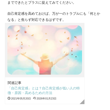
までできたとプラスに捉えてみてください。
自己肯定感を高めておけば、万が一のトラブルにも「何とか
なる」と焦らず対応できるはずです。
関連記事
「自己肯定感」とは？自己肯定感が低い人の特
徴・原因・高めるための方法
2021年05月20日
2026年01月23日