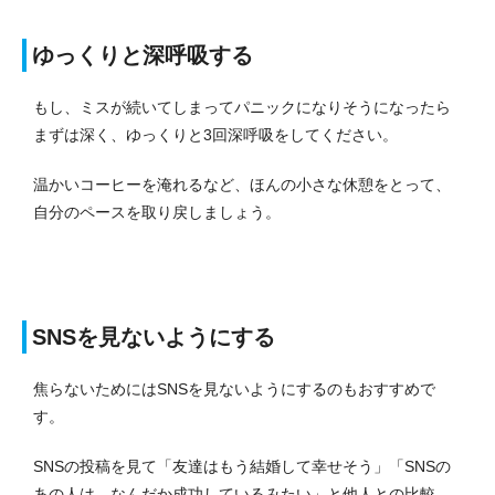
ゆっくりと深呼吸する
もし、ミスが続いてしまってパニックになりそうになったら
まずは深く、ゆっくりと3回深呼吸をしてください。
温かいコーヒーを淹れるなど、ほんの小さな休憩をとって、
自分のペースを取り戻しましょう。
SNSを見ないようにする
焦らないためにはSNSを見ないようにするのもおすすめで
す。
SNSの投稿を見て「友達はもう結婚して幸せそう」「SNSの
あの人は、なんだか成功しているみたい」と他人との比較