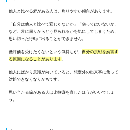
他人と比べる癖がある人は、焦りやすい傾向があります。
「自分は他人と比べて変じゃないか」「劣ってはいないか」
など、常に周りからどう見られるかを気にしてしまうため、
思い切った行動に出ることができません。
低評価を受けたくないという気持ちが、
自分の挑戦を妨害す
る原因になることがあります
。
他人にばかり意識が向いていると、想定外の出来事に焦って
対処できなくなりがちです。
思い当たる節がある人は比較癖を直したほうがいいでしょ
う。