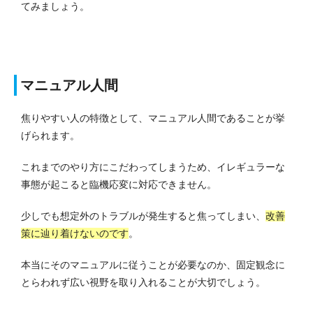
てみましょう。
マニュアル人間
焦りやすい人の特徴として、マニュアル人間であることが挙
げられます。
これまでのやり方にこだわってしまうため、イレギュラーな
事態が起こると臨機応変に対応できません。
少しでも想定外のトラブルが発生すると焦ってしまい、
改善
策に辿り着けないのです
。
本当にそのマニュアルに従うことが必要なのか、固定観念に
とらわれず広い視野を取り入れることが大切でしょう。