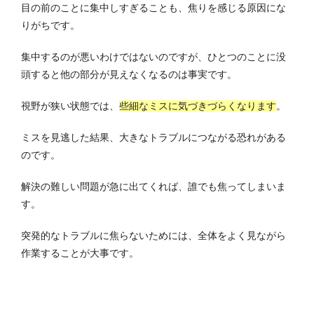
目の前のことに集中しすぎることも、焦りを感じる原因にな
りがちです。
集中するのが悪いわけではないのですが、ひとつのことに没
頭すると他の部分が見えなくなるのは事実です。
視野が狭い状態では、
些細なミスに気づきづらくなります
。
ミスを見逃した結果、大きなトラブルにつながる恐れがある
のです。
解決の難しい問題が急に出てくれば、誰でも焦ってしまいま
す。
突発的なトラブルに焦らないためには、全体をよく見ながら
作業することが大事です。