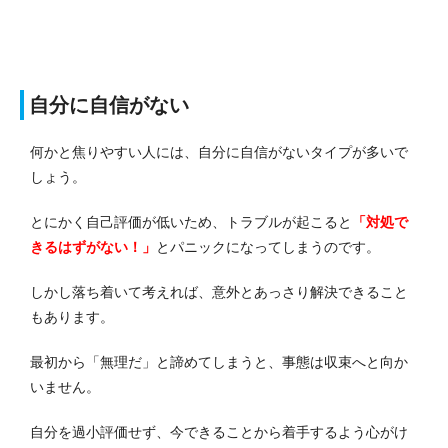
自分に自信がない
何かと焦りやすい人には、自分に自信がないタイプが多いで
しょう。
とにかく自己評価が低いため、トラブルが起こると
「対処で
きるはずがない！」
とパニックになってしまうのです。
しかし落ち着いて考えれば、意外とあっさり解決できること
もあります。
最初から「無理だ」と諦めてしまうと、事態は収束へと向か
いません。
自分を過小評価せず、今できることから着手するよう心がけ