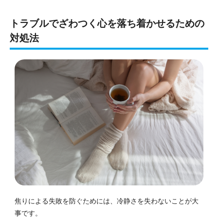
トラブルでざわつく心を落ち着かせるための
対処法
焦りによる失敗を防ぐためには、冷静さを失わないことが大
事です。