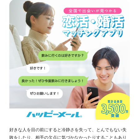
好きな人を目の前にすると冷静さを失って、とんでもない失
敗をしたり、相手の欠点に気づかなかったりすることもあり