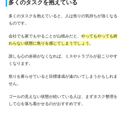
多くのタスクを抱えている
多くのタスクを抱えていると、人は焦りの気持ちが強くなる
ものです。
会社でも家でもやることが山積みだと、
やってもやっても終
わらない状態に焦りを感じてしまうでしょう
。
誰しも心の余裕がなくなれば、ミスやトラブルが起こりやす
くなります。
焦りを募らせていると目標達成が遠のいてしまうかもしれま
せん。
ゴールの見えない状態が続いている人は、まずタスク整理を
して心を落ち着かせるのがおすすめです。