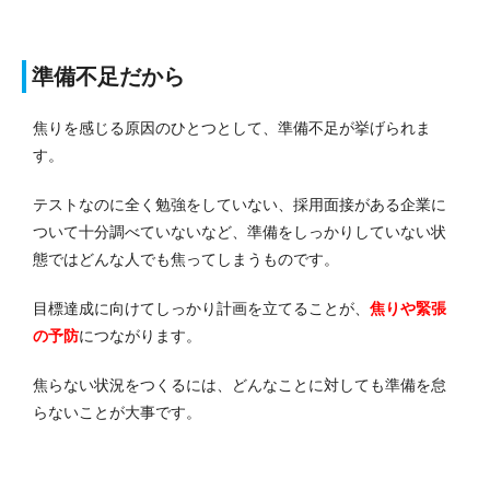
準備不足だから
焦りを感じる原因のひとつとして、準備不足が挙げられま
す。
テストなのに全く勉強をしていない、採用面接がある企業に
ついて十分調べていないなど、準備をしっかりしていない状
態ではどんな人でも焦ってしまうものです。
目標達成に向けてしっかり計画を立てることが、
焦りや緊張
の予防
につながります。
焦らない状況をつくるには、どんなことに対しても準備を怠
らないことが大事です。