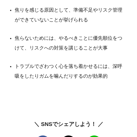
焦りを感じる原因として、準備不足やリスク管理
ができていないことが挙げられる
焦らないためには、やるべきことに優先順位をつ
けて、リスクへの対策を講じることが大事
トラブルでざわつく心を落ち着かせるには、深呼
吸をしたりガムを噛んだりするのが効果的
＼ SNSでシェアしよう！ ／