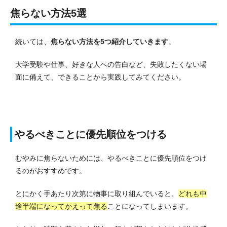
焦らない方法5選
続いては、
焦らない方法を5つ紹介していきます
。
大学受験や仕事、好きな人への告白など、失敗したくない場
面に備えて、できることから実践してみてください。
やるべきことに優先順位をつける
むやみに焦らないためには、やるべきことに優先順位をつけ
るのがおすすめです。
とにかく手あたり次第に物事に取り組んでいると、
どれも中
途半端になってかえって焦る
ことになってしまいます。