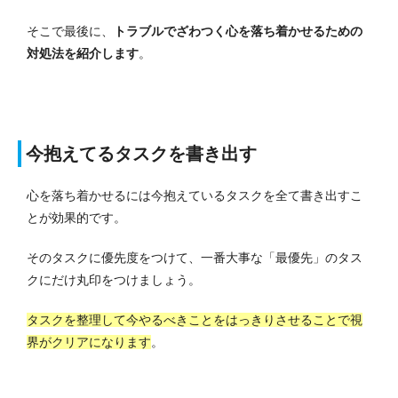
そこで最後に、
トラブルでざわつく心を落ち着かせるための
対処法を紹介します
。
今抱えてるタスクを書き出す
心を落ち着かせるには今抱えているタスクを全て書き出すこ
とが効果的です。
そのタスクに優先度をつけて、一番大事な「最優先」のタス
クにだけ丸印をつけましょう。
タスクを整理して今やるべきことをはっきりさせることで視
界がクリアになります
。