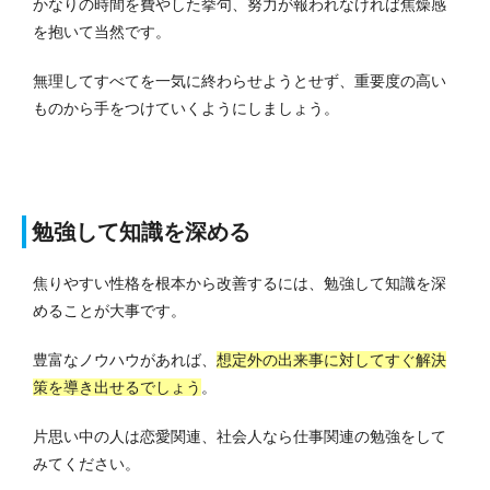
かなりの時間を費やした挙句、努力が報われなければ焦燥感
を抱いて当然です。
無理してすべてを一気に終わらせようとせず、重要度の高い
ものから手をつけていくようにしましょう。
勉強して知識を深める
焦りやすい性格を根本から改善するには、勉強して知識を深
めることが大事です。
豊富なノウハウがあれば、
想定外の出来事に対してすぐ解決
策を導き出せるでしょう
。
片思い中の人は恋愛関連、社会人なら仕事関連の勉強をして
みてください。