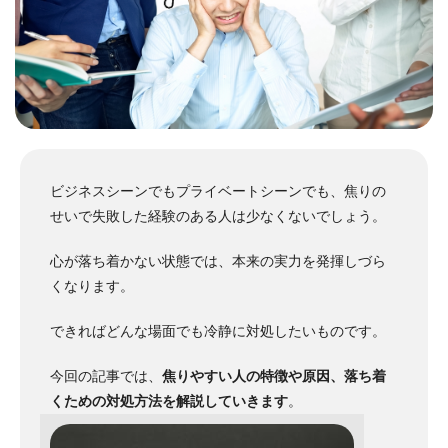
ビジネスシーンでもプライベートシーンでも、焦りの
せいで失敗した経験のある人は少なくないでしょう。
心が落ち着かない状態では、本来の実力を発揮しづら
くなります。
できればどんな場面でも冷静に対処したいものです。
今回の記事では、
焦りやすい人の特徴や原因、落ち着
くための対処方法を解説していきます
。