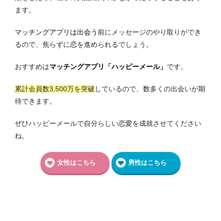
ます。
マッチングアプリ
は出会う
前にメッセージのやり取りができ
るので、焦らずに恋を進められるでしょう。
おすすめは
マッチングアプリ「ハッピーメール」
です。
累計会員数3,500万を突破
しているので、数多くの出会いが期
待できます。
ぜひハッピーメールで自分らしい恋愛を成就させてください
ね。
女性はこちら
男性はこちら