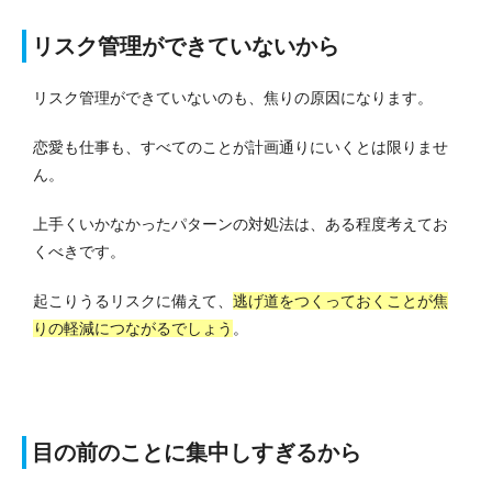
リスク管理ができていないから
リスク管理ができていないのも、焦りの原因になります。
恋愛も仕事も、すべてのことが計画通りにいくとは限りませ
ん。
上手くいかなかったパターンの対処法は、ある程度考えてお
くべきです。
起こりうるリスクに備えて、
逃げ道をつくっておくことが焦
りの軽減につながるでしょう
。
目の前のことに集中しすぎるから