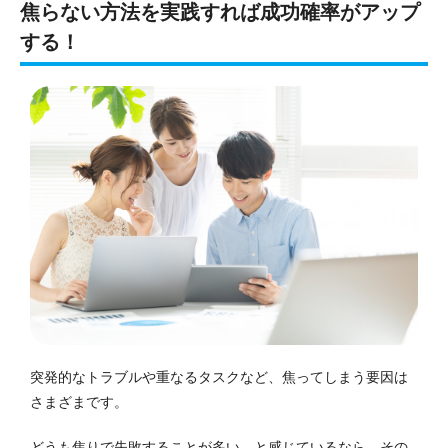
焦らない方法を実践すれば成功確率がアップ
する！
突発的なトラブルや重なるタスクなど、焦ってしまう要因は
さまざまです。
どうも焦りで失敗することが多い…と感じているなら、その