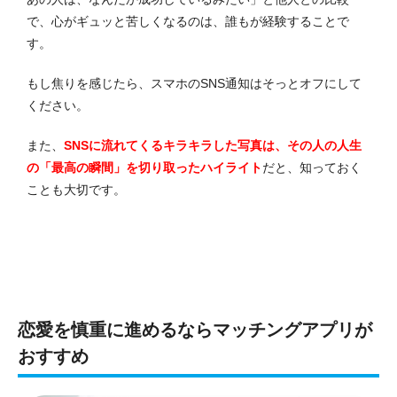
で、心がギュッと苦しくなるのは、誰もが経験することで
す。
もし焦りを感じたら、スマホのSNS通知はそっとオフにして
ください。
また、
SNSに流れてくるキラキラした写真は、その人の人生
の「最高の瞬間」を切り取ったハイライト
だと、知っておく
ことも大切です。
恋愛を慎重に進めるならマッチングアプリが
おすすめ