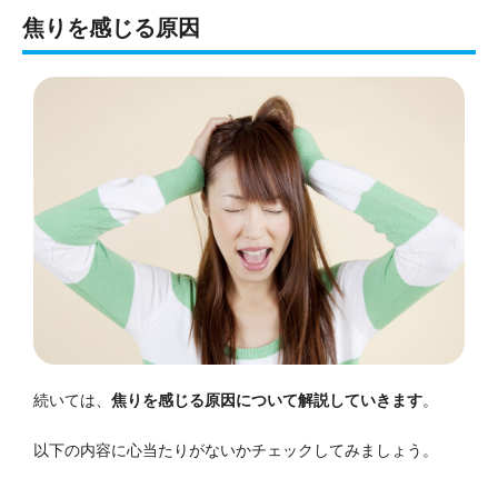
焦りを感じる原因
続いては、
焦りを感じる原因について解説していきます
。
以下の内容に心当たりがないかチェックしてみましょう。