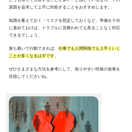
原因を追求して上手に対処することをおすすめします。
知識を蓄えておく・リスクを想定しておくなど、準備を十分
に進めておけば、トラブルに見舞われても焦ることなく対応
できるでしょう。
落ち着いて行動できれば、
仕事でも人間関係でも上手くいく
ことが多くなるはずです
。
ぜひさまざまな方法を参考にして、焦りやすい性格の改善を
目指してくださいね。