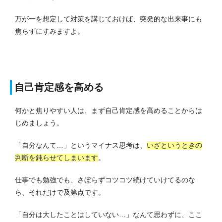
万が一を想定して対策を講じておけば、突発的な出来事にも
焦らずにすみますよ。
自己肯定感を高める
何かと焦りやすい人は、まず自己肯定感を高めることからは
じめましょう。
「自分なんて…」というマイナス思考は、
いざというときの
判断を鈍らせてしまいます
。
仕事でも勉強でも、さぼらずコツコツ続けていけてるのな
ら、それだけで及第点です。
「自分は大したことはしていない…」なんて思わずに、ここ