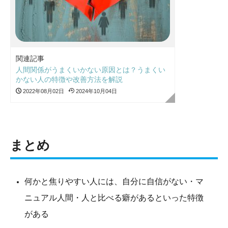
関連記事
人間関係がうまくいかない原因とは？うまくい
かない人の特徴や改善方法を解説
2022年08月02日
2024年10月04日
まとめ
何かと焦りやすい人には、自分に自信がない・マ
ニュアル人間・人と比べる癖があるといった特徴
がある