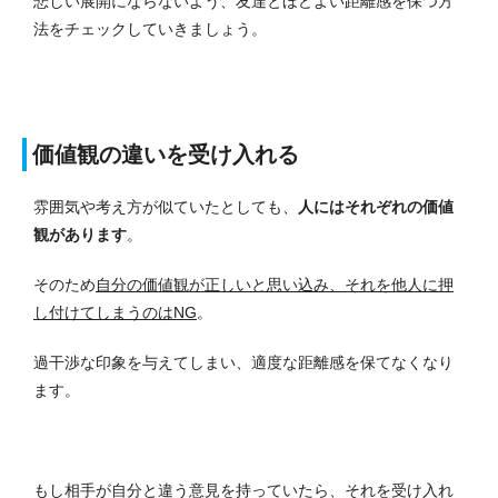
悲しい展開にならないよう、友達とほどよい距離感を保つ方
法をチェックしていきましょう。
価値観の違いを受け入れる
雰囲気や考え方が似ていたとしても、
人にはそれぞれの価値
観があります
。
そのため
自分の価値観が正しいと思い込み、それを他人に押
し付けてしまうのはNG
。
過干渉な印象を与えてしまい、適度な距離感を保てなくなり
ます。
もし相手が自分と違う意見を持っていたら、それを受け入れ