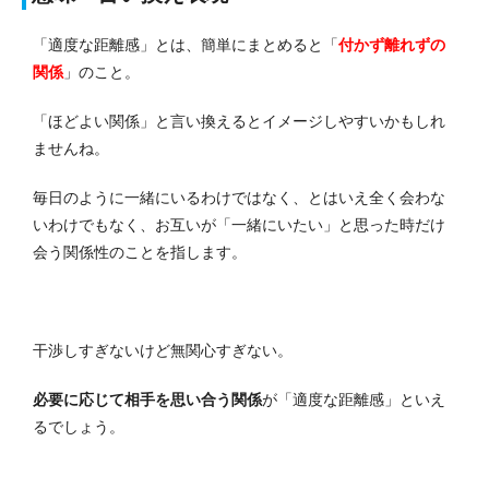
「適度な距離感」とは、簡単にまとめると「
付かず離れずの
関係
」のこと。
「ほどよい関係」と言い換えるとイメージしやすいかもしれ
ませんね。
毎日のように一緒にいるわけではなく、とはいえ全く会わな
いわけでもなく、お互いが「一緒にいたい」と思った時だけ
会う関係性のことを指します。
干渉しすぎないけど無関心すぎない。
必要に応じて相手を思い合う関係
が「適度な距離感」といえ
るでしょう。