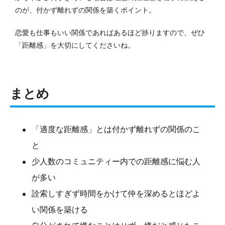
のが、付かず離れずの関係を築くポイント。
恋愛も仕事もいい関係であればあるほど捗りますので、ぜひ
「距離感」を大切にしてくださいね。
まとめ
「適度な距離感」とは付かず離れずの関係のこ
と
少人数のコミュニティー内での距離感に悩む人
が多い
詮索しすぎず時間をかけて仲を深めるとほどよ
い関係を築ける