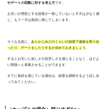
やデートの回数に対する考え方
です。
お互いが理想とする頻度が一致していないと片方は少なく感
じ、もう一方は負担に感じてしまいます。
そうなる前に、
あらかじめどのくらいの頻度で連絡を取り合
ったり、デートをしたりするか決めておきましょう
。
するとお互いに寂しさや息苦しさを感じることなく、ほどよ
い関係へと発展させることができます。
すでに負担を感じている場合は、頻度を調節するよう話し合
ってみてください。