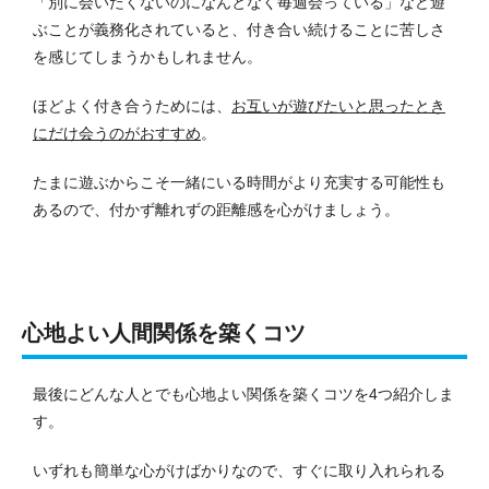
「別に会いたくないのになんとなく毎週会っている」など遊
ぶことが義務化されていると、付き合い続けることに苦しさ
を感じてしまうかもしれません。
ほどよく付き合うためには、
お互いが遊びたいと思ったとき
にだけ会うのがおすすめ
。
たまに遊ぶからこそ一緒にいる時間がより充実する可能性も
あるので、付かず離れずの距離感を心がけましょう。
心地よい人間関係を築くコツ
最後にどんな人とでも心地よい関係を築くコツを4つ紹介しま
す。
いずれも簡単な心がけばかりなので、すぐに取り入れられる