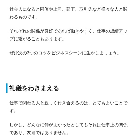
社会人になると同僚や上司、部下、取引先など様々な人と関
わるものです。
それぞれの関係が良好であれば働きやすく、仕事の成績アッ
プに繋がることもあります。
ぜひ次の3つのコツをビジネスシーンに生かしましょう。
礼儀をわきまえる
仕事で関わる人と親しく付き合えるのは、とてもよいことで
す。
しかし、どんなに仲がよかったとしてもそれは仕事上の関係
であり、友達ではありません。