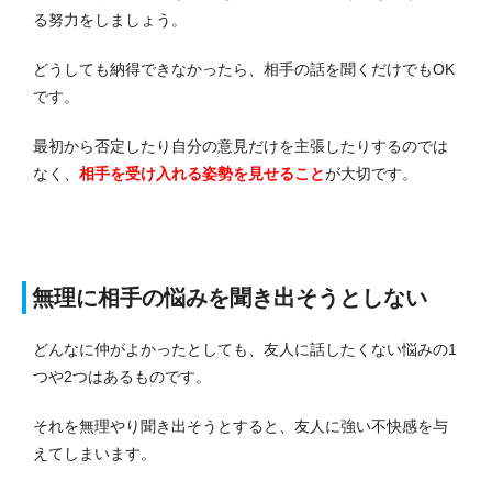
る努力をしましょう。
どうしても納得できなかったら、相手の話を聞くだけでもOK
です。
最初から否定したり自分の意見だけを主張したりするのでは
なく、
相手を受け入れる姿勢を見せること
が大切です。
無理に相手の悩みを聞き出そうとしない
どんなに仲がよかったとしても、友人に話したくない悩みの1
つや2つはあるものです。
それを無理やり聞き出そうとすると、友人に強い不快感を与
えてしまいます。