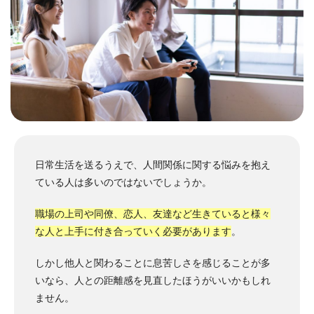
日常生活を送るうえで、人間関係に関する悩みを抱え
ている人は多いのではないでしょうか。
職場の上司や同僚、恋人、友達など生きていると様々
な人と上手に付き合っていく必要があります
。
しかし他人と関わることに息苦しさを感じることが多
いなら、人との距離感を見直したほうがいいかもしれ
ません。