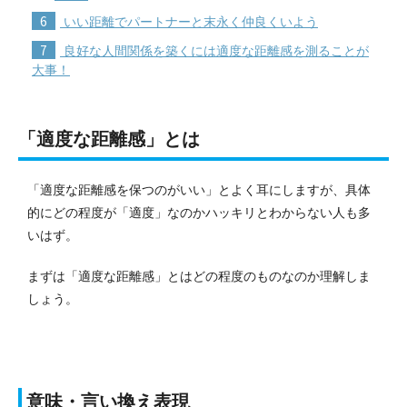
6
いい距離でパートナーと末永く仲良くいよう
7
良好な人間関係を築くには適度な距離感を測ることが
大事！
「適度な距離感」とは
「適度な距離感を保つのがいい」とよく耳にしますが、具体
的にどの程度が「適度」なのかハッキリとわからない人も多
いはず。
まずは「適度な距離感」とはどの程度のものなのか理解しま
しょう。
意味・言い換え表現