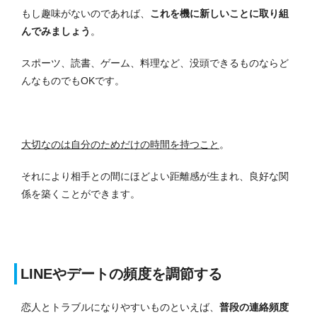
もし趣味がないのであれば、
これを機に新しいことに取り組
んでみましょう
。
スポーツ、読書、ゲーム、料理など、没頭できるものならど
んなものでもOKです。
大切なのは自分のためだけの時間を持つこと
。
それにより相手との間にほどよい距離感が生まれ、良好な関
係を築くことができます。
LINEやデートの頻度を調節する
恋人とトラブルになりやすいものといえば、
普段の連絡頻度