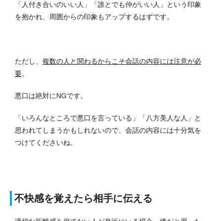
「人付き合いのいい人」「誰とでも仲がいい人」という印象
を抱かれ、周囲からの印象もアップするはずです。
ただし、
複数の人と関わるからこそ会話の内容には注意が必
要
。
悪口は絶対にNGです。
「いろんなところで悪口を言っている」「八方美人な人」と
思われてしまうかもしれないので、会話の内容には十分気を
つけてくださいね。
不快感を覚えたら相手に伝える