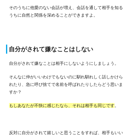
そのうちに他愛のない会話が増え、会話を通して相手を知る
うちに自然と関係を深めることができますよ。
自分がされて嫌なことはしない
自分がされて嫌なことは相手にしないようにしましょう。
そんなに仲がいいわけでもないのに馴れ馴れしく話しかけら
れたり、急に呼び捨てで名前を呼ばれたりしたらどう思いま
すか？
もしあなたが不快に感じたなら、それは相手も同じです
。
反対に自分がされて嬉しいと思うことをすれば、相手もいい