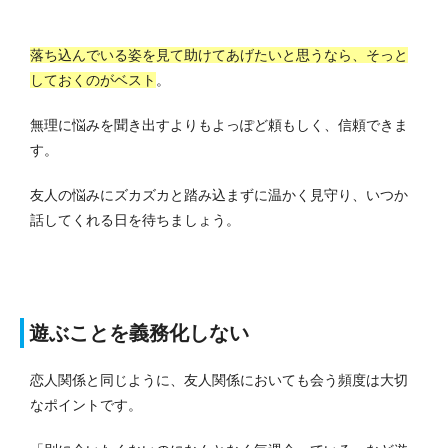
落ち込んでいる姿を見て助けてあげたいと思うなら、そっと
しておくのがベスト
。
無理に悩みを聞き出すよりもよっぽど頼もしく、信頼できま
す。
友人の悩みにズカズカと踏み込まずに温かく見守り、いつか
話してくれる日を待ちましょう。
遊ぶことを義務化しない
恋人関係と同じように、友人関係においても会う頻度は大切
なポイントです。