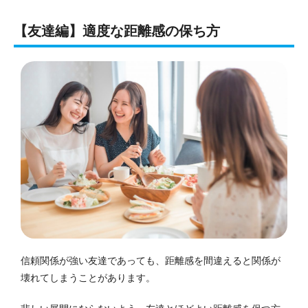
【友達編】適度な距離感の保ち方
信頼関係が強い友達であっても、距離感を間違えると関係が
壊れてしまうことがあります。