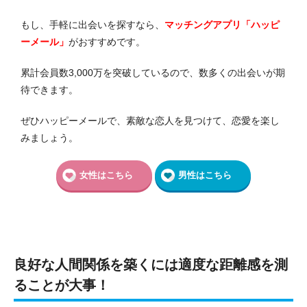
もし、手軽に出会いを探すなら、
マッチングアプリ「ハッピ
ーメール」
がおすすめです。
累計会員数3,000万を突破しているので、数多くの出会いが期
待できます。
ぜひハッピーメールで、素敵な恋人を見つけて、恋愛を楽し
みましょう。
女性はこちら
男性はこちら
良好な人間関係を築くには適度な距離感を測
ることが大事！