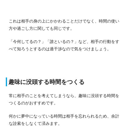
これは相手の身の上にかかわることだけでなく、時間の使い
方や過ごし方に関しても同じです。
「今何してるの？」「誰といるの？」など、相手の行動をす
べて知ろうとするのは過干渉なので気をつけましょう。
趣味に没頭する時間をつくる
常に相手のことを考えてしまうなら、趣味に没頭する時間を
つくるのがおすすめです。
何かに夢中になっている時間は相手を忘れられるため、余計
な詮索をしなくて済みます。