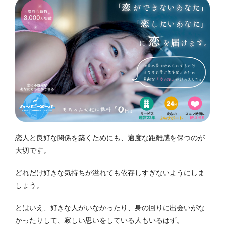
恋人と良好な関係を築くためにも、適度な距離感を保つのが
大切です。
どれだけ好きな気持ちが溢れても依存しすぎないようにしま
しょう。
とはいえ、好きな人がいなかったり、身の回りに出会いがな
かったりして、寂しい思いをしている人もいるはず。