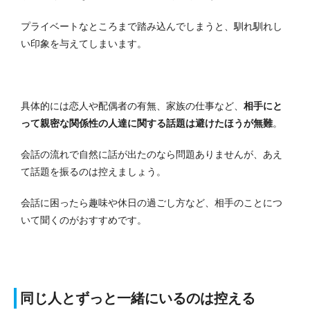
プライベートなところまで踏み込んでしまうと、馴れ馴れし
い印象を与えてしまいます。
具体的には恋人や配偶者の有無、家族の仕事など、
相手にと
って親密な関係性の人達に関する話題は避けたほうが無難
。
会話の流れで自然に話が出たのなら問題ありませんが、あえ
て話題を振るのは控えましょう。
会話に困ったら趣味や休日の過ごし方など、相手のことにつ
いて聞くのがおすすめです。
同じ人とずっと一緒にいるのは控える