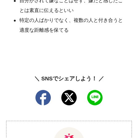
自分がされて嫌なことはせず、嫌だと感じたこ
とは素直に伝えるといい
特定の人ばかりでなく、複数の人と付き合うと
適度な距離感を保てる
＼ SNSでシェアしよう！ ／