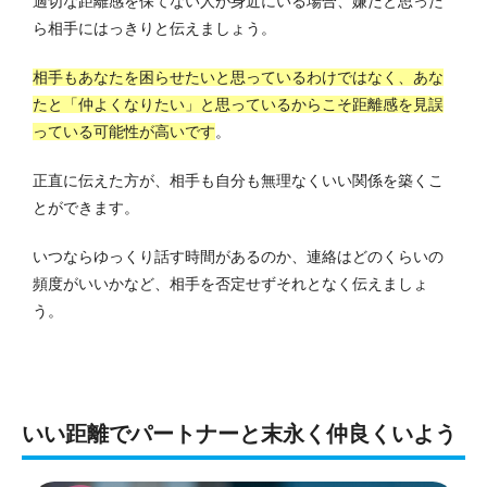
適切な距離感を保てない人が身近にいる場合、嫌だと思った
ら相手にはっきりと伝えましょう。
相手もあなたを困らせたいと思っているわけではなく、あな
たと「仲よくなりたい」と思っているからこそ距離感を見誤
っている可能性が高いです
。
正直に伝えた方が、相手も自分も無理なくいい関係を築くこ
とができます。
いつならゆっくり話す時間があるのか、連絡はどのくらいの
頻度がいいかなど、相手を否定せずそれとなく伝えましょ
う。
いい距離でパートナーと末永く仲良くいよう