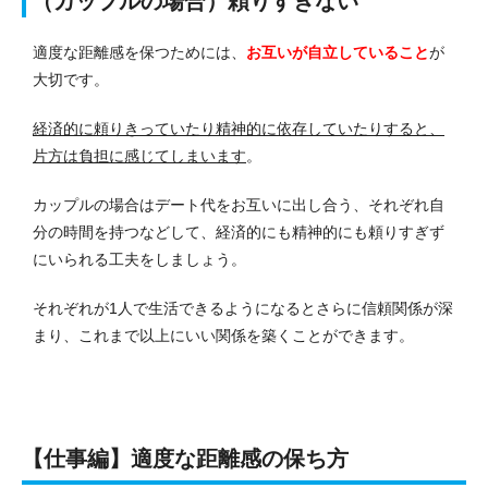
（カップルの場合）頼りすぎない
適度な距離感を保つためには、
お互いが自立していること
が
大切です。
経済的に頼りきっていたり精神的に依存していたりすると、
片方は負担に感じてしまいます
。
カップルの場合はデート代をお互いに出し合う、それぞれ自
分の時間を持つなどして、経済的にも精神的にも頼りすぎず
にいられる工夫をしましょう。
それぞれが1人で生活できるようになるとさらに信頼関係が深
まり、これまで以上にいい関係を築くことができます。
【仕事編】適度な距離感の保ち方