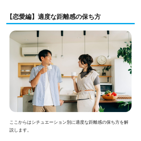
【恋愛編】適度な距離感の保ち方
ここからはシチュエーション別に適度な距離感の保ち方を解
説します。