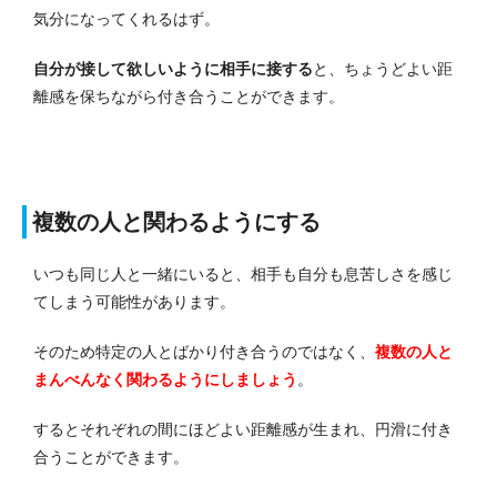
気分になってくれるはず。
自分が接して欲しいように相手に接する
と、ちょうどよい距
離感を保ちながら付き合うことができます。
複数の人と関わるようにする
いつも同じ人と一緒にいると、相手も自分も息苦しさを感じ
てしまう可能性があります。
そのため特定の人とばかり付き合うのではなく、
複数の人と
まんべんなく関わるようにしましょう
。
するとそれぞれの間にほどよい距離感が生まれ、円滑に付き
合うことができます。