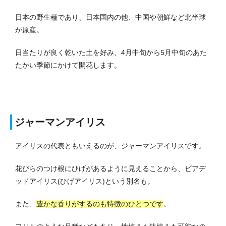
日本の野生種であり、日本国内の他、中国や朝鮮など北半球
が原産。
日当たりが良く乾いた土を好み、4月中旬から5月中旬のあた
たかい季節にかけて開花します。
ジャーマンアイリス
アイリスの代表ともいえるのが、ジャーマンアイリスです。
花びらのつけ根にひげがあるように見えることから、ビアデ
ッドアイリス(ひげアイリス)という別名も。
また、
豊かな香りがするのも特徴のひとつです
。