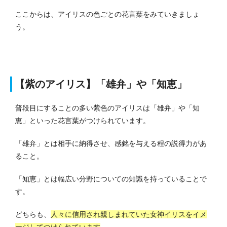
ここからは、アイリスの色ごとの花言葉をみていきましょ
う。
【紫のアイリス】「雄弁」や「知恵」
普段目にすることの多い紫色のアイリスは「雄弁」や「知
恵」といった花言葉がつけられています。
「雄弁」とは相手に納得させ、感銘を与える程の説得力があ
ること。
「知恵」とは幅広い分野についての知識を持っていることで
す。
どちらも、
人々に信用され親しまれていた女神イリスをイメ
ージしてつけられています
。