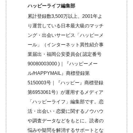
ハッピーライフ編集部
累計登録数3,500万以上、2001年よ
り運営している日本最大級のマッチ
ング・出会いサービス「ハッピーメ
ール」（インターネット異性紹介事
業届出・福岡公安委員会( 認定番号
90080003000 )｜『ハッピーメー
ル/HAPPYMAIL』商標登録第
5150003号｜『ハッピー』商標登録
第6953061号）が運用するメディア
「ハッピーライフ」編集部です。恋
活・出会い・恋愛に関するノウハウ
や調査データなどをもとに、読者の
悩みや疑問を解消するサポートとな