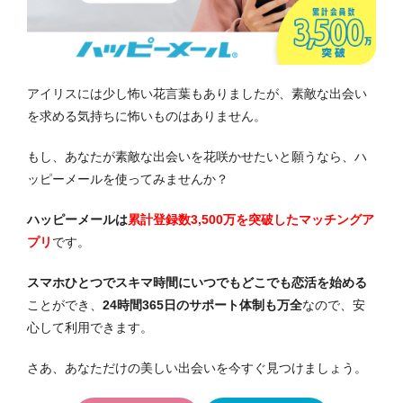
アイリスには少し怖い花言葉もありましたが、素敵な出会い
を求める気持ちに怖いものはありません。
もし、あなたが素敵な出会いを花咲かせたいと願うなら、ハ
ッピーメールを使ってみませんか？
ハッピーメールは
累計登録数3,500万を突破したマッチングア
プリ
です。
スマホひとつでスキマ時間にいつでもどこでも恋活を始める
ことができ、
24時間365日のサポート体制も万全
なので、安
心して利用できます。
さあ、あなただけの美しい出会いを今すぐ見つけましょう。