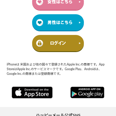
iPhoneは 米国および他の国々で登録されたApple Inc.の商標です。App
StoreはApple Inc.のサービスマークです。Google Play、Androidは、
Google Inc.の商標または登録商標です。
ハッピーメール公式SNS