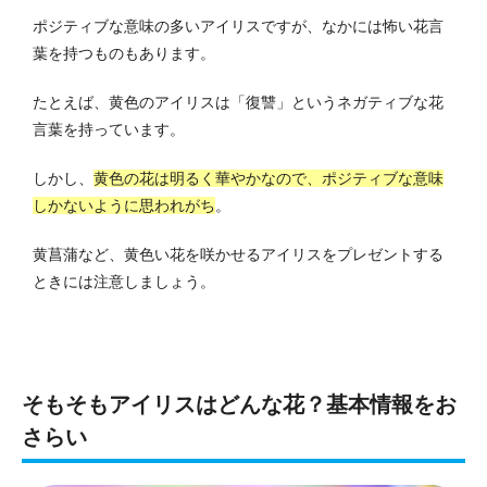
ポジティブな意味の多いアイリスですが、なかには怖い花言
葉を持つものもあります。
たとえば、黄色のアイリスは「復讐」というネガティブな花
言葉を持っています。
しかし、
黄色の花は明るく華やかなので、ポジティブな意味
しかないように思われがち
。
黄菖蒲など、黄色い花を咲かせるアイリスをプレゼントする
ときには注意しましょう。
そもそもアイリスはどんな花？基本情報をお
さらい