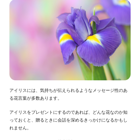
アイリスには、気持ちが伝えられるようなメッセージ性のあ
る花言葉が多数あります。
アイリスをプレゼントにするのであれば、どんな花なのか知
っておくと、贈るときに会話を深めるきっかけになるかもし
れません。