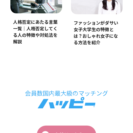
人格否定にあたる言葉
ファッションがダサい
一覧｜人格否定してく
女子大学生の特徴と
る人の特徴や対処法を
は？おしゃれ女子にな
解説
る方法を紹介