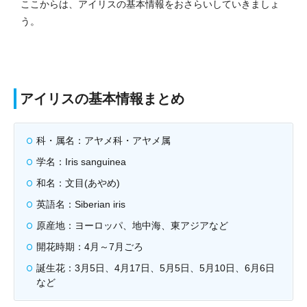
ここからは、アイリスの基本情報をおさらいしていきましょ
う。
アイリスの基本情報まとめ
科・属名：アヤメ科・アヤメ属
学名：Iris sanguinea
和名：文目(あやめ)
英語名：Siberian iris
原産地：ヨーロッパ、地中海、東アジアなど
開花時期：4月～7月ごろ
誕生花：3月5日、4月17日、5月5日、5月10日、6月6日
など