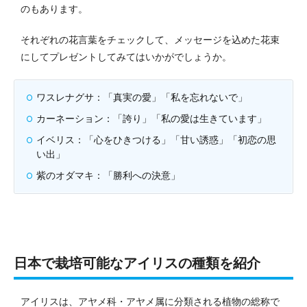
のもあります。
それぞれの花言葉をチェックして、メッセージを込めた花束
にしてプレゼントしてみてはいかがでしょうか。
ワスレナグサ：「真実の愛」「私を忘れないで」
カーネーション：「誇り」「私の愛は生きています」
イベリス：「心をひきつける」「甘い誘惑」「初恋の思
い出」
紫のオダマキ：「勝利への決意」
日本で栽培可能なアイリスの種類を紹介
アイリスは、アヤメ科・アヤメ属に分類される植物の総称で