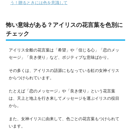
う！贈るときには色を意識して
怖い意味がある？アイリスの花言葉を色別に
チェック
アイリス全般の花言葉は「希望」や「信じる心」「恋のメッ
セージ」「良き便り」など、ポジティブな意味ばかり。
その多くは、アイリスの語源にもなっている虹の女神イリス
からつけられています。
たとえば「恋のメッセージ」や「良き便り」という花言葉
は、天上と地上を行き来してメッセージを運ぶイリスの役目
から。
また、女神イリスに由来して、色ごとの花言葉もつけられて
います。