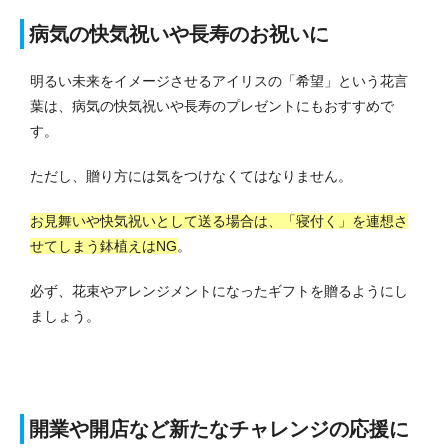
病気の快気祝いや長寿のお祝いに
明るい未来をイメージさせるアイリスの「希望」という花言
葉は、病気の快気祝いや長寿のプレゼントにもおすすめで
す。
ただし、贈り方には気をつけなくてはなりません。
お見舞いや快気祝いとして送る場合は、「寝付く」を連想さ
せてしまう鉢植えはNG
。
必ず、花束やアレンジメントになったギフトを贈るようにし
ましょう。
開業や開店など新たなチャレンジの応援に