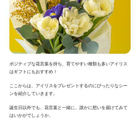
ポジティブな花言葉を持ち、育てやすい種類も多いアイリス
はギフトにもおすすめ！
ここからは、アイリスをプレゼントするのにぴったりなシー
ンを紹介していきます。
誕生日以外でも、花言葉と一緒に、誰かに想いを届けてみて
はいかがでしょうか。