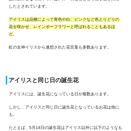
したとされています。
アイリスは品種によって青色や白、ピンクなど色とりどりの
花を咲かせ、レインボーフラワーと呼ばれることもあるほ
ど
。
虹の女神イリスから連想された花言葉も多数あります。
アイリスと同じ日の誕生花
アイリスには、誕生花になっている日が複数あります。
しかし、アイリスと同じ日に誕生花となっているお花は他に
も。
たとえば、5月14日の誕生花はアイリス以外に以下のようなも