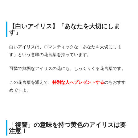
【白いアイリス】「あなたを大切にしま
す」
白いアイリスは、ロマンティックな「あなたを大切にしま
す」という意味の花言葉を持っています。
可憐で無垢なアイリスの花にも、しっくりくる花言葉です。
この花言葉を添えて、
特別な人へプレゼントする
のもおすす
めですよ。
「復讐」の意味を持つ黄色のアイリスは要
注意！