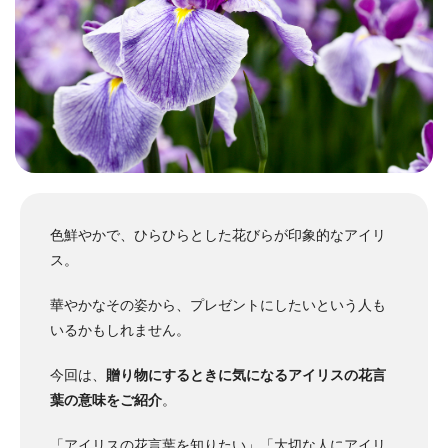
色鮮やかで、ひらひらとした花びらが印象的なアイリ
ス。
華やかなその姿から、プレゼントにしたいという人も
いるかもしれません。
今回は、
贈り物にするときに気になるアイリスの花言
葉の意味をご紹介
。
「アイリスの花言葉を知りたい」「大切な人にアイリ