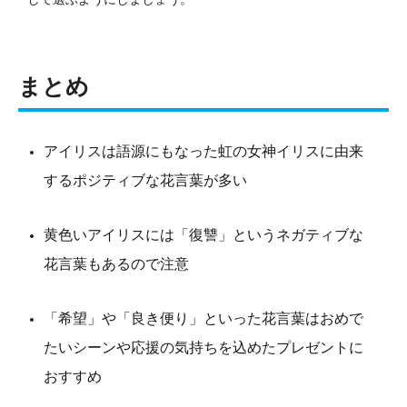
まとめ
アイリスは語源にもなった虹の女神イリスに由来
するポジティブな花言葉が多い
黄色いアイリスには「復讐」というネガティブな
花言葉もあるので注意
「希望」や「良き便り」といった花言葉はおめで
たいシーンや応援の気持ちを込めたプレゼントに
おすすめ