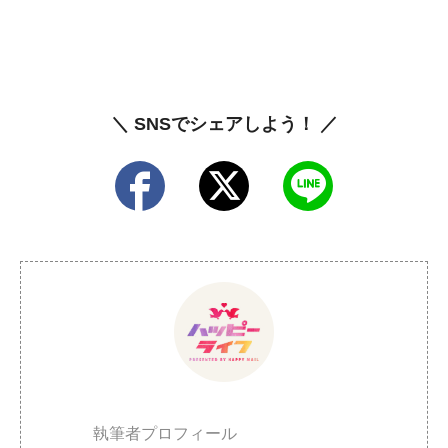
＼ SNSでシェアしよう！ ／
執筆者プロフィール