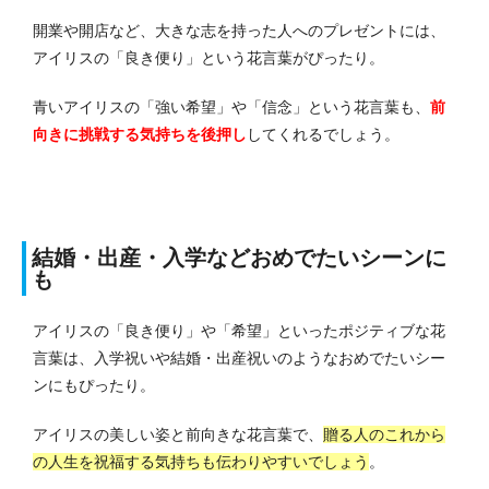
開業や開店など、大きな志を持った人へのプレゼントには、
アイリスの「良き便り」という花言葉がぴったり。
青いアイリスの「強い希望」や「信念」という花言葉も、
前
向きに挑戦する気持ちを後押し
してくれるでしょう。
結婚・出産・入学などおめでたいシーンに
も
アイリスの「良き便り」や「希望」といったポジティブな花
言葉は、入学祝いや結婚・出産祝いのようなおめでたいシー
ンにもぴったり。
アイリスの美しい姿と前向きな花言葉で、
贈る人のこれから
の人生を祝福する気持ちも伝わりやすいでしょう
。