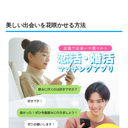
美しい出会いを花咲かせる方法