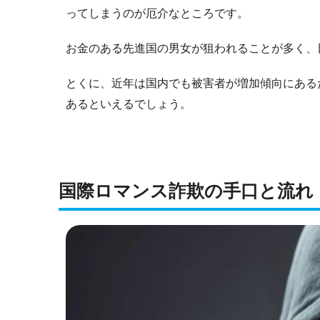
ってしまうのが厄介なところです。
お金のある先進国の男女が狙われることが多く、
とくに、近年は国内でも被害者が増加傾向にある
あるといえるでしょう。
国際ロマンス詐欺の手口と流れ