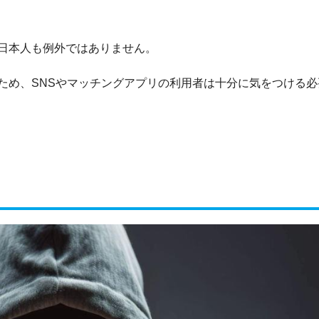
日本人も例外ではありません。
ため、SNSやマッチングアプリの利用者は十分に気をつける必