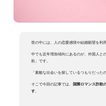
世の中には、人の恋愛感情や結婚願望を利
中でも近年増加傾向にあるのが、外国人と
欺」です。
「素敵な出会いを探しているつもりだった
そこで今回の記事では、
国際ロマンス詐欺
す
。