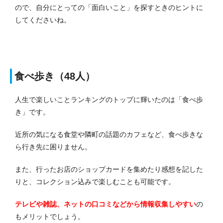
ので、自分にとっての「面白いこと」を探すときのヒントに
してくださいね。
食べ歩き（48人）
人生で楽しいことランキングのトップに輝いたのは「食べ歩
き」です。
近所の気になる食堂や隣町の話題のカフェなど、食べ歩きな
ら行き先に困りません。
また、行ったお店のショップカードを集めたり感想を記した
りと、コレクション込みで楽しむことも可能です。
テレビや雑誌、ネットの口コミなどから情報収集しやすい
の
もメリットでしょう。