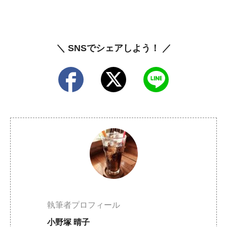
＼ SNSでシェアしよう！ ／
執筆者プロフィール
小野塚 晴子