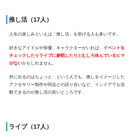
推し活（17人）
人生の楽しみといえば「推し活」を挙げる人も多いです。
好きなアイドルや俳優、キャラクターがいれば、
イベントを
チェックしたりライブに参戦したりとむしろ休んでいるヒマ
がない
かもしれません。
外に出るのはちょっと…という人でも、推しをイメージした
アクセサリー制作や同志との語り合いなど、インドアでも活
動できるのが推し活の良いところです。
ライブ（17人）