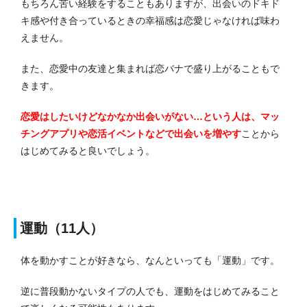
もちろん苦い経験をすることもありますが、出会いのドキド
キ感や付き合っているときの幸福感は恋愛じゃなければ味わ
えません。
また、恋愛中の友達と集まれば恋バナで盛り上がることもで
きます。
恋愛はしたいけどなかなか出会いがない…という人は、マッ
チングアプリや恋活イベントなどで出会いを増やす
こと
から
はじめてみると良いでしょう。
運動（11人）
体を動かすことが好きなら、なんといっても「運動」です。
逆に普段動かないタイプの人でも、運動をはじめてみること