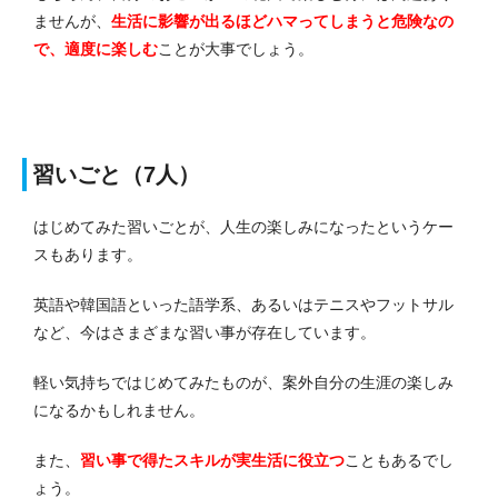
ませんが、
生活に影響が出るほどハマってしまうと危険なの
で、適度に楽しむ
ことが大事でしょう。
習いごと（7人）
はじめてみた習いごとが、人生の楽しみになったというケー
スもあります。
英語や韓国語といった語学系、あるいはテニスやフットサル
など、今はさまざまな習い事が存在しています。
軽い気持ちではじめてみたものが、案外自分の生涯の楽しみ
になるかもしれません。
また、
習い事で得たスキルが実生活に役立つ
こともあるでし
ょう。