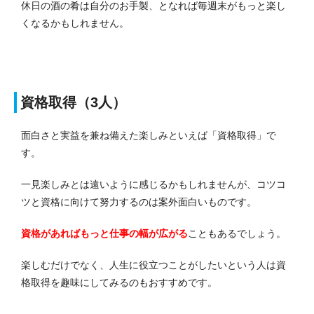
休日の酒の肴は自分のお手製、となれば毎週末がもっと楽し
くなるかもしれません。
資格取得（3人）
面白さと実益を兼ね備えた楽しみといえば「資格取得」で
す。
一見楽しみとは遠いように感じるかもしれませんが、コツコ
ツと資格に向けて努力するのは案外面白いものです。
資格があればもっと仕事の幅が広がる
こともあるでしょう。
楽しむだけでなく、人生に役立つことがしたいという人は資
格取得を趣味にしてみるのもおすすめです。