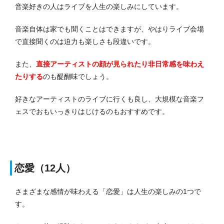
音楽好きの人はライブを人生の楽しみにしています。
音楽自体は家でも聞くことはできますが、やはりライブ会場
で直接聞くのは迫力も楽しさも段違いです。
また、
直接アーティストの顔が見られたり非日常感を味わえ
たりする
のも醍醐味でしょう。
好きなアーティストのライブに行くも良し、大規模な音楽フ
ェスでおもいっきりはじけるのもおすすめです。
恋愛（12人）
さまざまな感情が味わえる「恋愛」は人生の楽しみの1つで
す。