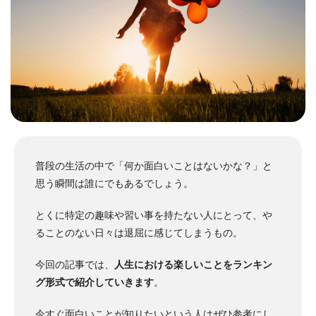
普段の生活の中で「何か面白いことはないかな？」と
思う瞬間は誰にでもあるでしょう。
とくに特定の趣味や習い事を持たない人にとって、や
ることのない日々は退屈に感じてしまうもの。
今回の記事では、
人生における楽しいことをランキン
グ形式で紹介していきます
。
今すぐ面白いことが知りたいという人はぜひ参考にし