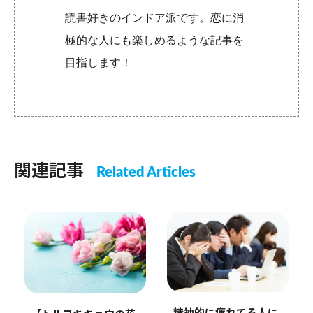
読書好きのインドア派です。恋に消
極的な人にも楽しめるような記事を
目指します！
関連記事
Related Articles