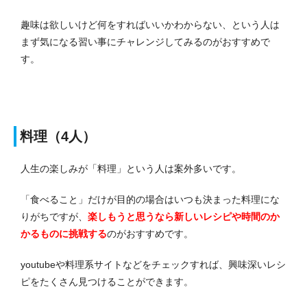
趣味は欲しいけど何をすればいいかわからない、という人は
まず気になる習い事にチャレンジしてみるのがおすすめで
す。
料理（4人）
人生の楽しみが「料理」という人は案外多いです。
「食べること」だけが目的の場合はいつも決まった料理にな
りがちですが、
楽しもうと思うなら新しいレシピや時間のか
かるものに挑戦する
のがおすすめです。
youtubeや料理系サイトなどをチェックすれば、興味深いレシ
ピをたくさん見つけることができます。