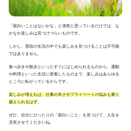
「面白いことはないかな」と漠然と思っているだけでは、な
かなか楽しみは見つけづらいものです。
しかし、普段の生活の中でも楽しみを見つけることは不可能
ではありません。
食べ歩きや散歩といったすぐにはじめられるものから、運動
や料理といった生活に密着したものまで、楽しみはあらゆる
ところに転がっているからです。
楽しみが増えれば、仕事の辛さやプライベートの悩みも乗り
越えられるはず
。
ぜひ、自分にぴったりの「面白いこと」を見つけて、人生を
充実させてくださいね。