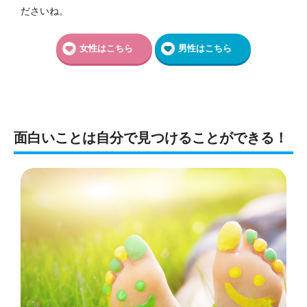
ださいね。
女性はこちら
男性はこちら
面白いことは自分で見つけることができる！