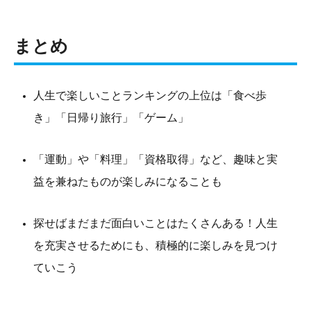
まとめ
人生で楽しいことランキングの上位は「食べ歩
き」「日帰り旅行」「ゲーム」
「運動」や「料理」「資格取得」など、趣味と実
益を兼ねたものが楽しみになることも
探せばまだまだ面白いことはたくさんある！人生
を充実させるためにも、積極的に楽しみを見つけ
ていこう