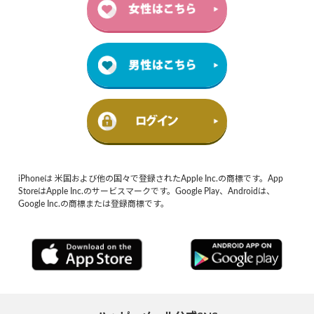
iPhoneは 米国および他の国々で登録されたApple Inc.の商標です。App
StoreはApple Inc.のサービスマークです。Google Play、Androidは、
Google Inc.の商標または登録商標です。