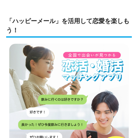
「ハッピーメール」を活用して恋愛を楽しも
う！