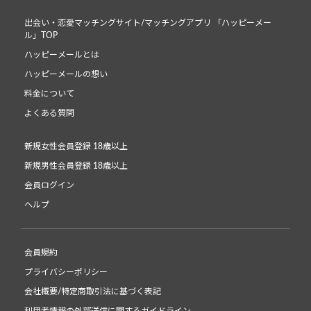
出会い・恋愛マッチングサイト/マッチングアプリ 「ハッピーメー
ル」TOP
ハッピーメールとは
ハッピーメールの想い
料金について
よくある質問
新規女性会員登録 18歳以上
新規男性会員登録 18歳以上
会員ログイン
ヘルプ
会員規約
プライバシーポリシー
会社概要/特定商取引法に基づく表記