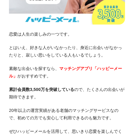
恋愛は人生の楽しみの一つです。
とはいえ、好きな人がいなかったり、身近に出会いがなかっ
たりと、寂しい思いをしている人もいるでしょう。
素敵な出会いを探すなら、
マッチングアプリ「ハッピーメー
ル」
がおすすめです。
累計会員数3,500万を突破している
ので、たくさんの出会いが
期待できます。
20年以上の運営実績がある老舗のマッチングサービスなの
で、初めての方でも安心して利用できるのも魅力です。
ぜひハッピーメールを活用して、思いきり恋愛を楽しんでく