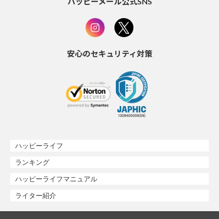
ハッピーメール公式SNS
安心のセキュリティ対策
ハッピーライフ
ランキング
ハッピーライフマニュアル
ライター紹介