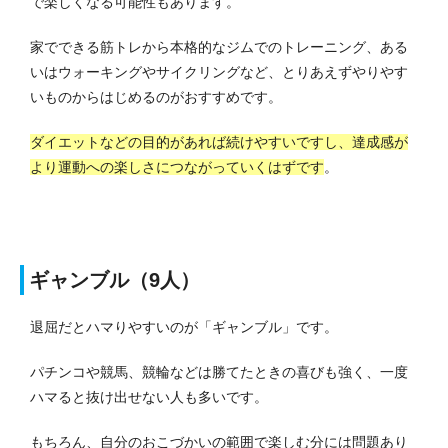
で楽しくなる可能性もあります。
家でできる筋トレから本格的なジムでのトレーニング、ある
いはウォーキングやサイクリングなど、とりあえずやりやす
いものからはじめるのがおすすめです。
ダイエットなどの目的があれば続けやすいですし、達成感が
より運動への楽しさにつながっていくはずです
。
ギャンブル（9人）
退屈だとハマりやすいのが「ギャンブル」です。
パチンコや競馬、競輪などは勝てたときの喜びも強く、一度
ハマると抜け出せない人も多いです。
もちろん、自分のおこづかいの範囲で楽しむ分には問題あり