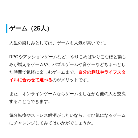
ゲーム（25人）
人生の楽しみとしては、ゲームも人気が高いです。
RPGやアクションゲームなど、やりこめばやりこむほど楽し
みが増えるゲームや、パズルゲームや音ゲーなどちょっとし
た時間で気軽に楽しむゲームまで、
自分の趣味やライフスタ
イルに合わせて選べる
のがメリットです。
また、オンラインゲームならゲームをしながら他の人と交流
することもできます。
気分転換やストレス解消がしたいなら、ぜひ気になるゲーム
にチャレンジしてみてはいかがでしょうか。