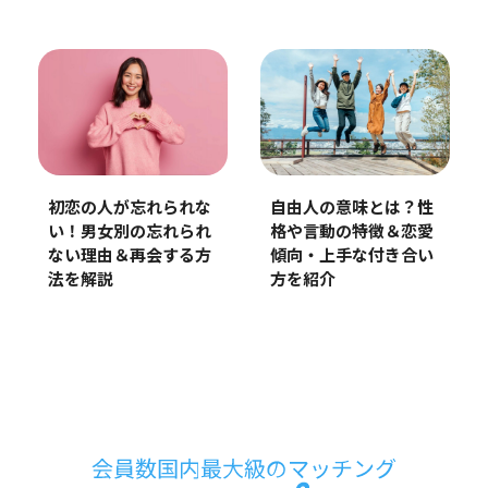
初恋の人が忘れられな
自由人の意味とは？性
い！男女別の忘れられ
格や言動の特徴＆恋愛
ない理由＆再会する方
傾向・上手な付き合い
法を解説
方を紹介