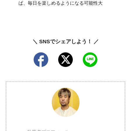
ば、毎日を楽しめるようになる可能性大
＼ SNSでシェアしよう！ ／