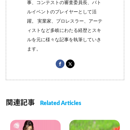
事、コンテストの審査委員長、バト
ルイベントのプレイヤーとして活
躍。 実業家、プロレスラー、アーテ
ィストなど多岐にわたる経歴とスキ
ルを元に様々な記事を執筆していき
ます。
関連記事
Related Articles