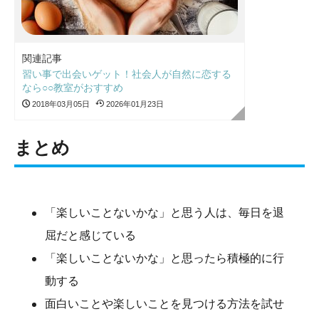
関連記事
習い事で出会いゲット！社会人が自然に恋する
なら○○教室がおすすめ
2018年03月05日
2026年01月23日
まとめ
「楽しいことないかな」と思う人は、毎日を退
屈だと感じている
「楽しいことないかな」と思ったら積極的に行
動する
面白いことや楽しいことを見つける方法を試せ