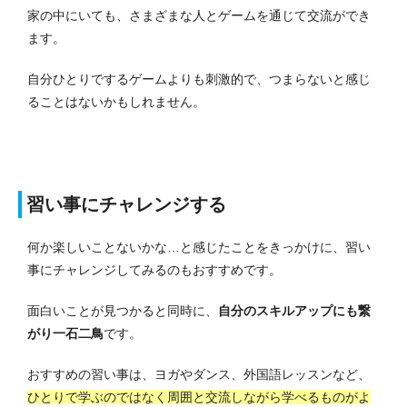
家の中にいても、さまざまな人とゲームを通じて交流ができ
ます。
自分ひとりでするゲームよりも刺激的で、つまらないと感じ
ることはないかもしれません。
習い事にチャレンジする
何か楽しいことないかな…と感じたことをきっかけに、習い
事にチャレンジしてみるのもおすすめです。
面白いことが見つかると同時に、
自分のスキルアップにも繋
がり一石二鳥
です。
おすすめの習い事は、ヨガやダンス、外国語レッスンなど、
ひとりで学ぶのではなく周囲と交流しながら学べるものがよ