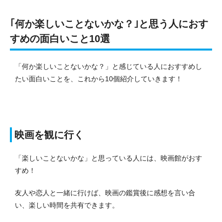
｢何か楽しいことないかな？｣と思う人におす
すめの面白いこと10選
「何か楽しいことないかな？」と感じている人におすすめし
たい面白いことを、これから10個紹介していきます！
映画を観に行く
「楽しいことないかな」と思っている人には、映画館がおす
すめ！
友人や恋人と一緒に行けば、映画の鑑賞後に感想を言い合
い、楽しい時間を共有できます。