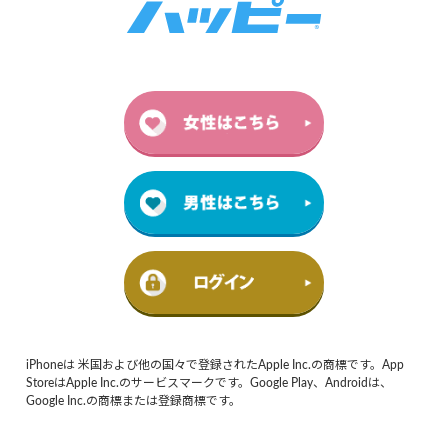
iPhoneは 米国および他の国々で登録されたApple Inc.の商標です。App
StoreはApple Inc.のサービスマークです。Google Play、Androidは、
Google Inc.の商標または登録商標です。