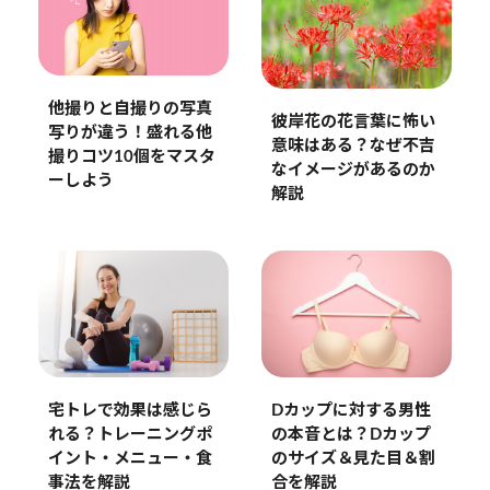
他撮りと自撮りの写真
彼岸花の花言葉に怖い
写りが違う！盛れる他
意味はある？なぜ不吉
撮りコツ10個をマスタ
なイメージがあるのか
ーしよう
解説
宅トレで効果は感じら
Dカップに対する男性
れる？トレーニングポ
の本音とは？Dカップ
イント・メニュー・食
のサイズ＆見た目＆割
事法を解説
合を解説