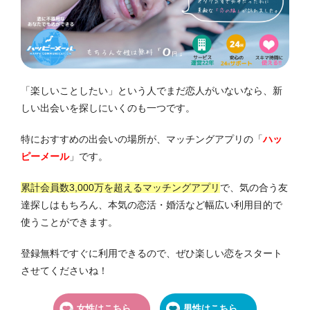
「楽しいことしたい」という人でまだ恋人がいないなら、新
しい出会いを探しにいくのも一つです。
特におすすめの出会いの場所が、マッチングアプリの
「
ハッ
ピーメール
」です。
累計会員数3,000万を超えるマッチングアプリ
で、気の合う友
達探しはもちろん、本気の恋活・婚活など幅広い利用目的で
使うことができます。
登録無料ですぐに利用できるので、ぜひ楽しい恋をスタート
させてくださいね！
女性はこちら
男性はこちら