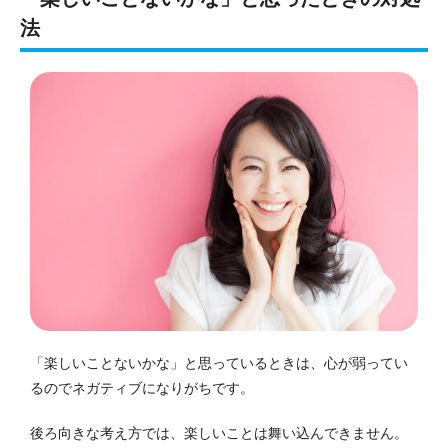
法
「楽しいことないかな」と思っているときは、心が弱ってい
るのでネガティブになりがちです。
後ろ向きな考え方では、楽しいことは舞い込んできません。