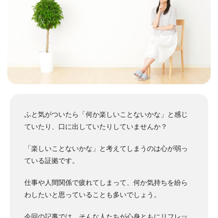
ふと気がついたら「何か楽しいことないかな」と感じ
ていたり、口に出していたりしていませんか？
「楽しいことないかな」と考えてしまうのは心が弱っ
ている証拠です。
仕事や人間関係で疲れてしまって、何か気持ちを紛ら
わしたいと思っていることも多いでしょう。
今回の記事では、そんな人たちが心身ともにリフレッ