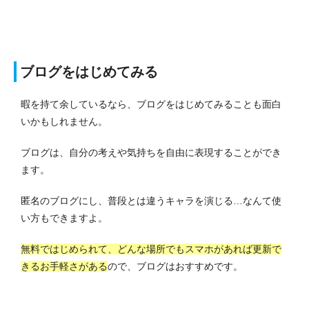
ブログをはじめてみる
暇を持て余しているなら、ブログをはじめてみることも面白
いかもしれません。
ブログは、自分の考えや気持ちを自由に表現することができ
ます。
匿名のブログにし、普段とは違うキャラを演じる…なんて使
い方もできますよ。
無料ではじめられて、どんな場所でもスマホがあれば更新で
きるお手軽さがある
ので、ブログはおすすめです。