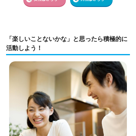
「楽しいことないかな」と思ったら積極的に
活動しよう！