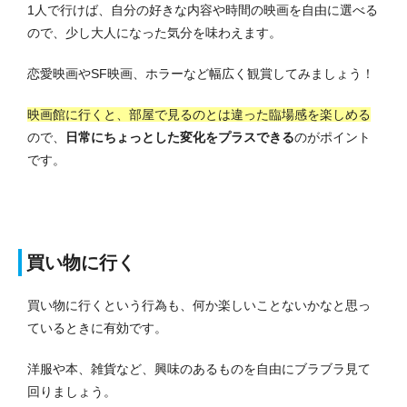
1人で行けば、自分の好きな内容や時間の映画を自由に選べる
ので、少し大人になった気分を味わえます。
恋愛映画やSF映画、ホラーなど幅広く観賞してみましょう！
映画館に行くと、部屋で見るのとは違った臨場感を楽しめる
ので、
日常にちょっとした変化をプラスできる
のがポイント
です。
買い物に行く
買い物に行くという行為も、何か楽しいことないかなと思っ
ているときに有効です。
洋服や本、雑貨など、興味のあるものを自由にブラブラ見て
回りましょう。