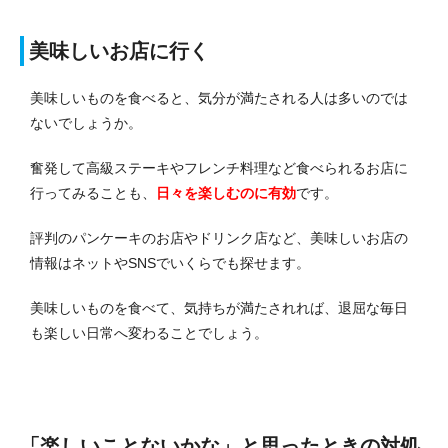
美味しいお店に行く
美味しいものを食べると、気分が満たされる人は多いのでは
ないでしょうか。
奮発して高級ステーキやフレンチ料理など食べられるお店に
行ってみることも、
日々を楽しむのに有効
です。
評判のパンケーキのお店やドリンク店など、美味しいお店の
情報はネットやSNSでいくらでも探せます。
美味しいものを食べて、気持ちが満たされれば、退屈な毎日
も楽しい日常へ変わることでしょう。
「楽しいことないかな」と思ったときの対処