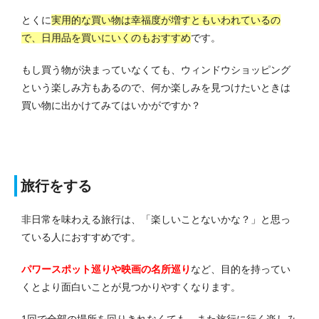
とくに
実用的な買い物は幸福度が増すともいわれているの
で、日用品を買いにいくのもおすすめ
です。
もし買う物が決まっていなくても、ウィンドウショッピング
という楽しみ方もあるので、何か楽しみを見つけたいときは
買い物に出かけてみてはいかがですか？
旅行をする
非日常を味わえる旅行は、「楽しいことないかな？」と思っ
ている人におすすめです。
パワースポット巡りや映画の名所巡り
など、目的を持ってい
くとより面白いことが見つかりやすくなります。
1回で全部の場所を回りきれなくても、また旅行に行く楽しみ