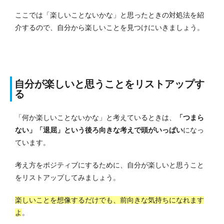
ここでは「楽しいことないかな」と思ったときの対処法を紹
介するので、自分から楽しいことを見つけにいきましょう。
自分が楽しいと思うことをリストアップす
る
「何か楽しいことないかな」と考えているときは、
「つまら
ない」「退屈」という後ろ向きな考えで頭がいっぱい
になっ
ています。
考え方をポジティブにするために、自分が楽しいと思うこと
をリストアップしてみましょう。
楽しいことを想像するだけでも、前向きな気持ちになれます
よ
。