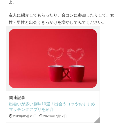
よ。
友人に紹介してもらったり、合コンに参加したりして、女
性・男性と出会うきっかけを増やしてみてください。
関連記事
出会いが多い趣味10選！出会うコツやおすすめ
マッチングアプリを紹介
2019年05月20日
2023年07月17日