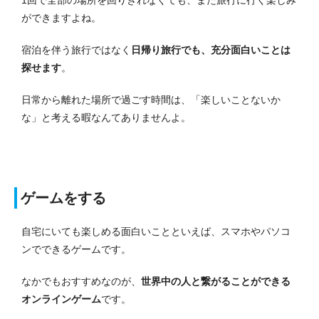
ができますよね。
宿泊を伴う旅行ではなく
日帰り旅行でも、充分面白いことは
探せます
。
日常から離れた場所で過ごす時間は、「楽しいことないか
な」と考える暇なんてありませんよ。
ゲームをする
自宅にいても楽しめる面白いことといえば、スマホやパソコ
ンでできるゲームです。
なかでもおすすめなのが、
世界中の人と繋がることができる
オンラインゲーム
です。