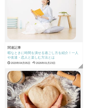
関連記事
暇なときに時間を潰せる過ごし方を紹介！一人
や友達・恋人と楽しむ方法とは
2020年04月05日
2026年01月23日