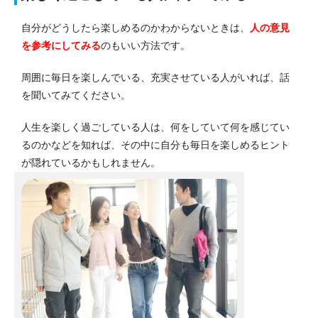
自分がどうしたら楽しめるのかわからないときは、
人の意見
を参考にしてみる
のもいい方法です。
周囲に毎日を楽しんでいる、充実させている人がいれば、話
を聞いてみてください。
人生を楽しく過ごしている人は、何をしていて何を感じてい
るのかなどを知れば、その中に自分も毎日を楽しめるヒント
が隠れているかもしれません。