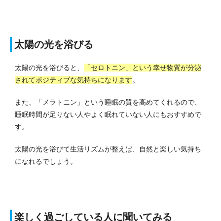
太陽の光を浴びる
太陽の光を浴びると、
「セロトニン」という幸せ物質が分泌
されてポジティブな気持ちになります
。
また、「メラトニン」という睡眠の質を高めてくれるので、
睡眠時間が足りない人やよく眠れていない人にもおすすめで
す。
太陽の光を浴びて生活リズムが整えば、自然と楽しい気持ち
になれるでしょう。
楽しく過ごしている人に聞いてみる