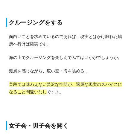
クルージングをする
面白いことを求めているのであれば、現実とはかけ離れた場
所へ行けば確実です。
海の上でクルージングを楽しんでみてはいかがでしょうか。
潮風を感じながら、広い空・海を眺める…
普段では味わえない贅沢な空間が、退屈な現実のスパイスに
なること間違いなし
ですよ。
女子会・男子会を開く