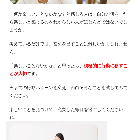
「何か楽しいことないかな」と感じる人は、自分が何をした
ら楽しいと感じるのかわからない人がほとんどではないでし
ょうか。
考えているだけでは、答えを出すことは難しいかもしれませ
ん。
「楽しいことないかな」と思ったら、
積極的に行動に移すこ
とが大切
です。
今までの行動パターンを変え、面白そうなことを試してみて
ください。
楽しいことを見つけて、充実した毎日を過ごしてください
ね。