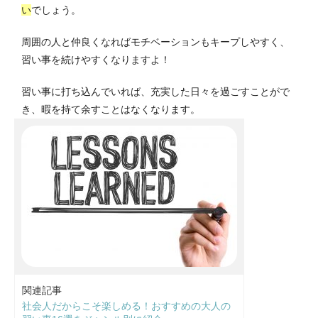
い
でしょう。
周囲の人と仲良くなればモチベーションもキープしやすく、
習い事を続けやすくなりますよ！
習い事に打ち込んでいれば、充実した日々を過ごすことがで
き、暇を持て余すことはなくなります。
関連記事
社会人だからこそ楽しめる！おすすめの大人の