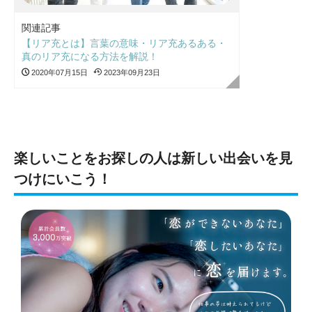
関連記事
【リア充とは】言葉の意味・リア充あるある・
真のリア充になる方法を解説！
2020年07月15日
2023年09月23日
楽しいことをお探しの人は新しい出会いを見
つけにいこう！