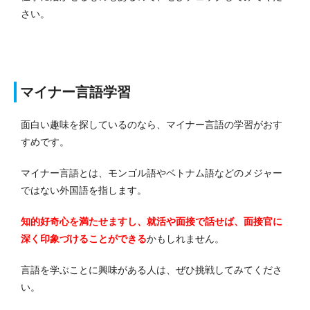
さい。
マイナー言語学習
面白い趣味を探しているのなら、マイナー言語の学習がおす
すめです。
マイナー言語とは、モンゴル語やベトナム語などのメジャー
ではない外国語を指します。
知的好奇心を満たせますし、就活や面接で話せば、面接官に
深く印象づけることができる
かもしれません。
言語を学ぶことに興味がある人は、ぜひ挑戦してみてくださ
い。