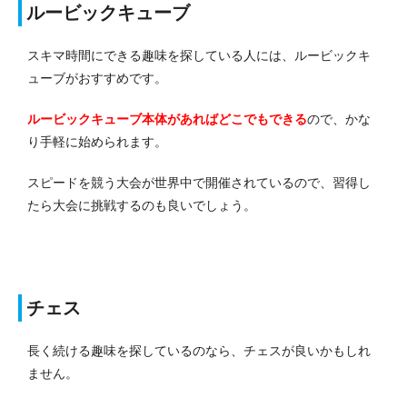
ルービックキューブ
スキマ時間にできる趣味を探している人には、ルービックキ
ューブがおすすめです。
ルービックキューブ本体があればどこでもできる
ので、かな
り手軽に始められます。
スピードを競う大会が世界中で開催されているので、習得し
たら大会に挑戦するのも良いでしょう。
チェス
長く続ける趣味を探しているのなら、チェスが良いかもしれ
ません。