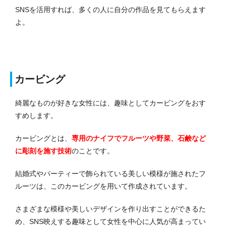
SNSを活用すれば、多くの人に自分の作品を見てもらえます
よ。
カービング
綺麗なものが好きな女性には、趣味としてカービングをおす
すめします。
カービングとは、
専用のナイフでフルーツや野菜、石鹸など
に彫刻を施す技術
のことです。
結婚式やパーティーで飾られている美しい模様が施されたフ
ルーツは、このカービングを用いて作成されています。
さまざまな模様や美しいデザインを作り出すことができるた
め、SNS映えする趣味として女性を中心に人気が高まってい