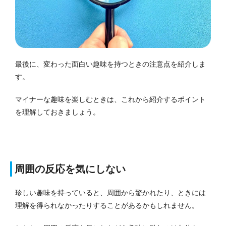
最後に、変わった面白い趣味を持つときの注意点を紹介しま
す。
マイナーな趣味を楽しむときは、これから紹介するポイント
を理解しておきましょう。
周囲の反応を気にしない
珍しい趣味を持っていると、周囲から驚かれたり、ときには
理解を得られなかったりすることがあるかもしれません。