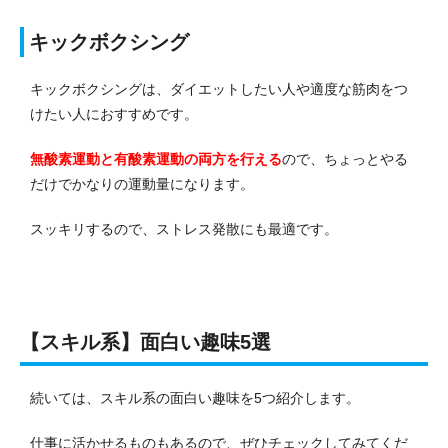
キックボクシング
キックボクシングは、ダイエットしたい人や適度な筋肉をつ
けたい人におすすめです。
無酸素運動と有酸素運動の両方を行える
ので、ちょっとやる
だけでかなりの運動量になります。
スッキリするので、ストレス発散にも最適です。
【スキル系】面白い趣味5選
続いては、スキル系の面白い趣味を5つ紹介します。
仕事に活かせるものもあるので、ぜひチェックしてみてくだ