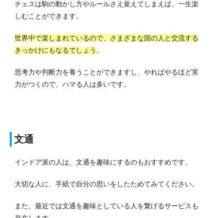
チェスは駒の動かし方やルールさえ覚えてしまえば、一生楽
しむことができます。
世界中で楽しまれているので、さまざまな国の人と交流する
きっかけにもなるでしょう
。
思考力や判断力を養うことができますし、やればやるほど実
力がつくので、ハマる人は多いです。
文通
インドア派の人は、文通を趣味にするのもおすすめです。
大切な人に、手紙で自分の思いをしたためてみてください。
また、最近では文通を趣味としている人を繋げるサービスも