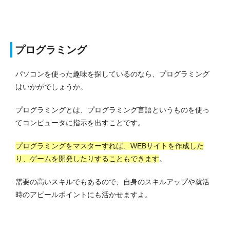
プログラミング
パソコンを使った趣味を探しているのなら、プログラミング
はいかがでしょうか。
プログラミングとは、プログラミング言語というものを使っ
てコンピュータに指示を出すことです。
プログラミングをマスターすれば、WEBサイトを作成した
り、ゲームを開発したりすることもできます
。
需要の高いスキルでもあるので、自身のスキルアップや就活
時のアピールポイントにも活かせますよ。