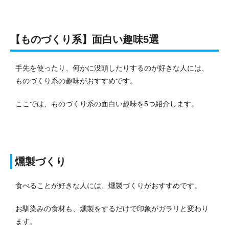
【ものづくり系】面白い趣味5選
手先を使ったり、何かに没頭したりするのが好きな人には、
ものづくり系の趣味がおすすめです。
ここでは、ものづくり系の面白い趣味を5つ紹介します。
燻製づくり
食べることが好きな人には、燻製づくりがおすすめです。
お馴染みの食材も、燻製をするだけで印象がガラリと変わり
ます。