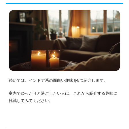
続いては、インドア系の面白い趣味を5つ紹介します。
室内でゆったりと過ごしたい人は、これから紹介する趣味に
挑戦してみてください。