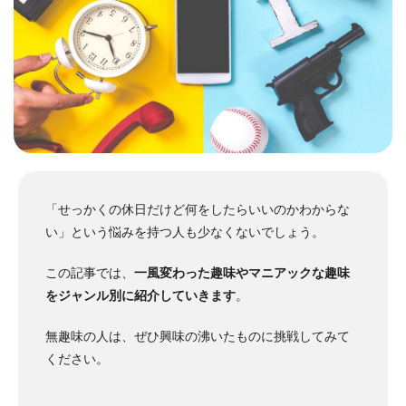
「せっかくの休日だけど何をしたらいいのかわからな
い」という悩みを持つ人も少なくないでしょう。
この記事では、
一風変わった趣味やマニアックな趣味
をジャンル別に紹介していきます
。
無趣味の人は、ぜひ興味の沸いたものに挑戦してみて
ください。