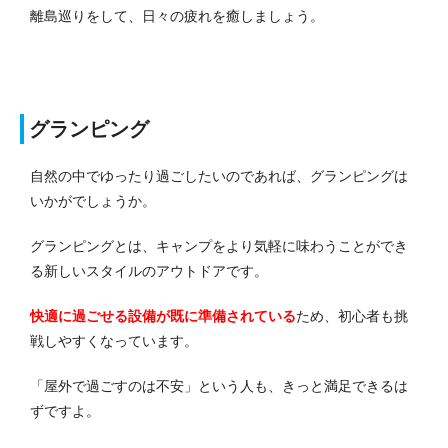
離島巡りをして、日々の疲れを癒しましょう。
グランピング
自然の中でゆったり過ごしたいのであれば、グランピングは
いかがでしょうか。
グランピングとは、キャンプをより気軽に味わうことができ
る新しいスタイルのアウトドアです。
快適に過ごせる設備が既に準備されている
ため、初心者も挑
戦しやすくなっています。
「屋外で過ごすのは不安」という人も、きっと満足できるは
ずですよ。