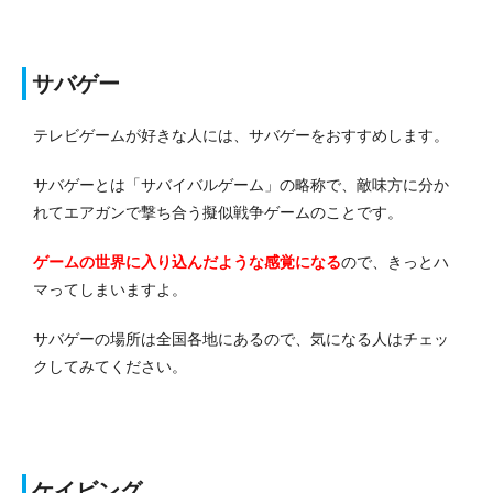
サバゲー
テレビゲームが好きな人には、サバゲーをおすすめします。
サバゲーとは「サバイバルゲーム」の略称で、敵味方に分か
れてエアガンで撃ち合う擬似戦争ゲームのことです。
ゲームの世界に入り込んだような感覚になる
ので、きっとハ
マってしまいますよ。
サバゲーの場所は全国各地にあるので、気になる人はチェッ
クしてみてください。
ケイビング