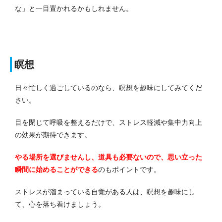
な」と一目置かれるかもしれません。
瞑想
日々忙しく過ごしているのなら、瞑想を趣味にしてみてくだ
さい。
目を閉じて呼吸を整えるだけで、ストレス軽減や集中力向上
の効果が期待できます。
やる場所を選びませんし、道具も必要ないので、思い立った
瞬間に始めることができる
のもポイントです。
ストレスが溜まっている自覚がある人は、瞑想を趣味にし
て、心を落ち着けましょう。