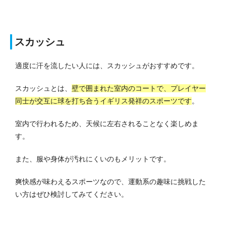
スカッシュ
適度に汗を流したい人には、スカッシュがおすすめです。
スカッシュとは、
壁で囲まれた室内のコートで、プレイヤー
同士が交互に球を打ち合うイギリス発祥のスポーツです
。
室内で行われるため、天候に左右されることなく楽しめま
す。
また、服や身体が汚れにくいのもメリットです。
爽快感が味わえるスポーツなので、運動系の趣味に挑戦した
い方はぜひ検討してみてください。