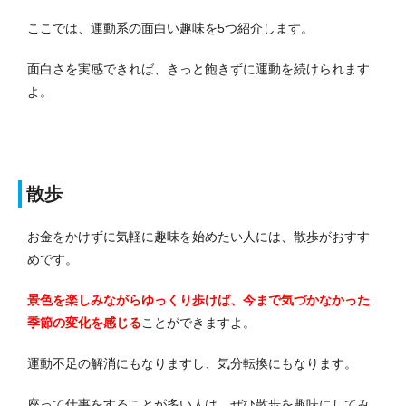
ここでは、運動系の面白い趣味を5つ紹介します。
面白さを実感できれば、きっと飽きずに運動を続けられます
よ。
散歩
お金をかけずに気軽に趣味を始めたい人には、散歩がおすす
めです。
景色を楽しみながらゆっくり歩けば、今まで気づかなかった
季節の変化を感じる
ことができますよ。
運動不足の解消にもなりますし、気分転換にもなります。
座って仕事をすることが多い人は、ぜひ散歩を趣味にしてみ