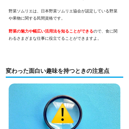
野菜ソムリエは、日本野菜ソムリエ協会が認定している野菜
や果物に関する民間資格です。
野菜の魅力や幅広い活用法を知ることができる
ので、食に関
わるさまざまな仕事に役立てることができますよ。
変わった面白い趣味を持つときの注意点