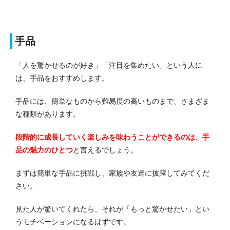
手品
「人を驚かせるのが好き」「注目を集めたい」という人に
は、手品をおすすめします。
手品には、簡単なものから難易度の高いものまで、さまざま
な種類があります。
段階的に成長していく楽しみを味わうことができるのは、手
品の魅力のひとつ
と言えるでしょう。
まずは簡単な手品に挑戦し、家族や友達に披露してみてくだ
さい。
見た人が驚いてくれたら、それが「もっと驚かせたい」とい
うモチベーションになるはずです。