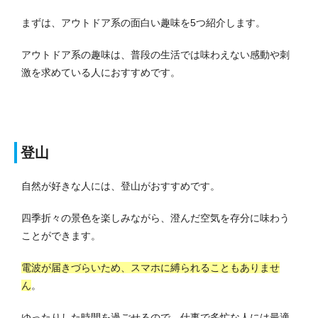
まずは、アウトドア系の面白い趣味を5つ紹介します。
アウトドア系の趣味は、普段の生活では味わえない感動や刺
激を求めている人におすすめです。
登山
自然が好きな人には、登山がおすすめです。
四季折々の景色を楽しみながら、澄んだ空気を存分に味わう
ことができます。
電波が届きづらいため、スマホに縛られることもありませ
ん
。
ゆったりした時間を過ごせるので、仕事で多忙な人には最適