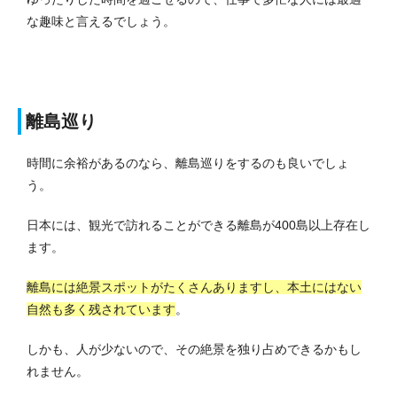
な趣味と言えるでしょう。
離島巡り
時間に余裕があるのなら、離島巡りをするのも良いでしょ
う。
日本には、観光で訪れることができる離島が400島以上存在し
ます。
離島には絶景スポットがたくさんありますし、本土にはない
自然も多く残されています
。
しかも、人が少ないので、その絶景を独り占めできるかもし
れません。