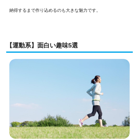
納得するまで作り込めるのも大きな魅力です。
【運動系】面白い趣味5選