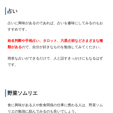
占い
占いに興味があるのであれば、占いを趣味にしてみるのもお
すすめです。
姓名判断や手相占い、タロット、六星占術などさまざまな種
類がある
ので、自分が好きなものを勉強してみてください。
簡単な占いができるだけで、人と話すきっかけにもなるはず
です。
野菜ソムリエ
食に興味がある人や飲食関係の仕事に携わる人は、野菜ソム
リエの勉強に励んでみるのも良いでしょう。