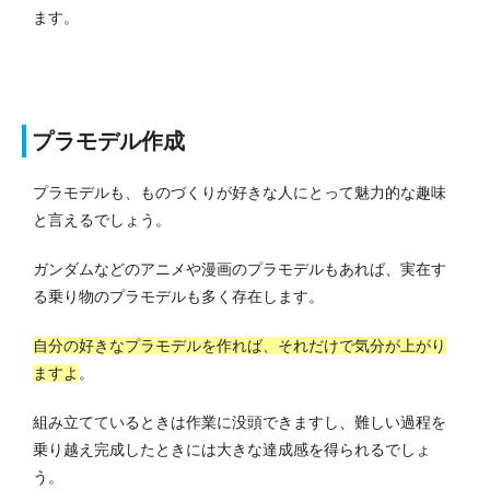
ます。
プラモデル作成
プラモデルも、ものづくりが好きな人にとって魅力的な趣味
と言えるでしょう。
ガンダムなどのアニメや漫画のプラモデルもあれば、実在す
る乗り物のプラモデルも多く存在します。
自分の好きなプラモデルを作れば、それだけで気分が上がり
ますよ
。
組み立てているときは作業に没頭できますし、難しい過程を
乗り越え完成したときには大きな達成感を得られるでしょ
う。