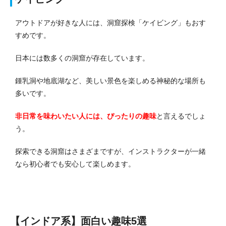
アウトドアが好きな人には、洞窟探検「ケイビング」もおす
すめです。
日本には数多くの洞窟が存在しています。
鍾乳洞や地底湖など、美しい景色を楽しめる神秘的な場所も
多いです。
非日常を味わいたい人には、ぴったりの趣味
と言えるでしょ
う。
探索できる洞窟はさまざまですが、インストラクターが一緒
なら初心者でも安心して楽しめます。
【インドア系】面白い趣味5選