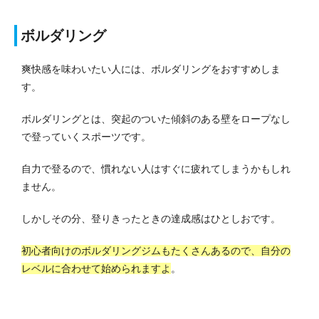
ボルダリング
爽快感を味わいたい人には、ボルダリングをおすすめしま
す。
ボルダリングとは、突起のついた傾斜のある壁をロープなし
で登っていくスポーツです。
自力で登るので、慣れない人はすぐに疲れてしまうかもしれ
ません。
しかしその分、登りきったときの達成感はひとしおです。
初心者向けのボルダリングジムもたくさんあるので、自分の
レベルに合わせて始められますよ
。