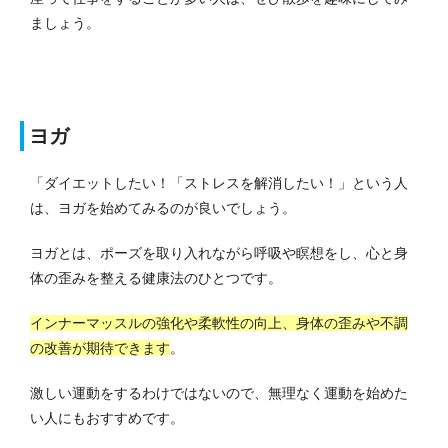
ましょう。
ヨガ
「ダイエットしたい！「ストレスを解消したい！」という人
は、ヨガを始めてみるのが良いでしょう。
ヨガとは、ポーズを取り入れながら呼吸や瞑想をし、心と身
体の歪みを整える健康法のひとつです。
インナーマッスルの強化や柔軟性の向上、身体の歪みや不調
の改善が期待できます
。
激しい運動をするわけではないので、無理なく運動を始めた
い人にもおすすめです。