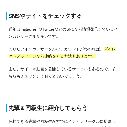
SNSやサイトをチェックする
近年はInstagramやTwitterなどのSNSから情報発信しているイ
ンカレサークルが多いです。
入りたいインカレサークルのアカウントがわかれば、
ダイレ
クトメッセージから連絡をとる方法もあります。
また、サイトや動画を公開しているサークルもあるので、そ
ちらもチェックしておくと良いでしょう。
先輩＆同級生に紹介してもらう
信頼できる先輩や同級生がすでにインカレサークルに所属し