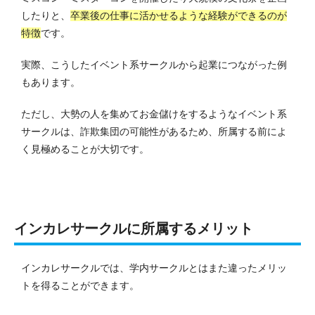
したりと、
卒業後の仕事に活かせるような経験ができるのが
特徴
です。
実際、こうしたイベント系サークルから起業につながった例
もあります。
ただし、大勢の人を集めてお金儲けをするようなイベント系
サークルは、詐欺集団の可能性があるため、所属する前によ
く見極めることが大切です。
インカレサークルに所属するメリット
インカレサークルでは、学内サークルとはまた違ったメリッ
トを得ることができます。