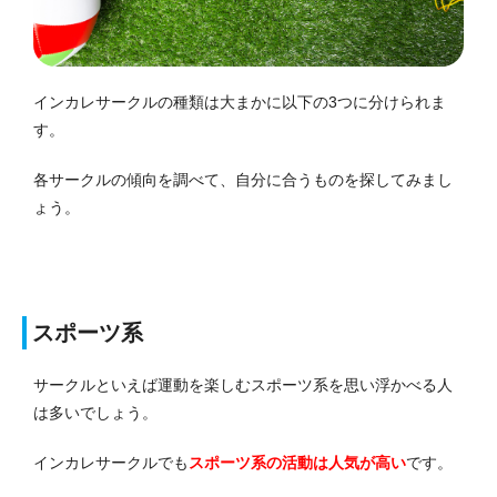
インカレサークルの種類は大まかに以下の3つに分けられま
す。
各サークルの傾向を調べて、自分に合うものを探してみまし
ょう。
スポーツ系
サークルといえば運動を楽しむスポーツ系を思い浮かべる人
は多いでしょう。
インカレサークルでも
スポーツ系の活動は人気が高い
です。