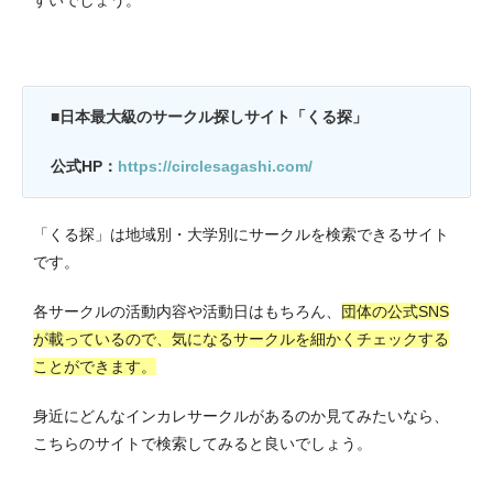
すいでしょう。
■日本最大級のサークル探しサイト「くる探」
公式HP：
https://circlesagashi.com/
「くる探」は地域別・大学別にサークルを検索できるサイト
です。
各サークルの活動内容や活動日はもちろん、
団体の公式SNS
が載っているので、気になるサークルを細かくチェックする
ことができます。
身近にどんなインカレサークルがあるのか見てみたいなら、
こちらのサイトで検索してみると良いでしょう。