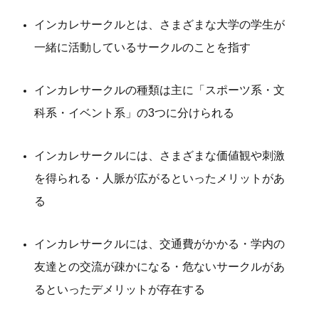
インカレサークルとは、さまざまな大学の学生が
一緒に活動しているサークルのことを指す
インカレサークルの種類は主に「スポーツ系・文
科系・イベント系」の3つに分けられる
インカレサークルには、さまざまな価値観や刺激
を得られる・人脈が広がるといったメリットがあ
る
インカレサークルには、交通費がかかる・学内の
友達との交流が疎かになる・危ないサークルがあ
るといったデメリットが存在する