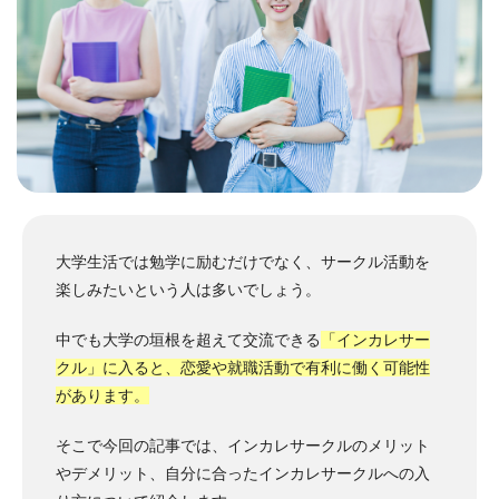
大学生活では勉学に励むだけでなく、サークル活動を
楽しみたいという人は多いでしょう。
中でも大学の垣根を超えて交流できる
「インカレサー
クル」に入ると、恋愛や就職活動で有利に働く可能性
があります。
そこで今回の記事では、インカレサークルのメリット
やデメリット、自分に合ったインカレサークルへの入