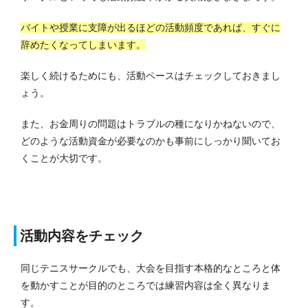
バイトや授業に支障が出るほどの活動頻度であれば、すぐに
辞めたくなってしまいます。
楽しく続けるためにも、活動ペースはチェックしておきまし
ょう。
また、お金周りの問題はトラブルの種になりかねないので、
どのような活動資金が必要なのかも事前にしっかり聞いてお
くことが大切です。
活動内容をチェック
同じテニスサークルでも、大会を目指す本格的なところと体
を動かすことが目的のところでは練習内容は全く異なりま
す。