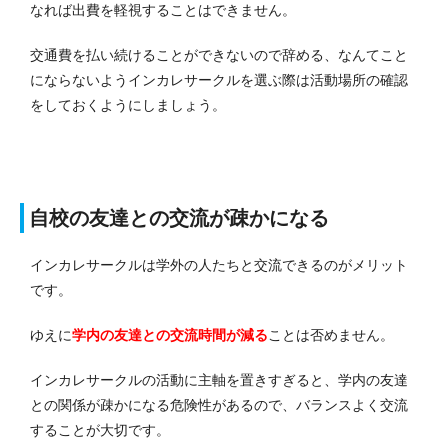
なれば出費を軽視することはできません。
交通費を払い続けることができないので辞める、なんてこと
にならないようインカレサークルを選ぶ際は活動場所の確認
をしておくようにしましょう。
自校の友達との交流が疎かになる
インカレサークルは学外の人たちと交流できるのがメリット
です。
ゆえに
学内の友達との交流時間が減る
ことは否めません。
インカレサークルの活動に主軸を置きすぎると、学内の友達
との関係が疎かになる危険性があるので、バランスよく交流
することが大切です。