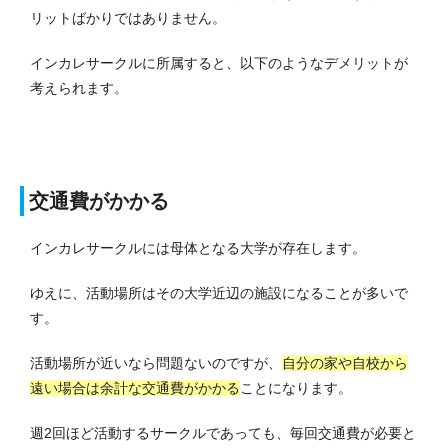
リットばかりではありません。
インカレサークルに所属すると、以下のようなデメリットが
考えられます。
交通費がかかる
インカレサークルには母体となる大学が存在します。
ゆえに、活動場所はその大学近辺の施設になることが多いで
す。
活動場所が近いなら問題ないのですが、
自分の家や自校から
遠い場合は余計な交通費がかかる
ことになります。
週2回ほど活動するサークルであっても、毎回交通費が必要と