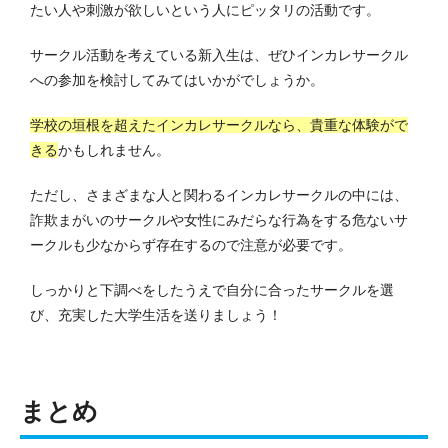
たい人や刺激が欲しいという人にピッタリの活動です。
サークル活動を考えている新入生は、ぜひインカレサークル
への参加を検討してみてはいかがでしょうか。
学校の垣根を超えたインカレサークルなら、貴重な体験がで
きる
かもしれません。
ただし、さまざまな人と関わるインカレサークルの中には、
詐欺まがいのサークルや女性にみだらな行為をする危ないサ
ークルも少なからず存在するので注意が必要です。
しっかりと下調べをしたうえで自分に合ったサークルを選
び、充実した大学生活を送りましょう！
まとめ