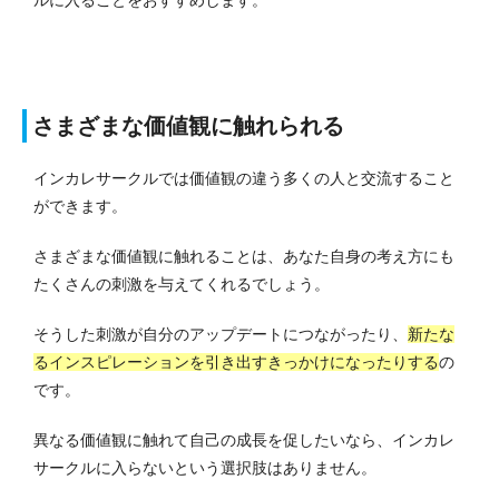
さまざまな価値観に触れられる
インカレサークルでは価値観の違う多くの人と交流すること
ができます。
さまざまな価値観に触れることは、あなた自身の考え方にも
たくさんの刺激を与えてくれるでしょう。
そうした刺激が自分のアップデートにつながったり、
新たな
るインスピレーションを引き出すきっかけになったりする
の
です。
異なる価値観に触れて自己の成長を促したいなら、インカレ
サークルに入らないという選択肢はありません。