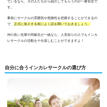
ているなら、その人たちから紹介してもらうのが一番安全で
す。
事前にサークルの雰囲気や危険性を把握することができるの
で、
正式に加入する前によく話を聞いておきましょう。
仲の良い先輩や同級生が一緒なら、人見知りの人でもインカ
レサークルの活動を十分楽しむことができますよ！
自分に合うインカレサークルの選び方