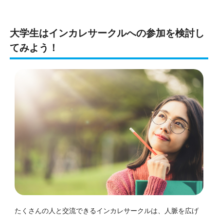
大学生はインカレサークルへの参加を検討し
てみよう！
たくさんの人と交流できるインカレサークルは、人脈を広げ