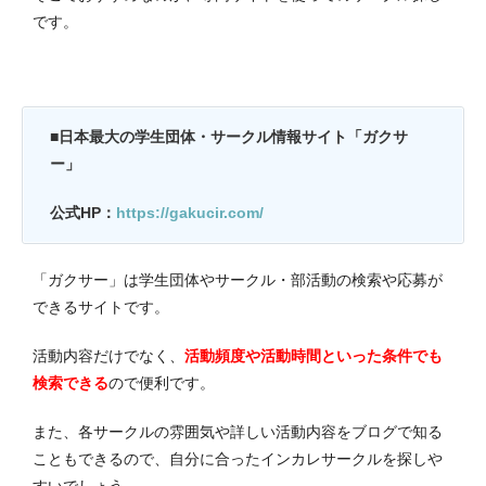
です。
■日本最大の学生団体・サークル情報サイト「ガクサ
ー」
公式HP：
https://gakucir.com/
「ガクサー」は学生団体やサークル・部活動の検索や応募が
できるサイトです。
活動内容だけでなく、
活動頻度や活動時間といった条件でも
検索できる
ので便利です。
また、各サークルの雰囲気や詳しい活動内容をブログで知る
こともできるので、自分に合ったインカレサークルを探しや