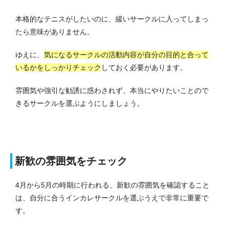
本格的なテニスがしたいのに、緩いサークルに入ってしまっ
たら意味がありません。
ゆえに、
気になるサークルの活動内容が自分の目的と合って
いるかをしっかりチェック
しておく必要があります。
雰囲気や強引な勧誘に惑わされず、本当にやりたいことので
きるサークルを選ぶようにしましょう。
新歓の雰囲気をチェック
4月から5月の時期に行われる、新歓の雰囲気を確認すること
は、自分に合うインカレサークルを選ぶうえで非常に重要で
す。