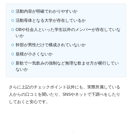
活動内容が明確でわかりやすいか
活動母体となる大学が存在しているか
OBや社会人といった学生以外のメンバーが存在していな
いか
幹部が男性だけで構成されていないか
規模が小さくないか
新歓で一気飲みの強制など無理な飲ませ方が横行してい
ないか
さらに上記のチェックポイント以外にも、実際所属している
人からの口コミを聞いたり、SNSやネットで下調べをしたり
しておくと安心です。