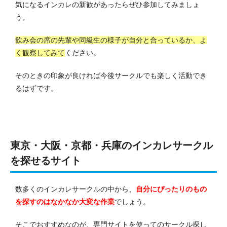
気になるインカレの新歓があったらぜひ参加してみましょ
う。
飲み会の席の先輩や同級生の様子が自分と合っているか、よ
く観察してみて
ください。
そのときの印象が良ければ今後サークルでも楽しく活動でき
るはずです。
東京・大阪・京都・兵庫のインカレサークル
を探せるサイト
数多くのインカレサークルの中から、
自分にぴったりのもの
を探すのはなかなか大変な作業
でしょう。
そこでおすすめなのが、専門サイトを使ってのサークル探し