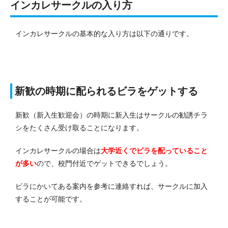
インカレサークルの入り方
インカレサークルの基本的な入り方は以下の通りです。
新歓の時期に配られるビラをゲットする
新歓（新入生歓迎会）の時期に新入生はサークルの勧誘チラ
シをたくさん受け取ることになります。
インカレサークルの場合は
大学近くでビラを配っていること
が多い
ので、校門付近でゲットできるでしょう。
ビラにかいてある案内を参考に連絡すれば、サークルに加入
することが可能です。