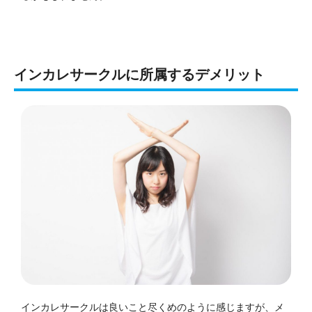
インカレサークルに所属するデメリット
インカレサークルは良いこと尽くめのように感じますが、メ