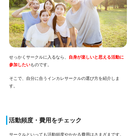
せっかくサークルに入るなら、
自身が楽しいと思える活動に
参加したい
ものです。
そこで、自分に合うインカレサークルの選び方を紹介しま
す。
活動頻度・費用をチェック
サークルといっても活動頻度やかかる費用はさまざまです。