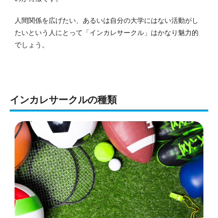
人間関係を広げたい、あるいは自分の大学にはない活動がし
たいという人にとって「インカレサークル」はかなり魅力的
でしょう。
インカレサークルの種類