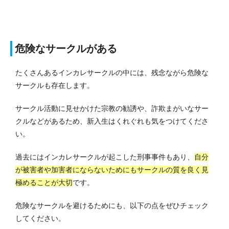
危険なサークルがある
たくさんあるインカレサークルの中には、残念ながら危険な
サークルも存在します。
サークル活動に見せかけた宗教の勧誘や、詐欺まがいなサー
クルなどがあるため、新入生はくれぐれも気をつけてくださ
い。
過去にはインカレサークルが起こした刑事事件もあり、
自分
が被害者や加害者にならないためにもサークルの質を良く見
極めることが大切
です。
危険なサークルを避けるためにも、以下の点をぜひチェック
してください。