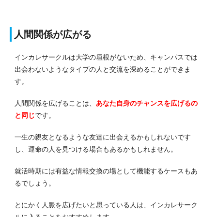
人間関係が広がる
インカレサークルは大学の垣根がないため、キャンパスでは
出会わないようなタイプの人と交流を深めることができま
す。
人間関係を広げることは、
あなた自身のチャンスを広げるの
と同じ
です。
一生の親友となるような友達に出会えるかもしれないです
し、運命の人を見つける場合もあるかもしれません。
就活時期には有益な情報交換の場として機能するケースもあ
るでしょう。
とにかく人脈を広げたいと思っている人は、インカレサーク
ルに入ることをおすすめします。