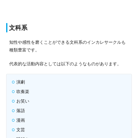
文科系
知性や感性を磨くことができる文科系のインカレサークルも
種類豊富です。
代表的な活動内容としては以下のようなものがあります。
演劇
吹奏楽
お笑い
落語
漫画
文芸