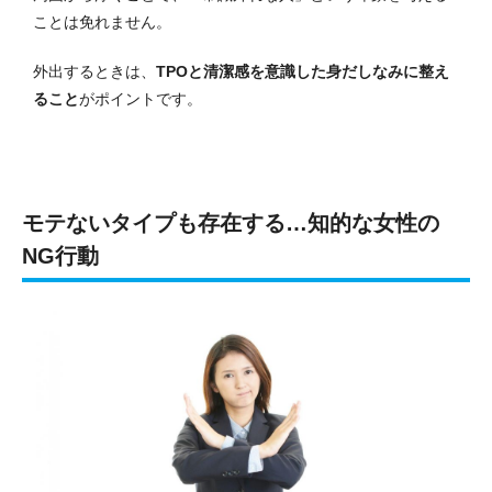
ことは免れません。
外出するときは、
TPOと清潔感を意識した身だしなみに整え
ること
がポイントです。
モテないタイプも存在する…知的な女性の
NG行動