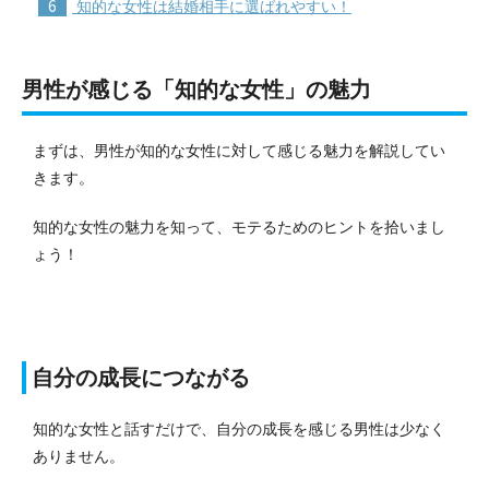
6
知的な女性は結婚相手に選ばれやすい！
男性が感じる「知的な女性」の魅力
まずは、男性が知的な女性に対して感じる魅力を解説してい
きます。
知的な女性の魅力を知って、モテるためのヒントを拾いまし
ょう！
自分の成長につながる
知的な女性と話すだけで、自分の成長を感じる男性は少なく
ありません。