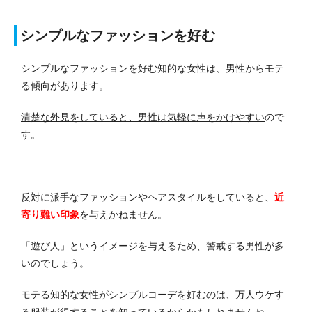
シンプルなファッションを好む
シンプルなファッションを好む知的な女性は、男性からモテ
る傾向があります。
清楚な外見をしていると、男性は気軽に声をかけやすい
ので
す。
反対に派手なファッションやヘアスタイルをしていると、
近
寄り難い印象
を与えかねません。
「遊び人」というイメージを与えるため、警戒する男性が多
いのでしょう。
モテる知的な女性がシンプルコーデを好むのは、万人ウケす
る服装が得することを知っているからかもしれませんね。