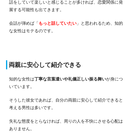
話をしていて楽しいと感じることが多ければ、恋愛関係に発
展する可能性も出てきます。
会話が弾めば「
もっと話していたい
」と思われるため、知的
な女性はモテるのです。
両親に安心して紹介できる
知的な女性は
丁寧な言葉遣いや礼儀正しい振る舞い
が身につ
いています。
そうした彼女であれば、自分の両親に安心して紹介できると
考える男性は多いです。
失礼な態度をとらなければ、周りの人を不快にさせる心配は
ありません。