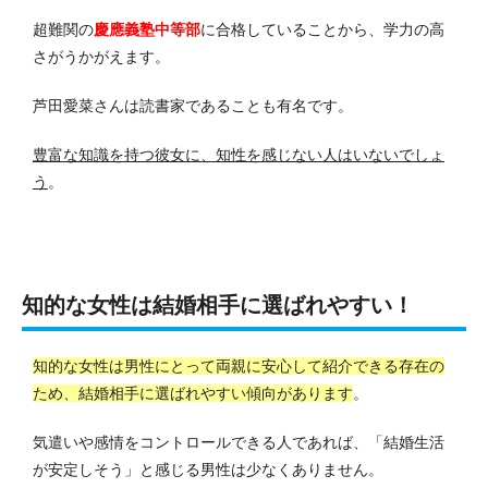
超難関の
慶應義塾中等部
に合格していることから、学力の高
さがうかがえます。
芦田愛菜さんは読書家であることも有名です。
豊富な知識を持つ彼女に、知性を感じない人はいないでしょ
う
。
知的な女性は結婚相手に選ばれやすい！
知的な女性は男性にとって両親に安心して紹介できる存在の
ため、結婚相手に選ばれやすい傾向があります
。
気遣いや感情をコントロールできる人であれば、「結婚生活
が安定しそう」と感じる男性は少なくありません。