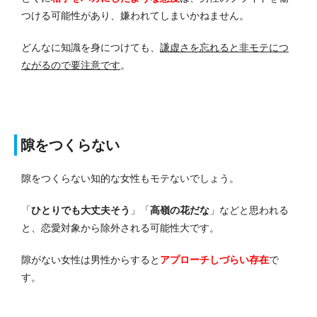
つける可能性があり、嫌われてしまいかねません。
どんなに知識を身につけても、
謙虚さを忘れると非モテにつ
ながるので要注意です
。
隙をつくらない
隙をつくらない知的な女性もモテないでしょう。
「
ひとりでも大丈夫そう
」「
高嶺の花だな
」などと思われる
と、恋愛対象から除外される可能性大です。
隙がない女性は男性からすると
アプローチしづらい存在
で
す。