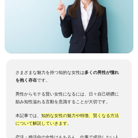
さまざまな魅力を持つ知的な女性は
多くの男性が憧れ
を抱く存在
です。
男性からモテる賢い女性になるには、日々自己研鑽に
励み知性溢れる言動を意識することが大切です。
本記事では、
知的な女性の魅力や特徴、賢くなる方法
について解説していきます
。
恋活・婚活中の女性はもちろん、仕事で成功したい人