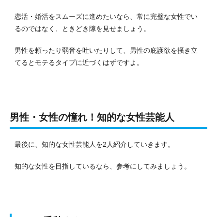
恋活・婚活をスムーズに進めたいなら、常に完璧な女性でい
るのではなく、ときどき隙を見せましょう。
男性を頼ったり弱音を吐いたりして、男性の庇護欲を掻き立
てるとモテるタイプに近づくはずですよ。
男性・女性の憧れ！知的な女性芸能人
最後に、知的な女性芸能人を2人紹介していきます。
知的な女性を目指しているなら、参考にしてみましょう。