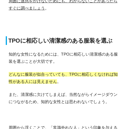
周囲に迷惑をかけないためにも、わからないことがあったら
すぐに調べましょう
。
TPOに相応しい清潔感のある服装を選ぶ
知的な女性になるためには、TPOに相応しい清潔感のある服
装を選ぶことが大切です。
どんなに服装が似合っていても、TPOに相応しくなければ知
性がある人には見えません
。
また、清潔感に欠けてしまえば、当然ながらイメージダウン
につながるため、知的な女性とは思われないでしょう。
周囲から浮くことで、「常識外れな人」という印象を与える