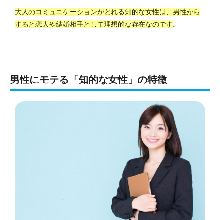
大人のコミュニケーションがとれる知的な女性は、男性から
すると恋人や結婚相手として理想的な存在なのです
。
男性にモテる「知的な女性」の特徴