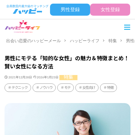
男性登録
女性登録
出会い恋愛のハッピーメール
ハッピーライフ
特集
男性
男性にモテる「知的な女性」の魅力＆特徴まとめ！
賢い女性になる方法
特集
2021年12月28日
2026年1月23日
テクニック
ノウハウ
モテ
女性向け
特徴