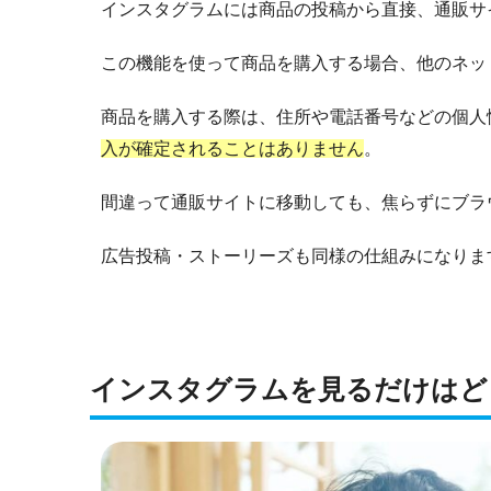
インスタグラムには商品の投稿から直接、通販サ
この機能を使って商品を購入する場合、他のネッ
商品を購入する際は、住所や電話番号などの個人
入が確定されることはありません
。
間違って通販サイトに移動しても、焦らずにブラ
広告投稿・ストーリーズも同様の仕組みになりま
インスタグラムを見るだけはど