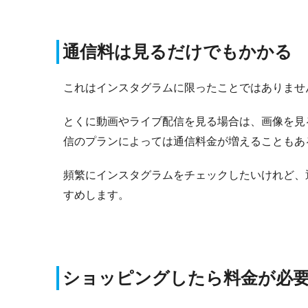
通信料は見るだけでもかかる
これはインスタグラムに限ったことではありませ
とくに動画やライブ配信を見る場合は、画像を見
信のプランによっては通信料金が増えることもあ
頻繁にインスタグラムをチェックしたいけれど、
すめします。
ショッピングしたら料金が必