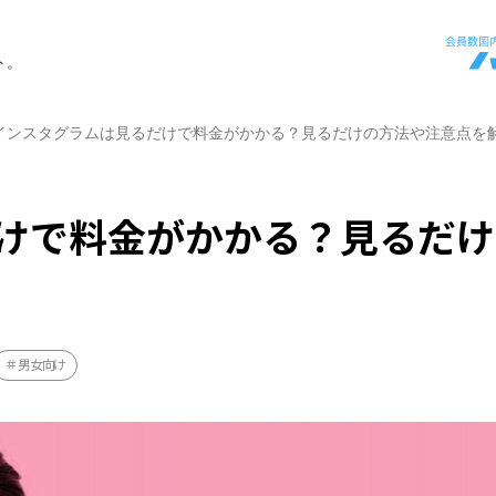
ト。
インスタグラムは見るだけで料金がかかる？見るだけの方法や注意点を
けで料金がかかる？見るだけ
男女向け