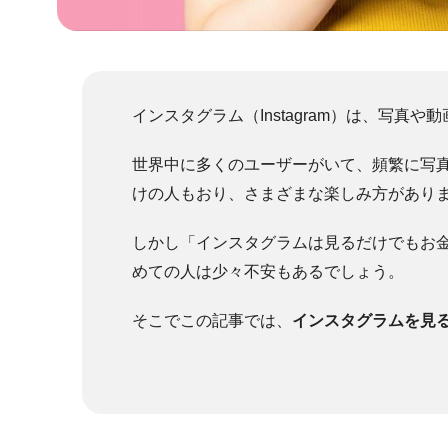
インスタグラム（Instagram）は、写真
世界中に多くのユーザーがいて、頻繁に写
けの人もおり、さまざまな楽しみ方があり
しかし「インスタグラムは見るだけでもお
めての人は少々不安もあるでしょう。
そこでこの記事では、
インスタグラムを見