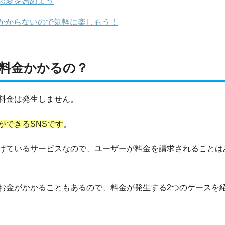
恋愛を始めよう
かからないので気軽に楽しもう！
料金かかるの？
料金は発生しません。
ができるSNSです
。
げているサービスなので、ユーザーが料金を請求されることは
お金がかかることもあるので、料金が発生する2つのケースを