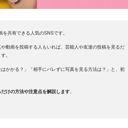
や動画を共有できる人気のSNSです。
真や動画を投稿する人もいれば、芸能人や友達の投稿を見るだ
ます。
金はかかる？」「相手にバレずに写真を見る方法は？」と、初
るだけの方法や注意点を解説します
。