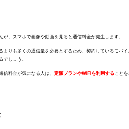
んが、スマホで画像や動画を見ると通信料金が発生します。
るよりも多くの通信量を必要とするため、契約しているモバイ
るでしょう。
通信料金が気になる人は、
定額プランやWiFiを利用する
ことを
要