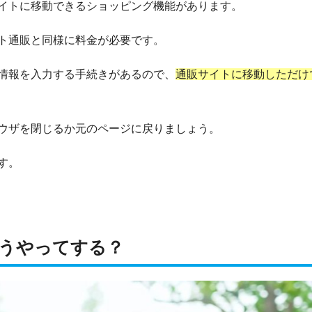
イトに移動できるショッピング機能があります。
ト通販と同様に料金が必要です。
情報を入力する手続きがあるので、
通販サイトに移動しただけ
ウザを閉じるか元のページに戻りましょう。
す。
うやってする？