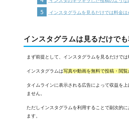
インスタのキラキラした投稿のような
5
インスタグラムを見るだけでは料金は
インスタグラムは見るだけでも
まず前提として、インスタグラムを見るだけでは
インスタグラムは
写真や動画を無料で投稿・閲覧
タイムラインに表示される広告によって収益を上
ません。
ただしインスタグラムを利用することで副次的に
ます。