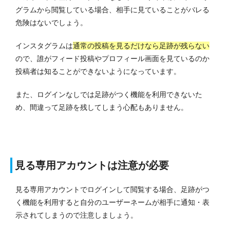
グラムから閲覧している場合、相手に見ていることがバレる
危険はないでしょう。
インスタグラムは
通常の投稿を見るだけなら足跡が残らない
ので、誰がフィード投稿やプロフィール画面を見ているのか
投稿者は知ることができないようになっています。
また、ログインなしでは足跡がつく機能を利用できないた
め、間違って足跡を残してしまう心配もありません。
見る専用アカウントは注意が必要
見る専用アカウントでログインして閲覧する場合、足跡がつ
く機能を利用すると自分のユーザーネームが相手に通知・表
示されてしまうので注意しましょう。