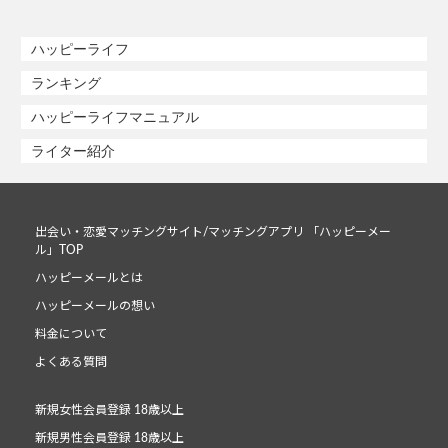
ハッピーライフ
ランキング
ハッピーライフマニュアル
ライター紹介
出会い・恋愛マッチングサイト/マッチングアプリ 「ハッピーメー
ル」TOP
ハッピーメールとは
ハッピーメールの想い
料金について
よくある質問
新規女性会員登録 18歳以上
新規男性会員登録 18歳以上