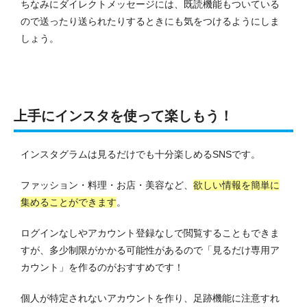
ちなみにダイレクトメッセージには、既読機能もついている
ので送ったり送られたりするときにも気をつけるようにしま
しょう。
上手にインスタを使って楽しもう！
インスタグラムは見るだけでも十分楽しめるSNSです。
ファッション・料理・お店・美容など、
欲しい情報を簡単に
集めることができます
。
ログインなしやアカウント登録なしで閲覧することもできま
すが、多少制限がかかる可能性があるので「見るだけ専用ア
カウント」を作るのがおすすめです！
個人が特定されないアカウントを作り、足跡機能に注意すれ