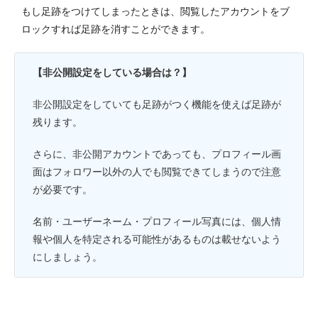
もし足跡をつけてしまったときは、閲覧したアカウントをブ
ロックすれば足跡を消すことができます。
【非公開設定をしている場合は？】
非公開設定をしていても足跡がつく機能を使えば足跡が
残ります。
さらに、非公開アカウントであっても、プロフィール画
面はフォロワー以外の人でも閲覧できてしまうので注意
が必要です。
名前・ユーザーネーム・プロフィール写真には、個人情
報や個人を特定される可能性があるものは載せないよう
にしましょう。