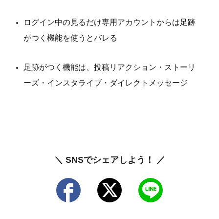
ログイン中の見るだけ専用アカウントからは足跡
がつく機能を使うとバレる
足跡がつく機能は、投稿リアクション・ストーリ
ーズ・インスタライブ・ダイレクトメッセージ
＼ SNSでシェアしよう！ ／