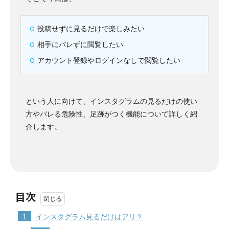
投稿せずに見るだけで楽しみたい
相手にバレずに閲覧したい
アカウント登録やログインなしで閲覧したい
という人に向けて、インスタグラムの見るだけの使い
方やバレる危険性、足跡がつく機能について詳しく紹
介します。
目次
1
インスタグラム見るだけはアリ？