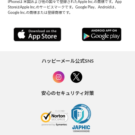
iPhoneは 米国および他の国々で登録されたApple Inc.の商標です。App
StoreはApple Inc.のサービスマークです。Google Play、Androidは、
Google Inc.の商標または登録商標です。
ハッピーメール公式SNS
安心のセキュリティ対策