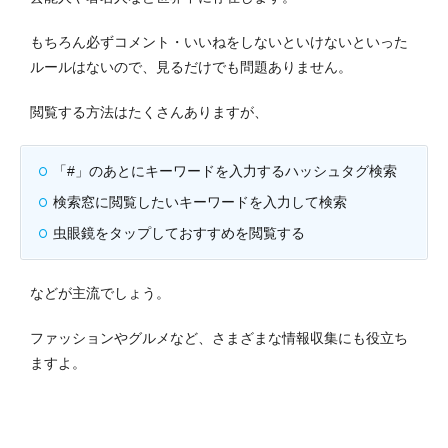
もちろん必ずコメント・いいねをしないといけないといった
ルールはないので、見るだけでも問題ありません。
閲覧する方法はたくさんありますが、
「#」のあとにキーワードを入力するハッシュタグ検索
検索窓に閲覧したいキーワードを入力して検索
虫眼鏡をタップしておすすめを閲覧する
などが主流でしょう。
ファッションやグルメなど、さまざまな情報収集にも役立ち
ますよ。