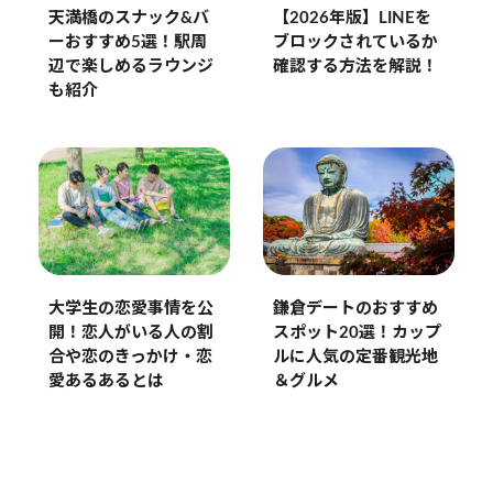
天満橋のスナック&バ
【2026年版】LINEを
ーおすすめ5選！駅周
ブロックされているか
辺で楽しめるラウンジ
確認する方法を解説！
も紹介
大学生の恋愛事情を公
鎌倉デートのおすすめ
開！恋人がいる人の割
スポット20選！カップ
合や恋のきっかけ・恋
ルに人気の定番観光地
愛あるあるとは
＆グルメ