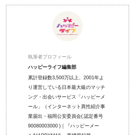
執筆者プロフィール
ハッピーライフ編集部
累計登録数3,500万以上、2001年よ
り運営している日本最大級のマッチ
ング・出会いサービス「ハッピーメ
ール」（インターネット異性紹介事
業届出・福岡公安委員会( 認定番号
90080003000 )｜『ハッピーメー