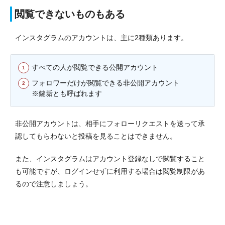
閲覧できないものもある
インスタグラムのアカウントは、主に2種類あります。
すべての人が閲覧できる公開アカウント
フォロワーだけが閲覧できる非公開アカウント
※鍵垢とも呼ばれます
非公開アカウントは、相手にフォローリクエストを送って承
認してもらわないと投稿を見ることはできません。
また、インスタグラムはアカウント登録なしで閲覧すること
も可能ですが、ログインせずに利用する場合は閲覧制限があ
るので注意しましょう。