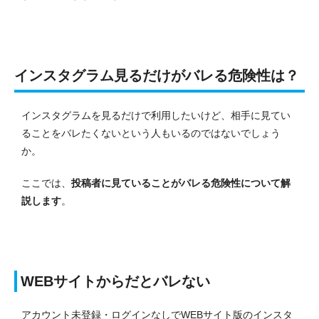
インスタグラム見るだけがバレる危険性は？
インスタグラムを見るだけで利用したいけど、相手に見てい
ることをバレたくないという人もいるのではないでしょう
か。
ここでは、
投稿者に見ていることがバレる危険性について解
説します
。
WEBサイトからだとバレない
アカウント未登録・ログインなしでWEBサイト版のインスタ