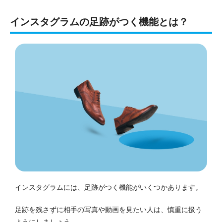
インスタグラムの足跡がつく機能とは？
インスタグラムには、足跡がつく機能がいくつかあります。
足跡を残さずに相手の写真や動画を見たい人は、慎重に扱う