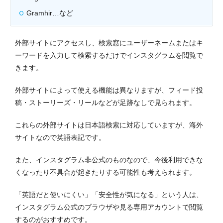
Gramhir…など
外部サイトにアクセスし、検索窓にユーザーネームまたはキ
ーワードを入力して検索するだけでインスタグラムを閲覧で
きます。
外部サイトによって使える機能は異なりますが、フィード投
稿・ストーリーズ・リールなどが足跡なしで見られます。
これらの外部サイトは日本語検索に対応していますが、海外
サイトなので英語表記です。
また、インスタグラム非公式のものなので、今後利用できな
くなったり不具合が起きたりする可能性も考えられます。
「英語だと使いにくい」「安全性が気になる」という人は、
インスタグラム公式のブラウザや見る専用アカウントで閲覧
するのがおすすめです。