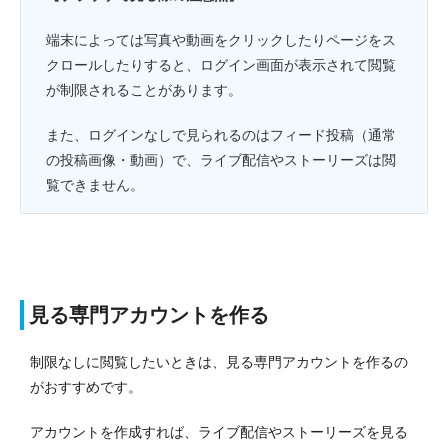
端末によっては写真や動画をクリックしたりページをス
クロールしたりすると、ログイン画面が表示されて閲覧
が制限されることがあります。
また、ログインなしで見られるのはフィード投稿（通常
の投稿画像・動画）で、ライブ配信やストーリーズは閲
覧できません。
見る専門アカウントを作る
制限なしに閲覧したいときは、見る専門アカウントを作るの
がおすすめです。
アカウントを作成すれば、ライブ配信やストーリーズを見る