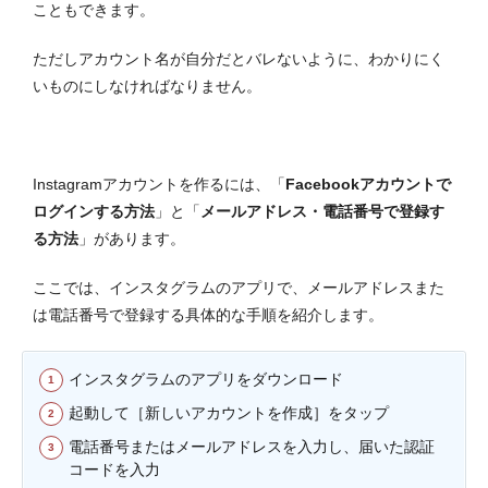
こともできます。
ただしアカウント名が自分だとバレないように、わかりにく
いものにしなければなりません。
Instagramアカウントを作るには、「
Facebookアカウントで
ログインする方法
」と「
メールアドレス・電話番号で登録す
る方法
」があります。
ここでは、インスタグラムのアプリで、メールアドレスまた
は電話番号で登録する具体的な手順を紹介します。
インスタグラムのアプリをダウンロード
起動して［新しいアカウントを作成］をタップ
電話番号またはメールアドレスを入力し、届いた認証
コードを入力