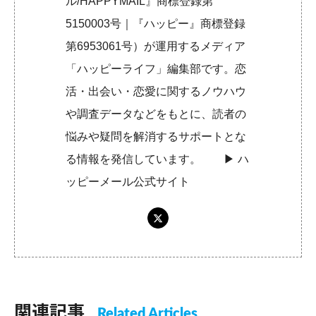
ル/HAPPYMAIL』商標登録第
5150003号｜『ハッピー』商標登録
第6953061号）が運用するメディア
「ハッピーライフ」編集部です。恋
活・出会い・恋愛に関するノウハウ
や調査データなどをもとに、読者の
悩みや疑問を解消するサポートとな
る情報を発信しています。 ▶︎
ハ
ッピーメール公式サイト
関連記事
Related Articles