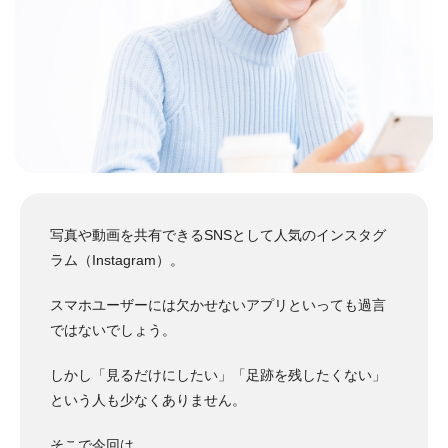
写真や動画を共有できるSNSとして人気のインスタグ
ラム（Instagram）。
スマホユーザーには欠かせないアプリといっても過言
ではないでしょう。
しかし「見るだけにしたい」「足跡を残したくない」
という人も少なくありません。
そこで今回は、