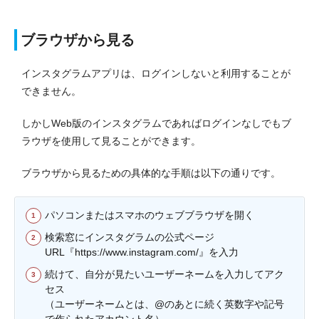
ブラウザから見る
インスタグラムアプリは、ログインしないと利用することが
できません。
しかしWeb版のインスタグラムであればログインなしでもブ
ラウザを使用して見ることができます。
ブラウザから見るための具体的な手順は以下の通りです。
パソコンまたはスマホのウェブブラウザを開く
検索窓にインスタグラムの公式ページ
URL『https://www.instagram.com/』を入力
続けて、自分が見たいユーザーネームを入力してアク
セス
（ユーザーネームとは、@のあとに続く英数字や記号
で作られたアカウント名）