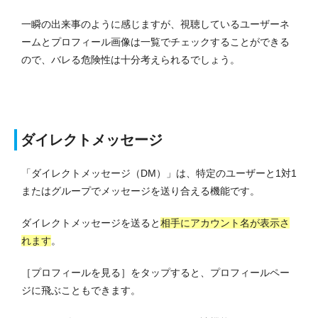
一瞬の出来事のように感じますが、視聴しているユーザーネ
ームとプロフィール画像は一覧でチェックすることができる
ので、バレる危険性は十分考えられるでしょう。
ダイレクトメッセージ
「ダイレクトメッセージ（DM）」は、特定のユーザーと1対1
またはグループでメッセージを送り合える機能です。
ダイレクトメッセージを送ると
相手にアカウント名が表示さ
れます
。
［プロフィールを見る］をタップすると、プロフィールペー
ジに飛ぶこともできます。