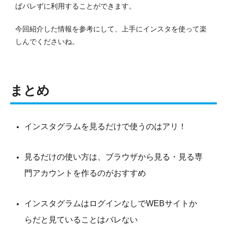
ばバレずに利用することができます。
今回紹介した情報を参考にして、上手にインスタを使って楽
しんでくださいね。
まとめ
インスタグラムを見るだけで使うのはアリ！
見るだけの使い方は、ブラウザから見る・見る専
門アカウントを作るのがおすすめ
インスタグラムはログインなしでWEBサイトか
らだと見ていることはバレない