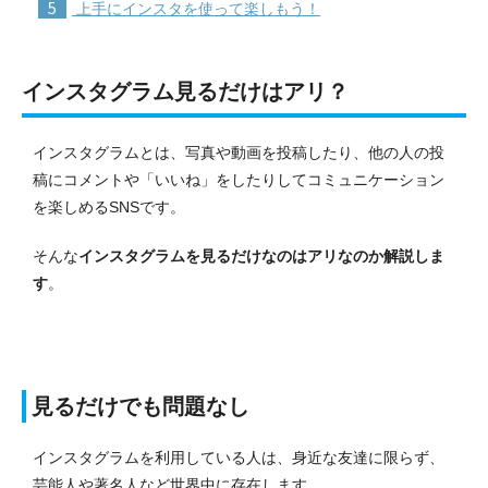
5
上手にインスタを使って楽しもう！
インスタグラム見るだけはアリ？
インスタグラムとは、写真や動画を投稿したり、他の人の投
稿にコメントや「いいね」をしたりしてコミュニケーション
を楽しめるSNSです。
そんな
インスタグラムを見るだけなのはアリなのか解説しま
す
。
見るだけでも問題なし
インスタグラムを利用している人は、身近な友達に限らず、
芸能人や著名人など世界中に存在します。