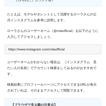
たとえば、モデルやタレントとして活躍するローラさんの公
式インスタグラムを参考に説明します。
ローラさんのユーザーネーム（@rolaofficial）を以下のように
入力してアクセスしましょう。
https://www.instagram.com/rolaofficial
ユーザーネームがわからない場合は、［インスタグラム 見
たい人の名前］でアカウント検索をしてみるのがおすすめで
す。
検索結果にプロフィールページにアクセスできるURLが表示
されていれば、そのままアクセスして閲覧できます。
【ブラウザで見る際の注意点】