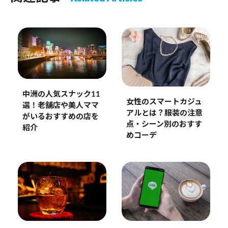
中洲の人気スナック11
女性のスマートカジュ
選！老舗店や美人ママ
アルとは？服装の注意
がいるおすすめの店を
点・シーン別のおすす
紹介
めコーデ