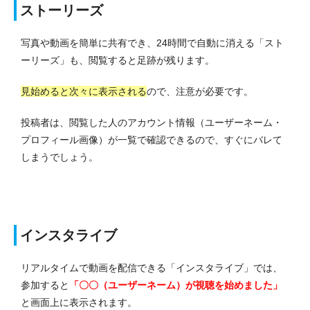
ストーリーズ
写真や動画を簡単に共有でき、24時間で自動に消える「スト
ーリーズ」も、閲覧すると足跡が残ります。
見始めると次々に表示される
ので、注意が必要です。
投稿者は、閲覧した人のアカウント情報（ユーザーネーム・
プロフィール画像）が一覧で確認できるので、すぐにバレて
しまうでしょう。
インスタライブ
リアルタイムで動画を配信できる「インスタライブ」では、
参加すると
「〇〇（ユーザーネーム）が視聴を始めました」
と画面上に表示されます。