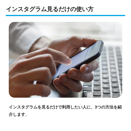
インスタグラム見るだけの使い方
インスタグラムを見るだけで利用したい人に、3つの方法を紹
介します
。