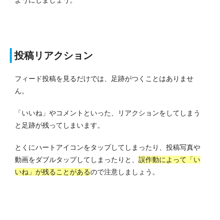
ようにしましょう。
投稿リアクション
フィード投稿を見るだけでは、足跡がつくことはありませ
ん。
「いいね」やコメントといった、リアクションをしてしまう
と足跡が残ってしまいます。
とくにハートアイコンをタップしてしまったり、投稿写真や
動画をダブルタップしてしまったりと、
誤作動によって「い
いね」が残ることがある
ので注意しましょう。