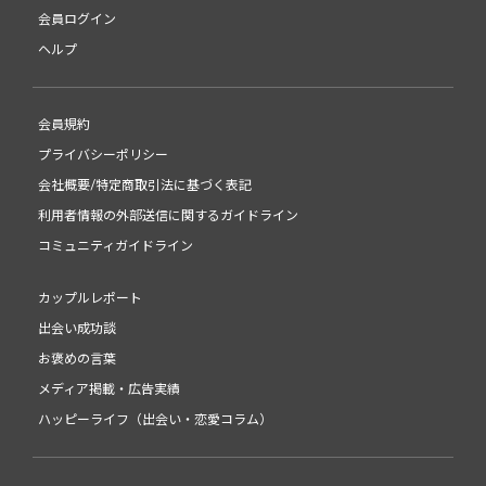
会員ログイン
ヘルプ
会員規約
プライバシーポリシー
会社概要/特定商取引法に基づく表記
利用者情報の外部送信に関するガイドライン
コミュニティガイドライン
カップルレポート
出会い成功談
お褒めの言葉
メディア掲載・広告実績
ハッピーライフ（出会い・恋愛コラム）