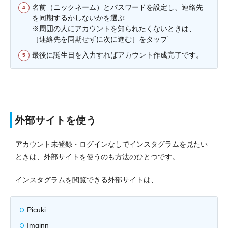
名前（ニックネーム）とパスワードを設定し、連絡先
を同期するかしないかを選ぶ
※周囲の人にアカウントを知られたくないときは、
［連絡先を同期せずに次に進む］をタップ
最後に誕生日を入力すればアカウント作成完了です。
外部サイトを使う
アカウント未登録・ログインなしでインスタグラムを見たい
ときは、外部サイトを使うのも方法のひとつです。
インスタグラムを閲覧できる外部サイトは、
Picuki
Imginn