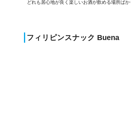
どれも居心地が良く楽しいお酒が飲める場所ばか
フィリピンスナック Buena