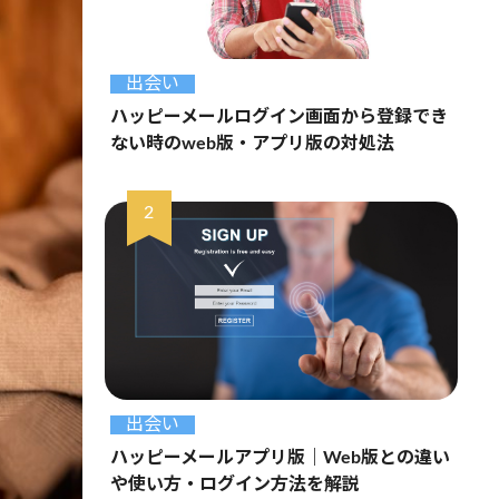
出会い
ハッピーメールログイン画面から登録でき
ない時のweb版・アプリ版の対処法
出会い
ハッピーメールアプリ版｜Web版との違い
や使い方・ログイン方法を解説