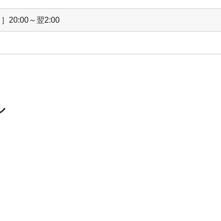
20:00～翌2:00
ル