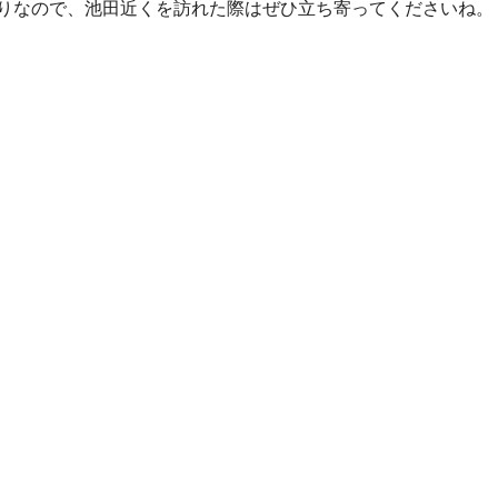
りなので、池田近くを訪れた際はぜひ立ち寄ってくださいね。