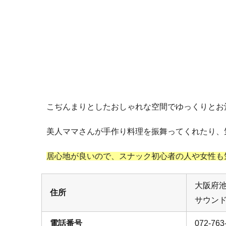
こぢんまりとしたおしゃれな空間でゆっくりとお酒
美人ママさんが手作り料理を振舞ってくれたり、
居心地が良いので、スナック初心者の人や女性も
大阪府池
住所
サウンド
電話番号
072-763