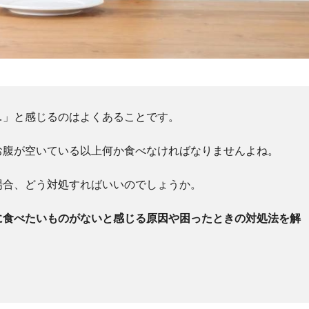
…」と感じるのはよくあることです。
お腹が空いている以上何か食べなければなりませんよね。
場合、どう対処すればいいのでしょうか。
に食べたいものがないと感じる原因や困ったときの対処法を解