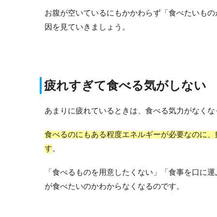
お腹が空いているにもかかわらず「食べたいもの
因を見ていきましょう。
疲れすぎて食べる気がしない
あまりに疲れているときは、食べる気力がなくな
食べるのにもある程度エネルギーが必要なのに、
す
。
「食べるものを用意したくない」「食事を口に運
が食べたいのかわからなくなるのです。