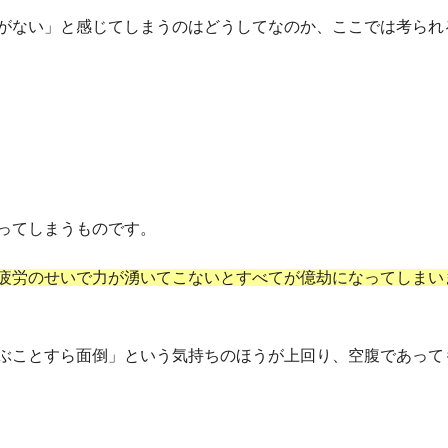
がない」と感じてしまうのはどうしてなのか、ここでは考られ
ってしまうものです。
疲労のせいで力が湧いてこないとすべてが億劫になってしまい
ぶことすら面倒」という気持ちのほうが上回り、空腹であって