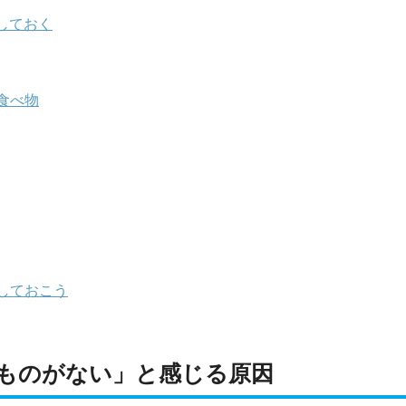
しておく
食べ物
しておこう
ものがない」と感じる原因