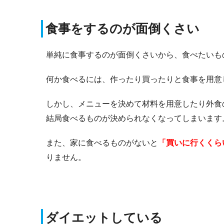
食事をするのが面倒くさい
単純に食事するのが面倒くさいから、食べたいも
何か食べるには、作ったり買ったりと食事を用意
しかし、メニューを決めて材料を用意したり外食
結局食べるものが決められなくなってしまいます
また、家に食べるものがないと
「買いに行くくら
りません。
ダイエットしている