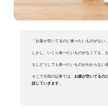
「お腹が空いてるのに食べたいものがない
しかし、いくら食べたいものがなくても、
もしどうしても食べたいものがわからない
そこで今回の記事では、
お腹が空いてるの
説していきます
。