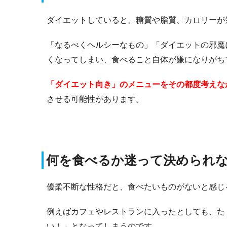
ダイエットしていると、糖質や脂質、カロリーが
「なるべくヘルシーなもの」「ダイエットの邪魔
くなってしまい、食べること自体が嫌になりがち
「ダイエット向き」のメニューをその都度考えな
させる可能性があります。
何を食べるか迷って決められ
優柔不断な性格だと、食べたいものがないと感じ
例えばカフェやレストランに入ったとしても、た
い！」となってしまうのです。