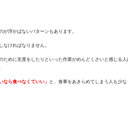
のが浮かばないパターンもあります。
しなければなりません。
のために支度をしたりといった作業がめんどくさいと感じる人
。
いなら食べなくていい」
と、食事をあきらめてしまう人も少な