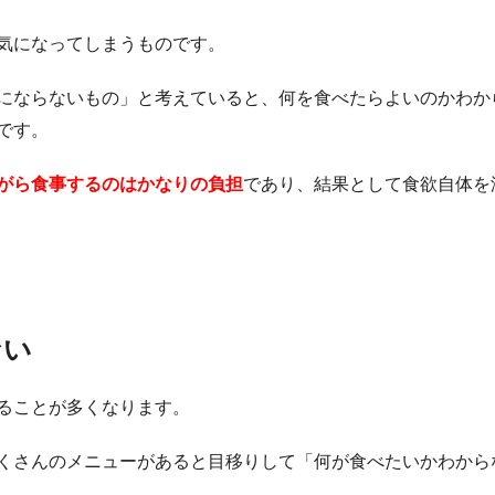
気になってしまうものです。
にならないもの」と考えていると、何を食べたらよいのかわか
です。
がら食事するのはかなりの負担
であり、結果として食欲自体を
ない
ることが多くなります。
くさんのメニューがあると目移りして「何が食べたいかわから