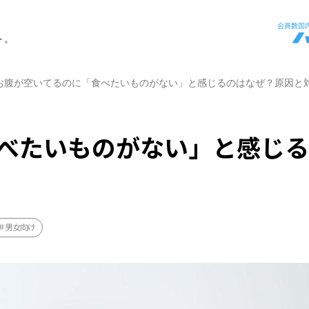
ト。
お腹が空いてるのに「食べたいものがない」と感じるのはなぜ？原因と
べたいものがない」と感じ
男女向け