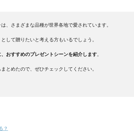
ラは、さまざまな品種が世界各地で愛されています。
トとして贈りたいと考える方もいるでしょう。
に、おすすめのプレゼントシーンを紹介します
。
もまとめたので、ぜひチェックしてください。
る？