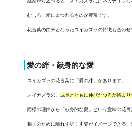
結論から述べると、スイカズラにはネガティブな
むしろ、愛にまつわるものが豊富です。
花言葉の由来となったスイカズラの特徴も合わせ
愛の絆・献身的な愛
スイカズラの花言葉に「愛の絆」があります。
スイカズラの、
成長とともに伸びたつるが絡まり
同様の理由から「献身的な愛」という意味の花言
相手のために離れず尽くす姿がイメージできる、