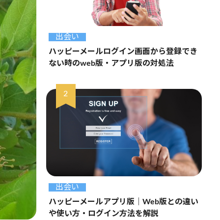
出会い
ハッピーメールログイン画面から登録でき
ない時のweb版・アプリ版の対処法
出会い
ハッピーメールアプリ版｜Web版との違い
や使い方・ログイン方法を解説