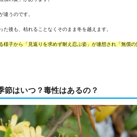
が違うのです。
った後も、枯れることなくそのまま冬を越えます。
る様子から「見返りを求めず耐え忍ぶ姿」が連想され「無償の
季節はいつ？毒性はあるの？