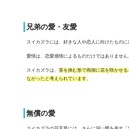
兄弟の愛・友愛
スイカズラには、好きな人や恋人に向けたものに
愛情は、恋愛感情によるものだけではありません
スイカズラは、
茎を挟む形で両側に花を咲かせる
ながったと考えられています
。
無償の愛
スイカズラの花言葉には、さらに深い愛を表す「