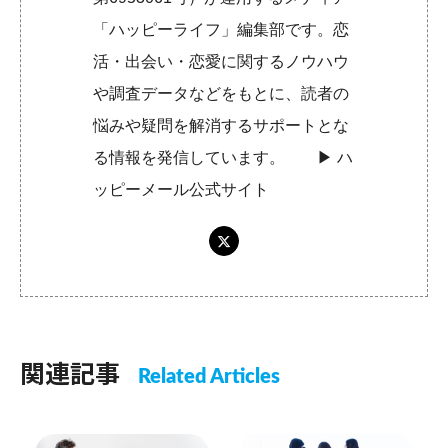
「ハッピーライフ」編集部です。恋
活・出会い・恋愛に関するノウハウ
や調査データなどをもとに、読者の
悩みや疑問を解消するサポートとな
る情報を発信しています。 ▶︎
ハ
ッピーメール公式サイト
関連記事
Related Articles