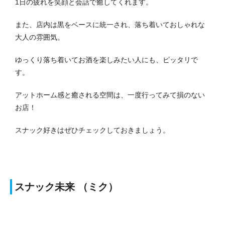
1日の疲れを笑顔と会話で癒してくれます。
また、店内は黒をベースに統一され、落ち着いておしゃれな
大人の雰囲気。
ゆっくり落ち着いてお酒を楽しみたい人にも、ピッタリで
す。
アットホーム感と癒される空間は、一度行ってみて損のない
お店！
スナック好きはぜひチェックしておきましょう。
スナック未来 （ミク）