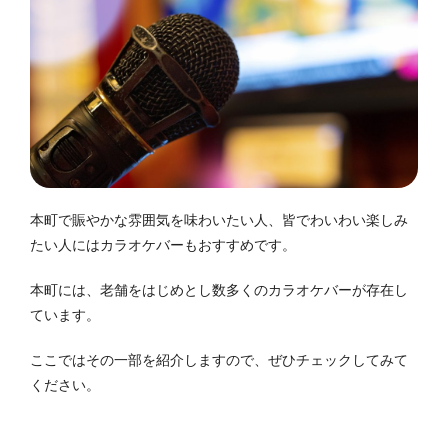
本町で賑やかな雰囲気を味わいたい人、皆でわいわい楽しみ
たい人にはカラオケバーもおすすめです。
本町には、老舗をはじめとし数多くのカラオケバーが存在し
ています。
ここではその一部を紹介しますので、ぜひチェックしてみて
ください。