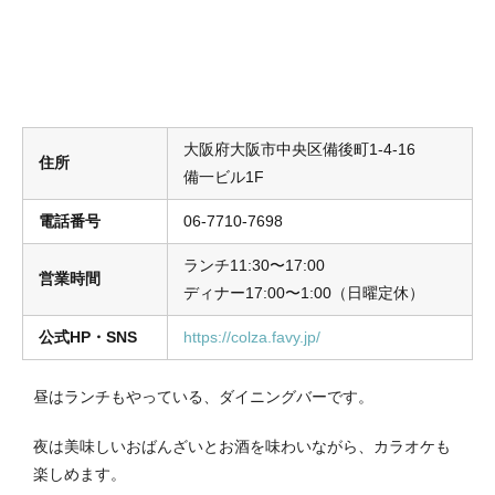
大阪府大阪市中央区備後町1-4-16
住所
備一ビル1F
電話番号
06-7710-7698
ランチ11:30〜17:00
営業時間
ディナー17:00〜1:00（日曜定休）
公式HP・SNS
https://colza.favy.jp/
昼はランチもやっている、ダイニングバーです。
夜は美味しいおばんざいとお酒を味わいながら、カラオケも
楽しめます。