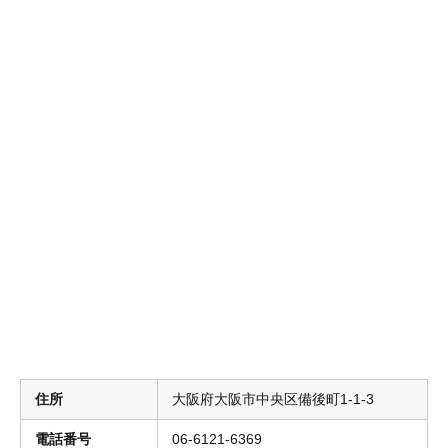
住所
大阪府大阪市中央区備後町1-1-3
電話番号
06-6121-6369