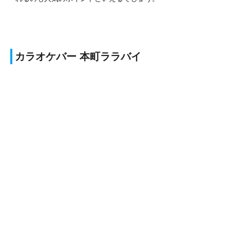
カラオケバー 本町ララバイ