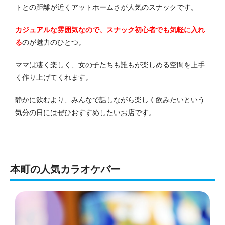
トとの距離が近くアットホームさが人気のスナックです。
カジュアルな雰囲気なので、スナック初心者でも気軽に入れ
る
のが魅力のひとつ。
ママは凄く楽しく、女の子たちも誰もが楽しめる空間を上手
く作り上げてくれます。
静かに飲むより、みんなで話しながら楽しく飲みたいという
気分の日にはぜひおすすめしたいお店です。
本町の人気カラオケバー