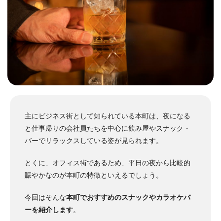
主にビジネス街として知られている本町は、夜になる
と仕事帰りの会社員たちを中心に飲み屋やスナック・
バーでリラックスしている姿が見られます。
とくに、オフィス街であるため、平日の夜から比較的
賑やかなのが本町の特徴といえるでしょう。
今回はそんな
本町でおすすめのスナックやカラオケバ
ーを紹介します
。