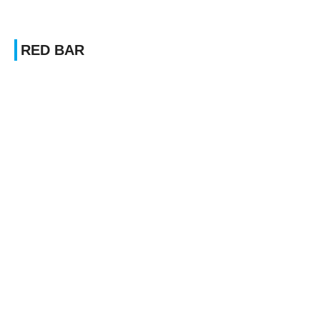
RED BAR