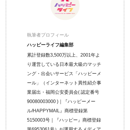
執筆者プロフィール
ハッピーライフ編集部
累計登録数3,500万以上、2001年よ
り運営している日本最大級のマッチ
ング・出会いサービス「ハッピーメ
ール」（インターネット異性紹介事
業届出・福岡公安委員会( 認定番号
90080003000 )｜『ハッピーメー
ル/HAPPYMAIL』商標登録第
5150003号｜『ハッピー』商標登録
第6953061号）が運用するメディア