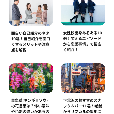
女性校出身あるある10
面白い自己紹介のネタ
選！笑えるエピソード
10選！自己紹介を面白
から恋愛事情まで幅広
くするメリットや注意
く紹介！
点を解説
下北沢のおすすめスナ
金魚草(キンギョソウ)
ック＆バー11選！老舗
の花言葉は？怖い意味
からサブカルの聖地に
や色別の違いがあるの