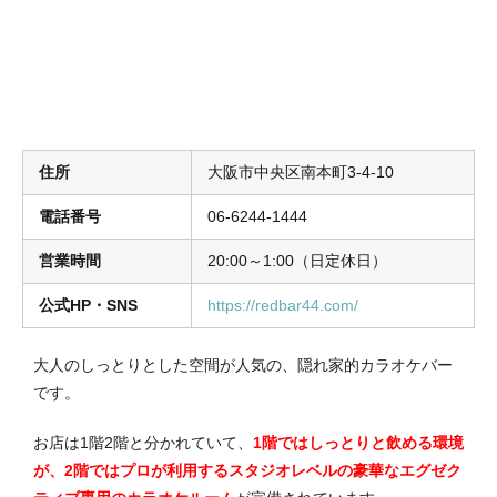
住所
大阪市中央区南本町3-4-10
電話番号
06-6244-1444
営業時間
20:00～1:00（日定休日）
公式HP・SNS
https://redbar44.com/
大人のしっとりとした空間が人気の、隠れ家的カラオケバー
です。
お店は1階2階と分かれていて、
1階ではしっとりと飲める環境
が、2階ではプロが利用するスタジオレベルの豪華なエグゼク