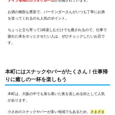
ティブ専用のカラオケルーム
が完備されています。
お酒の種類も豊富で、バーテンダーさんがいつも丁寧にお酒
を造ってくれるのも人気のポイント。
ちょっと立ち寄って1杯楽しむだけでも癒されるので、仕事で
疲れた体をホッとさせたい人は、ぜひチェックしたいお店で
す。
本町にはスナックやバーがたくさん！仕事帰
りに癒しの一杯を楽しもう
本町は、大阪の中でも落ち着いた夜を楽しめる街として人気
があります。
小さめのスナックやバーが多い地域でもあるため、
さまざま