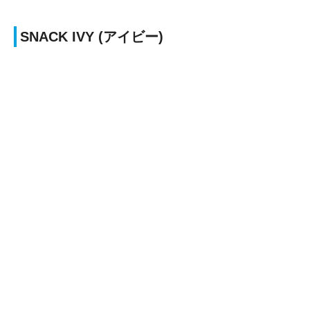
SNACK IVY (アイビー)