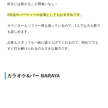
好きには刺さること間違いなし！
2次会やパーティーの会場としてもおすすめです
。
カウンターもソファー席も揃っているので、1人でも大人数で
も楽しめます。
お客もスタッフも一緒に盛り上げてくれるので、初めてでも
すぐ打ち解けられるのも大きな魅力です。
カラオケ&バー BARAYA