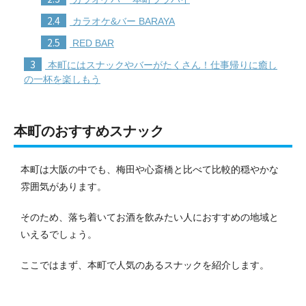
2.4
カラオケ&バー BARAYA
2.5
RED BAR
3
本町にはスナックやバーがたくさん！仕事帰りに癒し
の一杯を楽しもう
本町のおすすめスナック
本町は大阪の中でも、梅田や心斎橋と比べて比較的穏やかな
雰囲気があります。
そのため、落ち着いてお酒を飲みたい人におすすめの地域と
いえるでしょう。
ここではまず、本町で人気のあるスナックを紹介します。