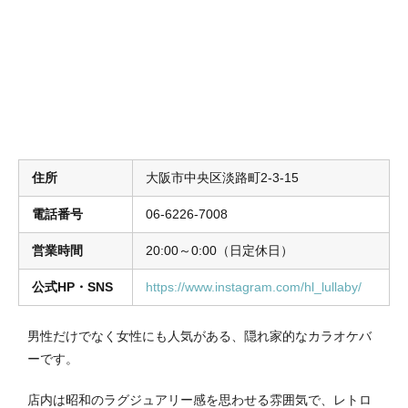
住所
大阪市中央区淡路町2-3-15
電話番号
06-6226-7008
営業時間
20:00～0:00（日定休日）
公式HP・SNS
https://www.instagram.com/hl_lullaby/
男性だけでなく女性にも人気がある、隠れ家的なカラオケバ
ーです。
店内は昭和のラグジュアリー感を思わせる雰囲気で、レトロ