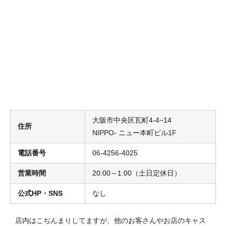
大阪市中央区瓦町4-4−14
住所
NIPPO‐ ニュー本町ビル1F
電話番号
06-4256-4025
営業時間
20:00～1:00（土日定休日）
公式HP・SNS
なし
店内はこぢんまりしてますが、他のお客さんやお店のキャス