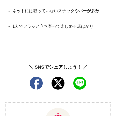
ネットには載っていないスナックやバーが多数
1人でフラッと立ち寄って楽しめる店ばかり
＼ SNSでシェアしよう！ ／