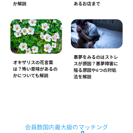
あるお店まで
か解説
悪夢をみるのはストレ
オキザリスの花言葉
スが原因？悪夢障害に
は？怖い意味があるの
陥る原因や6つの対処
かについても解説
法を解説