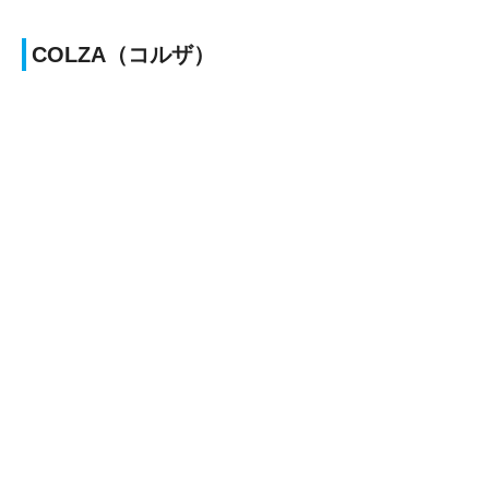
COLZA（コルザ）