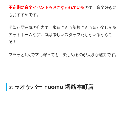
不定期に音楽イベントもおこなわれている
ので、音楽好きに
もおすすめです。
洒落た雰囲気の店内で、常連さんも新規さんも皆が楽しめる
アットホームな雰囲気は優しいスタッフたちがいるからこ
そ！
フラッと1人で立ち寄っても、楽しめるのが大きな魅力です。
カラオケバー noomo 堺筋本町店