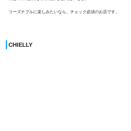
リーズナブルに楽しみたいなら、チェック必須のお店です。
CHIELLY