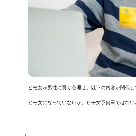
ヒモ女が男性に貢ぐ心理は、以下の内容が関係し
ヒモ女になっていないか、ヒモ女予備軍ではない