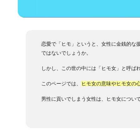
恋愛で「ヒモ」というと、女性に金銭的な
ではないでしょうか。
しかし、この世の中には「ヒモ女」と呼ば
このページでは、
ヒモ女の意味やヒモ女の
男性に貢いでしまう女性は、ヒモ女につい