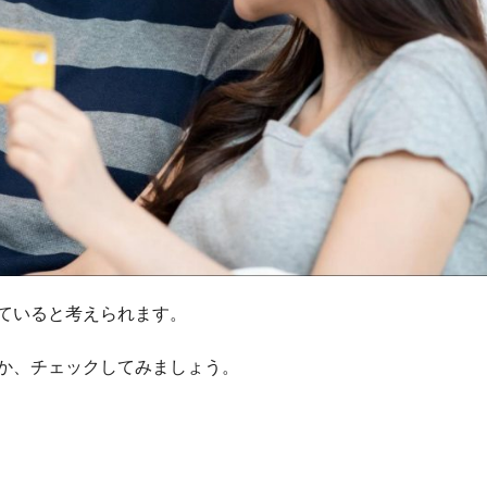
ていると考えられます。
か、チェックしてみましょう。