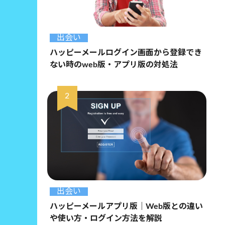
出会い
ハッピーメールログイン画面から登録でき
ない時のweb版・アプリ版の対処法
出会い
ハッピーメールアプリ版｜Web版との違い
や使い方・ログイン方法を解説