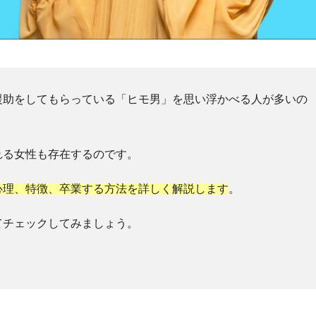
援助をしてもらっている「ヒモ男」を思い浮かべる人が多いの
れる女性も存在するのです。
心理、特徴、卒業する方法を詳しく解説します
。
てチェックしてみましょう。