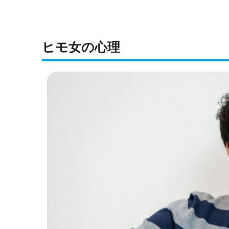
ヒモ女の心理