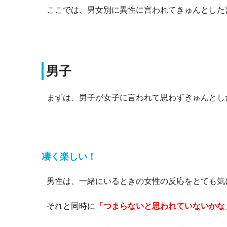
ここでは、男女別に異性に言われてきゅんとした
男子
まずは、男子が女子に言われて思わずきゅんとし
凄く楽しい！
男性は、一緒にいるときの女性の反応をとても気
それと同時に
「つまらないと思われていないかな