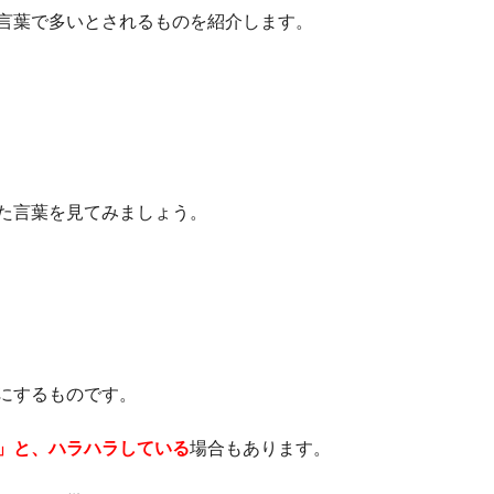
言葉で多いとされるものを紹介します。
た言葉を見てみましょう。
にするものです。
」と、ハラハラしている
場合もあります。