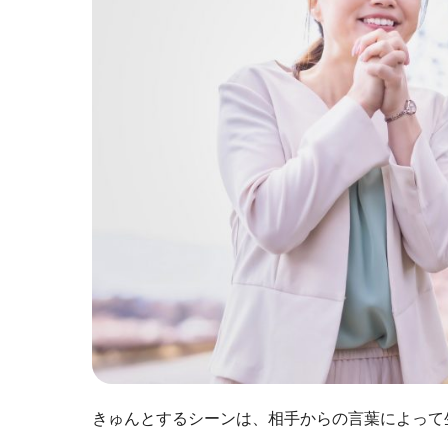
きゅんとするシーンは、相手からの言葉によって