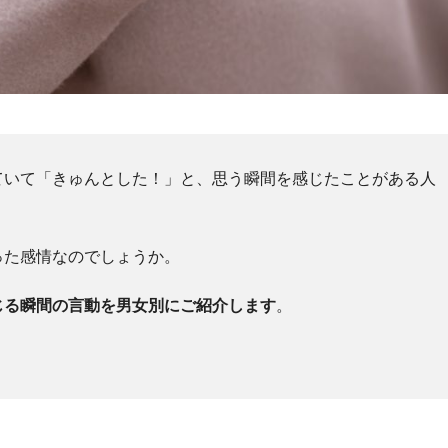
ていて「きゅんとした！」と、思う瞬間を感じたことがある人
った感情なのでしょうか。
じる瞬間の言動を男女別にご紹介します
。