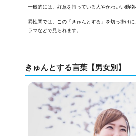
一般的には、好意を持っている人やかわいい動物
異性間では、この「きゅんとする」を切っ掛けに
ラマなどで見られます。
きゅんとする言葉【男女別】