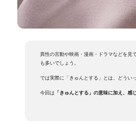
異性の言動や映画・漫画・ドラマなどを見
も多いでしょう。
では実際に「きゅんとする」とは、どうい
今回は
「きゅんとする」の意味に加え、感