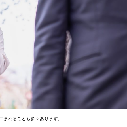
生まれることも多々あります。