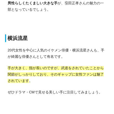
男性らしくたくましい大きな手
が、窪田正孝さんの魅力の一
部となっているでしょう。
横浜流星
20代女性を中心に人気のイケメン俳優・横浜流星さんも、手
が綺麗な俳優さんとして有名です。
手が大きく、指が長いのですが、武道をされていたことから
関節がしっかりしており、そのギャップに女性ファンは魅了
されています
。
ぜひドラマ・CMで見せる美しい手に注目してみましょう。