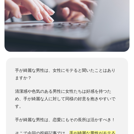
手が綺麗な男性は、女性にモテると聞いたことはあり
ますか？
清潔感や色気のある男性に女性たちは好感を持つた
め、手が綺麗な人に対して同様の好意を抱きやすいで
す。
手が綺麗な男性は、恋愛にもその長所は活かすべき！
そこで今回の投稿記事では、
手が綺麗な男性がモテる