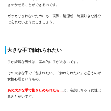
きめかせることができるのです。
ガッカリされないためにも、実際に清潔感・綺麗好きな部分
は忘れないようにしましょう。
大きな手で触れられたい
手が綺麗な男性は、基本的に手が大きいです。
その大きな手で「包まれたい」「触れられたい」と思うのが
女性心理というもの。
あの大きな手で抱きしめられたら…
と、妄想しちゃう女性は
意外と多いです。