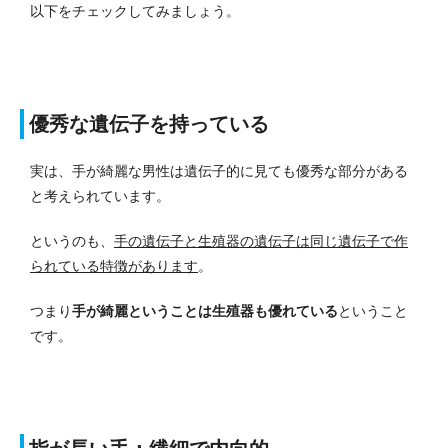
以下をチェックしてみましょう。
優秀な遺伝子を持っている
実は、手が綺麗な男性は遺伝子的に見ても優秀な部分がある
と考えられています。
というのも、
手の遺伝子と生殖器の遺伝子は同じ遺伝子で作
られている特徴があります
。
つまり
手が綺麗ということは生殖器も優れている
ということ
です。