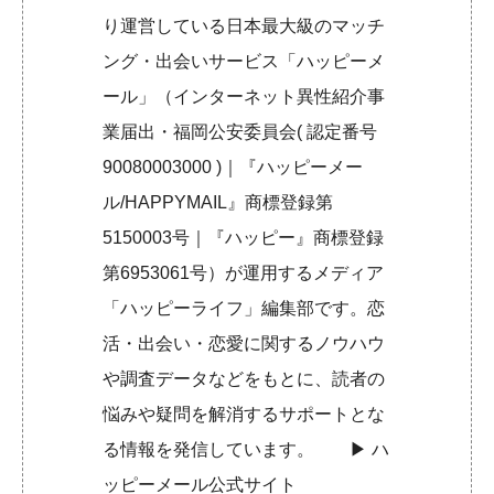
り運営している日本最大級のマッチ
ング・出会いサービス「ハッピーメ
ール」（インターネット異性紹介事
業届出・福岡公安委員会( 認定番号
90080003000 )｜『ハッピーメー
ル/HAPPYMAIL』商標登録第
5150003号｜『ハッピー』商標登録
第6953061号）が運用するメディア
「ハッピーライフ」編集部です。恋
活・出会い・恋愛に関するノウハウ
や調査データなどをもとに、読者の
悩みや疑問を解消するサポートとな
る情報を発信しています。 ▶︎
ハ
ッピーメール公式サイト