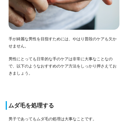
手が綺麗な男性を目指すためには、やはり普段のケアも欠か
せません。
男性にとっても日常的な手のケアは非常に大事なことなの
で、以下のようなおすすめのケア方法をしっかり押さえてお
きましょう。
ムダ毛を処理する
男子であってもムダ毛の処理は大事なことです。