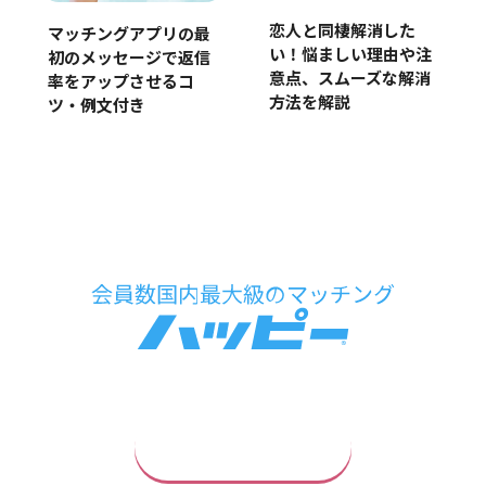
恋人と同棲解消した
マッチングアプリの最
い！悩ましい理由や注
初のメッセージで返信
意点、スムーズな解消
率をアップさせるコ
方法を解説
ツ・例文付き