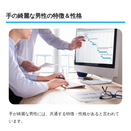
手の綺麗な男性の特徴＆性格
手が綺麗な男性には、共通する特徴・性格があると言われて
います。