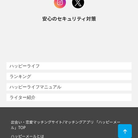
安心のセキュリティ対策
ハッピーライフ
ランキング
ハッピーライフマニュアル
ライター紹介
出会い・恋愛マッチングサイト/マッチングアプリ 「ハッピーメー
ル」TOP
ハッピーメールとは