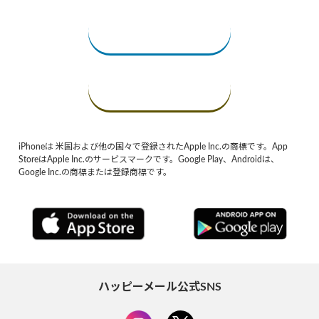
iPhoneは 米国および他の国々で登録されたApple Inc.の商標です。App
StoreはApple Inc.のサービスマークです。Google Play、Androidは、
Google Inc.の商標または登録商標です。
ハッピーメール公式SNS