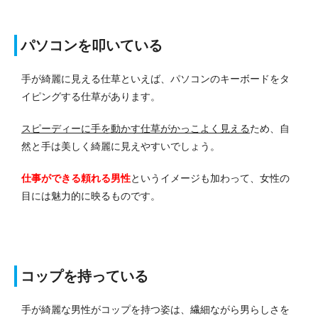
パソコンを叩いている
手が綺麗に見える仕草といえば、パソコンのキーボードをタ
イピングする仕草があります。
スピーディーに手を動かす仕草がかっこよく見える
ため、自
然と手は美しく綺麗に見えやすいでしょう。
仕事ができる頼れる男性
というイメージも加わって、女性の
目には魅力的に映るものです。
コップを持っている
手が綺麗な男性がコップを持つ姿は、繊細ながら男らしさを