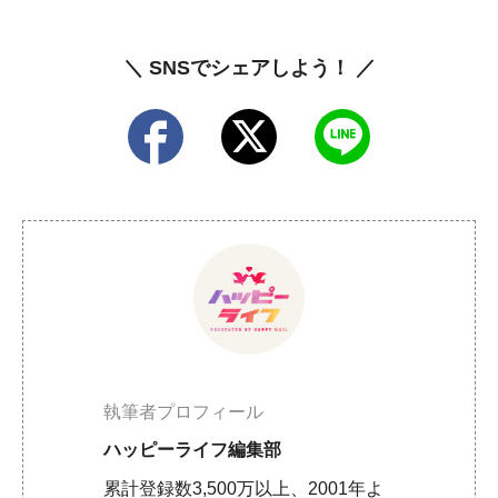
＼ SNSでシェアしよう！ ／
執筆者プロフィール
ハッピーライフ編集部
累計登録数3,500万以上、2001年よ