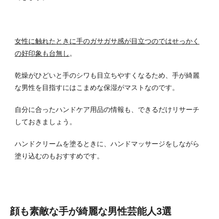
女性に触れたときに手のガサガサ感が目立つのではせっかく
の好印象も台無し
。
乾燥がひどいと手のシワも目立ちやすくなるため、手が綺麗
な男性を目指すにはこまめな保湿がマストなのです。
自分に合ったハンドケア用品の情報も、できるだけリサーチ
しておきましょう。
ハンドクリームを塗るときに、ハンドマッサージをしながら
塗り込むのもおすすめです。
顔も素敵な手が綺麗な男性芸能人3選