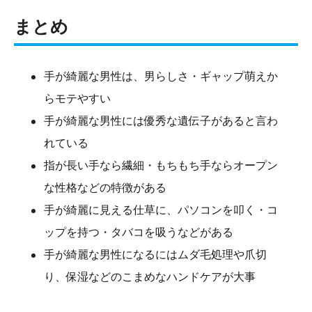
まとめ
手が綺麗な男性は、男らしさ・ギャップ萌えか
らモテやすい
手が綺麗な男性には優秀な遺伝子があると言わ
れている
指が長い手なら繊細・もちもち手ならオープン
な性格などの特徴がある
手が綺麗に見える仕草に、パソコンを叩く・コ
ップを持つ・タバコを吸うなどがある
手が綺麗な男性になるにはムダ毛処理や爪切
り、保湿などのこまめなハンドケアが大事