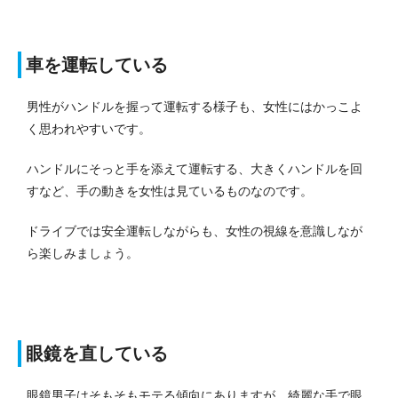
車を運転している
男性がハンドルを握って運転する様子も、女性にはかっこよ
く思われやすいです。
ハンドルにそっと手を添えて運転する、大きくハンドルを回
すなど、手の動きを女性は見ているものなのです。
ドライブでは安全運転しながらも、女性の視線を意識しなが
ら楽しみましょう。
眼鏡を直している
眼鏡男子はそもそもモテる傾向にありますが、
綺麗な手で眼