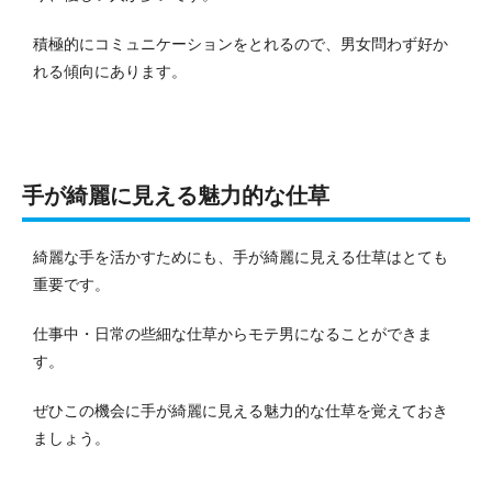
積極的にコミュニケーションをとれるので、男女問わず好か
れる傾向にあります。
手が綺麗に見える魅力的な仕草
綺麗な手を活かすためにも、手が綺麗に見える仕草はとても
重要です。
仕事中・日常の些細な仕草からモテ男になることができま
す。
ぜひこの機会に手が綺麗に見える魅力的な仕草を覚えておき
ましょう。