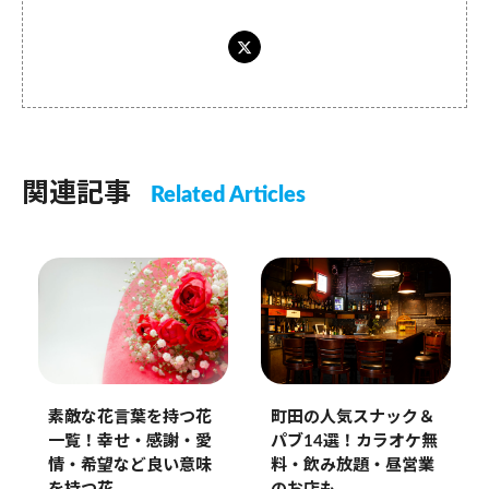
関連記事
Related Articles
町田の人気スナック＆
素敵な花言葉を持つ花
パブ14選！カラオケ無
一覧！幸せ・感謝・愛
料・飲み放題・昼営業
情・希望など良い意味