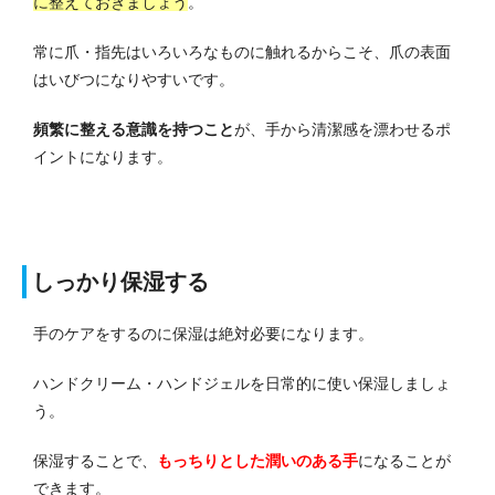
に整えておきましょう
。
常に爪・指先はいろいろなものに触れるからこそ、爪の表面
はいびつになりやすいです。
頻繁に整える意識を持つこと
が、手から清潔感を漂わせるポ
イントになります。
しっかり保湿する
手のケアをするのに保湿は絶対必要になります。
ハンドクリーム・ハンドジェルを日常的に使い保湿しましょ
う。
保湿することで、
もっちりとした潤いのある手
になることが
できます。