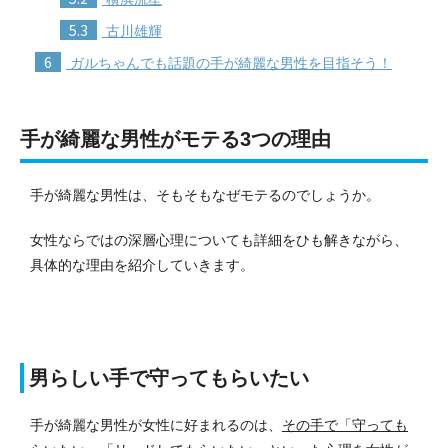
5.3
古川雄輝
6
ガルちゃんでも話題の手が綺麗な男性を目指そう！
手が綺麗な男性がモテる3つの理由
手が綺麗な男性は、そもそもなぜモテるのでしょうか。
女性ならではの深層心理についても詳細をひも解きながら、
具体的な理由を紹介していきます。
男らしい手で守ってもらいたい
手が綺麗な男性が女性に好まれるのは、
その手で「守っても