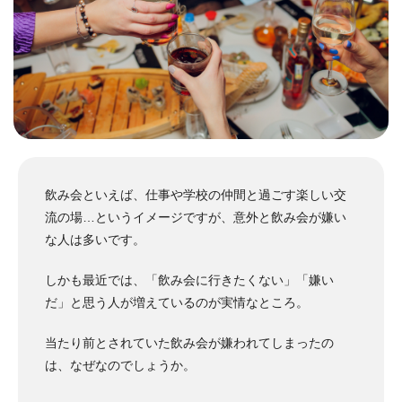
飲み会といえば、仕事や学校の仲間と過ごす楽しい交
流の場…というイメージですが、意外と飲み会が嫌い
な人は多いです。
しかも最近では、「飲み会に行きたくない」「嫌い
だ」と思う人が増えているのが実情なところ。
当たり前とされていた飲み会が嫌われてしまったの
は、なぜなのでしょうか。