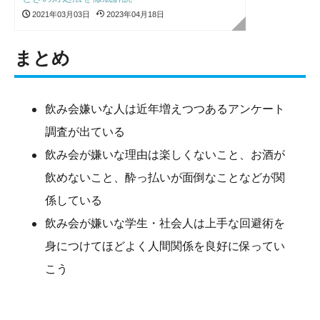
2021年03月03日
2023年04月18日
まとめ
飲み会嫌いな人は近年増えつつあるアンケート
調査が出ている
飲み会が嫌いな理由は楽しくないこと、お酒が
飲めないこと、酔っ払いが面倒なことなどが関
係している
飲み会が嫌いな学生・社会人は上手な回避術を
身につけてほどよく人間関係を良好に保ってい
こう