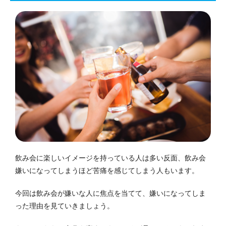
飲み会に楽しいイメージを持っている人は多い反面、飲み会
嫌いになってしまうほど苦痛を感じてしまう人もいます。
今回は飲み会が嫌いな人に焦点を当てて、嫌いになってしま
った理由を見ていきましょう。