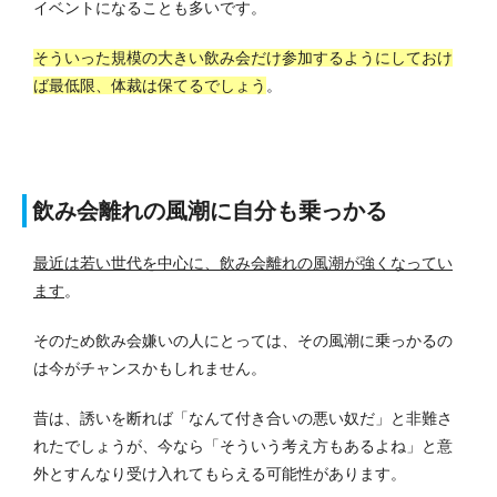
イベントになることも多いです。
そういった規模の大きい飲み会だけ参加するようにしておけ
ば最低限、体裁は保てるでしょう
。
飲み会離れの風潮に自分も乗っかる
最近は若い世代を中心に、飲み会離れの風潮が強くなってい
ます
。
そのため飲み会嫌いの人にとっては、その風潮に乗っかるの
は今がチャンスかもしれません。
昔は、誘いを断れば「なんて付き合いの悪い奴だ」と非難さ
れたでしょうが、今なら「そういう考え方もあるよね」と意
外とすんなり受け入れてもらえる可能性があります。