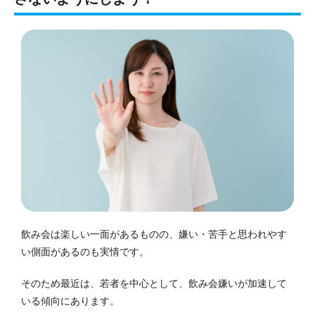
飲み会は楽しい一面があるものの、嫌い・苦手と思われやす
い側面があるのも実情です。
そのため最近は、若者を中心として、飲み会嫌いが加速して
いる傾向にあります。