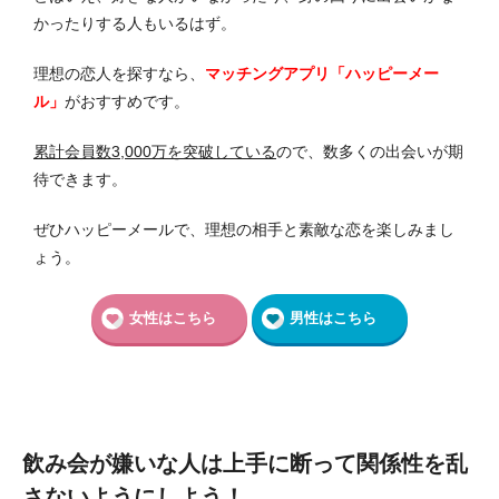
かったりする人もいるはず。
理想の恋人を探すなら、
マッチングアプリ「ハッピーメー
ル」
がおすすめです。
累計会員数3,000万を突破している
ので、数多くの出会いが期
待できます。
ぜひハッピーメールで、理想の相手と素敵な恋を楽しみまし
ょう。
女性はこちら
男性はこちら
飲み会が嫌いな人は上手に断って関係性を乱
さないようにしよう！