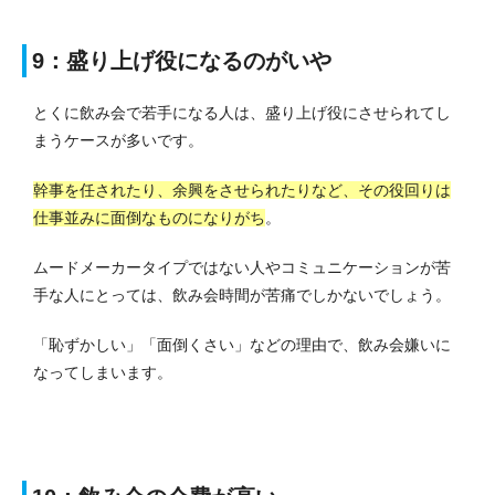
9：盛り上げ役になるのがいや
とくに飲み会で若手になる人は、盛り上げ役にさせられてし
まうケースが多いです。
幹事を任されたり、余興をさせられたりなど、その役回りは
仕事並みに面倒なものになりがち
。
ムードメーカータイプではない人やコミュニケーションが苦
手な人にとっては、飲み会時間が苦痛でしかないでしょう。
「恥ずかしい」「面倒くさい」などの理由で、飲み会嫌いに
なってしまいます。