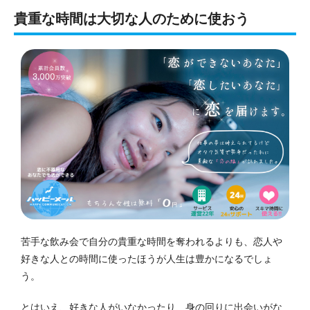
貴重な時間は大切な人のために使おう
苦手な飲み会で自分の貴重な時間を奪われるよりも、恋人や
好きな人との時間に使ったほうが人生は豊かになるでしょ
う。
とはいえ、好きな人がいなかったり、身の回りに出会いがな