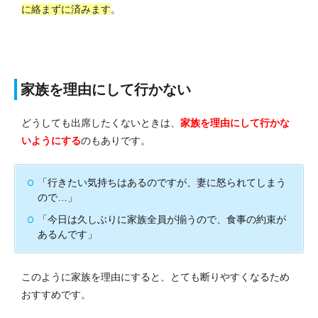
に絡まずに済みます
。
家族を理由にして行かない
どうしても出席したくないときは、
家族を理由にして行かな
いようにする
のもありです。
「行きたい気持ちはあるのですが、妻に怒られてしまう
ので…」
「今日は久しぶりに家族全員が揃うので、食事の約束が
あるんです」
このように家族を理由にすると、とても断りやすくなるため
おすすめです。