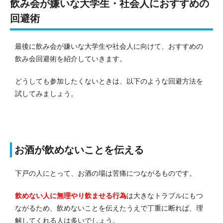
飲み会が嫌いな大学生・社会人におすすめの
回避術
最後に飲み会が嫌いな大学生や社会人に向けて、おすすめの
飲み会回避術を紹介していきます。
どうしても参加したくないときは、以下のような回避方法を
試してみましょう。
お酒が飲めないことを伝える
下戸の人にとって、お酒の場は苦痛につながるものです。
飲めない人に無理やり飲ませる行為
は大きなトラブルにもつ
ながるため、飲めないことを伝えたうえで丁重に断れば、理
解してくれる人は多いでしょう。