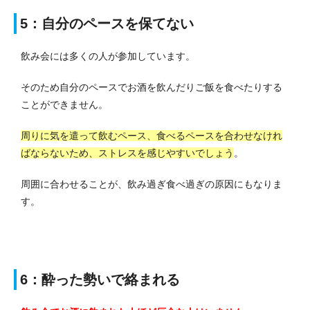
5：自分のペースを保てない
飲み会には多くの人が参加しています。
そのため自分のペースでお酒を飲んだりご飯を食べたりする
ことができません。
周りに気を遣って飲むペース、食べるペースを合わせなけれ
ばならないため、ストレスを感じやすいでしょう
。
周囲に合わせることが、飲み過ぎ食べ過ぎの原因にもなりま
す。
6：酔った勢いで絡まれる