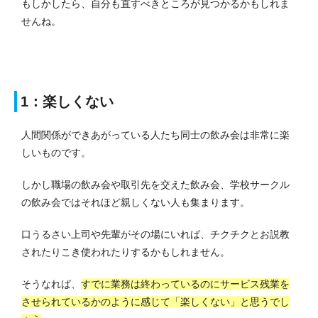
もしかしたら、自分も直すべきところが見つかるかもしれま
せんね。
1：楽しくない
人間関係ができあがっている人たち同士の飲み会は非常に楽
しいものです。
しかし職場の飲み会や取引先を交えた飲み会、学校サークル
の飲み会ではそれほど親しくない人も集まります。
口うるさい上司や先輩がその場にいれば、チクチクとお説教
されたりこき使われたりするかもしれません。
そうなれば、
すでに業務は終わっているのにサービス残業を
させられているかのように感じて「楽しくない」と思うでし