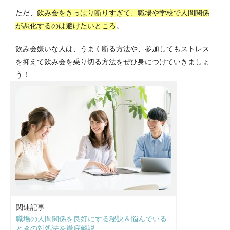
ただ、
飲み会をきっぱり断りすぎて、職場や学校で人間関係
が悪化するのは避けたいところ
。
飲み会嫌いな人は、うまく断る方法や、参加してもストレス
を抑えて飲み会を乗り切る方法をぜひ身につけていきましょ
う！
関連記事
職場の人間関係を良好にする秘訣＆悩んでいる
ときの対処法を徹底解説