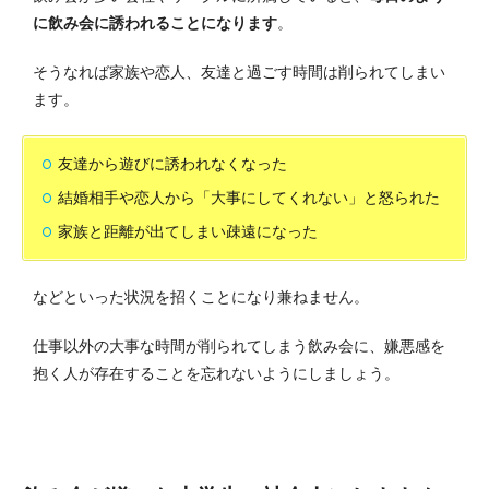
に飲み会に誘われることになります
。
そうなれば家族や恋人、友達と過ごす時間は削られてしまい
ます。
友達から遊びに誘われなくなった
結婚相手や恋人から「大事にしてくれない」と怒られた
家族と距離が出てしまい疎遠になった
などといった状況を招くことになり兼ねません。
仕事以外の大事な時間が削られてしまう飲み会に、嫌悪感を
抱く人が存在することを忘れないようにしましょう。