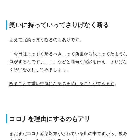
笑いに持っていってさりげなく断る
あえて冗談っぽく断るのもありです。
「今日はまっすぐ帰るべき…って前世から決まってたような
気がするんですよ…！」などと適当な冗談を伝え、さりげな
く誘いをかわしてみましょう。
断ることで重い空気になるのを避けることができます
。
コロナを理由にするのもアリ
まだまだコロナ感染対策がされている世の中ですから、飲み