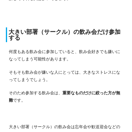
大きい部署（サークル）の飲み会だけ参加
する
何度もある飲み会に参加していると、飲み会好きでも嫌いに
なってしまう可能性があります。
そもそも飲み会が嫌いな人にとっては、大きなストレスにな
ってしまうでしょう。
そのため参加する飲み会は、
重要なものだけに絞った方が無
難
です。
大きい部署（サークル）の飲み会は忘年会や歓送迎会などの