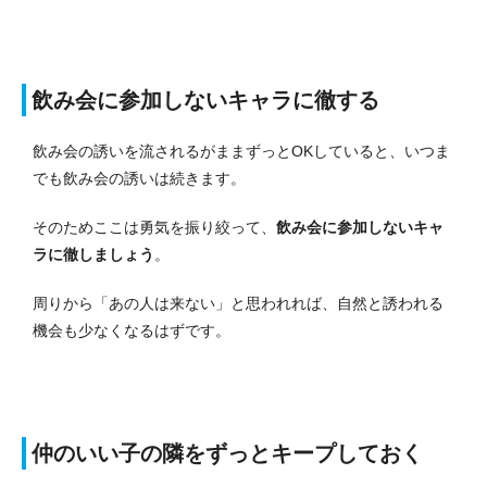
飲み会に参加しないキャラに徹する
飲み会の誘いを流されるがままずっとOKしていると、いつま
でも飲み会の誘いは続きます。
そのためここは勇気を振り絞って、
飲み会に参加しないキャ
ラに徹しましょう
。
周りから「あの人は来ない」と思われれば、自然と誘われる
機会も少なくなるはずです。
仲のいい子の隣をずっとキープしておく