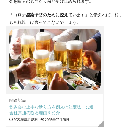
会を断るのも当たり前と受け止められます。
「
コロナ感染予防のために控えています
」と伝えれば、相手
もそれ以上は言ってこないでしょう。
関連記事
飲み会の上手な断り方＆例文の決定版！友達・
会社共通の断る理由を紹介
2023年08月05日
2025年07月29日