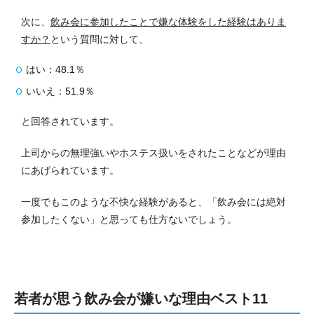
次に、
飲み会に参加したことで嫌な体験をした経験はありま
すか？
という質問に対して、
はい：48.1％
いいえ：51.9％
と回答されています。
上司からの無理強いやホステス扱いをされたことなどが理由
にあげられています。
一度でもこのような不快な経験があると、「飲み会には絶対
参加したくない」と思っても仕方ないでしょう。
若者が思う飲み会が嫌いな理由ベスト11