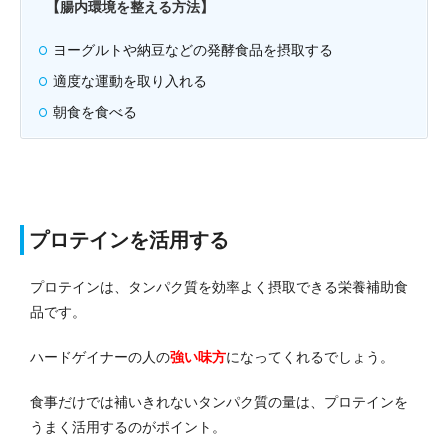
【腸内環境を整える方法】
ヨーグルトや納豆などの発酵食品を摂取する
適度な運動を取り入れる
朝食を食べる
プロテインを活用する
プロテインは、タンパク質を効率よく摂取できる栄養補助食
品です。
ハードゲイナーの人の
強い味方
になってくれるでしょう。
食事だけでは補いきれないタンパク質の量は、プロテインを
うまく活用するのがポイント。