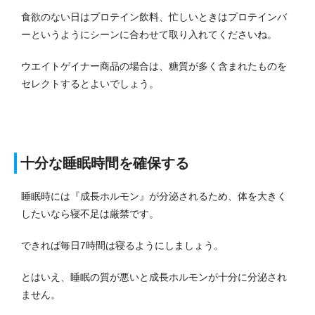
食欲のない日はプロテイン飲料、忙しいときはプロテインバ
ーというようにシーンに合わせて取り入れてくださいね。
ウエイトゲイナー商品の場合は、糖質が多く含まれたものを
セレクトするとよいでしょう。
十分な睡眠時間を確保する
睡眠時には『成長ホルモン』が分泌されるため、体を大きく
したいなら寝不足は厳禁です。
できれば毎日7時間は寝るようにしましょう。
とはいえ、睡眠の質が悪いと成長ホルモンが十分に分泌され
ません。