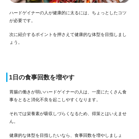
ハードゲイナーの人が健康的に太るには、ちょっとしたコツ
が必要です。
次に紹介するポイントを押さえて健康的な体型を目指しまし
ょう。
1日の食事回数を増やす
胃腸の働きが弱いハードゲイナーの人は、一度にたくさん食
事をとると消化不良を起こしやすくなります。
それでは栄養素が吸収しづらくなるため、得策とはいえませ
ん。
健康的な体型を目指したいなら、食事回数を増やしましょ