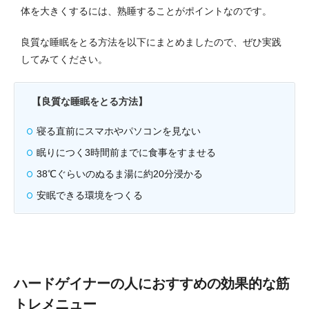
体を大きくするには、熟睡することがポイントなのです。
良質な睡眠をとる方法を以下にまとめましたので、ぜひ実践
してみてください。
【良質な睡眠をとる方法】
寝る直前にスマホやパソコンを見ない
眠りにつく3時間前までに食事をすませる
38℃ぐらいのぬるま湯に約20分浸かる
安眠できる環境をつくる
ハードゲイナーの人におすすめの効果的な筋
トレメニュー