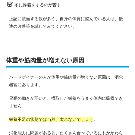
冬に厚着をするのが苦手
上記に該当する数が多く、自身の体質に悩んでいる人は、後
述の改善策を試してみてください。
体重や筋肉量が増えない原因
ハードゲイナーの人が体重や筋肉量が増えない原因は、消化
器官にあります。
胃腸の働きが弱いと、摂取した栄養をうまく体内に吸収でき
ません。
栄養不足の状態では当然、太れないでしょう
。
消化能力に問題があると、たくさん食べているにもかかわら