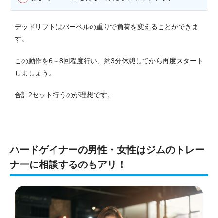
デッドリフトはバーベルの重りで負荷を変えることができま
す。
この動作を6～8回程度行い、約3分休憩してから再度スタート
しましょう。
合計2セット行うのが理想です。
ハードゲイナーの男性・女性はジムのトレー
ナーに相談するのもアリ！