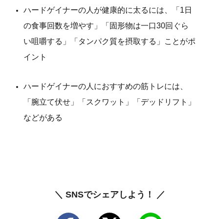
ハードゲイナーの人が健康的に太るには、「1日
の食事回数を増やす」「固形物は一口30回ぐら
い咀嚼する」「タンパク質を摂取する」ことがポ
イント
ハードゲイナーの人におすすめの筋トレには、
「腕立て伏せ」「スクワット」「デッドリフト」
などがある
＼ SNSでシェアしよう！ ／