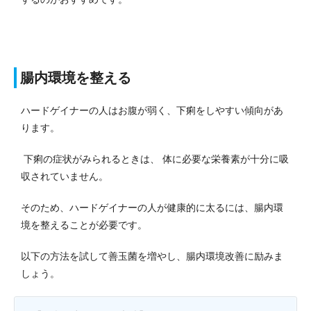
腸内環境を整える
ハードゲイナーの人はお腹が弱く、下痢をしやすい傾向があ
ります。
下痢の症状がみられるときは、 体に必要な栄養素が十分に吸
収されていません。
そのため、ハードゲイナーの人が健康的に太るには、腸内環
境を整えることが必要です。
以下の方法を試して善玉菌を増やし、腸内環境改善に励みま
しょう。