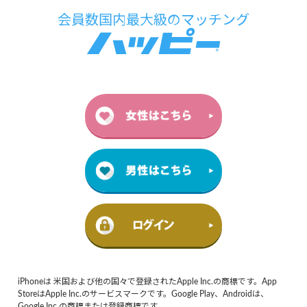
iPhoneは 米国および他の国々で登録されたApple Inc.の商標です。App
StoreはApple Inc.のサービスマークです。Google Play、Androidは、
Google Inc.の商標または登録商標です。