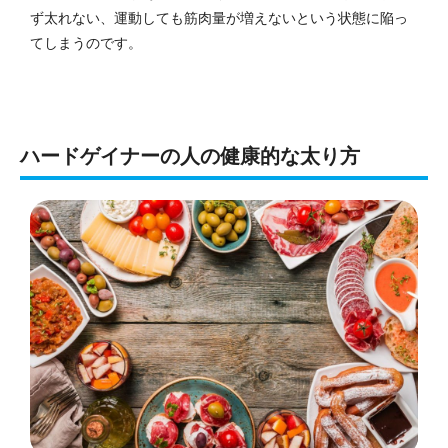
ず太れない、運動しても筋肉量が増えないという状態に陥っ
てしまうのです。
ハードゲイナーの人の健康的な太り方