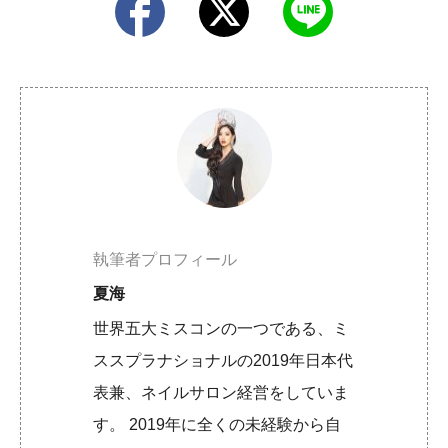
執筆者プロフィール
夏海
世界五大ミスコンの一つである、ミ
ススプラナショナルの2019年日本代
表兼、ネイルサロン経営をしていま
す。 2019年に全くの未経験から自