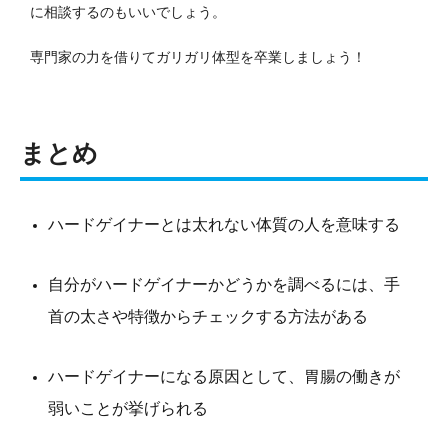
に相談するのもいいでしょう。
専門家の力を借りてガリガリ体型を卒業しましょう！
まとめ
ハードゲイナーとは太れない体質の人を意味する
自分がハードゲイナーかどうかを調べるには、手
首の太さや特徴からチェックする方法がある
ハードゲイナーになる原因として、胃腸の働きが
弱いことが挙げられる