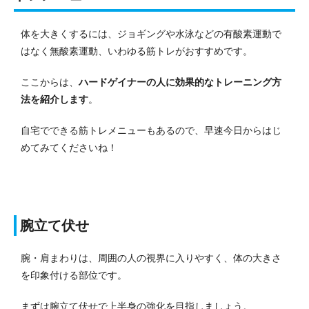
体を大きくするには、ジョギングや水泳などの有酸素運動で
はなく無酸素運動、いわゆる筋トレがおすすめです。
ここからは、
ハードゲイナーの人に効果的なトレーニング方
法を紹介します
。
自宅でできる筋トレメニューもあるので、早速今日からはじ
めてみてくださいね！
腕立て伏せ
腕・肩まわりは、周囲の人の視界に入りやすく、体の大きさ
を印象付ける部位です。
まずは腕立て伏せで上半身の強化を目指しましょう。