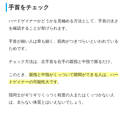
手首をチェック
ハードゲイナーかどうかを見極める方法として、手首の太さ
を確認することが挙げられます。
手首が細い人は骨も細く、筋肉がつきづらいといわれている
ためです。
チェック方法は、左手首を右手の親指と中指で握るだけ。
このとき、
親指と中指がくっついて隙間ができる人は、ハー
ドゲイナーの可能性大です
。
指同士がギリギリくっつく程度の人またはくっつかない人
は、太らない体質とはいえないでしょう。