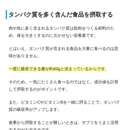
タンパク質を多く含んだ食品を摂取する
肉や魚に多く含まれるタンパク質は筋肉をつくる材料のた
め、体を大きくするのに欠かせない栄養素です。
とはいえ、タンパク質が含まれる食品を大量に食べるのは意
味がありません。
一度に吸収できる量が約40gと決まっているからです
。
そのため、一気にたくさん食べるのではなく、成分値を計算
して摂取するのがポイントです。
また、ビタミンCやビタミンBを一緒に摂ることで、タンパク
質の吸収率がアップします。
食事から摂取することが難しいときは、サプリをうまく活用
するのがおすすめです。