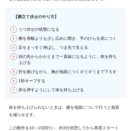
【腕立て伏せのやり方】
うつ伏せの状態になる
腕を肩幅よりも少し広めに開き、手のひらを床につく
足をまっすぐ伸ばし、つま先で支える
頭の先からかかとまで一直線になるように、体を持ち
上げる
肘を曲げながら、胸が地面につくギリギリまで下ろす
1秒キープする
床を押すようにして体を持ち上げる
体を持ち上げられないときは、膝を地面について行うと負荷
を減らせます。
この動作を10～15回行い、約3分休憩してから再度スタート