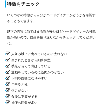
特徴をチェック
いくつかの特徴から自分がハードゲイナーかどうかを確認す
ることもできます。
以下の内容に当てはまる数が多いほどハードゲイナーの可能
性が高いので、自身を振り返りながらチェックしてください
ね。
人並み以上に食べているのに太れない
生まれたときから細身体型
手足が長くて骨ばっている
運動をしているのに筋肉がつかない
下痢や腹痛になりやすい
年中冷え性
体力がない
食後は下腹がでる
排便の回数が多い