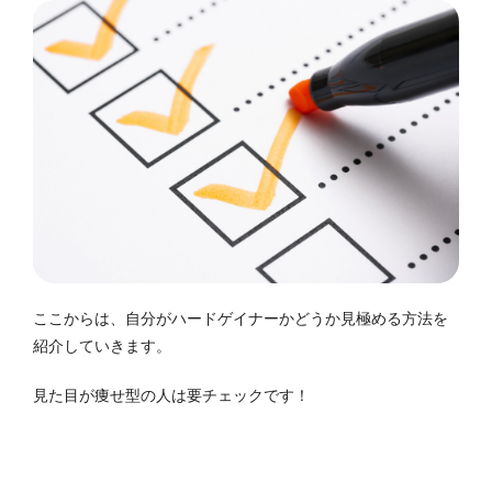
ここからは、自分がハードゲイナーかどうか見極める方法を
紹介していきます。
見た目が痩せ型の人は要チェックです！