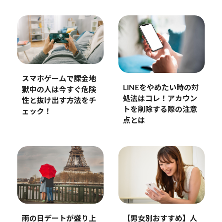
スマホゲームで課金地
LINEをやめたい時の対
獄中の人は今すぐ危険
処法はコレ！アカウン
性と抜け出す方法をチ
トを削除する際の注意
ェック！
点とは
【男女別おすすめ】人
雨の日デートが盛り上