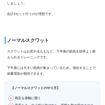
しましょう。
合計3セット行うのが理想です。
ノーマルスクワット
スクワットはお尻や太ももなど、下半身の筋肉を効率よく鍛
えられるトレーニングです。
下半身には大きい筋肉が集まっているため、強化することで
体重増加が期待できます。
【ノーマルスクワットのやり方】
両足を肩幅に開く