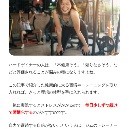
ハードゲイナーの人は、「不健康そう」「頼りなさそう」な
どと評価されることが悩みの種になりますよね。
この記事で紹介した健康的に太る習慣やトレーニングを取り
入れれば、きっと理想の体型を手に入れられます。
一気に実践するとストレスがかかるので、
毎日少しずつ続け
て習慣化する
のがおすすめです。
自力で継続する自信がない…という人は、ジムのトレーナー