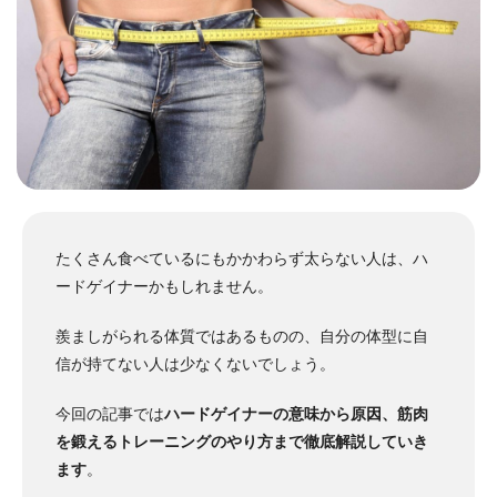
たくさん食べているにもかかわらず太らない人は、ハ
ードゲイナーかもしれません。
羨ましがられる体質ではあるものの、自分の体型に自
信が持てない人は少なくないでしょう。
今回の記事では
ハードゲイナーの意味から原因、筋肉
を鍛えるトレーニングのやり方まで徹底解説していき
ます
。