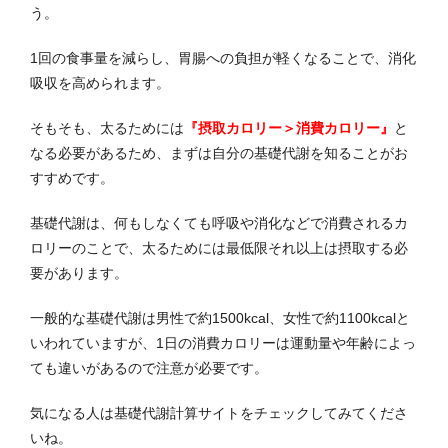
う。
1回の食事量を減らし、胃腸への負担が軽くなることで、消化
吸収を高められます。
そもそも、太るためには
『摂取カロリー＞消費カロリー』
と
なる必要があるため、まずは自分の基礎代謝を知ることがお
すすめです。
基礎代謝は、何もしなくても呼吸や消化などで消費されるカ
ロリーのことで、太るためには最低限それ以上は摂取する必
要があります。
一般的な基礎代謝は男性で約1500kcal、女性で約1100kcalと
いわれていますが、1日の消費カロリーは運動量や年齢によっ
ても違いがあるので注意が必要です。
気になる人は基礎代謝計算サイトをチェックしてみてくださ
いね。