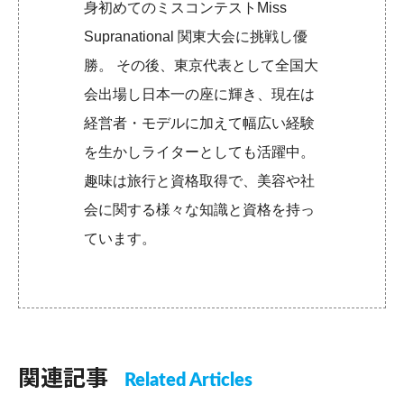
身初めてのミスコンテストMiss
Supranational 関東大会に挑戦し優
勝。 その後、東京代表として全国大
会出場し日本一の座に輝き、現在は
経営者・モデルに加えて幅広い経験
を生かしライターとしても活躍中。
趣味は旅行と資格取得で、美容や社
会に関する様々な知識と資格を持っ
ています。
関連記事
Related Articles