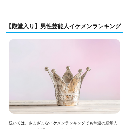
【殿堂入り】男性芸能人イケメンランキング
続いては、さまざまなイケメンランキングでも常連の殿堂入