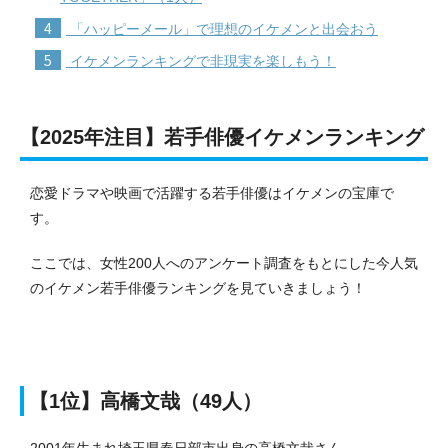
4
「ハッピーメール」で理想のイケメンと出会おう
5
イケメンランキングで非現実を楽しもう！
【2025年注目】若手俳優イケメンランキング
恋愛ドラマや映画で活躍する若手俳優はイケメンの宝庫で
す。
ここでは、女性200人へのアンケート調査をもとにした今人気
のイケメン若手俳優ランキングを見ていきましょう！
【1位】高橋文哉（49人）