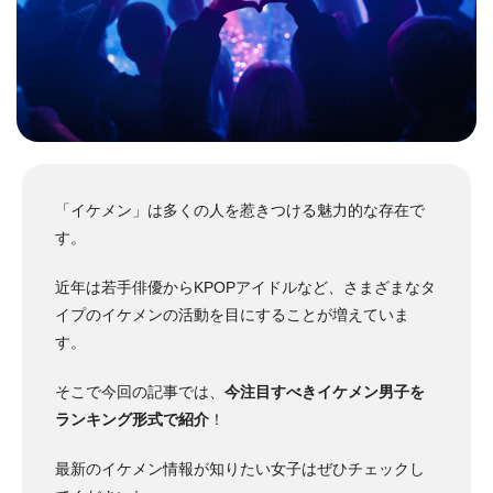
「イケメン」は多くの人を惹きつける魅力的な存在で
す。
近年は若手俳優からKPOPアイドルなど、さまざまなタ
イプのイケメンの活動を目にすることが増えていま
す。
そこで今回の記事では、
今注目すべきイケメン男子を
ランキング形式で紹介
！
最新のイケメン情報が知りたい女子はぜひチェックし