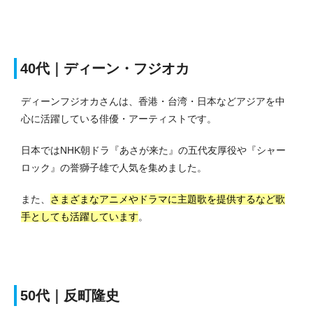
40代｜ディーン・フジオカ
ディーンフジオカさんは、香港・台湾・日本などアジアを中
心に活躍している俳優・アーティストです。
日本ではNHK朝ドラ『あさが来た』の五代友厚役や『シャー
ロック』の誉獅子雄で人気を集めました。
また、
さまざまなアニメやドラマに主題歌を提供するなど歌
手としても活躍しています
。
50代｜反町隆史