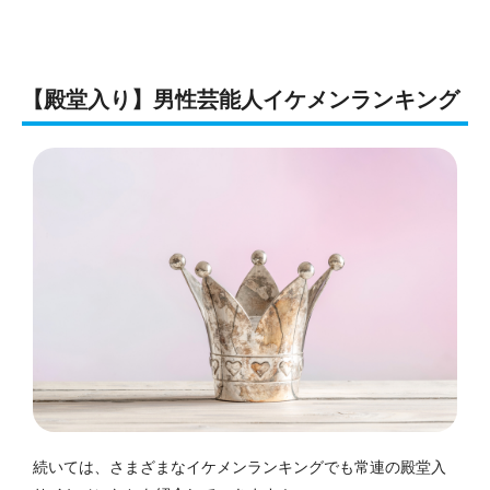
【殿堂入り】男性芸能人イケメンランキング
続いては、さまざまなイケメンランキングでも常連の殿堂入