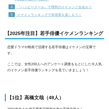
4
「ハッピーメール」で理想のイケメンと出会おう
5
イケメンランキングで非現実を楽しもう！
【2025年注目】若手俳優イケメンランキング
恋愛ドラマや映画で活躍する若手俳優はイケメンの宝庫で
す。
ここでは、女性200人へのアンケート調査をもとにした今人気
のイケメン若手俳優ランキングを見ていきましょう！
【1位】高橋文哉（49人）