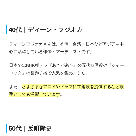
40代｜ディーン・フジオカ
ディーンフジオカさんは、香港・台湾・日本などアジアを中
心に活躍している俳優・アーティストです。
日本ではNHK朝ドラ『あさが来た』の五代友厚役や『シャー
ロック』の誉獅子雄で人気を集めました。
また、
さまざまなアニメやドラマに主題歌を提供するなど歌
手としても活躍しています
。
50代｜反町隆史