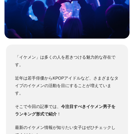
「イケメン」は多くの人を惹きつける魅力的な存在で
す。
近年は若手俳優からKPOPアイドルなど、さまざまなタ
イプのイケメンの活動を目にすることが増えていま
す。
そこで今回の記事では、
今注目すべきイケメン男子を
ランキング形式で紹介
！
最新のイケメン情報が知りたい女子はぜひチェックし