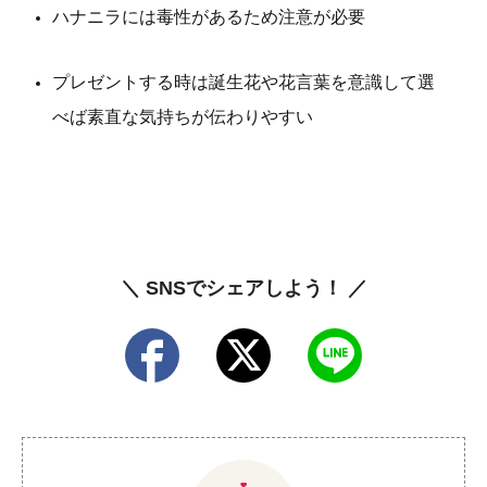
ハナニラには毒性があるため注意が必要
プレゼントする時は誕生花や花言葉を意識して選
べば素直な気持ちが伝わりやすい
＼ SNSでシェアしよう！ ／