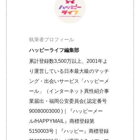
執筆者プロフィール
ハッピーライフ編集部
累計登録数3,500万以上、2001年よ
り運営している日本最大級のマッチ
ング・出会いサービス「ハッピーメ
ール」（インターネット異性紹介事
業届出・福岡公安委員会( 認定番号
90080003000 )｜『ハッピーメー
ル/HAPPYMAIL』商標登録第
5150003号｜『ハッピー』商標登録