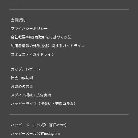
会員規約
プライバシーポリシー
会社概要/特定商取引法に基づく表記
利用者情報の外部送信に関するガイドライン
コミュニティガイドライン
カップルレポート
出会い成功談
お褒めの言葉
メディア掲載・広告実績
ハッピーライフ（出会い・恋愛コラム）
ハッピーメール公式X（旧Twitter）
ハッピーメール公式instagram