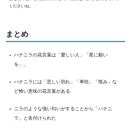
くださいね。
まとめ
ハナニラの花言葉は「愛しい人」「星に願い
を」。
ハナニラには「悲しい別れ」「卑怯」「恨み」な
ど怖い意味の花言葉がある
ニラのような強い匂いがすることから「ハナニ
ラ」と名付けられた