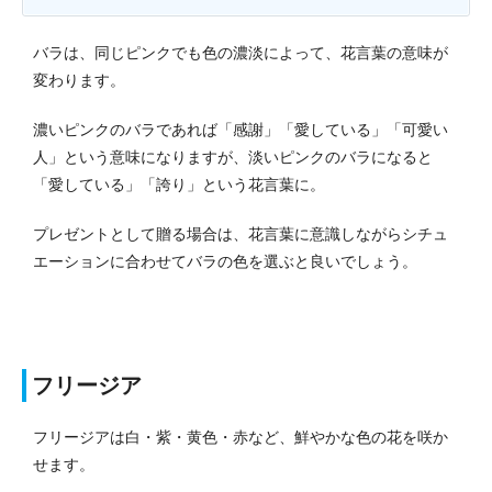
バラは、同じピンクでも色の濃淡によって、花言葉の意味が
変わります。
濃いピンクのバラであれば「感謝」「愛している」「可愛い
人」という意味になりますが、淡いピンクのバラになると
「愛している」「誇り」という花言葉に。
プレゼントとして贈る場合は、花言葉に意識しながらシチュ
エーションに合わせてバラの色を選ぶと良いでしょう。
フリージア
フリージアは白・紫・黄色・赤など、鮮やかな色の花を咲か
せます。