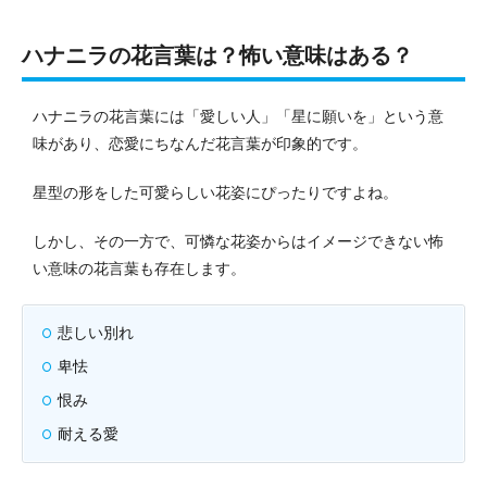
ハナニラの花言葉は？怖い意味はある？
ハナニラの花言葉には「愛しい人」「星に願いを」という意
味があり、恋愛にちなんだ花言葉が印象的です。
星型の形をした可愛らしい花姿にぴったりですよね。
しかし、その一方で、可憐な花姿からはイメージできない怖
い意味の花言葉も存在します。
悲しい別れ
卑怯
恨み
耐える愛