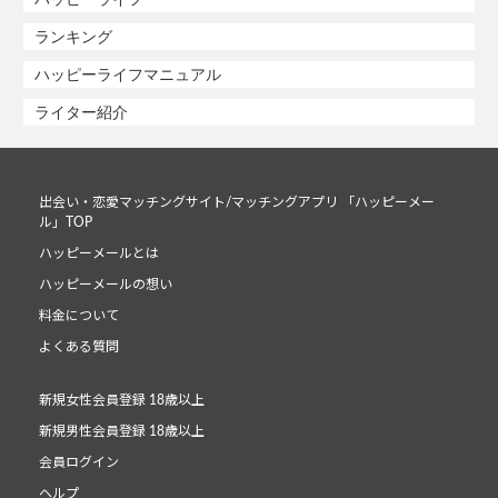
ランキング
ハッピーライフマニュアル
ライター紹介
出会い・恋愛マッチングサイト/マッチングアプリ 「ハッピーメー
ル」TOP
ハッピーメールとは
ハッピーメールの想い
料金について
よくある質問
新規女性会員登録 18歳以上
新規男性会員登録 18歳以上
会員ログイン
ヘルプ