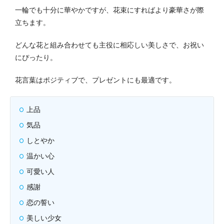
一輪でも十分に華やかですが、花束にすればより豪華さが際
立ちます。
どんな花と組み合わせても主役に相応しい美しさで、お祝い
にぴったり。
花言葉はポジティブで、プレゼントにも最適です。
上品
気品
しとやか
温かい心
可愛い人
感謝
恋の誓い
美しい少女