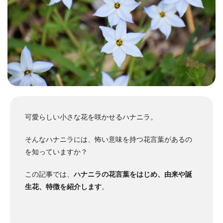
可愛らしい小さな花を咲かせるハナニラ。
そんなハナニラには、怖い意味を持つ花言葉があるの
を知っていますか？
この記事では、
ハナニラの花言葉をはじめ、由来や誕
生花、特徴を紹介します
。