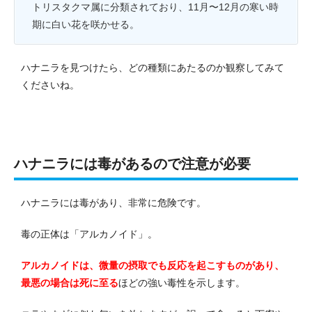
トリスタクマ属に分類されており、11月〜12月の寒い時
期に白い花を咲かせる。
ハナニラを見つけたら、どの種類にあたるのか観察してみて
くださいね。
ハナニラには毒があるので注意が必要
ハナニラには毒があり、非常に危険です。
毒の正体は「アルカノイド」。
アルカノイドは、微量の摂取でも反応を起こすものがあり、
最悪の場合は死に至る
ほどの強い毒性を示します。