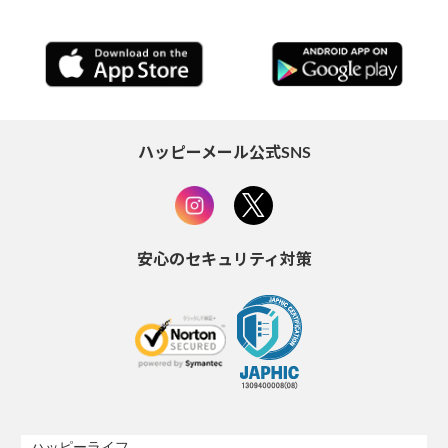
ハッピーメール公式SNS
安心のセキュリティ対策
ハッピーライフ