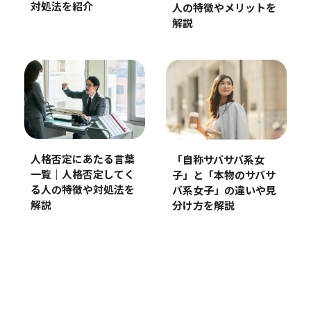
対処法を紹介
人の特徴やメリットを
解説
人格否定にあたる言葉
「自称サバサバ系女
一覧｜人格否定してく
子」と「本物のサバサ
る人の特徴や対処法を
バ系女子」の違いや見
解説
分け方を解説