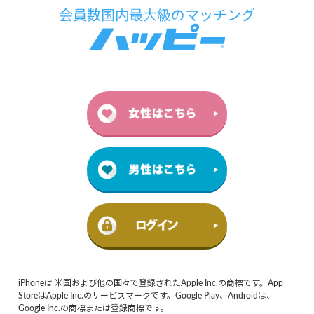
iPhoneは 米国および他の国々で登録されたApple Inc.の商標です。App
StoreはApple Inc.のサービスマークです。Google Play、Androidは、
Google Inc.の商標または登録商標です。