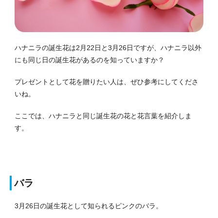
ハナニラの誕生花は2月22日と3月26日ですが、ハナニラ以外
にも同じ日の誕生花があるのを知っていますか？
プレゼントとして花を贈りたい人は、ぜひ参考にしてくださ
いね。
ここでは、ハナニラと同じ誕生花の花と花言葉を紹介しま
す。
バラ
3月26日の誕生花として知られるピンクのバラ。