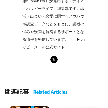
第6953061号）が運用するメディア
「ハッピーライフ」編集部です。恋
活・出会い・恋愛に関するノウハウ
や調査データなどをもとに、読者の
悩みや疑問を解消するサポートとな
る情報を発信しています。 ▶︎
ハ
ッピーメール公式サイト
関連記事
Related Articles