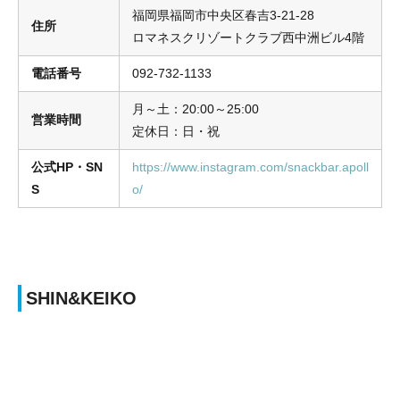
福岡県福岡市中央区春吉3-21-28
住所
ロマネスクリゾートクラブ西中洲ビル4階
電話番号
092-732-1133
月～土：20:00～25:00
営業時間
定休日：日・祝
公式HP・SN
https://www.instagram.com/snackbar.apoll
S
o/
SHIN&KEIKO