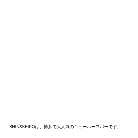
SHIN&KEIKOは、博多で大人気のニューハーフバーです。