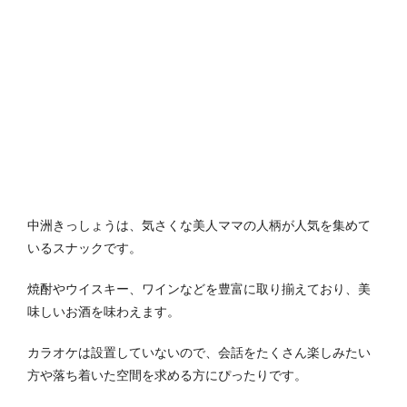
中洲きっしょうは、気さくな美人ママの人柄が人気を集めて
いるスナックです。
焼酎やウイスキー、ワインなどを豊富に取り揃えており、美
味しいお酒を味わえます。
カラオケは設置していないので、会話をたくさん楽しみたい
方や落ち着いた空間を求める方にぴったりです。