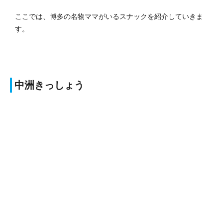
ここでは、博多の名物ママがいるスナックを紹介していきま
す。
中洲きっしょう