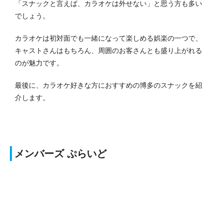
「スナックと言えば、カラオケは外せない」と思う方も多い
でしょう。
カラオケは初対面でも一緒になって楽しめる娯楽の一つで、
キャストさんはもちろん、周囲のお客さんとも盛り上がれる
のが魅力です。
最後に、カラオケ好きな方におすすめの博多のスナックを紹
介します。
メンバーズ ぷらいど