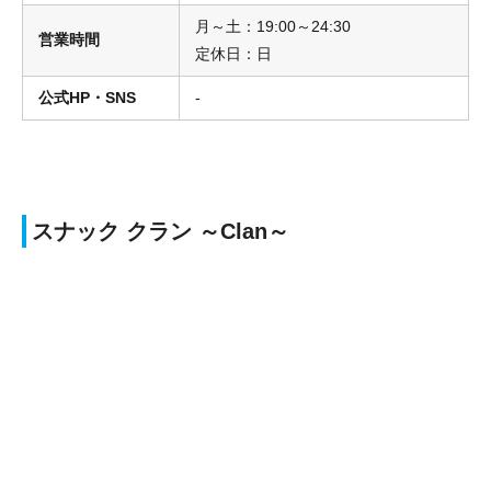
月～土：19:00～24:30
営業時間
定休日：日
公式HP・SNS
‐
スナック クラン ～Clan～