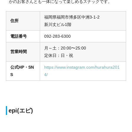
かのお客さんとも一体になって楽しめるスナックです。
福岡県福岡市博多区中洲3-1-2
住所
新川丈ビル1階
電話番号
092-283-6300
月～土：20:00〜25:00
営業時間
定休日：日・祝
公式HP・SN
https://www.instagram.com/hurahura201
S
4/
epi(エピ)