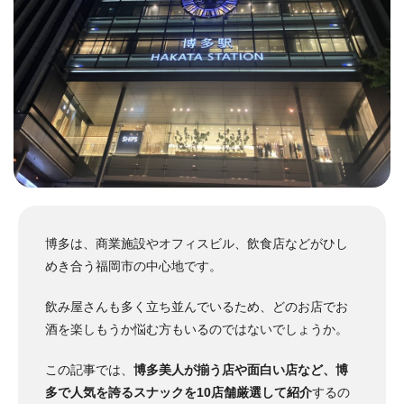
博多は、商業施設やオフィスビル、飲食店などがひし
めき合う福岡市の中心地です。
飲み屋さんも多く立ち並んでいるため、どのお店でお
酒を楽しもうか悩む方もいるのではないでしょうか。
この記事では、
博多美人が揃う店や面白い店など、博
多で人気を誇るスナックを10店舗厳選して紹介
するの