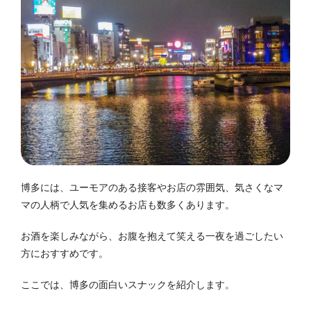
博多には、ユーモアのある接客やお店の雰囲気、気さくなマ
マの人柄で人気を集めるお店も数多くあります。
お酒を楽しみながら、お腹を抱えて笑える一夜を過ごしたい
方におすすめです。
ここでは、博多の面白いスナックを紹介します。