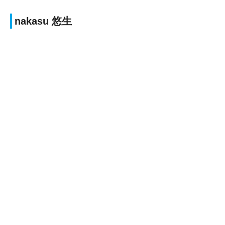
nakasu 悠生