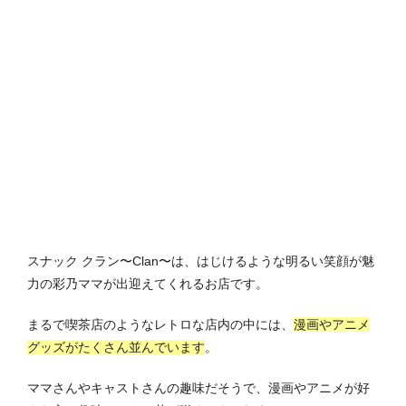
スナック クラン〜Clan〜は、はじけるような明るい笑顔が魅
力の彩乃ママが出迎えてくれるお店です。
まるで喫茶店のようなレトロな店内の中には、
漫画やアニメ
グッズがたくさん並んでいます
。
ママさんやキャストさんの趣味だそうで、漫画やアニメが好