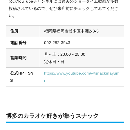
公式YouTubeチャンネルには過去のショータイム動画が多数
投稿されているので、ぜひ来店前にチェックしてみてくださ
い。
住所
福岡県福岡市博多区中洲2-3-5
電話番号
092-282-3943
月～土：20:00～25:00
営業時間
定休日・日
公式HP・SN
https://www.youtube.com/@snackmayum
S
i
博多のカラオケ好きが集うスナック