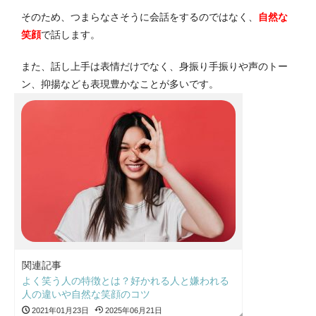
そのため、つまらなさそうに会話をするのではなく、
自然な
笑顔
で話します。
また、話し上手は表情だけでなく、身振り手振りや声のトー
ン、抑揚なども表現豊かなことが多いです。
関連記事
よく笑う人の特徴とは？好かれる人と嫌われる
人の違いや自然な笑顔のコツ
2021年01月23日
2025年06月21日