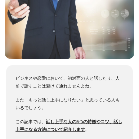
ビジネスや恋愛において、初対面の人と話したり、人
前で話すことは避けて通れませんよね。
また「もっと話し上手になりたい」と思っている人も
いるでしょう。
この記事では、
話し上手な人の5つの特徴やコツ、話し
上手になる方法について紹介します
。