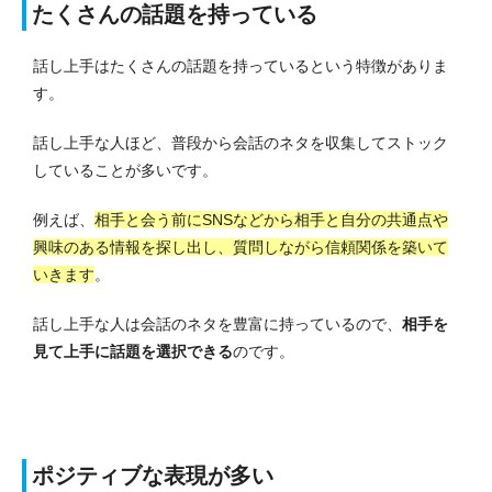
たくさんの話題を持っている
話し上手はたくさんの話題を持っているという特徴がありま
す。
話し上手な人ほど、普段から会話のネタを収集してストック
していることが多いです。
例えば、
相手と会う前にSNSなどから相手と自分の共通点や
興味のある情報を探し出し、質問しながら信頼関係を築いて
いきます
。
話し上手な人は会話のネタを豊富に持っているので、
相手を
見て上手に話題を選択できる
のです。
ポジティブな表現が多い