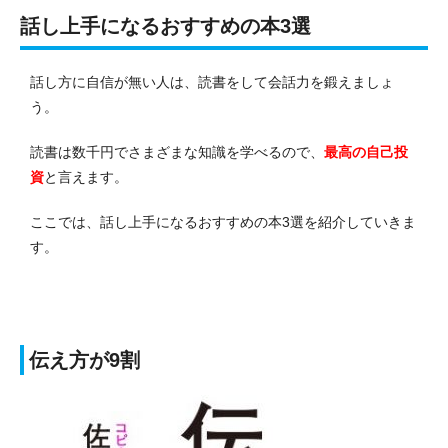
話し上手になるおすすめの本3選
話し方に自信が無い人は、読書をして会話力を鍛えましょ
う。
読書は数千円でさまざまな知識を学べるので、
最高の自己投
資
と言えます。
ここでは、話し上手になるおすすめの本3選を紹介していきま
す。
伝え方が9割