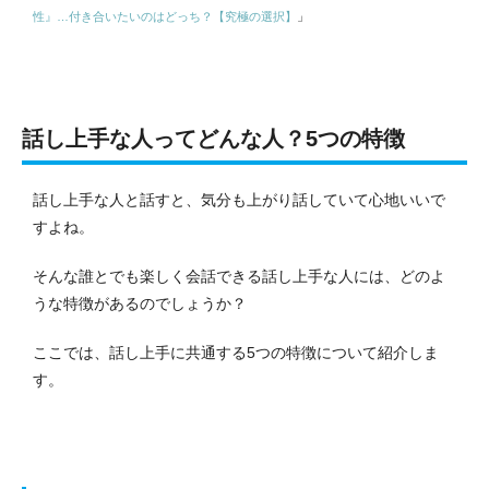
性』…付き合いたいのはどっち？【究極の選択】
」
話し上手な人ってどんな人？5つの特徴
話し上手な人と話すと、気分も上がり話していて心地いいで
すよね。
そんな誰とでも楽しく会話できる話し上手な人には、どのよ
うな特徴があるのでしょうか？
ここでは、話し上手に共通する5つの特徴について紹介しま
す。