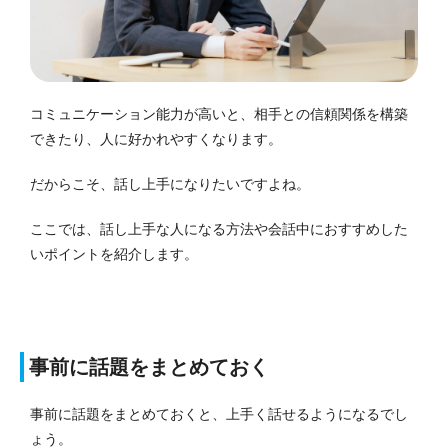
コミュニケーション能力が高いと、相手との信頼関係を構築
できたり、人に好かれやすくなります。
だからこそ、話し上手になりたいですよね。
ここでは、話し上手な人になる方法や会話中におすすめした
いポイントを紹介します。
事前に話題をまとめておく
事前に話題をまとめておくと、上手く話せるようになるでし
ょう。