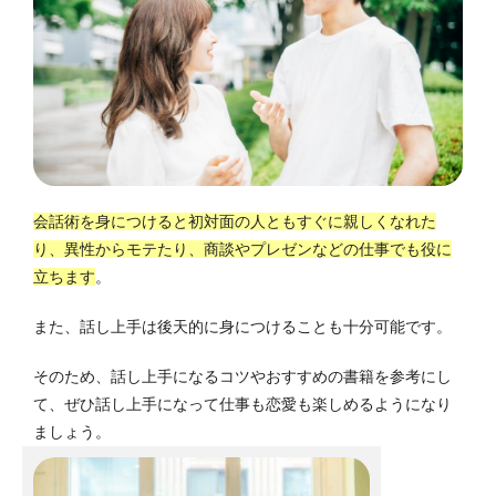
会話術を身につけると初対面の人ともすぐに親しくなれた
り、異性からモテたり、商談やプレゼンなどの仕事でも役に
立ちます
。
また、話し上手は後天的に身につけることも十分可能です。
そのため、話し上手になるコツやおすすめの書籍を参考にし
て、ぜひ話し上手になって仕事も恋愛も楽しめるようになり
ましょう。