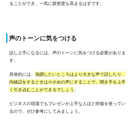
ることができ、一気に親密度も高まるはずです。
声のトーンに気をつける
話し上手になるには、声のトーンに気をつける必要がありま
す。
具体的には、
強調したいところはより大きな声で話したり、
内緒話をするときは小さめの声にすることで、聞き手を上手
く引き込むことができるでしょう
。
ビジネスの現場でもプレゼンが上手な人ほど抑揚を使ってい
るので、ぜひ参考にしてみましょう。