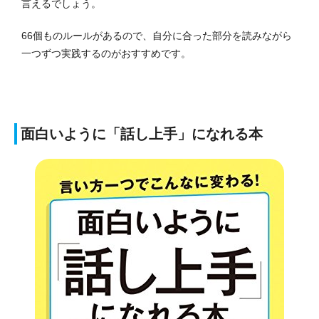
言えるでしょう。
66個ものルールがあるので、自分に合った部分を読みながら
一つずつ実践するのがおすすめです。
面白いように「話し上手」になれる本