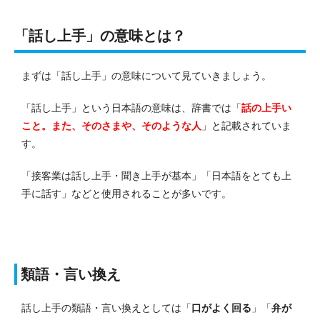
「話し上手」の意味とは？
まずは「話し上手」の意味について見ていきましょう。
「話し上手」という日本語の意味は、辞書では「
話の上手い
こと。また、そのさまや、そのような人
」と記載されていま
す。
「接客業は話し上手・聞き上手が基本」「日本語をとても上
手に話す」などと使用されることが多いです。
類語・言い換え
話し上手の類語・言い換えとしては「
口がよく回る
」「
弁が