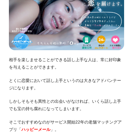
相手を楽しませることができる話し上手な人は、常に好印象
を与えることができます。
とくに恋愛において話し上手というのは大きなアドバンテー
ジになります。
しかしそもそも異性との出会いがなければ、いくら話し上手
でも宝の持ち腐れになってしまいます。
そこでおすすめなのがサービス開始22年の老舗マッチングア
プリ「
ハッピーメール
」。