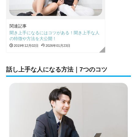
関連記事
聞き上手になるにはコツがある！聞き上手な人
の特徴や方法を大公開！
2019年12月02日
2026年01月23日
話し上手な人になる方法｜7つのコツ