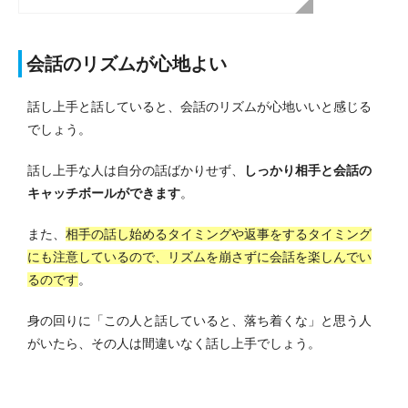
会話のリズムが心地よい
話し上手と話していると、会話のリズムが心地いいと感じる
でしょう。
話し上手な人は自分の話ばかりせず、
しっかり相手と会話の
キャッチボールができます
。
また、
相手の話し始めるタイミングや返事をするタイミング
にも注意しているので、リズムを崩さずに会話を楽しんでい
るのです
。
身の回りに「この人と話していると、落ち着くな」と思う人
がいたら、その人は間違いなく話し上手でしょう。