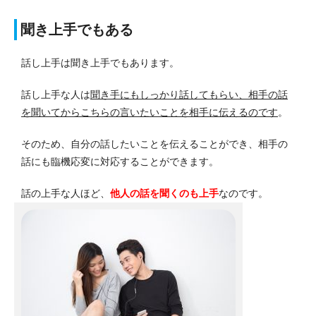
聞き上手でもある
話し上手は聞き上手でもあります。
話し上手な人は
聞き手にもしっかり話してもらい、相手の話
を聞いてからこちらの言いたいことを相手に伝えるのです
。
そのため、自分の話したいことを伝えることができ、相手の
話にも臨機応変に対応することができます。
話の上手な人ほど、
他人の話を聞くのも上手
なのです。