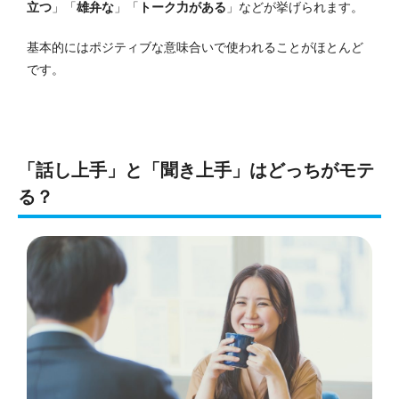
立つ
」「
雄弁な
」「
トーク力がある
」などが挙げられます。
基本的にはポジティブな意味合いで使われることがほとんど
です。
「話し上手」と「聞き上手」はどっちがモテ
る？