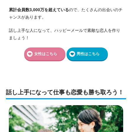
累計会員数3,000万を超えている
ので、たくさんの出会いのチ
ャンスがあります。
話し上手な人になって、ハッピーメールで素敵な恋人を作り
ましょう！
女性はこちら
男性はこちら
話し上手になって仕事も恋愛も勝ち取ろう！