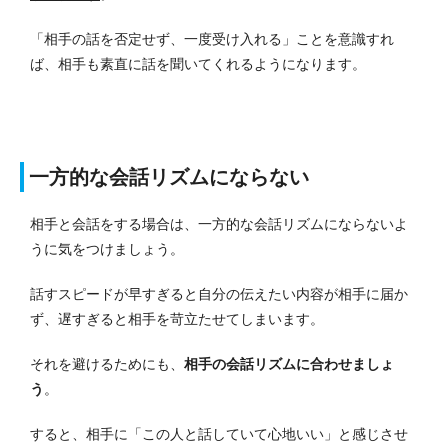
「相手の話を否定せず、一度受け入れる」ことを意識すれ
ば、相手も素直に話を聞いてくれるようになります。
一方的な会話リズムにならない
相手と会話をする場合は、一方的な会話リズムにならないよ
うに気をつけましょう。
話すスピードが早すぎると自分の伝えたい内容が相手に届か
ず、遅すぎると相手を苛立たせてしまいます。
それを避けるためにも、
相手の会話リズムに合わせましょ
う
。
すると、相手に「この人と話していて心地いい」と感じさせ