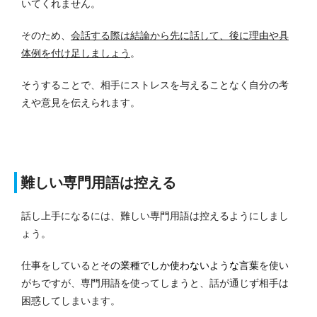
いてくれません。
そのため、
会話する際は結論から先に話して、後に理由や具
体例を付け足しましょう
。
そうすることで、相手にストレスを与えることなく自分の考
えや意見を伝えられます。
難しい専門用語は控える
話し上手になるには、難しい専門用語は控えるようにしまし
ょう。
仕事をしていると
その業種でしか使わないような言葉
を使い
がちですが、専門用語を使ってしまうと、話が通じず相手は
困惑してしまいます。