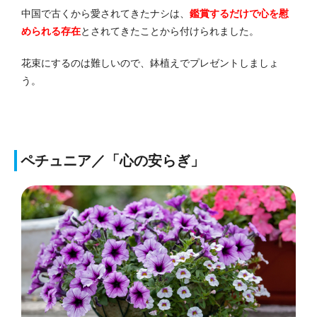
中国で古くから愛されてきたナシは、
鑑賞するだけで心を慰
められる
存在
とされてきたことから付けられました。
花束にするのは難しいので、鉢植えでプレゼントしましょ
う。
ペチュニア／「心の安らぎ」