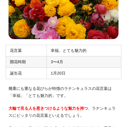
花言葉
幸福、とても魅力的
開花時期
3〜4月
誕生花
1月20日
幾重にも重なる花びらが特徴のラナンキュラスの花言葉は
「幸福」「とても魅力的」です。
大輪で見る人を惹きつけるような魅力を持つ
、ラナンキュラ
スにピッタリの花言葉といえるでしょう。