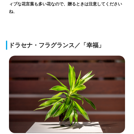
ィブな花言葉も多い花なので、贈るときは注意してください
ね
。
ドラセナ・フラグランス／「幸福」