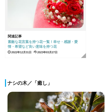
関連記事
素敵な花言葉を持つ花一覧！幸せ・感謝・愛
情・希望など良い意味を持つ花
2022年12月31日
2023年03月27日
ナシの木／「癒し」