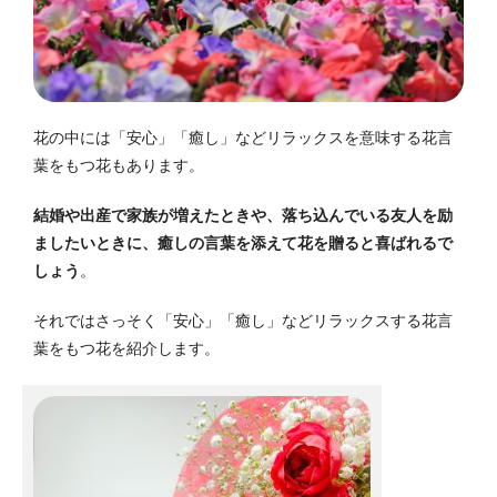
花の中には「安心」「癒し」などリラックスを意味する花言
葉をもつ花もあります。
結婚や出産で家族が増えたときや、落ち込んでいる友人を励
ましたいときに、癒しの言葉を添えて花を贈ると喜ばれるで
しょう
。
それではさっそく「安心」「癒し」などリラックスする花言
葉をもつ花を紹介します。