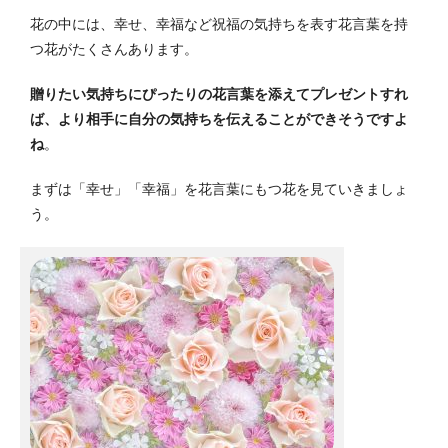
花の中には、幸せ、幸福など祝福の気持ちを表す花言葉を持
つ花がたくさんあります。
贈りたい気持ちにぴったりの花言葉を添えてプレゼントすれ
ば、より相手に自分の気持ちを伝えることができそうですよ
ね
。
まずは「幸せ」「幸福」を花言葉にもつ花を見ていきましょ
う。