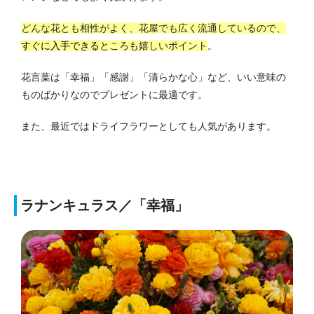
どんな花とも相性がよく、花屋でも広く流通しているので、
すぐに入手できる
ところも嬉しいポイント
。
花言葉は「幸福」「感謝」「清らかな心」など、いい意味の
ものばかりなのでプレゼントに最適です。
また、最近ではドライフラワーとしても人気があります。
ラナンキュラス／「幸福」