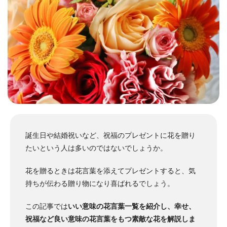
誕生日や結婚祝いなど、祝福のプレゼントに花を贈り
たいという人は多いのではないでしょうか。
花を贈るときは花言葉を添えてプレゼントすると、気
持ちが伝わる贈り物になり喜ばれるでしょう。
この記事では
いい意味の花言葉一覧を紹介し、幸せ、
祝福など良い意味の花言葉をもつ素敵な花を解説しま