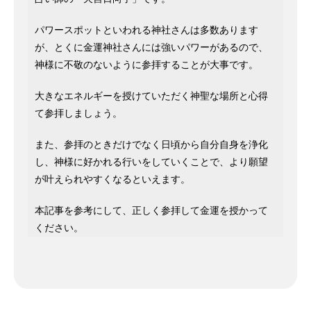
パワースポットといわれる神社さんは多数あります
が、とくに金運神社さんには強いパワーがあるので、
神様に不敬のないように参拝することが大事です。
大きなエネルギーを授けていただく神聖な場所と心得
て参拝しましょう。
また、参拝のときだけでなく日頃から自分自身を浄化
し、神様に好かれる行いをしていくことで、より願望
が叶えられやすくなるといえます。
本記事を参考にして、正しく参拝して金運を授かって
ください。