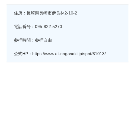
住所：長崎県長崎市伊良林2-10-2
電話番号：095-822-5270
参拝時間：参拝自由
公式HP：https://www.at-nagasaki.jp/spot/61013/