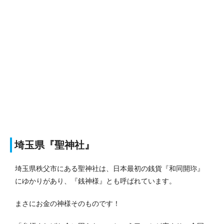
埼玉県『聖神社』
埼玉県秩父市にある聖神社は、日本最初の銭貨『和同開珎』
にゆかりがあり、『銭神様』とも呼ばれています。
まさにお金の神様そのものです！