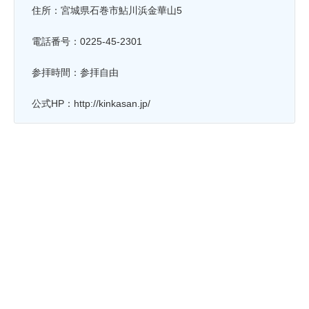
住所：宮城県石巻市鮎川浜金華山5
電話番号：0225-45-2301
参拝時間：参拝自由
公式HP：http://kinkasan.jp/