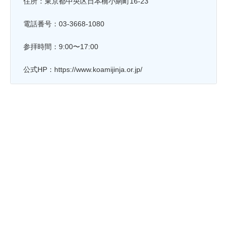
住所：東京都中央区日本橋小網町16-23
電話番号：03-3668-1080
参拝時間：9:00〜17:00
公式HP：https://www.koamijinja.or.jp/