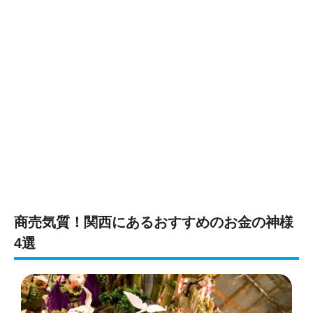
商売気質！関西にあるおすすめのお金の神様
4選