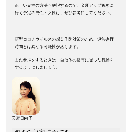
正しい参拝の方法も解説するので、金運アップ祈願に
行く予定の男性・女性は、ぜひ参考にしてください。
新型コロナウイルスの感染予防対策のため、通常参拝
時間とは異なる可能性があります。
また参拝をするときは、自治体の指導に従った行動を
するようにしましょう。
天宮日向子
占い師の「天宮日向子」です。