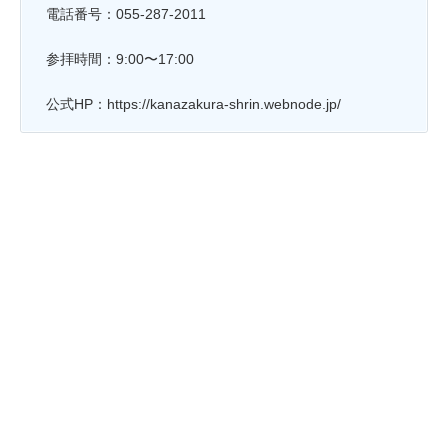
電話番号：055-287-2011
参拝時間：9:00〜17:00
公式HP：https://kanazakura-shrin.webnode.jp/