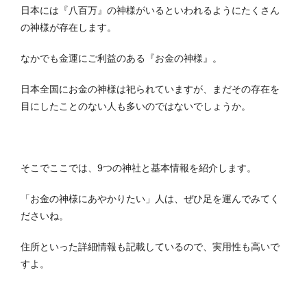
日本には『八百万』の神様がいるといわれるようにたくさん
の神様が存在します。
なかでも金運にご利益のある『お金の神様』。
日本全国にお金の神様は祀られていますが、まだその存在を
目にしたことのない人も多いのではないでしょうか。
そこでここでは、9つの神社と基本情報を紹介します。
「お金の神様にあやかりたい」人は、ぜひ足を運んでみてく
ださいね。
住所といった詳細情報も記載しているので、実用性も高いで
すよ。