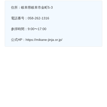
住所：岐阜県岐阜市金町5-3
電話番号：058-262-1316
参拝時間：9:00〜17:00
公式HP：https://mikane-jinja.or.jp/