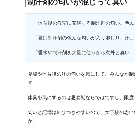
制汗剤の匂いが混じって臭い
「体育後の教室に充満する制汗剤の匂い。色ん
「夏は制汗剤の色んな匂いが入り混じり、汗よ
「香水や制汗剤を大量に使うから意外と臭い！
夏場や体育後の汗の匂いを気にして、みんなが制
す。
体臭を気にするのは思春期ならではですし、限度
匂いと記憶は結びつきやすいので、女子校の思い
か。