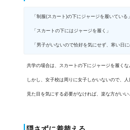
「制服(スカート)の下にジャージを履いている
「スカートの下にはジャージを履く」
「男子がいないので恰好を気にせず、寒い日に
共学の場合は、スカートの下にジャージを履くな
しかし、女子校は周りに女子しかいないので、人
見た目を気にする必要がなければ、楽な方がいい
隠さずに着替える