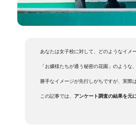
あなたは女子校に対して、どのようなイメ
「お嬢様たちが通う秘密の花園」のような
勝手なイメージが先行しがちですが、実際
この記事では、
アンケート調査の結果を元