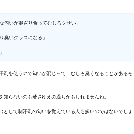
な匂いが混ざり合ってむしろクサい」
り臭いクラスになる」
」
汗剤を使うので匂いが混じって、むしろ臭くなることがあるそ
を知らないのも若さゆえの過ちかもしれませんね。
出として制汗剤の匂いを覚えている人も多いのではないでしょ