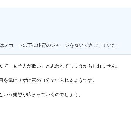
」
はスカートの下に体育のジャージを履いて過ごしていた」
んて「女子力が低い」と思われてしまうかもしれません。
目を気にせずに素の自分でいられるようです。
という発想が広まっていくのでしょう。