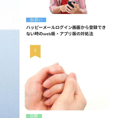
出会い
ハッピーメールログイン画面から登録でき
ない時のweb版・アプリ版の対処法
診断