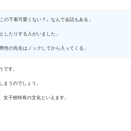
この下着可愛くない？』なんて会話もある」
としたりする人がいました」
男性の先生はノックしてから入ってくる」
うです。
しまうのでしょう。
、女子校特有の文化といえます。