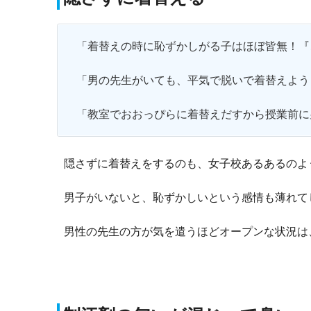
「着替えの時に恥ずかしがる子はほぼ皆無！『
「男の先生がいても、平気で脱いで着替えよう
「教室でおおっぴらに着替えだすから授業前に
隠さずに着替えをするのも、女子校あるあるのよ
男子がいないと、恥ずかしいという感情も薄れて
男性の先生の方が気を遣うほどオープンな状況は